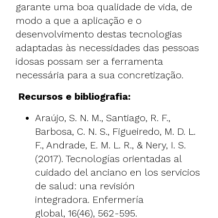
garante uma boa qualidade de vida, de
modo a que a aplicação e o
desenvolvimento destas tecnologias
adaptadas às necessidades das pessoas
idosas possam ser a ferramenta
necessária para a sua concretização.
Recursos e bibliografia:
Araújo, S. N. M., Santiago, R. F.,
Barbosa, C. N. S., Figueiredo, M. D. L.
F., Andrade, E. M. L. R., & Nery, I. S.
(2017). Tecnologías orientadas al
cuidado del anciano en los servicios
de salud: una revisión
integradora. Enfermería
global, 16(46), 562-595.