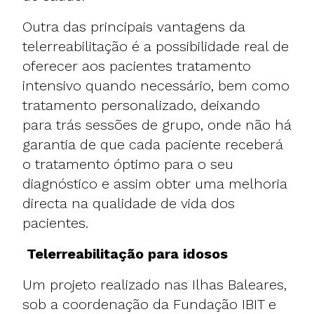
Outra das principais vantagens da
telerreabilitação é a possibilidade real de
oferecer aos pacientes tratamento
intensivo quando necessário, bem como
tratamento personalizado, deixando
para trás sessões de grupo, onde não há
garantia de que cada paciente receberá
o tratamento óptimo para o seu
diagnóstico e assim obter uma melhoria
directa na qualidade de vida dos
pacientes.
Telerreabilitação
para idosos
Um projeto realizado nas Ilhas Baleares,
sob a coordenação da Fundação IBIT e