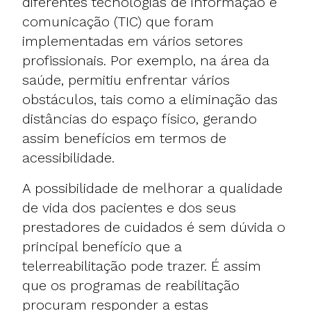
diferentes tecnologias de informação e
comunicação (TIC) que foram
implementadas em vários setores
profissionais. Por exemplo, na área da
saúde, permitiu enfrentar vários
obstáculos, tais como a eliminação das
distâncias do espaço físico, gerando
assim benefícios em termos de
acessibilidade.
A possibilidade de melhorar a qualidade
de vida dos pacientes e dos seus
prestadores de cuidados é sem dúvida o
principal benefício que a
telerreabilitação pode trazer. É assim
que os programas de reabilitação
procuram responder a estas