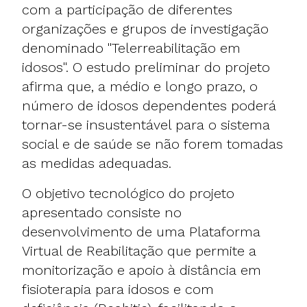
com a participação de diferentes
organizações e grupos de investigação
denominado "Telerreabilitação em
idosos". O estudo preliminar do projeto
afirma que, a médio e longo prazo, o
número de idosos dependentes poderá
tornar-se insustentável para o sistema
social e de saúde se não forem tomadas
as medidas adequadas.
O objetivo tecnológico do projeto
apresentado consiste no
desenvolvimento de uma Plataforma
Virtual de Reabilitação que permite a
monitorização e apoio à distância em
fisioterapia para idosos e com