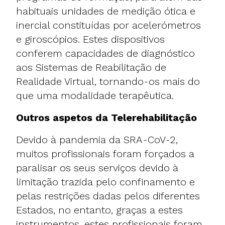
habituais unidades de medição ótica e
inercial constituídas por acelerómetros
e giroscópios. Estes dispositivos
conferem capacidades de diagnóstico
aos Sistemas de Reabilitação de
Realidade Virtual, tornando-os mais do
que uma modalidade terapêutica.
Outros aspetos da Telerehabilitação
Devido à pandemia da SRA-CoV-2,
muitos profissionais foram forçados a
paralisar os seus serviços devido à
limitação trazida pelo confinamento e
pelas restrições dadas pelos diferentes
Estados, no entanto, graças a estes
instrumentos, estes profissionais foram