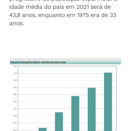
idade média do país em 2021 será de
43,8 anos, enquanto em 1975 era de 33
anos.