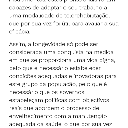
capazes de adaptar o seu trabalho a
uma modalidade de telerehabilitação,
que por sua vez foi útil para avaliar a sua
eficácia.
Assim, a longevidade só pode ser
considerada uma conquista na medida
em que se proporciona uma vida digna,
pelo que é necessário estabelecer
condições adequadas e inovadoras para
este grupo da população, pelo que é
necessário que os governos
estabeleçam políticas com objectivos
reais que abordem o processo de
envelhecimento com a manutenção
adequada da saúde, o que por sua vez