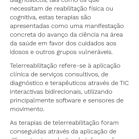
necessitam de reabilitação física ou
cognitiva, estas terapias são
apresentadas como uma manifestação
concreta do avanço da ciência na área
da saúde em favor dos cuidados aos
idosos e outros grupos vulneráveis.
Telerreabilitação refere-se à aplicação
clínica de serviços consultivos, de
diagnóstico e terapêuticos através de TIC
interactivas bidirecionais, utilizando
principalmente software e sensores de
movimento.
As terapias de telerreabilitação foram
conseguidas através da aplicação de