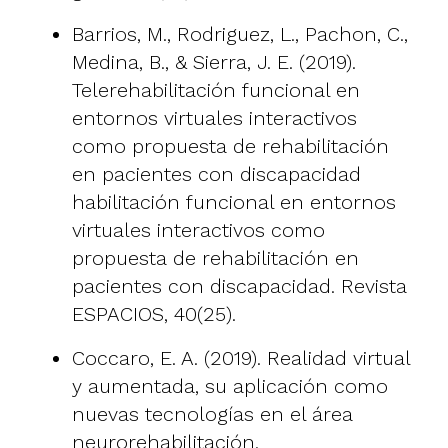
Barrios, M., Rodriguez, L., Pachon, C.,
Medina, B., & Sierra, J. E. (2019).
Telerehabilitación funcional en
entornos virtuales interactivos
como propuesta de rehabilitación
en pacientes con discapacidad
habilitación funcional en entornos
virtuales interactivos como
propuesta de rehabilitación en
pacientes con discapacidad. Revista
ESPACIOS, 40(25).
Coccaro, E. A. (2019). Realidad virtual
y aumentada, su aplicación como
nuevas tecnologías en el área
neurorehabilitación.