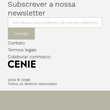
Subscrever a nossa
newsletter
Entregar
Contato
Termos legais
Colaborar connosco
2024 © CENIE
Todos os direitos reservados