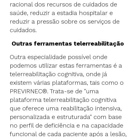
racional dos recursos de cuidados de
saúde, reduzir a estadia hospitalar e
reduzir a pressão sobre os serviços de
cuidados.
Outras ferramentas telerreabilitação
Outra especialidade possível onde
podemos utilizar estas ferramentas é a
telerreabilitação cognitiva, onde já
existem várias plataformas, tais como o
PREVIRNEC®. Trata-se de "uma
plataforma telerreabilitação cognitiva
que oferece uma reabilitação intensiva,
personalizada e estruturada" com base
no perfil de deficiência e na capacidade
funcional de cada paciente após a lesão,