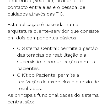
deficiência (Reabitic), facilitando o
contacto entre eles e o pessoal de
cuidados através das TIC.
Esta aplicação é baseada numa
arquitetura cliente-servidor que consiste
em dois componentes básicos:
O Sistema Central: permite a gestão
das terapias de reabilitação e a
supervisão e comunicação com os
pacientes.
O Kit do Paciente: permite a
realização de exercícios e o envio de
resultados.
As principais funcionalidades do sistema
central são: