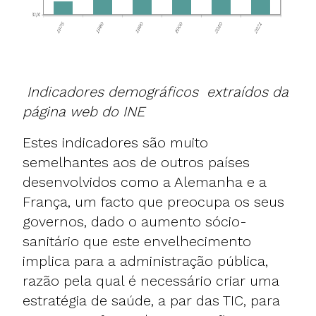
Indicadores demográficos extraídos da
página web do
INE
Estes indicadores são muito
semelhantes aos de outros países
desenvolvidos como a Alemanha e a
França, um facto que preocupa os seus
governos, dado o aumento sócio-
sanitário que este envelhecimento
implica para a administração pública,
razão pela qual é necessário criar uma
estratégia de saúde, a par das TIC, para