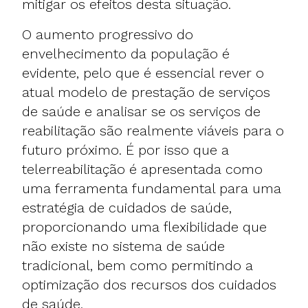
mitigar os efeitos desta situação.
O aumento progressivo do
envelhecimento da população é
evidente, pelo que é essencial rever o
atual modelo de prestação de serviços
de saúde e analisar se os serviços de
reabilitação são realmente viáveis para o
futuro próximo. É por isso que a
telerreabilitação é apresentada como
uma ferramenta fundamental para uma
estratégia de cuidados de saúde,
proporcionando uma flexibilidade que
não existe no sistema de saúde
tradicional, bem como permitindo a
optimização dos recursos dos cuidados
de saúde.