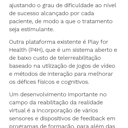
ajustando o grau de dificuldade ao nível
de sucesso alcançado por cada
paciente, de modo a que o tratamento
seja estimulante.
Outra plataforma existente é Play for
Health (P4H), que é um sistema aberto e
de baixo custo de telerreabilitação
baseado na utilização de jogos de vídeo
e métodos de interação para melhorar
os défices físicos e cognitivos.
Um desenvolvimento importante no
campo da reabilitação da realidade
virtual é a incorporação de vários
sensores e dispositivos de feedback em
programas de formação, para além das