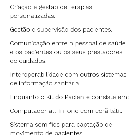
Criação e gestão de terapias
personalizadas.
Gestão e supervisão dos pacientes.
Comunicação entre o pessoal de saúde
e os pacientes ou os seus prestadores
de cuidados.
Interoperabilidade com outros sistemas
de informação sanitária.
Enquanto o Kit do Paciente consiste em:
Computador all-in-one com ecrã tátil.
Sistema sem fios para captação de
movimento de pacientes.