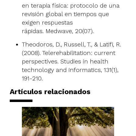
en terapia física: protocolo de una
revisión global en tiempos que
exigen respuestas
rápidas. Medwave, 20(07).
Theodoros, D., Russell, T., & Latifi, R.
(2008). Telerehabilitation: current
perspectives. Studies in health
technology and informatics, 131(1),
191-210.
Artículos relacionados