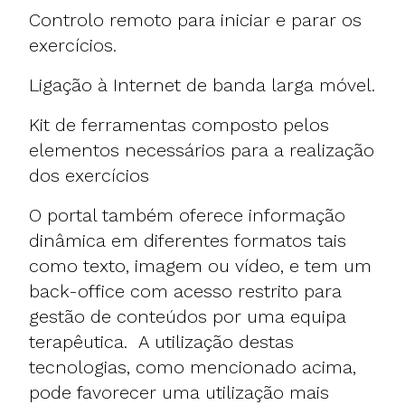
Controlo remoto para iniciar e parar os
exercícios.
Ligação à Internet de banda larga móvel.
Kit de ferramentas composto pelos
elementos necessários para a realização
dos exercícios
O portal também oferece informação
dinâmica em diferentes formatos tais
como texto, imagem ou vídeo, e tem um
back-office com acesso restrito para
gestão de conteúdos por uma equipa
terapêutica. A utilização destas
tecnologias, como mencionado acima,
pode favorecer uma utilização mais