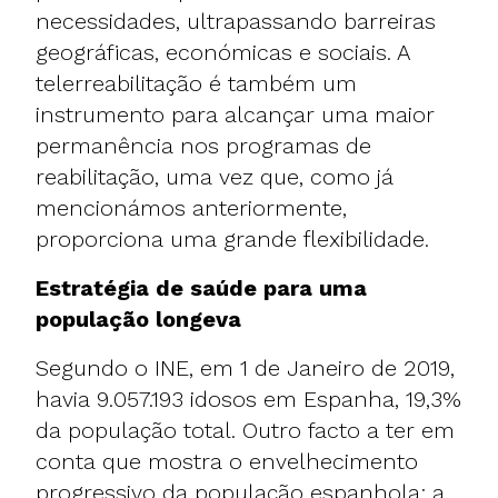
necessidades, ultrapassando barreiras
geográficas, económicas e sociais. A
telerreabilitação é também um
instrumento para alcançar uma maior
permanência nos programas de
reabilitação, uma vez que, como já
mencionámos anteriormente,
proporciona uma grande flexibilidade.
Estratégia de saúde para uma
população longeva
Segundo o INE, em 1 de Janeiro de 2019,
havia 9.057.193 idosos em Espanha, 19,3%
da população total. Outro facto a ter em
conta que mostra o envelhecimento
progressivo da população espanhola: a