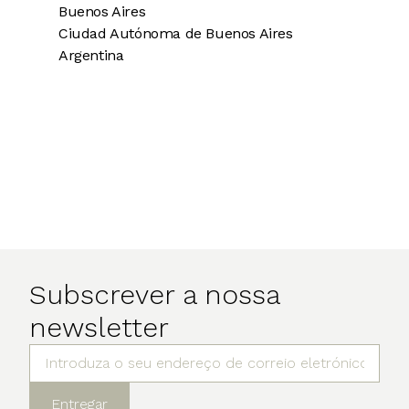
Buenos Aires
Ciudad Autónoma de Buenos Aires
Argentina
Subscrever a nossa
newsletter
Entregar