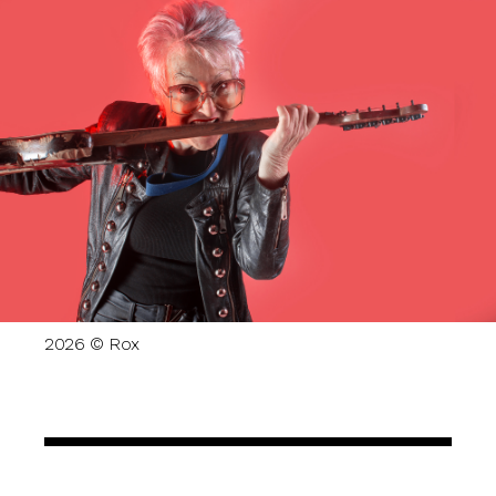
2026 © Rox