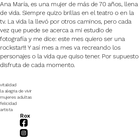
Ana María, es una mujer de más de 70 años, llena
de vida. Siempre quizo brillas en el teatro o en la
tv. La vida la llevó por otros caminos, pero cada
vez que puede se acerca a mi estudio de
fotografía y me dice: este mes quiero ser una
rockstar!!! Y así mes a mes va recreando los
personajes o la vida que quiso tener. Por supuesto
disfruta de cada momento.
vitalidad
la alegria de vivir
mujeres adultas
felicidad
artista
Rox