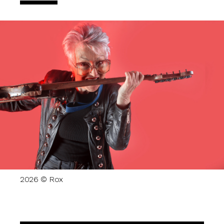
2026 © Rox