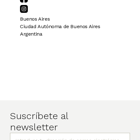
Buenos Aires
Ciudad Autónoma de Buenos Aires
Argentina
Suscríbete al
newsletter