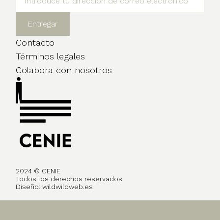
Contacto
Términos legales
Colabora con nosotros
2024 © CENIE
Todos los derechos reservados
Diseño:
wildwildweb.es