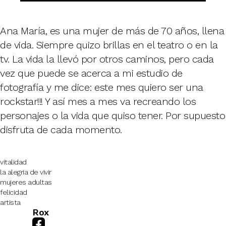
Ana María, es una mujer de más de 70 años, llena
de vida. Siempre quizo brillas en el teatro o en la
tv. La vida la llevó por otros caminos, pero cada
vez que puede se acerca a mi estudio de
fotografía y me dice: este mes quiero ser una
rockstar!!! Y así mes a mes va recreando los
personajes o la vida que quiso tener. Por supuesto
disfruta de cada momento.
vitalidad
la alegria de vivir
mujeres adultas
felicidad
artista
Rox