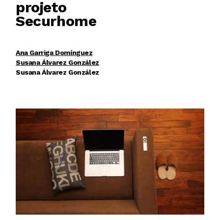
projeto
Securhome
Ana Garriga Domínguez
Susana Álvarez González
Susana Álvarez González