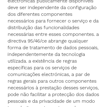
electrónicas publicamente disponíveis
deve ser independente da configuração
dos diferentes componentes
necessários para fornecer o serviço e da
distribuição das funcionalidades
necessárias entre esses componentes. a
directiva 95/46/ce abrange qualquer
forma de tratamento de dados pessoais,
independentemente da tecnologia
utilizada. a existência de regras
específicas para os serviços de
comunicações electrónicas, a par de
regras gerais para outros componentes
necessários à prestação desses serviços,
pode não facilitar a protecção dos dados
pessoais e da privacidade de um modo