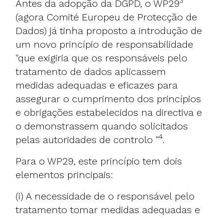
3
Antes da adopção da DGPD, o WP29
(agora Comité Europeu de Protecção de
Dados) já tinha proposto a introdução de
um novo princípio de responsabilidade
"que exigiria que os responsáveis pelo
tratamento de dados aplicassem
medidas adequadas e eficazes para
assegurar o cumprimento dos princípios
e obrigações estabelecidos na directiva e
o demonstrassem quando solicitados
4
pelas autoridades de controlo "
.
Para o WP29, este princípio tem dois
elementos principais:
(i) A necessidade de o responsável pelo
tratamento tomar medidas adequadas e