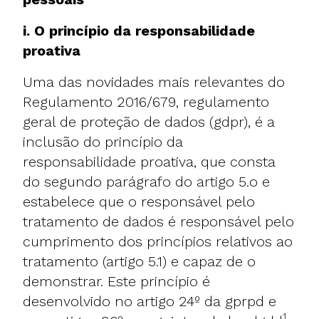
i. O princípio da responsabilidade
proativa
Uma das novidades mais relevantes do
Regulamento 2016/679, regulamento
geral de proteção de dados (gdpr), é a
inclusão do princípio da
responsabilidade proativa, que consta
do segundo parágrafo do artigo 5.o e
estabelece que o responsável pelo
tratamento de dados é responsável pelo
cumprimento dos princípios relativos ao
tratamento (artigo 5.1) e capaz de o
demonstrar. Este princípio é
desenvolvido no artigo 24º da gprpd e
1