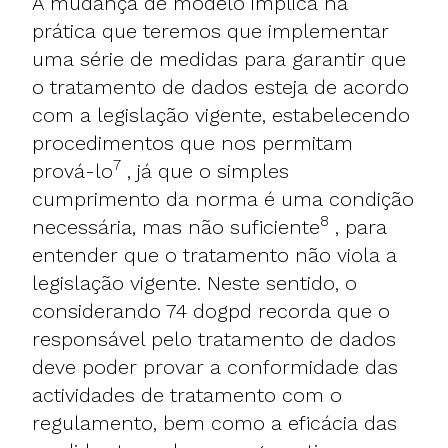
A mudança de modelo implica na
prática que teremos que implementar
uma série de medidas para garantir que
o tratamento de dados esteja de acordo
com a legislação vigente, estabelecendo
procedimentos que nos permitam
7
prová-lo
, já que o simples
cumprimento da norma é uma condição
8
necessária, mas não suficiente
, para
entender que o tratamento não viola a
legislação vigente. Neste sentido, o
considerando 74 dogpd recorda que o
responsável pelo tratamento de dados
deve poder provar a conformidade das
actividades de tratamento com o
regulamento, bem como a eficácia das