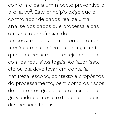
conforme para um modelo preventivo e
2
pró-ativo
. Este princípio exige que o
controlador de dados realize uma
análise dos dados que processa e das
outras circunstâncias do
processamento, a fim de então tomar
medidas reais e eficazes para garantir
que o processamento esteja de acordo
com os requisitos legais. Ao fazer isso,
ele ou ela deve levar em conta "a
natureza, escopo, contexto e propósitos
do processamento, bem como os riscos
de diferentes graus de probabilidade e
gravidade para os direitos e liberdades
das pessoas físicas".