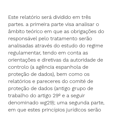
Este relatório será dividido em três
partes. a primeira parte visa analisar o
âmbito teórico em que as obrigações do
responsável pelo tratamento serão
analisadas através do estudo do regime
regulamentar, tendo em conta as
orientações e diretivas da autoridade de
controlo (a agência espanhola de
proteção de dados), bem como os
relatórios e pareceres do comité de
proteção de dados (antigo grupo de
trabalho do artigo 29º e a seguir
denominado wg29); uma segunda parte,
em que estes princípios jurídicos serão