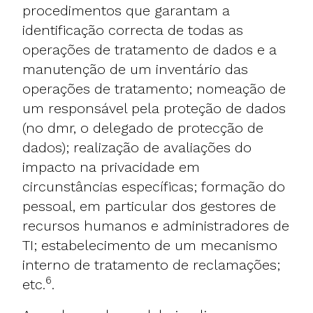
procedimentos que garantam a
identificação correcta de todas as
operações de tratamento de dados e a
manutenção de um inventário das
operações de tratamento; nomeação de
um responsável pela proteção de dados
(no dmr, o delegado de protecção de
dados); realização de avaliações do
impacto na privacidade em
circunstâncias específicas; formação do
pessoal, em particular dos gestores de
recursos humanos e administradores de
TI; estabelecimento de um mecanismo
interno de tratamento de reclamações;
6
etc.
.