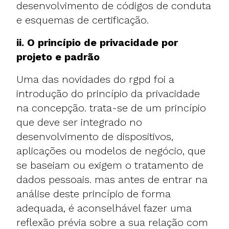
desenvolvimento de códigos de conduta
e esquemas de certificação.
ii. O princípio de privacidade por
projeto e padrão
Uma das novidades do rgpd foi a
introdução do princípio da privacidade
na concepção. trata-se de um princípio
que deve ser integrado no
desenvolvimento de dispositivos,
aplicações ou modelos de negócio, que
se baseiam ou exigem o tratamento de
dados pessoais. mas antes de entrar na
análise deste princípio de forma
adequada, é aconselhável fazer uma
reflexão prévia sobre a sua relação com