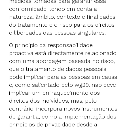
medidas tomadas para garantir essa
conformidade, tendo em conta a
natureza, âmbito, contexto e finalidades
do tratamento e o risco para os direitos
e liberdades das pessoas singulares.
O princípio da responsabilidade
proactiva está directamente relacionado
com uma abordagem baseada no risco,
que o tratamento de dados pessoais
pode implicar para as pessoas em causa
e, como salientado pelo wg29, não deve
implicar um enfraquecimento dos
direitos dos indivíduos, mas, pelo
contrário, incorpora novos instrumentos
de garantia, como a implementação dos
princípios de privacidade desde a