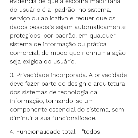
evidência de que a escolha maioritária
do usuário é a "padrão" no sistema,
serviço ou aplicativo e requer que os
dados pessoais sejam automaticamente
protegidos, por padrão, em qualquer
sistema de informação ou prática
comercial, de modo que nenhuma ação
seja exigida do usuário.
3. Privacidade incorporada. A privacidade
deve fazer parte do design e arquitetura
dos sistemas de tecnologia da
informação, tornando-se um
componente essencial do sistema, sem
diminuir a sua funcionalidade.
4. Funcionalidade total - "todos