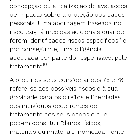
concepção ou a realização de avaliações
de impacto sobre a proteção dos dados
pessoais. Uma abordagem baseada no
risco exigirá medidas adicionais quando
9
forem identificados riscos específicos
e,
por conseguinte, uma diligência
adequada por parte do responsável pelo
10
tratamento
.
A prpd nos seus considerandos 75 e 76
refere-se aos possíveis riscos e à sua
gravidade para os direitos e liberdades
dos indivíduos decorrentes do
tratamento dos seus dados e que
podem constituir "danos físicos,
materiais ou imateriais, nomeadamente