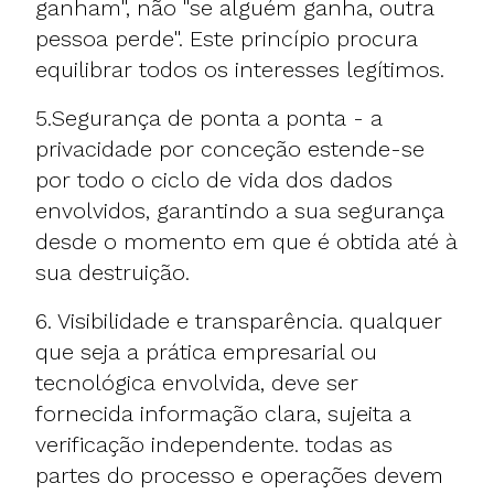
ganham", não "se alguém ganha, outra
pessoa perde". Este princípio procura
equilibrar todos os interesses legítimos.
5.Segurança de ponta a ponta - a
privacidade por conceção estende-se
por todo o ciclo de vida dos dados
envolvidos, garantindo a sua segurança
desde o momento em que é obtida até à
sua destruição.
6. Visibilidade e transparência. qualquer
que seja a prática empresarial ou
tecnológica envolvida, deve ser
fornecida informação clara, sujeita a
verificação independente. todas as
partes do processo e operações devem