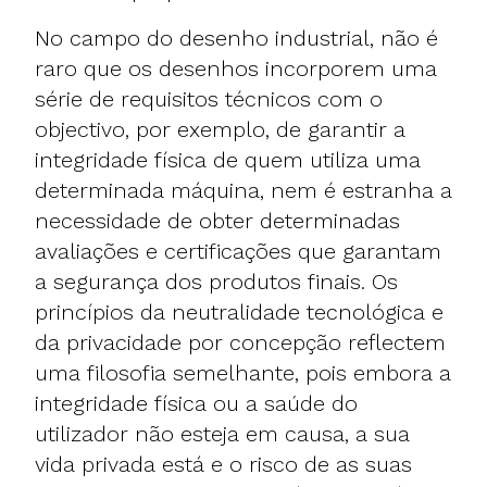
No campo do desenho industrial, não é
raro que os desenhos incorporem uma
série de requisitos técnicos com o
objectivo, por exemplo, de garantir a
integridade física de quem utiliza uma
determinada máquina, nem é estranha a
necessidade de obter determinadas
avaliações e certificações que garantam
a segurança dos produtos finais. Os
princípios da neutralidade tecnológica e
da privacidade por concepção reflectem
uma filosofia semelhante, pois embora a
integridade física ou a saúde do
utilizador não esteja em causa, a sua
vida privada está e o risco de as suas