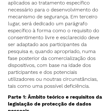
aplicados ao tratamento específico
necessário para o desenvolvimento do
mecanismo de segurança. Em terceiro
lugar, será dedicado um parágrafo
específico à forma como o requisito do
consentimento livre e esclarecido deve
ser adaptado aos participantes da
pesquisa e, quando apropriado, numa
fase posterior da comercialização dos
dispositivos, com base na idade dos
participantes e dos potenciais
utilizadores ou noutras circunstâncias,
tais como uma possível deficiência.
Parte 1: Âmbito teórico e requisitos da
legislação de protecção de dados
pessoais