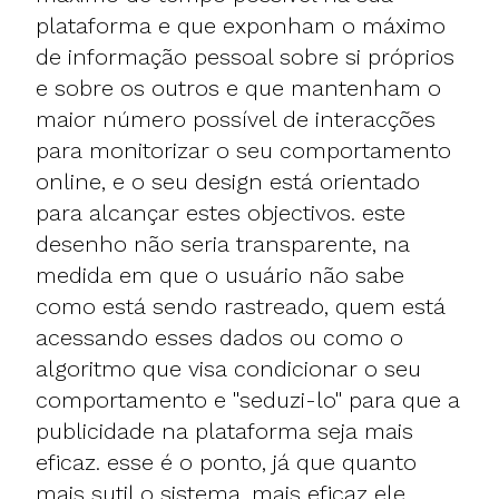
plataforma e que exponham o máximo
de informação pessoal sobre si próprios
e sobre os outros e que mantenham o
maior número possível de interacções
para monitorizar o seu comportamento
online, e o seu design está orientado
para alcançar estes objectivos. este
desenho não seria transparente, na
medida em que o usuário não sabe
como está sendo rastreado, quem está
acessando esses dados ou como o
algoritmo que visa condicionar o seu
comportamento e "seduzi-lo" para que a
publicidade na plataforma seja mais
eficaz. esse é o ponto, já que quanto
mais sutil o sistema, mais eficaz ele