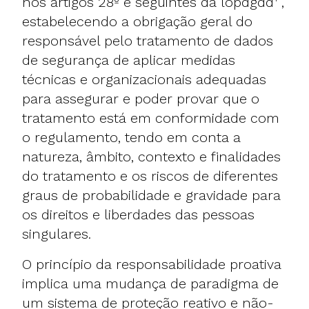
nos artigos 28º e seguintes da lopdgdd
,
estabelecendo a obrigação geral do
responsável pelo tratamento de dados
de segurança de aplicar medidas
técnicas e organizacionais adequadas
para assegurar e poder provar que o
tratamento está em conformidade com
o regulamento, tendo em conta a
natureza, âmbito, contexto e finalidades
do tratamento e os riscos de diferentes
graus de probabilidade e gravidade para
os direitos e liberdades das pessoas
singulares.
O princípio da responsabilidade proativa
implica uma mudança de paradigma de
um sistema de proteção reativo e não-