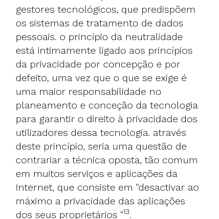
gestores tecnológicos, que predispõem
os sistemas de tratamento de dados
pessoais. o princípio da neutralidade
está intimamente ligado aos princípios
da privacidade por concepção e por
defeito, uma vez que o que se exige é
uma maior responsabilidade no
planeamento e conceção da tecnologia
para garantir o direito à privacidade dos
utilizadores dessa tecnologia. através
deste princípio, seria uma questão de
contrariar a técnica oposta, tão comum
em muitos serviços e aplicações da
Internet, que consiste em "desactivar ao
máximo a privacidade das aplicações
13
dos seus proprietários "
.