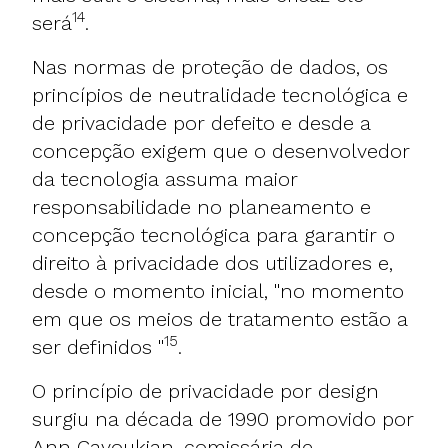
14
será
.
Nas normas de proteção de dados, os
princípios de neutralidade tecnológica e
de privacidade por defeito e desde a
concepção exigem que o desenvolvedor
da tecnologia assuma maior
responsabilidade no planeamento e
concepção tecnológica para garantir o
direito à privacidade dos utilizadores e,
desde o momento inicial, "no momento
em que os meios de tratamento estão a
15
ser definidos "
.
O princípio de privacidade por design
surgiu na década de 1990 promovido por
Ann Cavoukian, comissária de