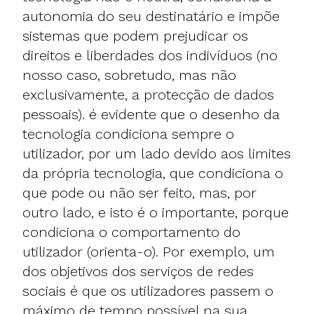
autonomia do seu destinatário e impõe
sistemas que podem prejudicar os
direitos e liberdades dos indivíduos (no
nosso caso, sobretudo, mas não
exclusivamente, a protecção de dados
pessoais). é evidente que o desenho da
tecnologia condiciona sempre o
utilizador, por um lado devido aos limites
da própria tecnologia, que condiciona o
que pode ou não ser feito, mas, por
outro lado, e isto é o importante, porque
condiciona o comportamento do
utilizador (orienta-o). Por exemplo, um
dos objetivos dos serviços de redes
sociais é que os utilizadores passem o
máximo de tempo possível na sua