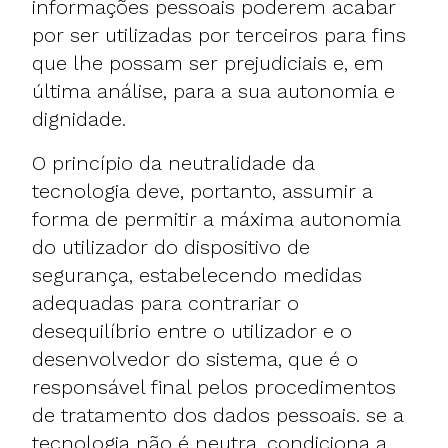
informações pessoais poderem acabar
por ser utilizadas por terceiros para fins
que lhe possam ser prejudiciais e, em
última análise, para a sua autonomia e
dignidade.
O princípio da neutralidade da
tecnologia deve, portanto, assumir a
forma de permitir a máxima autonomia
do utilizador do dispositivo de
segurança, estabelecendo medidas
adequadas para contrariar o
desequilíbrio entre o utilizador e o
desenvolvedor do sistema, que é o
responsável final pelos procedimentos
de tratamento dos dados pessoais. se a
tecnologia não é neutra, condiciona a