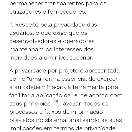
permanecer transparentes para os
utilizadores e fornecedores.
7. Respeito pela privacidade dos
usuários, o que exige que os
desenvolvedores e operadores
mantenham os interesses dos
indivíduos a um nível superior.
A privacidade por projeto é apresentada
como "uma forma essencial de exercer
a autodeterminação, a ferramenta para
facilitar a aplicação da lei de acordo com
19
seus princípios "
, avaliar "todos os
processos e fluxos de informação
previstos no sistema, analisando as suas
implicações em termos de privacidade