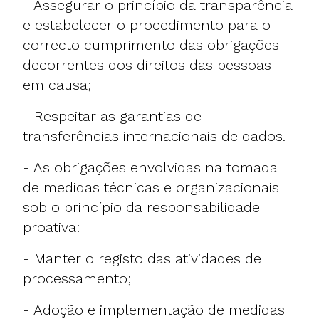
- Assegurar o princípio da transparência
e estabelecer o procedimento para o
correcto cumprimento das obrigações
decorrentes dos direitos das pessoas
em causa;
- Respeitar as garantias de
transferências internacionais de dados.
- As obrigações envolvidas na tomada
de medidas técnicas e organizacionais
sob o princípio da responsabilidade
proativa:
- Manter o registo das atividades de
processamento;
- Adoção e implementação de medidas