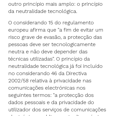
outro princípio mais amplo: o princípio
da neutralidade tecnológica.
O considerando 15 do regulamento
europeu afirma que "a fim de evitar um
risco grave de evasão, a protecção das
pessoas deve ser tecnologicamente
neutra e não deve depender das
técnicas utilizadas". O princípio da
neutralidade tecnológica já foi incluído
no considerando 46 da Directiva
2002/58 relativa à privacidade nas
comunicações electrónicas nos
seguintes termos: "a protecção dos
dados pessoais e da privacidade do
utilizador dos serviços de comunicações