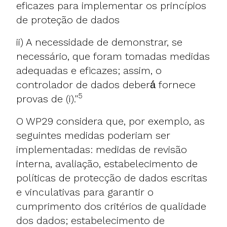
eficazes para implementar os princípios
de proteção de dados
ii) A necessidade de demonstrar, se
necessário, que foram tomadas medidas
adequadas e eficazes; assim, o
controlador de dados deberá́ fornece
5
provas de (i)."
O WP29 considera que, por exemplo, as
seguintes medidas poderiam ser
implementadas: medidas de revisão
interna, avaliação, estabelecimento de
políticas de protecção de dados escritas
e vinculativas para garantir o
cumprimento dos critérios de qualidade
dos dados; estabelecimento de