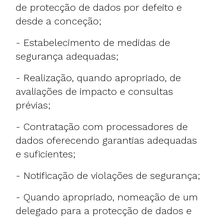
de protecção de dados por defeito e
desde a conceção;
- Estabelecimento de medidas de
segurança adequadas;
- Realização, quando apropriado, de
avaliações de impacto e consultas
prévias;
- Contratação com processadores de
dados oferecendo garantias adequadas
e suficientes;
- Notificação de violações de segurança;
- Quando apropriado, nomeação de um
delegado para a protecção de dados e