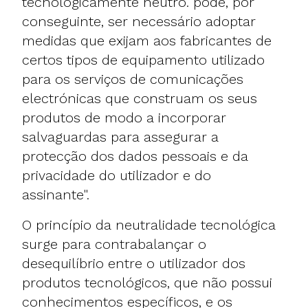
tecnologicamente neutro. pode, por
conseguinte, ser necessário adoptar
medidas que exijam aos fabricantes de
certos tipos de equipamento utilizado
para os serviços de comunicações
electrónicas que construam os seus
produtos de modo a incorporar
salvaguardas para assegurar a
protecção dos dados pessoais e da
privacidade do utilizador e do
assinante".
O princípio da neutralidade tecnológica
surge para contrabalançar o
desequilíbrio entre o utilizador dos
produtos tecnológicos, que não possui
conhecimentos específicos, e os