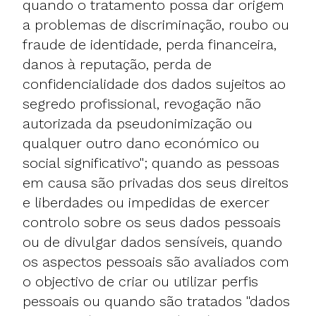
quando o tratamento possa dar origem
a problemas de discriminação, roubo ou
fraude de identidade, perda financeira,
danos à reputação, perda de
confidencialidade dos dados sujeitos ao
segredo profissional, revogação não
autorizada da pseudonimização ou
qualquer outro dano económico ou
social significativo"; quando as pessoas
em causa são privadas dos seus direitos
e liberdades ou impedidas de exercer
controlo sobre os seus dados pessoais
ou de divulgar dados sensíveis, quando
os aspectos pessoais são avaliados com
o objectivo de criar ou utilizar perfis
pessoais ou quando são tratados "dados