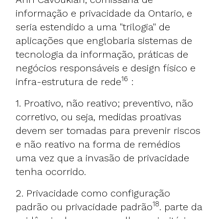
informação e privacidade da Ontario, e
seria estendido a uma "trilogia" de
aplicações que englobaria sistemas de
tecnologia da informação, práticas de
negócios responsáveis e design físico e
16
infra-estrutura de rede
:
1. Proativo, não reativo; preventivo, não
corretivo, ou seja, medidas proativas
devem ser tomadas para prevenir riscos
e não reativo na forma de remédios
uma vez que a invasão de privacidade
tenha ocorrido.
2. Privacidade como configuração
18
padrão ou privacidade padrão
. parte da