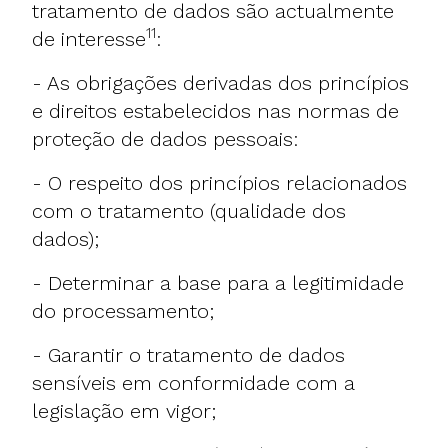
tratamento de dados são actualmente
11
de interesse
:
- As obrigações derivadas dos princípios
e direitos estabelecidos nas normas de
proteção de dados pessoais:
- O respeito dos princípios relacionados
com o tratamento (qualidade dos
dados);
- Determinar a base para a legitimidade
do processamento;
- Garantir o tratamento de dados
sensíveis em conformidade com a
legislação em vigor;