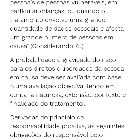
pessoais de pessoas vulneráveis, em
particular crianças, ou quando o
tratamento envolve uma grande
quantidade de dados pessoais e afecta
um grande número de pessoas em
causa" (Considerando 75)
A probabilidade e gravidade do risco
para os direitos e liberdades da pessoa
em causa deve ser avaliada com base
numa avaliação objectiva, tendo em
conta "a natureza, extensão, contexto e
finalidade do tratamento".
Derivadas do princípio da
responsabilidade proativa, as seguintes
obrigações do responsável pelo