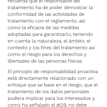
recuerda que el responsable del
tratamiento ha de poder demostrar la
conformidad de las actividades de
tratamiento con el reglamento, así
como la eficacia de las medidas
adoptadas para garantizarlo, teniendo
en cuenta la naturaleza, el ámbito, el
contexto y los fines del tratamiento así
como el riesgo para los derechos y
libertades de las personas físicas.
El principio de responsabilidad proactiva
está directamente relacionado con un
enfoque que se base en el riesgo, que el
tratamiento de los datos personales
pudiera implicar para los interesados y,
como ha señalado el gt29, no debe