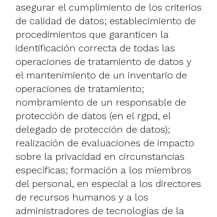
asegurar el cumplimiento de los criterios
de calidad de datos; establecimiento de
procedimientos que garanticen la
identificación correcta de todas las
operaciones de tratamiento de datos y
el mantenimiento de un inventario de
operaciones de tratamiento;
nombramiento de un responsable de
protección de datos (en el rgpd, el
delegado de protección de datos);
realización de evaluaciones de impacto
sobre la privacidad en circunstancias
específicas; formación a los miembros
del personal, en especial a los directores
de recursos humanos y a los
administradores de tecnologías de la