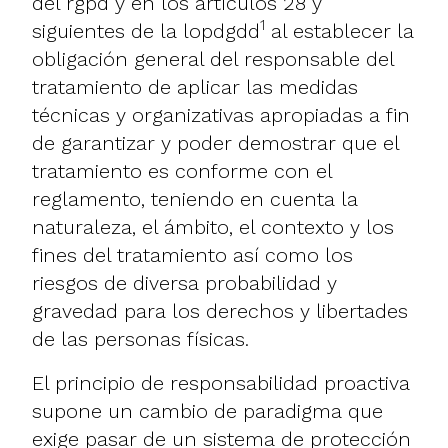
del rgpd y en los artículos 28 y
1
siguientes de la lopdgdd
al establecer la
obligación general del responsable del
tratamiento de aplicar las medidas
técnicas y organizativas apropiadas a fin
de garantizar y poder demostrar que el
tratamiento es conforme con el
reglamento, teniendo en cuenta la
naturaleza, el ámbito, el contexto y los
fines del tratamiento así como los
riesgos de diversa probabilidad y
gravedad para los derechos y libertades
de las personas físicas.
El principio de responsabilidad proactiva
supone un cambio de paradigma que
exige pasar de un sistema de protección