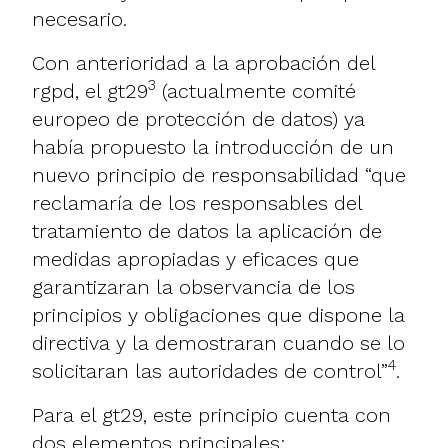
necesario.
Con anterioridad a la aprobación del
3
rgpd, el gt29
(actualmente comité
europeo de protección de datos) ya
había propuesto la introducción de un
nuevo principio de responsabilidad “que
reclamaría de los responsables del
tratamiento de datos la aplicación de
medidas apropiadas y eficaces que
garantizaran la observancia de los
principios y obligaciones que dispone la
directiva y la demostraran cuando se lo
4
solicitaran las autoridades de control”
.
Para el gt29, este principio cuenta con
dos elementos principales: