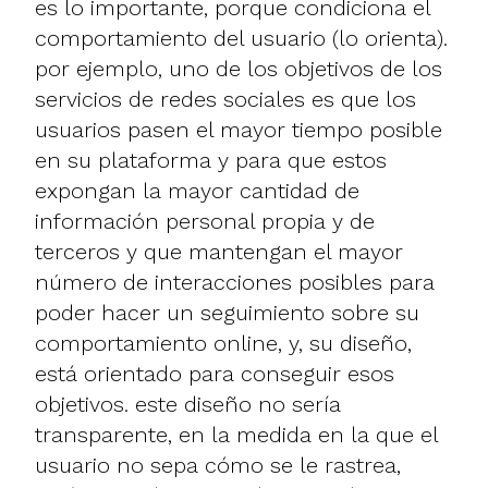
es lo importante, porque condiciona el
comportamiento del usuario (lo orienta).
por ejemplo, uno de los objetivos de los
servicios de redes sociales es que los
usuarios pasen el mayor tiempo posible
en su plataforma y para que estos
expongan la mayor cantidad de
información personal propia y de
terceros y que mantengan el mayor
número de interacciones posibles para
poder hacer un seguimiento sobre su
comportamiento online, y, su diseño,
está orientado para conseguir esos
objetivos. este diseño no sería
transparente, en la medida en la que el
usuario no sepa cómo se le rastrea,