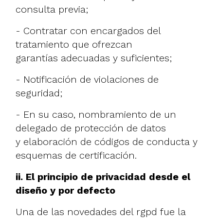
consulta previa;
- Contratar con encargados del
tratamiento que ofrezcan
garantías adecuadas y suficientes;
- Notificación de violaciones de
seguridad;
- En su caso, nombramiento de un
delegado de protección de datos
y elaboración de códigos de conducta y
esquemas de certificación.
ii. El principio de privacidad desde el
diseño y por defecto
Una de las novedades del rgpd fue la