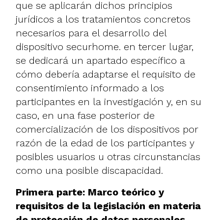
que se aplicarán dichos principios
jurídicos a los tratamientos concretos
necesarios para el desarrollo del
dispositivo securhome. en tercer lugar,
se dedicará un apartado específico a
cómo debería adaptarse el requisito de
consentimiento informado a los
participantes en la investigación y, en su
caso, en una fase posterior de
comercialización de los dispositivos por
razón de la edad de los participantes y
posibles usuarios u otras circunstancias
como una posible discapacidad.
Primera parte: Marco teórico y
requisitos de la legislación en materia
de protección de datos personales