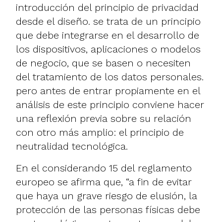
introducción del principio de privacidad
desde el diseño. se trata de un principio
que debe integrarse en el desarrollo de
los dispositivos, aplicaciones o modelos
de negocio, que se basen o necesiten
del tratamiento de los datos personales.
pero antes de entrar propiamente en el
análisis de este principio conviene hacer
una reflexión previa sobre su relación
con otro más amplio: el principio de
neutralidad tecnológica.
En el considerando 15 del reglamento
europeo se afirma que, “a fin de evitar
que haya un grave riesgo de elusión, la
protección de las personas físicas debe