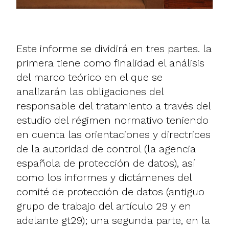
Este informe se dividirá en tres partes. la
primera tiene como finalidad el análisis
del marco teórico en el que se
analizarán las obligaciones del
responsable del tratamiento a través del
estudio del régimen normativo teniendo
en cuenta las orientaciones y directrices
de la autoridad de control (la agencia
española de protección de datos), así
como los informes y dictámenes del
comité de protección de datos (antiguo
grupo de trabajo del artículo 29 y en
adelante gt29); una segunda parte, en la