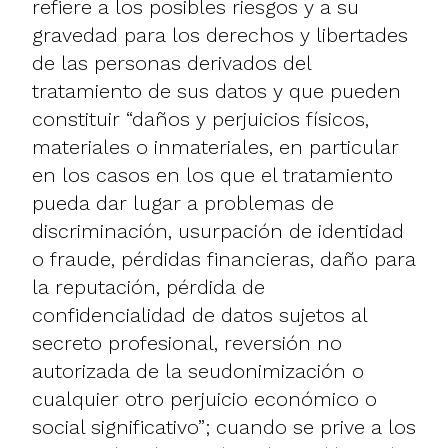
refiere a los posibles riesgos y a su
gravedad para los derechos y libertades
de las personas derivados del
tratamiento de sus datos y que pueden
constituir “daños y perjuicios físicos,
materiales o inmateriales, en particular
en los casos en los que el tratamiento
pueda dar lugar a problemas de
discriminación, usurpación de identidad
o fraude, pérdidas financieras, daño para
la reputación, pérdida de
confidencialidad de datos sujetos al
secreto profesional, reversión no
autorizada de la seudonimización o
cualquier otro perjuicio económico o
social significativo”; cuando se prive a los