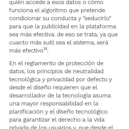
quién accede a esos datos o cómo
funciona el algoritmo que pretende
condicionar su conducta y “seducirlo”
para que la publicidad en la plataforma
sea más efectiva. de eso se trata, ya que
cuanto más sutil sea el sistema, será
14
más efectivo
.
En el reglamento de protección de
datos, los principios de neutralidad
tecnológica y privacidad por defecto y
desde el diseño requieren que el
desarrollador de la tecnología asuma
una mayor responsabilidad en la
planificación y el diseño tecnológico
para garantizar el derecho a la vida
privada de los usuarios y, que desde el