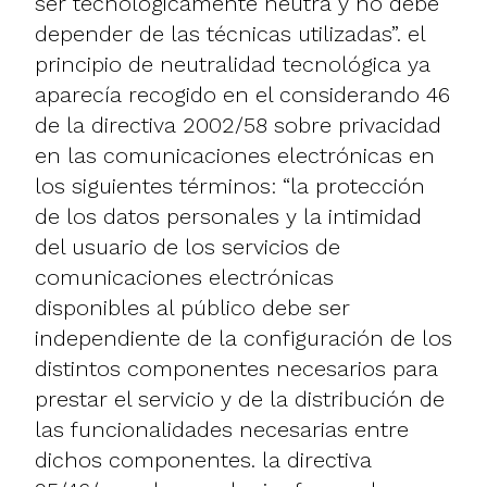
ser tecnológicamente neutra y no debe
depender de las técnicas utilizadas”. el
principio de neutralidad tecnológica ya
aparecía recogido en el considerando 46
de la directiva 2002/58 sobre privacidad
en las comunicaciones electrónicas en
los siguientes términos: “la protección
de los datos personales y la intimidad
del usuario de los servicios de
comunicaciones electrónicas
disponibles al público debe ser
independiente de la configuración de los
distintos componentes necesarios para
prestar el servicio y de la distribución de
las funcionalidades necesarias entre
dichos componentes. la directiva