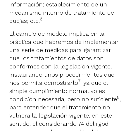
información; establecimiento de un
mecanismo interno de tratamiento de
6
quejas; etc.
.
El cambio de modelo implica en la
práctica que habremos de implementar
una serie de medidas para garantizar
que los tratamientos de datos son
conformes con la legislación vigente,
instaurando unos procedimientos que
7
nos permita demostrarlo
, ya que el
simple cumplimiento normativo es
8
condición necesaria, pero no suficiente
,
para entender que el tratamiento no
vulnera la legislación vigente. en este
sentido, el considerando 74 del rgpd