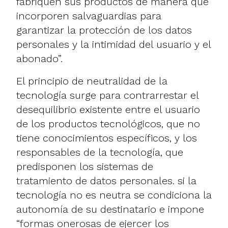
fabriquen sus productos de manera que
incorporen salvaguardias para
garantizar la protección de los datos
personales y la intimidad del usuario y el
abonado”.
El principio de neutralidad de la
tecnología surge para contrarrestar el
desequilibrio existente entre el usuario
de los productos tecnológicos, que no
tiene conocimientos específicos, y los
responsables de la tecnología, que
predisponen los sistemas de
tratamiento de datos personales. si la
tecnología no es neutra se condiciona la
autonomía de su destinatario e impone
“formas onerosas de ejercer los