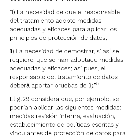
“i) La necesidad de que el responsable
del tratamiento adopte medidas
adecuadas y eficaces para aplicar los
principios de protección de datos;
ii) La necesidad de demostrar, si así se
requiere, que se han adoptado medidas
adecuadas y eficaces; así pues, el
responsable del tratamiento de datos
5
deberá́ aportar pruebas de (i).”
El gt29 considera que, por ejemplo, se
podrían aplicar las siguientes medidas:
medidas revisión interna, evaluación,
establecimiento de políticas escritas y
vinculantes de protección de datos para