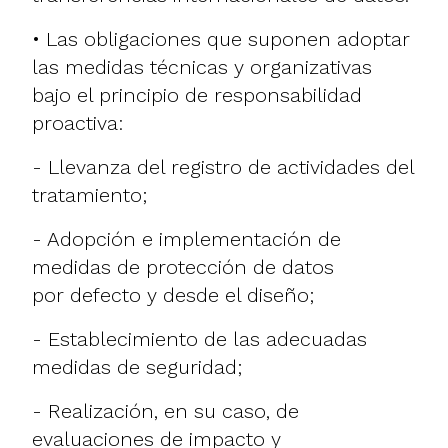
• Las obligaciones que suponen adoptar
las medidas técnicas y organizativas
bajo el principio de responsabilidad
proactiva:
- Llevanza del registro de actividades del
tratamiento;
- Adopción e implementación de
medidas de protección de datos
por defecto y desde el diseño;
- Establecimiento de las adecuadas
medidas de seguridad;
- Realización, en su caso, de
evaluaciones de impacto y