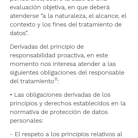
evaluación objetiva, en que deberá
atenderse “a la naturaleza, el alcance, el
contexto y los fines del tratamiento de
datos”.
Derivadas del principio de
responsabilidad proactiva, en este
momento nos interesa atender a las
siguientes obligaciones del responsable
11
del tratamiento
:
• Las obligaciones derivadas de los
principios y derechos establecidos en la
normativa de protección de datos
personales:
- El respeto a los principios relativos al