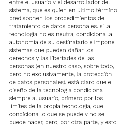
entre el usuario y el desarrollador del
sistema, que es quien en último término
predisponen los procedimientos de
tratamiento de datos personales. si la
tecnología no es neutra, condiciona la
autonomía de su destinatario e impone
sistemas que pueden dañar los
derechos y las libertades de las
personas (en nuestro caso, sobre todo,
pero no exclusivamente, la protección
de datos personales). está claro que el
diseño de la tecnología condiciona
siempre al usuario, primero por los
límites de la propia tecnología, que
condiciona lo que se puede y no se
puede hacer, pero, por otra parte, y esto