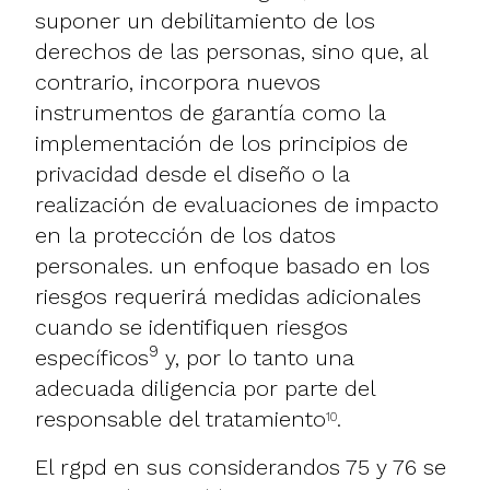
suponer un debilitamiento de los
derechos de las personas, sino que, al
contrario, incorpora nuevos
instrumentos de garantía como la
implementación de los principios de
privacidad desde el diseño o la
realización de evaluaciones de impacto
en la protección de los datos
personales. un enfoque basado en los
riesgos requerirá medidas adicionales
cuando se identifiquen riesgos
9
específicos
y, por lo tanto una
adecuada diligencia por parte del
responsable del tratamiento
.
10
El rgpd en sus considerandos 75 y 76 se