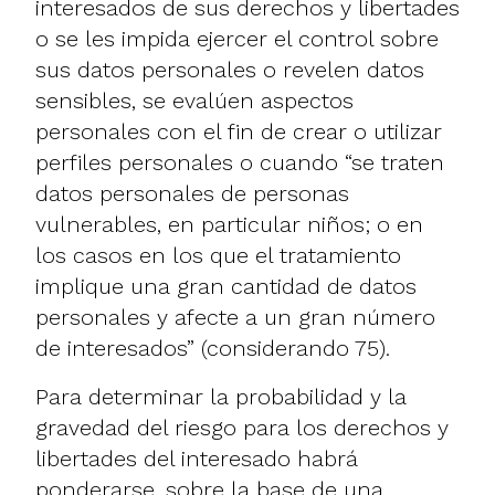
interesados de sus derechos y libertades
o se les impida ejercer el control sobre
sus datos personales o revelen datos
sensibles, se evalúen aspectos
personales con el fin de crear o utilizar
perfiles personales o cuando “se traten
datos personales de personas
vulnerables, en particular niños; o en
los casos en los que el tratamiento
implique una gran cantidad de datos
personales y afecte a un gran número
de interesados” (considerando 75).
Para determinar la probabilidad y la
gravedad del riesgo para los derechos y
libertades del interesado habrá
ponderarse, sobre la base de una