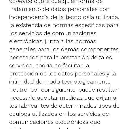
95/46/ce cubre cualquier forma de
tratamiento de datos personales con
independencia de la tecnología utilizada.
la existencia de normas específicas para
los servicios de comunicaciones
electrónicas, junto a las normas
generales para los demás componentes
necesarios para la prestación de tales
servicios, podría no facilitar la
protección de los datos personales y la
intimidad de modo tecnológicamente
neutro. por consiguiente, puede resultar
necesario adoptar medidas que exijan a
los fabricantes de determinados tipos de
equipos utilizados en los servicios de
comunicaciones electrónicas que