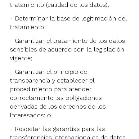
tratamiento (calidad de los datos);
- Determinar la base de legitimación del
tratamiento;
- Garantizar el tratamiento de los datos
sensibles de acuerdo con la legislación
vigente;
- Garantizar el principio de
transparencia y establecer el
procedimiento para atender
correctamente las obligaciones
derivadas de los derechos de los
interesados; o
- Respetar las garantías para las
transferencias internacionales de datos.