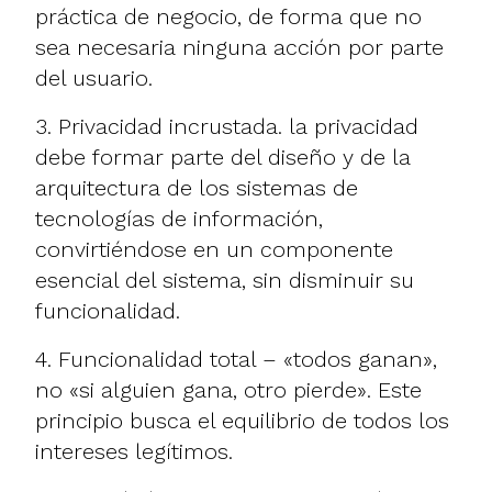
práctica de negocio, de forma que no
sea necesaria ninguna acción por parte
del usuario.
3. Privacidad incrustada. la privacidad
debe formar parte del diseño y de la
arquitectura de los sistemas de
tecnologías de información,
convirtiéndose en un componente
esencial del sistema, sin disminuir su
funcionalidad.
4. Funcionalidad total – «todos ganan»,
no «si alguien gana, otro pierde». Este
principio busca el equilibrio de todos los
intereses legítimos.