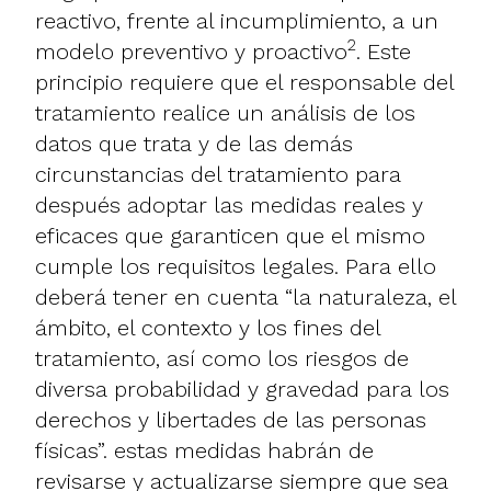
reactivo, frente al incumplimiento, a un
2
modelo preventivo y proactivo
. Este
principio requiere que el responsable del
tratamiento realice un análisis de los
datos que trata y de las demás
circunstancias del tratamiento para
después adoptar las medidas reales y
eficaces que garanticen que el mismo
cumple los requisitos legales. Para ello
deberá tener en cuenta “la naturaleza, el
ámbito, el contexto y los fines del
tratamiento, así como los riesgos de
diversa probabilidad y gravedad para los
derechos y libertades de las personas
físicas”. estas medidas habrán de
revisarse y actualizarse siempre que sea