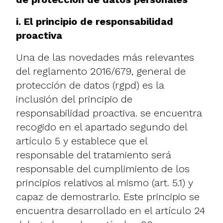
i. El principio de responsabilidad
proactiva
Una de las novedades más relevantes
del reglamento 2016/679, general de
protección de datos (rgpd) es la
inclusión del principio de
responsabilidad proactiva. se encuentra
recogido en el apartado segundo del
artículo 5 y establece que el
responsable del tratamiento será
responsable del cumplimiento de los
principios relativos al mismo (art. 5.1) y
capaz de demostrarlo. Este principio se
encuentra desarrollado en el artículo 24