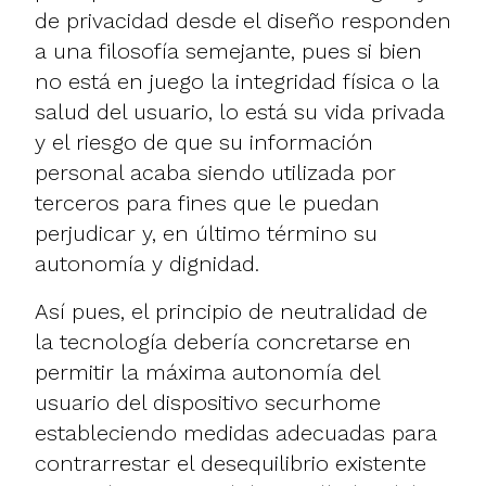
de privacidad desde el diseño responden
a una filosofía semejante, pues si bien
no está en juego la integridad física o la
salud del usuario, lo está su vida privada
y el riesgo de que su información
personal acaba siendo utilizada por
terceros para fines que le puedan
perjudicar y, en último término su
autonomía y dignidad.
Así pues, el principio de neutralidad de
la tecnología debería concretarse en
permitir la máxima autonomía del
usuario del dispositivo securhome
estableciendo medidas adecuadas para
contrarrestar el desequilibrio existente