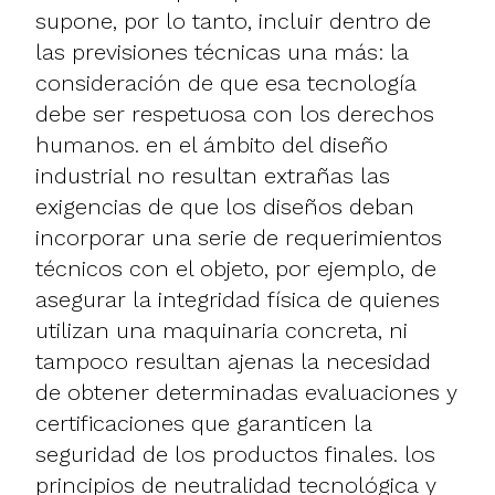
supone, por lo tanto, incluir dentro de
las previsiones técnicas una más: la
consideración de que esa tecnología
debe ser respetuosa con los derechos
humanos. en el ámbito del diseño
industrial no resultan extrañas las
exigencias de que los diseños deban
incorporar una serie de requerimientos
técnicos con el objeto, por ejemplo, de
asegurar la integridad física de quienes
utilizan una maquinaria concreta, ni
tampoco resultan ajenas la necesidad
de obtener determinadas evaluaciones y
certificaciones que garanticen la
seguridad de los productos finales. los
principios de neutralidad tecnológica y