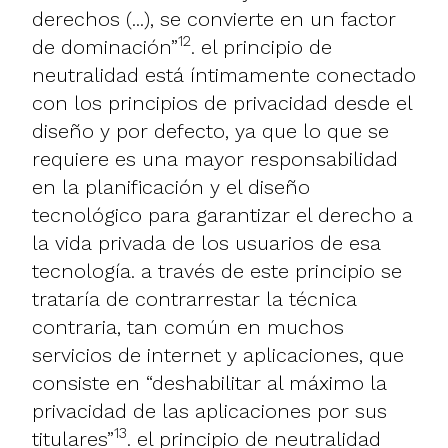
derechos (...), se convierte en un factor
12
de dominación”
. el principio de
neutralidad está íntimamente conectado
con los principios de privacidad desde el
diseño y por defecto, ya que lo que se
requiere es una mayor responsabilidad
en la planificación y el diseño
tecnológico para garantizar el derecho a
la vida privada de los usuarios de esa
tecnología. a través de este principio se
trataría de contrarrestar la técnica
contraria, tan común en muchos
servicios de internet y aplicaciones, que
consiste en “deshabilitar al máximo la
privacidad de las aplicaciones por sus
13
titulares”
. el principio de neutralidad