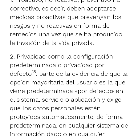
correctivo, es decir, deben adoptarse
medidas proactivas que prevengan los
riesgos y no reactivas en forma de
remedios una vez que se ha producido
la invasión de la vida privada.
2. Privacidad como la configuración
predeterminada o privacidad por
18
defecto
. parte de la evidencia de que la
opción mayoritaria del usuario es la que
viene predeterminada «por defecto» en
el sistema, servicio o aplicación y exige
que los datos personales estén
protegidos automáticamente, de forma
predeterminada, en cualquier sistema de
información dado o en cualquier