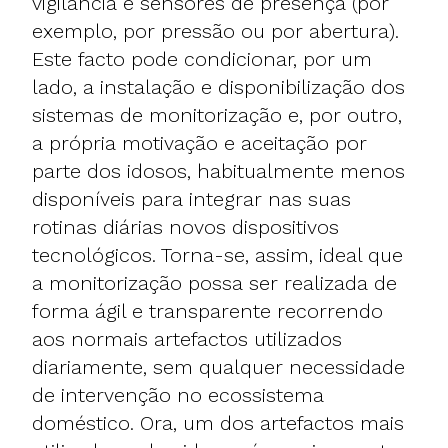
vigilância e sensores de presença (por
exemplo, por pressão ou por abertura).
Este facto pode condicionar, por um
lado, a instalação e disponibilização dos
sistemas de monitorização e, por outro,
a própria motivação e aceitação por
parte dos idosos, habitualmente menos
disponíveis para integrar nas suas
rotinas diárias novos dispositivos
tecnológicos. Torna-se, assim, ideal que
a monitorização possa ser realizada de
forma ágil e transparente recorrendo
aos normais artefactos utilizados
diariamente, sem qualquer necessidade
de intervenção no ecossistema
doméstico. Ora, um dos artefactos mais