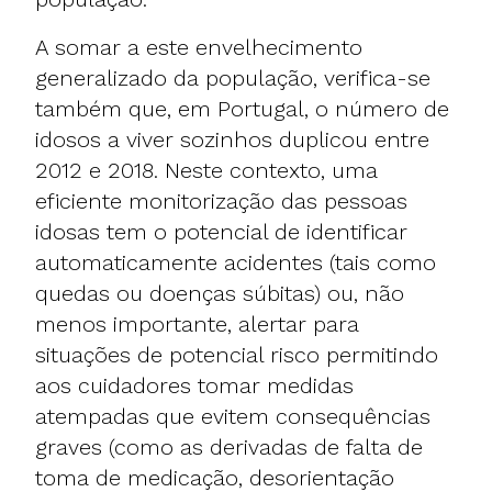
A somar a este envelhecimento
generalizado da população, verifica-se
também que, em Portugal, o número de
idosos a viver sozinhos duplicou entre
2012 e 2018. Neste contexto, uma
eficiente monitorização das pessoas
idosas tem o potencial de identificar
automaticamente acidentes (tais como
quedas ou doenças súbitas) ou, não
menos importante, alertar para
situações de potencial risco permitindo
aos cuidadores tomar medidas
atempadas que evitem consequências
graves (como as derivadas de falta de
toma de medicação, desorientação