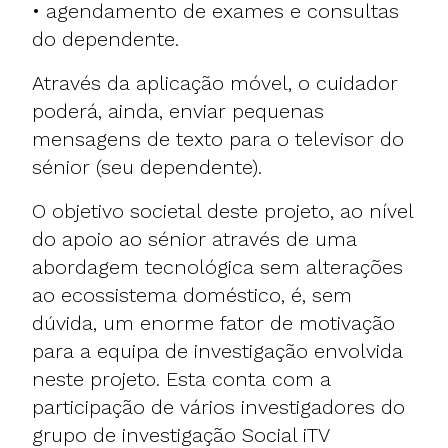
• agendamento de exames e consultas
do dependente.
Através da aplicação móvel, o cuidador
poderá, ainda, enviar pequenas
mensagens de texto para o televisor do
sénior (seu dependente).
O objetivo societal deste projeto, ao nível
do apoio ao sénior através de uma
abordagem tecnológica sem alterações
ao ecossistema doméstico, é, sem
dúvida, um enorme fator de motivação
para a equipa de investigação envolvida
neste projeto. Esta conta com a
participação de vários investigadores do
grupo de investigação Social iTV