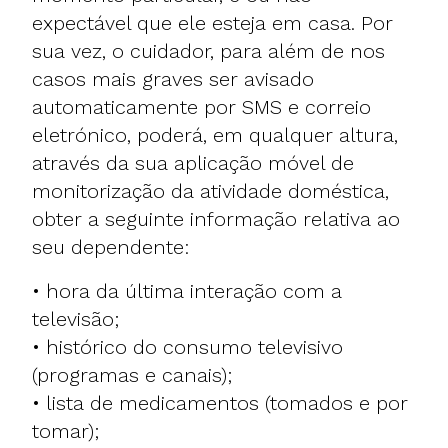
expectável que ele esteja em casa. Por
sua vez, o cuidador, para além de nos
casos mais graves ser avisado
automaticamente por SMS e correio
eletrónico, poderá, em qualquer altura,
através da sua aplicação móvel de
monitorização da atividade doméstica,
obter a seguinte informação relativa ao
seu dependente:
• hora da última interação com a
televisão;
• histórico do consumo televisivo
(programas e canais);
• lista de medicamentos (tomados e por
tomar);