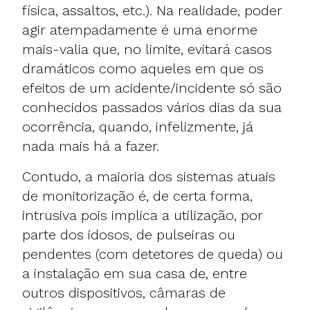
física, assaltos, etc.). Na realidade, poder
agir atempadamente é uma enorme
mais-valia que, no limite, evitará casos
dramáticos como aqueles em que os
efeitos de um acidente/incidente só são
conhecidos passados vários dias da sua
ocorrência, quando, infelizmente, já
nada mais há a fazer.
Contudo, a maioria dos sistemas atuais
de monitorização é, de certa forma,
intrusiva pois implica a utilização, por
parte dos idosos, de pulseiras ou
pendentes (com detetores de queda) ou
a instalação em sua casa de, entre
outros dispositivos, câmaras de