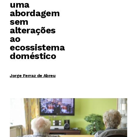
uma
abordagem
sem
alterações
ao
ecossistema
doméstico
Jorge Ferraz de Abreu