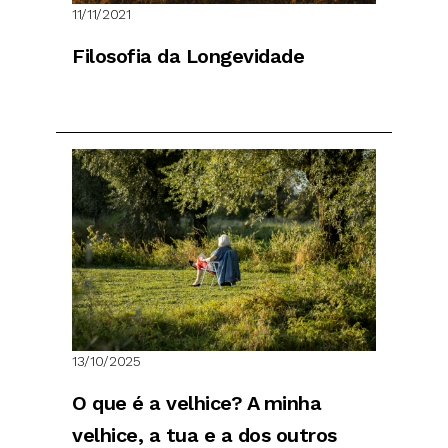
11/11/2021
Filosofia da Longevidade
13/10/2025
O que é a velhice? A minha
velhice, a tua e a dos outros