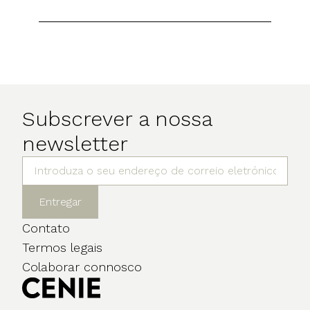
Subscrever a nossa
newsletter
Entregar
Contato
Termos legais
Colaborar connosco