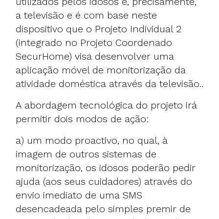
utilizados pelos idosos é, precisamente,
a televisão e é com base neste
dispositivo que o Projeto Individual 2
(integrado no Projeto Coordenado
SecurHome) visa desenvolver uma
aplicação móvel de monitorização da
atividade doméstica através da televisão..
A abordagem tecnológica do projeto irá
permitir dois modos de ação:
a) um modo proactivo, no qual, à
imagem de outros sistemas de
monitorização, os idosos poderão pedir
ajuda (aos seus cuidadores) através do
envio imediato de uma SMS
desencadeada pelo simples premir de