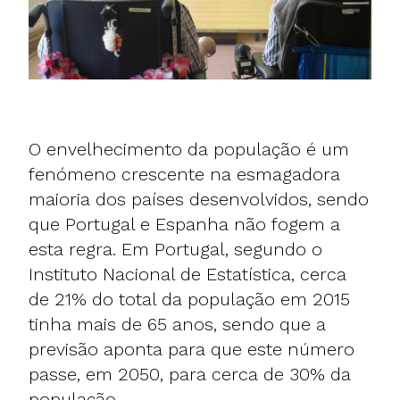
O envelhecimento da população é um
fenómeno crescente na esmagadora
maioria dos países desenvolvidos, sendo
que Portugal e Espanha não fogem a
esta regra. Em Portugal, segundo o
Instituto Nacional de Estatística, cerca
de 21% do total da população em 2015
tinha mais de 65 anos, sendo que a
previsão aponta para que este número
passe, em 2050, para cerca de 30% da
população.