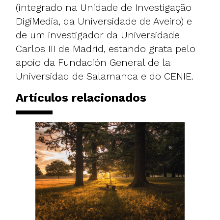
(integrado na Unidade de Investigação
DigiMedia, da Universidade de Aveiro) e
de um investigador da Universidade
Carlos III de Madrid, estando grata pelo
apoio da Fundación General de la
Universidad de Salamanca e do CENIE.
Artículos relacionados