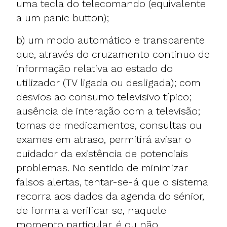
uma tecla do telecomando (equivalente
a um panic button);
b) um modo automático e transparente
que, através do cruzamento continuo de
informação relativa ao estado do
utilizador (TV ligada ou desligada); com
desvios ao consumo televisivo típico;
ausência de interação com a televisão;
tomas de medicamentos, consultas ou
exames em atraso, permitirá avisar o
cuidador da existência de potenciais
problemas. No sentido de minimizar
falsos alertas, tentar-se-á que o sistema
recorra aos dados da agenda do sénior,
de forma a verificar se, naquele
momento particular, é ou não