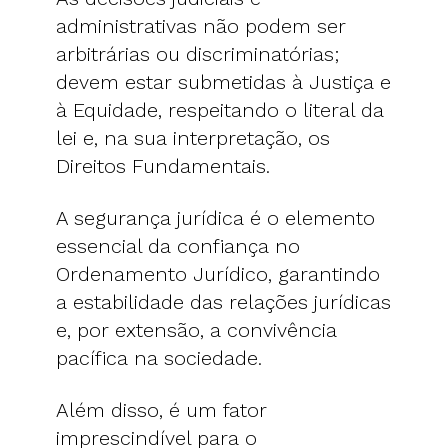
administrativas não podem ser
arbitrárias ou discriminatórias;
devem estar submetidas à Justiça e
à Equidade, respeitando o literal da
lei e, na sua interpretação, os
Direitos Fundamentais.
A segurança jurídica é o elemento
essencial da confiança no
Ordenamento Jurídico, garantindo
a estabilidade das relações jurídicas
e, por extensão, a convivência
pacífica na sociedade.
Além disso, é um fator
imprescindível para o