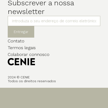
Subscrever a nossa
newsletter
Entregar
Contato
Termos legais
Colaborar connosco
2024 © CENIE
Todos os direitos reservados