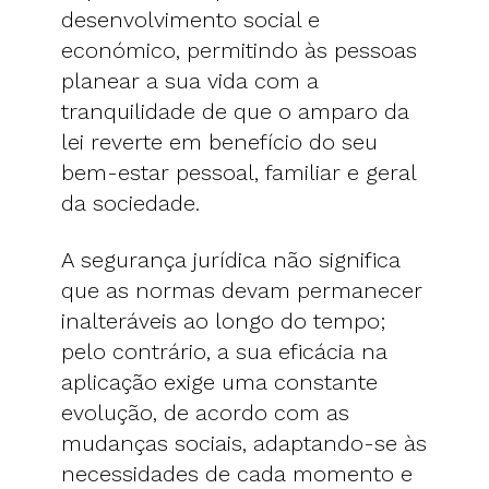
desenvolvimento social e
económico, permitindo às pessoas
planear a sua vida com a
tranquilidade de que o amparo da
lei reverte em benefício do seu
bem-estar pessoal, familiar e geral
da sociedade.
A segurança jurídica não significa
que as normas devam permanecer
inalteráveis ao longo do tempo;
pelo contrário, a sua eficácia na
aplicação exige uma constante
evolução, de acordo com as
mudanças sociais, adaptando-se às
necessidades de cada momento e