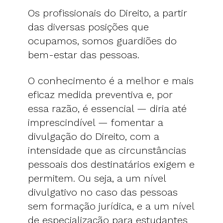
Os profissionais do Direito, a partir
das diversas posições que
ocupamos, somos guardiões do
bem-estar das pessoas.
O conhecimento é a melhor e mais
eficaz medida preventiva e, por
essa razão, é essencial — diria até
imprescindível — fomentar a
divulgação do Direito, com a
intensidade que as circunstâncias
pessoais dos destinatários exigem e
permitem. Ou seja, a um nível
divulgativo no caso das pessoas
sem formação jurídica, e a um nível
de especialização para estudantes