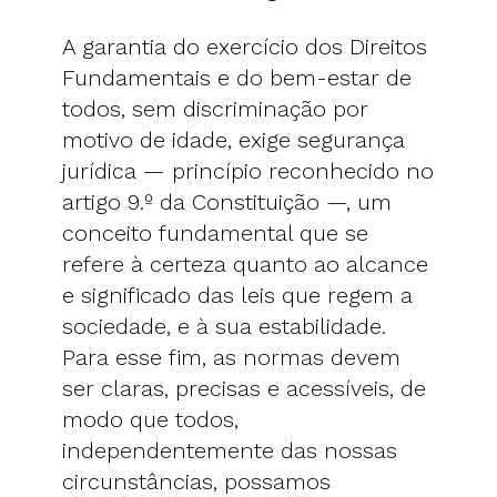
A garantia do exercício dos Direitos
Fundamentais e do bem-estar de
todos, sem discriminação por
motivo de idade, exige segurança
jurídica — princípio reconhecido no
artigo 9.º da Constituição —, um
conceito fundamental que se
refere à certeza quanto ao alcance
e significado das leis que regem a
sociedade, e à sua estabilidade.
Para esse fim, as normas devem
ser claras, precisas e acessíveis, de
modo que todos,
independentemente das nossas
circunstâncias, possamos