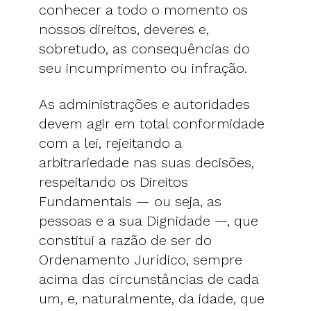
conhecer a todo o momento os
nossos direitos, deveres e,
sobretudo, as consequências do
seu incumprimento ou infração.
As administrações e autoridades
devem agir em total conformidade
com a lei, rejeitando a
arbitrariedade nas suas decisões,
respeitando os Direitos
Fundamentais — ou seja, as
pessoas e a sua Dignidade —, que
constitui a razão de ser do
Ordenamento Jurídico, sempre
acima das circunstâncias de cada
um, e, naturalmente, da idade, que