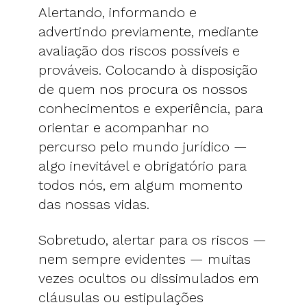
Alertando, informando e
advertindo previamente, mediante
avaliação dos riscos possíveis e
prováveis. Colocando à disposição
de quem nos procura os nossos
conhecimentos e experiência, para
orientar e acompanhar no
percurso pelo mundo jurídico —
algo inevitável e obrigatório para
todos nós, em algum momento
das nossas vidas.
Sobretudo, alertar para os riscos —
nem sempre evidentes — muitas
vezes ocultos ou dissimulados em
cláusulas ou estipulações