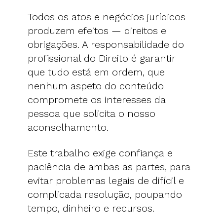
Todos os atos e negócios jurídicos
produzem efeitos — direitos e
obrigações. A responsabilidade do
profissional do Direito é garantir
que tudo está em ordem, que
nenhum aspeto do conteúdo
compromete os interesses da
pessoa que solicita o nosso
aconselhamento.
Este trabalho exige confiança e
paciência de ambas as partes, para
evitar problemas legais de difícil e
complicada resolução, poupando
tempo, dinheiro e recursos.