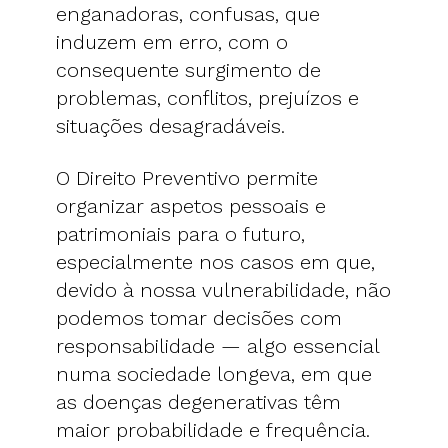
enganadoras, confusas, que
induzem em erro, com o
consequente surgimento de
problemas, conflitos, prejuízos e
situações desagradáveis.
O Direito Preventivo permite
organizar aspetos pessoais e
patrimoniais para o futuro,
especialmente nos casos em que,
devido à nossa vulnerabilidade, não
podemos tomar decisões com
responsabilidade — algo essencial
numa sociedade longeva, em que
as doenças degenerativas têm
maior probabilidade e frequência.