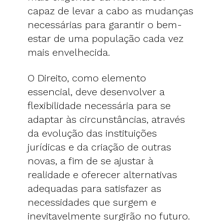
capaz de levar a cabo as mudanças
necessárias para garantir o bem-
estar de uma população cada vez
mais envelhecida.
O Direito, como elemento
essencial, deve desenvolver a
flexibilidade necessária para se
adaptar às circunstâncias, através
da evolução das instituições
jurídicas e da criação de outras
novas, a fim de se ajustar à
realidade e oferecer alternativas
adequadas para satisfazer as
necessidades que surgem e
inevitavelmente surgirão no futuro.