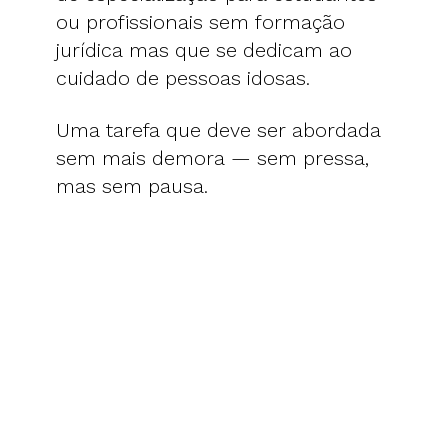
ou profissionais sem formação
jurídica mas que se dedicam ao
cuidado de pessoas idosas.
Uma tarefa que deve ser abordada
sem mais demora — sem pressa,
mas sem pausa.