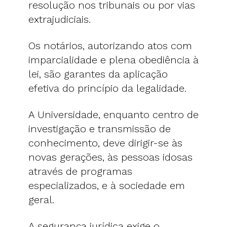
resolução nos tribunais ou por vias
extrajudiciais.
Os notários, autorizando atos com
imparcialidade e plena obediência à
lei, são garantes da aplicação
efetiva do princípio da legalidade.
A Universidade, enquanto centro de
investigação e transmissão de
conhecimento, deve dirigir-se às
novas gerações, às pessoas idosas
através de programas
especializados, e à sociedade em
geral.
A segurança jurídica exige o