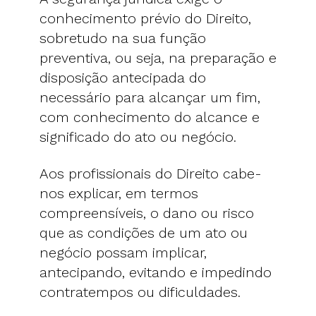
conhecimento prévio do Direito,
sobretudo na sua função
preventiva, ou seja, na preparação e
disposição antecipada do
necessário para alcançar um fim,
com conhecimento do alcance e
significado do ato ou negócio.
Aos profissionais do Direito cabe-
nos explicar, em termos
compreensíveis, o dano ou risco
que as condições de um ato ou
negócio possam implicar,
antecipando, evitando e impedindo
contratempos ou dificuldades.