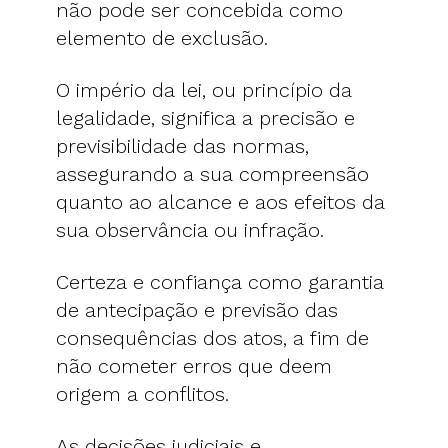
não pode ser concebida como
elemento de exclusão.
O império da lei, ou princípio da
legalidade, significa a precisão e
previsibilidade das normas,
assegurando a sua compreensão
quanto ao alcance e aos efeitos da
sua observância ou infração.
Certeza e confiança como garantia
de antecipação e previsão das
consequências dos atos, a fim de
não cometer erros que deem
origem a conflitos.
As decisões judiciais e