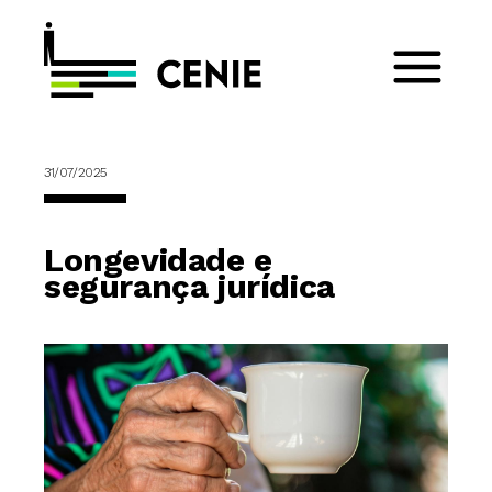
31/07/2025
Longevidade e
segurança jurídica