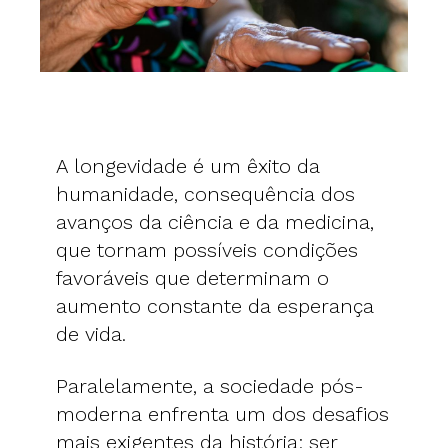
A longevidade é um êxito da
humanidade, consequência dos
avanços da ciência e da medicina,
que tornam possíveis condições
favoráveis que determinam o
aumento constante da esperança
de vida.
Paralelamente, a sociedade pós-
moderna enfrenta um dos desafios
mais exigentes da história: ser