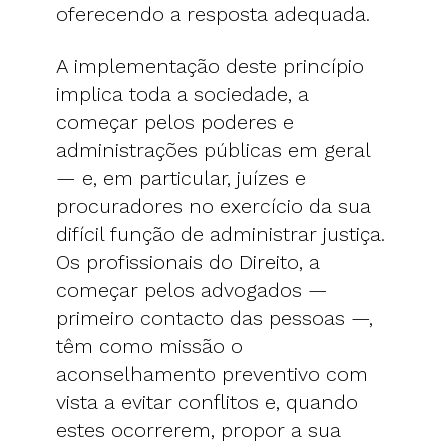
oferecendo a resposta adequada.
A implementação deste princípio
implica toda a sociedade, a
começar pelos poderes e
administrações públicas em geral
— e, em particular, juízes e
procuradores no exercício da sua
difícil função de administrar justiça.
Os profissionais do Direito, a
começar pelos advogados —
primeiro contacto das pessoas —,
têm como missão o
aconselhamento preventivo com
vista a evitar conflitos e, quando
estes ocorrerem, propor a sua