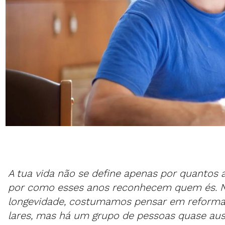
A tua vida não se define apenas por quantos
por como esses anos reconhecem quem és. N
longevidade, costumamos pensar em reforma,
lares, mas há um grupo de pessoas quase au