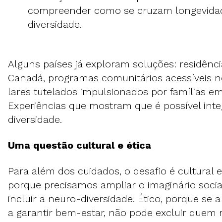
compreender como se cruzam longevida
diversidade.
Alguns países já exploram soluções: residênci
Canadá, programas comunitários acessíveis no
lares tutelados impulsionados por famílias e
Experiências que mostram que é possível inte
diversidade.
Uma questão cultural e ética
Para além dos cuidados, o desafio é cultural e 
porque precisamos ampliar o imaginário socia
incluir a neuro-diversidade. Ético, porque se 
a garantir bem-estar, não pode excluir quem 