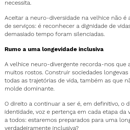
necessita.
Aceitar a neuro-diversidade na velhice não 
de serviços: é reconhecer a dignidade de vid
demasiado tempo foram silenciadas.
Rumo a uma longevidade inclusiva
A velhice neuro-divergente recorda-nos que 
muitos rostos. Construir sociedades longevas 
todas as trajetórias de vida, também as que 
molde dominante.
O direito a continuar a ser é, em definitivo, o 
identidade, voz e pertença em cada etapa da v
a todos: estaremos preparados para uma lon
verdadeiramente inclusiva?