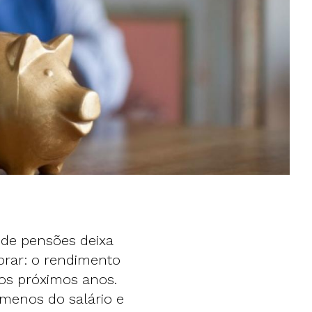
 de pensões deixa
rar: o rendimento
 os próximos anos.
menos do salário e