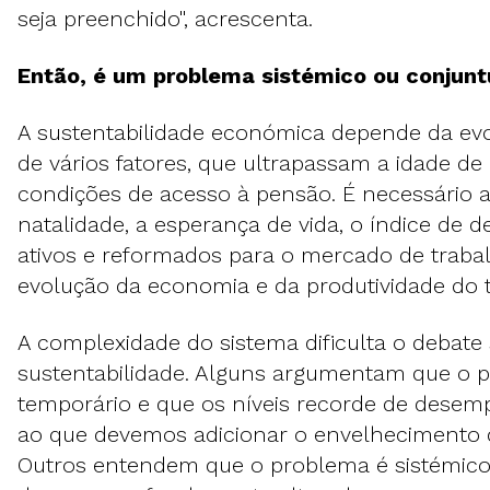
seja preenchido", acrescenta.
Então, é um problema sistémico ou conjunt
A sustentabilidade económica depende da e
de vários fatores, que ultrapassam a idade de
condições de acesso à pensão. É necessário a
natalidade, a esperança de vida, o índice de 
ativos e reformados para o mercado de trabal
evolução da economia e da produtividade do 
A complexidade do sistema dificulta o debate
sustentabilidade. Alguns argumentam que o 
temporário e que os níveis recorde de desem
ao que devemos adicionar o envelhecimento 
Outros entendem que o problema é sistémico 