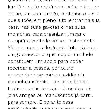
familiar muito próximo, o pai, a mãe, um
irmão, um bom amigo, sentimos o peso
que supõe, em pleno luto, entrar na sua
casa, nas suas gavetas e nas suas
memórias para organizar, limpar e
cumprir a vontade do seu testamento.
São momentos de grande intensidade e
carga emocional que, se por um lado
constituem um apoio para poder
recordar a pessoa, por outro
apresentam-se como a evidência
daquela ausência: o proprietário de
todas aquelas fotos, serviços de café,
joias antigas ou manuscritos, já partiu
para sempre. E perante essa
ambivalência, uma certeza: a de que