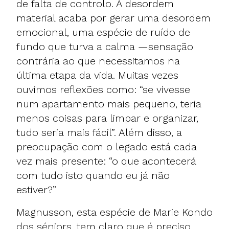
de falta de controlo. A desordem
material acaba por gerar uma desordem
emocional, uma espécie de ruído de
fundo que turva a calma —sensação
contrária ao que necessitamos na
última etapa da vida. Muitas vezes
ouvimos reflexões como: “se vivesse
num apartamento mais pequeno, teria
menos coisas para limpar e organizar,
tudo seria mais fácil”. Além disso, a
preocupação com o legado está cada
vez mais presente: “o que acontecerá
com tudo isto quando eu já não
estiver?”
Magnusson, esta espécie de Marie Kondo
dos séniors, tem claro que é preciso