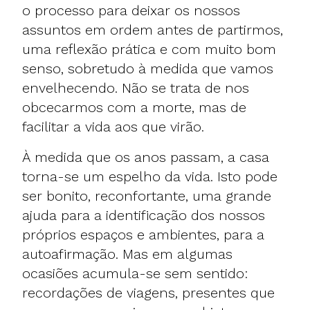
o processo para deixar os nossos
assuntos em ordem antes de partirmos,
uma reflexão prática e com muito bom
senso, sobretudo à medida que vamos
envelhecendo. Não se trata de nos
obcecarmos com a morte, mas de
facilitar a vida aos que virão.
À medida que os anos passam, a casa
torna-se um espelho da vida. Isto pode
ser bonito, reconfortante, uma grande
ajuda para a identificação dos nossos
próprios espaços e ambientes, para a
autoafirmação. Mas em algumas
ocasiões acumula-se sem sentido:
recordações de viagens, presentes que