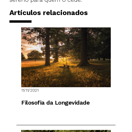
Artículos relacionados
11/11/2021
Filosofia da Longevidade