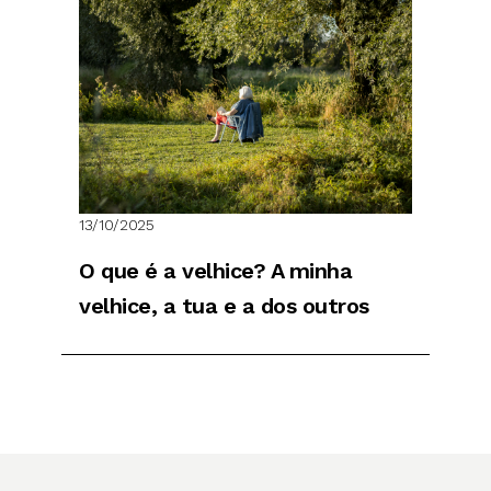
13/10/2025
O que é a velhice? A minha
velhice, a tua e a dos outros