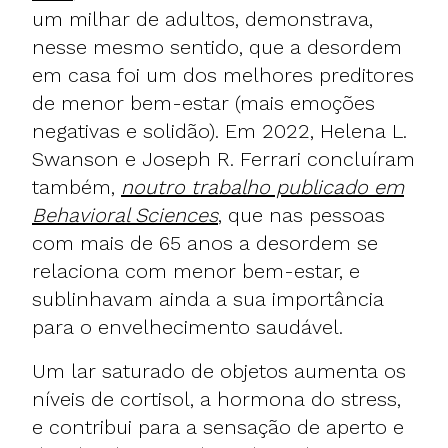
um milhar de adultos, demonstrava,
nesse mesmo sentido, que a desordem
em casa foi um dos melhores preditores
de menor bem-estar (mais emoções
negativas e solidão). Em 2022, Helena L.
Swanson e Joseph R. Ferrari concluíram
também,
noutro trabalho publicado em
Behavioral Sciences
, que nas pessoas
com mais de 65 anos a desordem se
relaciona com menor bem-estar, e
sublinhavam ainda a sua importância
para o envelhecimento saudável.
Um lar saturado de objetos aumenta os
níveis de cortisol, a hormona do stress,
e contribui para a sensação de aperto e