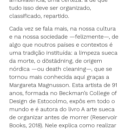
tudo isso deve ser organizado,
classificado, repartido.
Cada vez se fala mais, na nossa cultura
e na nossa sociedade —felizmente—, de
algo que noutros países e contextos é
uma tradição instituída: a limpeza sueca
da morte, o döstädning, de origem
nórdica —ou death cleaning—, que se
tornou mais conhecida aqui graças a
Margareta Magnusson. Esta artista de 91
anos, formada no Beckman’s College of
Design de Estocolmo, expôs em todo o
mundo e é autora do livro A arte sueca
de organizar antes de morrer (Reservoir
Books, 2018). Nele explica como realizar