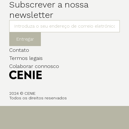
Subscrever a nossa
newsletter
Entregar
Contato
Termos legais
Colaborar connosco
2024 © CENIE
Todos os direitos reservados