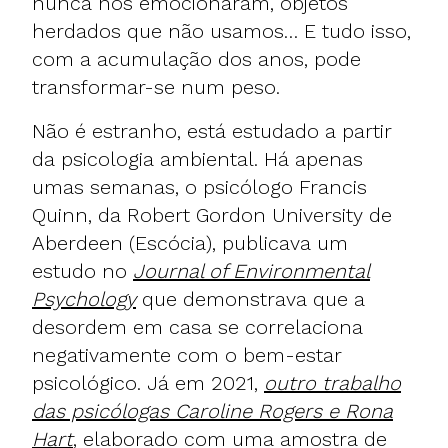
nunca nos emocionaram, objetos
herdados que não usamos… E tudo isso,
com a acumulação dos anos, pode
transformar-se num peso.
Não é estranho, está estudado a partir
da psicologia ambiental. Há apenas
umas semanas, o psicólogo Francis
Quinn, da Robert Gordon University de
Aberdeen (Escócia), publicava um
estudo no
Journal of Environmental
Psychology
que demonstrava que a
desordem em casa se correlaciona
negativamente com o bem-estar
psicológico. Já em 2021,
outro trabalho
das psicólogas Caroline Rogers e Rona
Hart
, elaborado com uma amostra de