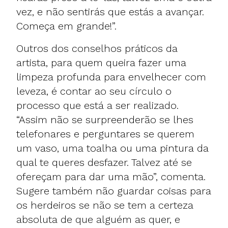
vez, e não sentirás que estás a avançar.
Começa em grande!”.
Outros dos conselhos práticos da
artista, para quem queira fazer uma
limpeza profunda para envelhecer com
leveza, é contar ao seu círculo o
processo que está a ser realizado.
“Assim não se surpreenderão se lhes
telefonares e perguntares se querem
um vaso, uma toalha ou uma pintura da
qual te queres desfazer. Talvez até se
ofereçam para dar uma mão”, comenta.
Sugere também não guardar coisas para
os herdeiros se não se tem a certeza
absoluta de que alguém as quer, e