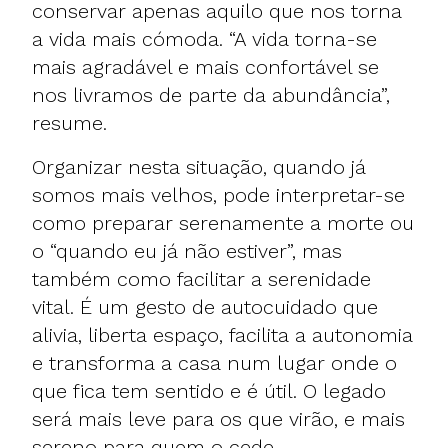
conservar apenas aquilo que nos torna
a vida mais cómoda. “A vida torna-se
mais agradável e mais confortável se
nos livramos de parte da abundância”,
resume.
Organizar nesta situação, quando já
somos mais velhos, pode interpretar-se
como preparar serenamente a morte ou
o “quando eu já não estiver”, mas
também como facilitar a serenidade
vital. É um gesto de autocuidado que
alivia, liberta espaço, facilita a autonomia
e transforma a casa num lugar onde o
que fica tem sentido e é útil. O legado
será mais leve para os que virão, e mais
sereno para quem o cede.