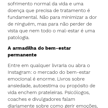
sofrimento normal da vida e uma
doença que precisa de tratamento é
fundamental. Não para minimizar a dor
de ninguém, mas para não perder de
vista que nem todo o mal-estar é uma
patologia.
A armadilha do bem-estar
permanente
Entre em qualquer livraria ou abra o
Instagram: o mercado do bem-estar
emocional é enorme. Livros sobre
ansiedade, autoestima ou propósito de
vida enchem prateleiras. Psicólogos,
coaches e divulgadores falam
diariamente sobre como gerir emoções,