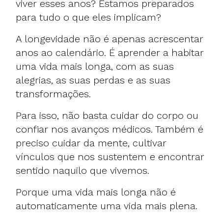
viver esses anos? Estamos preparados
para tudo o que eles implicam?
A longevidade não é apenas acrescentar
anos ao calendário. É aprender a habitar
uma vida mais longa, com as suas
alegrias, as suas perdas e as suas
transformações.
Para isso, não basta cuidar do corpo ou
confiar nos avanços médicos. Também é
preciso cuidar da mente, cultivar
vínculos que nos sustentem e encontrar
sentido naquilo que vivemos.
Porque uma vida mais longa não é
automaticamente uma vida mais plena.