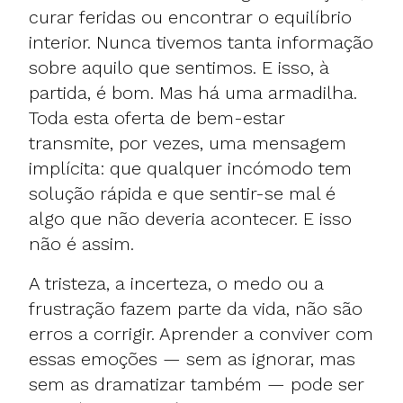
curar feridas ou encontrar o equilíbrio
interior. Nunca tivemos tanta informação
sobre aquilo que sentimos. E isso, à
partida, é bom. Mas há uma armadilha.
Toda esta oferta de bem-estar
transmite, por vezes, uma mensagem
implícita: que qualquer incómodo tem
solução rápida e que sentir-se mal é
algo que não deveria acontecer. E isso
não é assim.
A tristeza, a incerteza, o medo ou a
frustração fazem parte da vida, não são
erros a corrigir. Aprender a conviver com
essas emoções — sem as ignorar, mas
sem as dramatizar também — pode ser