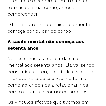
intestino e o cérebro comunicam de
formas que mal começámos a
compreender.
Dito de outro modo: cuidar da mente
começa por cuidar do corpo.
A saúde mental não começa aos
setenta anos
Não se começa a cuidar da saúde
mental aos setenta anos. Ela vai sendo
construída ao longo de toda a vida: na
infância, na adolescência, na forma
como aprendemos a relacionar-nos
com os outros e connosco próprios.
Os vínculos afetivos que tivemos em