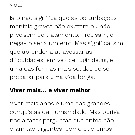
vida.
Isto não significa que as perturbações
mentais graves não existam ou não
precisem de tratamento. Precisam, e
negá-lo seria um erro. Mas significa, sim,
que aprender a atravessar as
dificuldades, em vez de fugir delas, é
uma das formas mais sólidas de se
preparar para uma vida longa.
Viver mais… e viver melhor
Viver mais anos é uma das grandes
conquistas da humanidade. Mas obriga-
nos a fazer perguntas que antes não
eram tão urgentes: como queremos