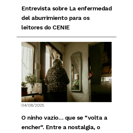
Entrevista sobre La enfermedad
del aburrimiento para os
leitores do CENIE
04/08/2025
O ninho vazio… que se “volta a
encher”. Entre a nostalgia, o