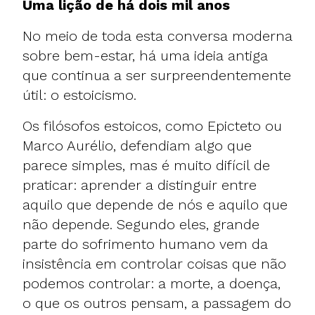
Uma lição de há dois mil anos
No meio de toda esta conversa moderna
sobre bem-estar, há uma ideia antiga
que continua a ser surpreendentemente
útil: o estoicismo.
Os filósofos estoicos, como Epicteto ou
Marco Aurélio, defendiam algo que
parece simples, mas é muito difícil de
praticar: aprender a distinguir entre
aquilo que depende de nós e aquilo que
não depende. Segundo eles, grande
parte do sofrimento humano vem da
insistência em controlar coisas que não
podemos controlar: a morte, a doença,
o que os outros pensam, a passagem do