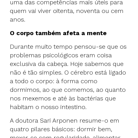
uma das competências mais úteis para
quem vai viver oitenta, noventa ou cem
anos.
O corpo também afeta a mente
Durante muito tempo pensou-se que os
problemas psicológicos eram coisa
exclusiva da cabeça. Hoje sabemos que
não é tão simples. O cérebro está ligado
a todo o corpo: à forma como
dormimos, ao que comemos, ao quanto
nos mexemos e até às bactérias que
habitam o nosso intestino.
A doutora Sari Arponen resume-o em
quatro pilares básicos: dormir bem,
mexer-se com regularidade, alimentar-