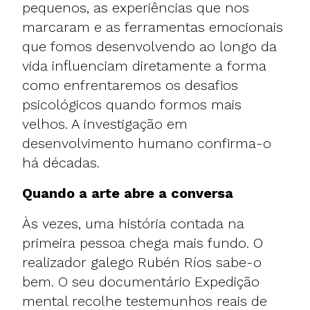
pequenos, as experiências que nos
marcaram e as ferramentas emocionais
que fomos desenvolvendo ao longo da
vida influenciam diretamente a forma
como enfrentaremos os desafios
psicológicos quando formos mais
velhos. A investigação em
desenvolvimento humano confirma-o
há décadas.
Quando a arte abre a conversa
Às vezes, uma história contada na
primeira pessoa chega mais fundo. O
realizador galego Rubén Ríos sabe-o
bem. O seu documentário Expedição
mental recolhe testemunhos reais de