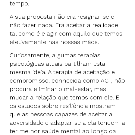
tempo.
A sua proposta não era resignar-se e
não fazer nada. Era aceitar a realidade
tal como é e agir com aquilo que temos
efetivamente nas nossas mãos.
Curiosamente, algumas terapias
psicológicas atuais partilham esta
mesma ideia. A terapia de aceitação e
compromisso, conhecida como ACT, não
procura eliminar o mal-estar, mas
mudar a relação que temos com ele. E
os estudos sobre resiliência mostram
que as pessoas capazes de aceitar a
adversidade e adaptar-se a ela tendem a
ter melhor saúde mental ao longo da