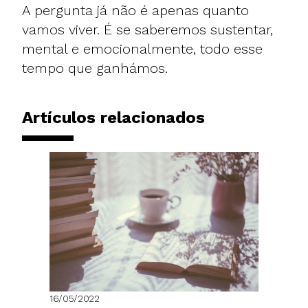
A pergunta já não é apenas quanto
vamos viver. É se saberemos sustentar,
mental e emocionalmente, todo esse
tempo que ganhámos.
Artículos relacionados
16/05/2022