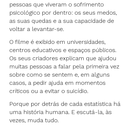
pessoas que viveram o sofrimento
psicológico por dentro: os seus medos,
as suas quedas e a sua capacidade de
voltar a levantar-se.
O filme é exibido em universidades,
centros educativos e espaços públicos.
Os seus criadores explicam que ajudou
muitas pessoas a falar pela primeira vez
sobre como se sentem e, em alguns
casos, a pedir ajuda em momentos
críticos ou a evitar o suicídio.
Porque por detrás de cada estatística há
uma história humana. E escutá-la, às
vezes, muda tudo.