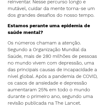
reinventar. Nesse percurso longo e
mutável, cuidar da mente torna-se um
dos grandes desafios do nosso tempo.
Estamos perante uma epidemia de
saúde mental?
Os números chamam a atenção.
Segundo a Organização Mundial da
Saúde, mais de 280 milhões de pessoas
no mundo vivem com depressão, uma
das principais causas de incapacidade a
nível global. Após a pandemia de COVID,
os casos de ansiedade e depressão
aumentaram 25% em todo o mundo
durante o primeiro ano, segundo uma
revisão publicada na The Lancet.