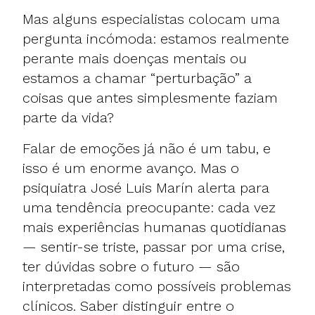
Mas alguns especialistas colocam uma
pergunta incómoda: estamos realmente
perante mais doenças mentais ou
estamos a chamar “perturbação” a
coisas que antes simplesmente faziam
parte da vida?
Falar de emoções já não é um tabu, e
isso é um enorme avanço. Mas o
psiquiatra José Luis Marín alerta para
uma tendência preocupante: cada vez
mais experiências humanas quotidianas
— sentir-se triste, passar por uma crise,
ter dúvidas sobre o futuro — são
interpretadas como possíveis problemas
clínicos. Saber distinguir entre o