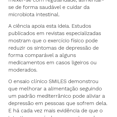
se de forma saudável e cuidar da
microbiota intestinal.
A ciência apoia esta ideia. Estudos
publicados em revistas especializadas
mostram que o exercício físico pode
reduzir os sintomas de depressão de
forma comparável a alguns
medicamentos em casos ligeiros ou
moderados.
O ensaio clínico SMILES demonstrou
que melhorar a alimentação seguindo
um padrão mediterrânico pode aliviar a
depressão em pessoas que sofrem dela.
E há cada vez mais evidência de que o