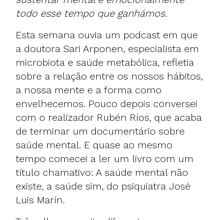
todo esse tempo que ganhámos.
Esta semana ouvia um podcast em que
a doutora Sari Arponen, especialista em
microbiota e saúde metabólica, refletia
sobre a relação entre os nossos hábitos,
a nossa mente e a forma como
envelhecemos. Pouco depois conversei
com o realizador Rubén Ríos, que acaba
de terminar um documentário sobre
saúde mental. E quase ao mesmo
tempo comecei a ler um livro com um
título chamativo: A saúde mental não
existe, a saúde sim, do psiquiatra José
Luis Marín.