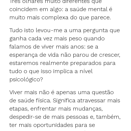
Três olhares muito diferentes que
coincidem em algo: a saúde mental é
muito mais complexa do que parece.
Tudo isto levou-me a uma pergunta que
ganha cada vez mais peso quando
falamos de viver mais anos: se a
esperança de vida não parou de crescer,
estaremos realmente preparados para
tudo o que isso implica a nível
psicológico?
Viver mais não é apenas uma questão
de saúde física. Significa atravessar mais
etapas, enfrentar mais mudanças,
despedir-se de mais pessoas e, também,
ter mais oportunidades para se