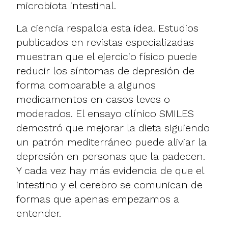
microbiota intestinal.
La ciencia respalda esta idea. Estudios
publicados en revistas especializadas
muestran que el ejercicio físico puede
reducir los síntomas de depresión de
forma comparable a algunos
medicamentos en casos leves o
moderados. El ensayo clínico SMILES
demostró que mejorar la dieta siguiendo
un patrón mediterráneo puede aliviar la
depresión en personas que la padecen.
Y cada vez hay más evidencia de que el
intestino y el cerebro se comunican de
formas que apenas empezamos a
entender.