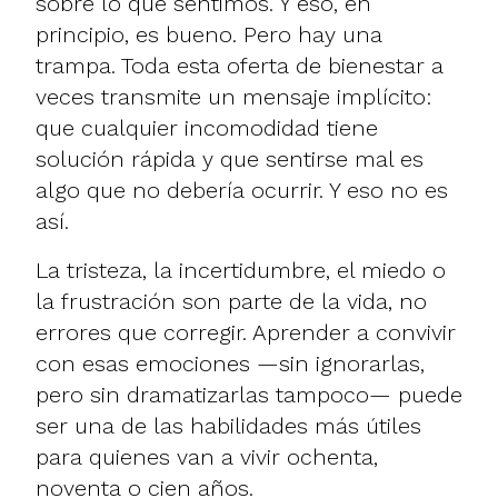
sobre lo que sentimos. Y eso, en
principio, es bueno. Pero hay una
trampa. Toda esta oferta de bienestar a
veces transmite un mensaje implícito:
que cualquier incomodidad tiene
solución rápida y que sentirse mal es
algo que no debería ocurrir. Y eso no es
así.
La tristeza, la incertidumbre, el miedo o
la frustración son parte de la vida, no
errores que corregir. Aprender a convivir
con esas emociones —sin ignorarlas,
pero sin dramatizarlas tampoco— puede
ser una de las habilidades más útiles
para quienes van a vivir ochenta,
noventa o cien años.