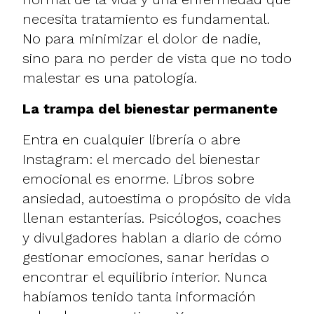
necesita tratamiento es fundamental.
No para minimizar el dolor de nadie,
sino para no perder de vista que no todo
malestar es una patología.
La trampa del bienestar permanente
Entra en cualquier librería o abre
Instagram: el mercado del bienestar
emocional es enorme. Libros sobre
ansiedad, autoestima o propósito de vida
llenan estanterías. Psicólogos, coaches
y divulgadores hablan a diario de cómo
gestionar emociones, sanar heridas o
encontrar el equilibrio interior. Nunca
habíamos tenido tanta información