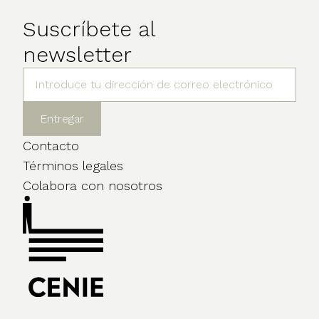
Suscríbete al
newsletter
Contacto
Términos legales
Colabora con nosotros