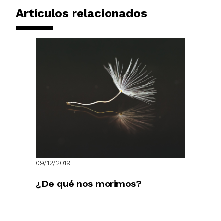
Artículos relacionados
09/12/2019
¿De qué nos morimos?