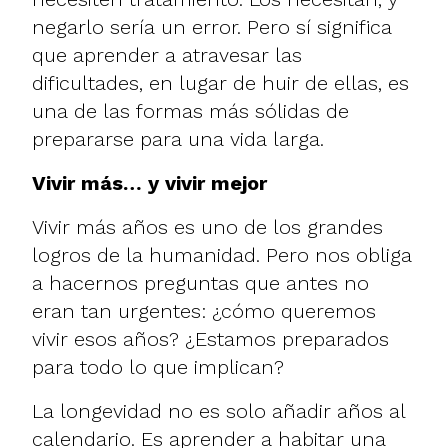
negarlo sería un error. Pero sí significa
que aprender a atravesar las
dificultades, en lugar de huir de ellas, es
una de las formas más sólidas de
prepararse para una vida larga.
Vivir más… y vivir mejor
Vivir más años es uno de los grandes
logros de la humanidad. Pero nos obliga
a hacernos preguntas que antes no
eran tan urgentes: ¿cómo queremos
vivir esos años? ¿Estamos preparados
para todo lo que implican?
La longevidad no es solo añadir años al
calendario. Es aprender a habitar una