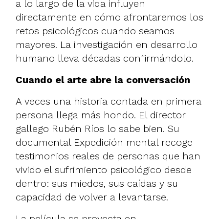
a lo largo de la vida influyen
directamente en cómo afrontaremos los
retos psicológicos cuando seamos
mayores. La investigación en desarrollo
humano lleva décadas confirmándolo.
Cuando el arte abre la conversación
A veces una historia contada en primera
persona llega más hondo. El director
gallego Rubén Ríos lo sabe bien. Su
documental Expedición mental recoge
testimonios reales de personas que han
vivido el sufrimiento psicológico desde
dentro: sus miedos, sus caídas y su
capacidad de volver a levantarse.
La película se proyecta en