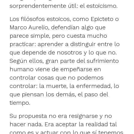
sorprendentemente útil: el estoicismo.
Los filósofos estoicos, como Epicteto o
Marco Aurelio, defendían algo que
parece simple, pero cuesta mucho
practicar: aprender a distinguir entre lo
que depende de nosotros y lo que no.
Según ellos, gran parte del sufrimiento
humano viene de empeñarse en
controlar cosas que no podemos
controlar: la muerte, la enfermedad, lo
que piensan los demás, el paso del
tiempo.
Su propuesta no era resignarse y no
hacer nada. Era aceptar la realidad tal
como es y actuar con lo que sí tenemos