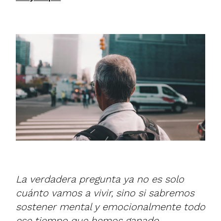
La verdadera pregunta ya no es solo
cuánto vamos a vivir, sino si sabremos
sostener mental y emocionalmente todo
ese tiempo que hemos ganado.