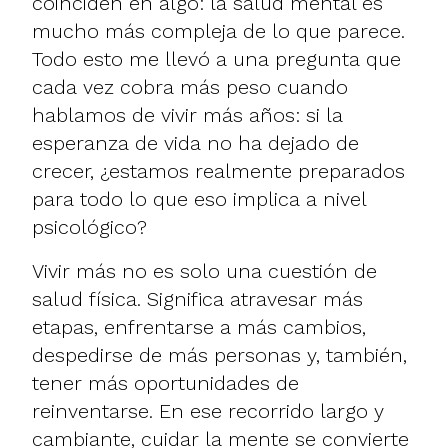
coinciden en algo: la salud mental es
mucho más compleja de lo que parece.
Todo esto me llevó a una pregunta que
cada vez cobra más peso cuando
hablamos de vivir más años: si la
esperanza de vida no ha dejado de
crecer, ¿estamos realmente preparados
para todo lo que eso implica a nivel
psicológico?
Vivir más no es solo una cuestión de
salud física. Significa atravesar más
etapas, enfrentarse a más cambios,
despedirse de más personas y, también,
tener más oportunidades de
reinventarse. En ese recorrido largo y
cambiante, cuidar la mente se convierte