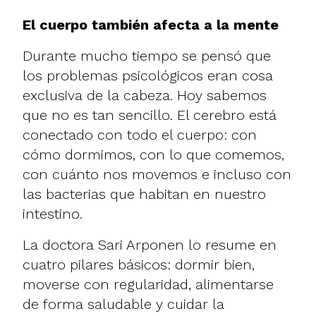
El cuerpo también afecta a la mente
Durante mucho tiempo se pensó que
los problemas psicológicos eran cosa
exclusiva de la cabeza. Hoy sabemos
que no es tan sencillo. El cerebro está
conectado con todo el cuerpo: con
cómo dormimos, con lo que comemos,
con cuánto nos movemos e incluso con
las bacterias que habitan en nuestro
intestino.
La doctora Sari Arponen lo resume en
cuatro pilares básicos: dormir bien,
moverse con regularidad, alimentarse
de forma saludable y cuidar la