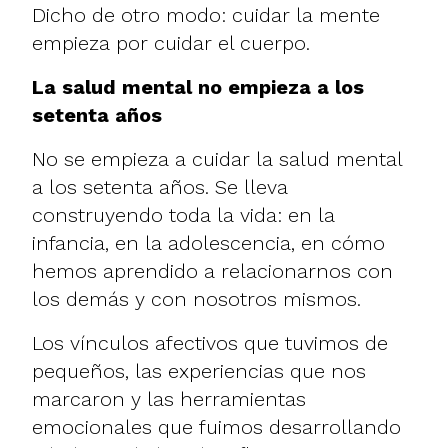
Dicho de otro modo: cuidar la mente
empieza por cuidar el cuerpo.
La salud mental no empieza a los
setenta años
No se empieza a cuidar la salud mental
a los setenta años. Se lleva
construyendo toda la vida: en la
infancia, en la adolescencia, en cómo
hemos aprendido a relacionarnos con
los demás y con nosotros mismos.
Los vínculos afectivos que tuvimos de
pequeños, las experiencias que nos
marcaron y las herramientas
emocionales que fuimos desarrollando