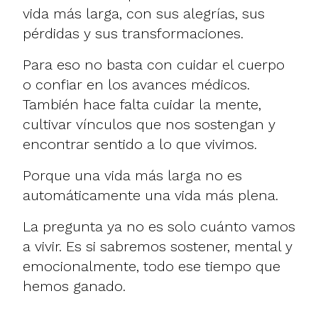
vida más larga, con sus alegrías, sus
pérdidas y sus transformaciones.
Para eso no basta con cuidar el cuerpo
o confiar en los avances médicos.
También hace falta cuidar la mente,
cultivar vínculos que nos sostengan y
encontrar sentido a lo que vivimos.
Porque una vida más larga no es
automáticamente una vida más plena.
La pregunta ya no es solo cuánto vamos
a vivir. Es si sabremos sostener, mental y
emocionalmente, todo ese tiempo que
hemos ganado.