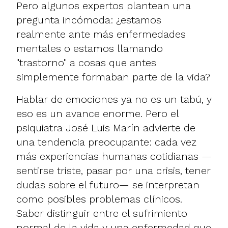
Pero algunos expertos plantean una
pregunta incómoda: ¿estamos
realmente ante más enfermedades
mentales o estamos llamando
"trastorno" a cosas que antes
simplemente formaban parte de la vida?
Hablar de emociones ya no es un tabú, y
eso es un avance enorme. Pero el
psiquiatra José Luis Marín advierte de
una tendencia preocupante: cada vez
más experiencias humanas cotidianas —
sentirse triste, pasar por una crisis, tener
dudas sobre el futuro— se interpretan
como posibles problemas clínicos.
Saber distinguir entre el sufrimiento
normal de la vida y una enfermedad que