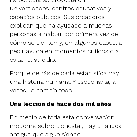
universidades, centros educativos y
espacios públicos. Sus creadores
explican que ha ayudado a muchas
personas a hablar por primera vez de
cómo se sienten y, en algunos casos, a
pedir ayuda en momentos críticos o a
evitar el suicidio.
Porque detrás de cada estadística hay
una historia humana. Y escucharla, a
veces, lo cambia todo.
Una lección de hace dos mil años
En medio de toda esta conversación
moderna sobre bienestar, hay una idea
antigua que sigue siendo