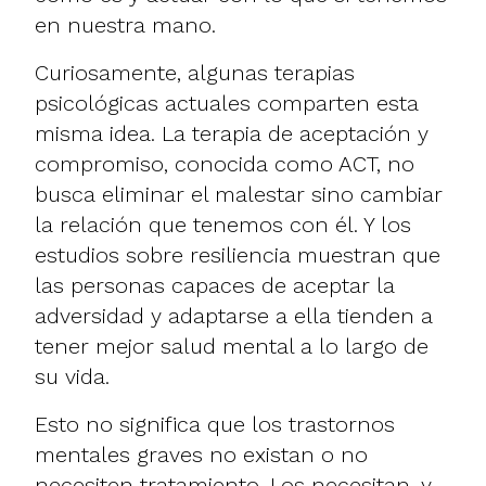
en nuestra mano.
Curiosamente, algunas terapias
psicológicas actuales comparten esta
misma idea. La terapia de aceptación y
compromiso, conocida como ACT, no
busca eliminar el malestar sino cambiar
la relación que tenemos con él. Y los
estudios sobre resiliencia muestran que
las personas capaces de aceptar la
adversidad y adaptarse a ella tienden a
tener mejor salud mental a lo largo de
su vida.
Esto no significa que los trastornos
mentales graves no existan o no
necesiten tratamiento. Los necesitan, y