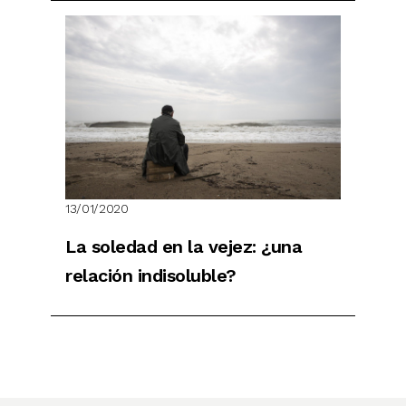
13/01/2020
La soledad en la vejez: ¿una
relación indisoluble?