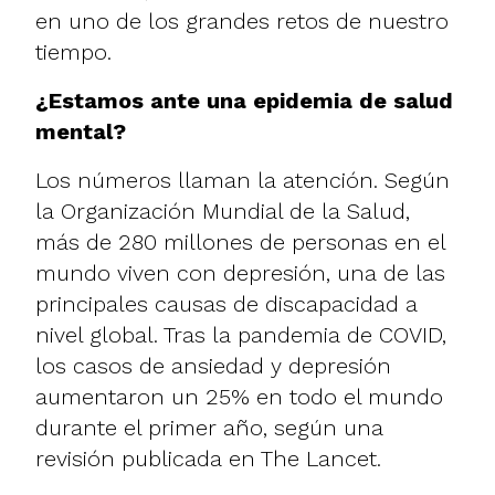
en uno de los grandes retos de nuestro
tiempo.
¿Estamos ante una epidemia de salud
mental?
Los números llaman la atención. Según
la Organización Mundial de la Salud,
más de 280 millones de personas en el
mundo viven con depresión, una de las
principales causas de discapacidad a
nivel global. Tras la pandemia de COVID,
los casos de ansiedad y depresión
aumentaron un 25% en todo el mundo
durante el primer año, según una
revisión publicada en The Lancet.