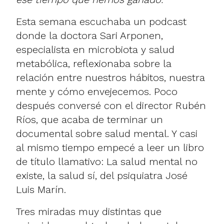
Esta semana escuchaba un podcast
donde la doctora Sari Arponen,
especialista en microbiota y salud
metabólica, reflexionaba sobre la
relación entre nuestros hábitos, nuestra
mente y cómo envejecemos. Poco
después conversé con el director Rubén
Ríos, que acaba de terminar un
documental sobre salud mental. Y casi
al mismo tiempo empecé a leer un libro
de título llamativo: La salud mental no
existe, la salud sí, del psiquiatra José
Luis Marín.
Tres miradas muy distintas que