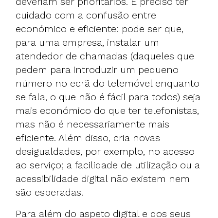
deveriam ser prioritários. É preciso ter
cuidado com a confusão entre
económico e eficiente: pode ser que,
para uma empresa, instalar um
atendedor de chamadas (daqueles que
pedem para introduzir um pequeno
número no ecrã do telemóvel enquanto
se fala, o que não é fácil para todos) seja
mais económico do que ter telefonistas,
mas não é necessariamente mais
eficiente. Além disso, cria novas
desigualdades, por exemplo, no acesso
ao serviço; a facilidade de utilização ou a
acessibilidade digital não existem nem
são esperadas.
Para além do aspeto digital e dos seus