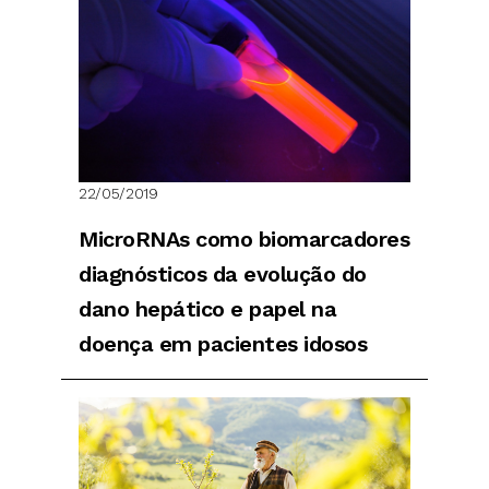
22/05/2019
MicroRNAs como biomarcadores
diagnósticos da evolução do
dano hepático e papel na
doença em pacientes idosos