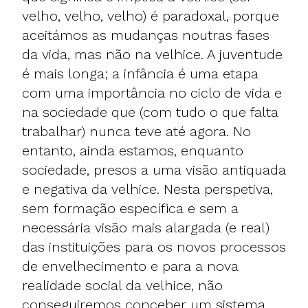
velho, velho, velho) é paradoxal, porque
aceitámos as mudanças noutras fases
da vida, mas não na velhice. A juventude
é mais longa; a infância é uma etapa
com uma importância no ciclo de vida e
na sociedade que (com tudo o que falta
trabalhar) nunca teve até agora. No
entanto, ainda estamos, enquanto
sociedade, presos a uma visão antiquada
e negativa da velhice. Nesta perspetiva,
sem formação específica e sem a
necessária visão mais alargada (e real)
das instituições para os novos processos
de envelhecimento e para a nova
realidade social da velhice, não
conseguiremos conceber um sistema