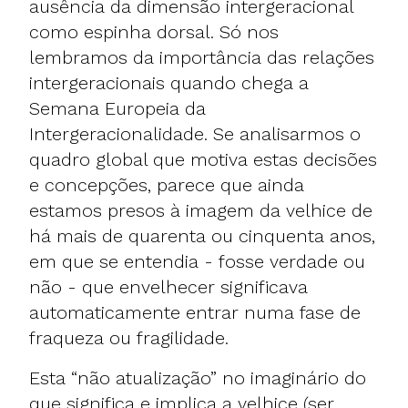
ausência da dimensão intergeracional
como espinha dorsal. Só nos
lembramos da importância das relações
intergeracionais quando chega a
Semana Europeia da
Intergeracionalidade. Se analisarmos o
quadro global que motiva estas decisões
e concepções, parece que ainda
estamos presos à imagem da velhice de
há mais de quarenta ou cinquenta anos,
em que se entendia - fosse verdade ou
não - que envelhecer significava
automaticamente entrar numa fase de
fraqueza ou fragilidade.
Esta “não atualização” no imaginário do
que significa e implica a velhice (ser