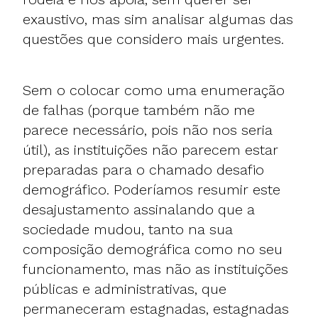
exaustivo, mas sim analisar algumas das
questões que considero mais urgentes.
Sem o colocar como uma enumeração
de falhas (porque também não me
parece necessário, pois não nos seria
útil), as instituições não parecem estar
preparadas para o chamado desafio
demográfico. Poderíamos resumir este
desajustamento assinalando que a
sociedade mudou, tanto na sua
composição demográfica como no seu
funcionamento, mas não as instituições
públicas e administrativas, que
permaneceram estagnadas, estagnadas