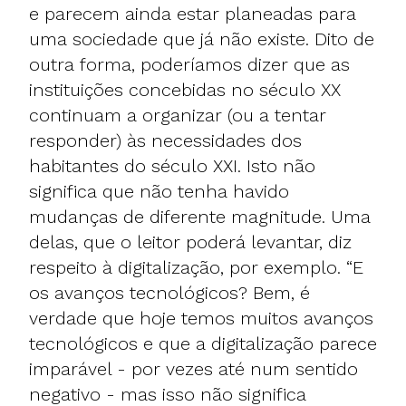
e parecem ainda estar planeadas para
uma sociedade que já não existe. Dito de
outra forma, poderíamos dizer que as
instituições concebidas no século XX
continuam a organizar (ou a tentar
responder) às necessidades dos
habitantes do século XXI. Isto não
significa que não tenha havido
mudanças de diferente magnitude. Uma
delas, que o leitor poderá levantar, diz
respeito à digitalização, por exemplo. “E
os avanços tecnológicos? Bem, é
verdade que hoje temos muitos avanços
tecnológicos e que a digitalização parece
imparável - por vezes até num sentido
negativo - mas isso não significa