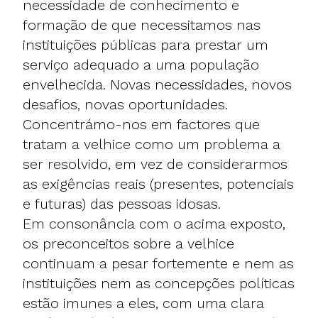
necessidade de conhecimento e
formação de que necessitamos nas
instituições públicas para prestar um
serviço adequado a uma população
envelhecida. Novas necessidades, novos
desafios, novas oportunidades.
Concentrámo-nos em factores que
tratam a velhice como um problema a
ser resolvido, em vez de considerarmos
as exigências reais (presentes, potenciais
e futuras) das pessoas idosas.
Em consonância com o acima exposto,
os preconceitos sobre a velhice
continuam a pesar fortemente e nem as
instituições nem as concepções políticas
estão imunes a eles, com uma clara