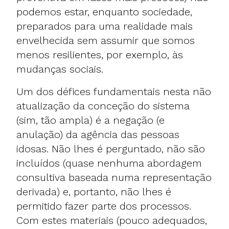
podemos estar, enquanto sociedade,
preparados para uma realidade mais
envelhecida sem assumir que somos
menos resilientes, por exemplo, às
mudanças sociais.
Um dos défices fundamentais nesta não
atualização da conceção do sistema
(sim, tão ampla) é a negação (e
anulação) da agência das pessoas
idosas. Não lhes é perguntado, não são
incluídos (quase nenhuma abordagem
consultiva baseada numa representação
derivada) e, portanto, não lhes é
permitido fazer parte dos processos.
Com estes materiais (pouco adequados,