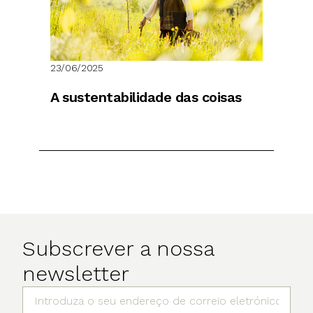
23/06/2025
A sustentabilidade das coisas
Subscrever a nossa
newsletter