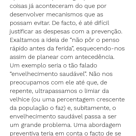
coisas já aconteceram do que por
desenvolver mecanismos que as
possam evitar. De facto, é até difícil
justificar as despesas com a prevenção.
Exaltamos a ideia de “não pôr o penso
rápido antes da ferida”, esquecendo-nos
assim de planear com antecedência.
Um exemplo seria o tão falado
“envelhecimento saudável”. Não nos
preocupamos com ele até que, de
repente, ultrapassamos o limiar da
velhice (ou uma percentagem crescente
da população o faz) e, subitamente, o
envelhecimento saudável passa a ser
um grande problema. Uma abordagem
preventiva teria em conta o facto de se