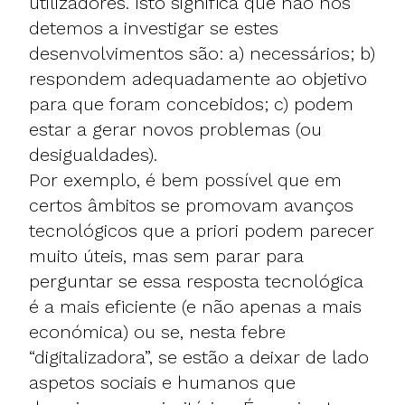
utilizadores. Isto significa que não nos
detemos a investigar se estes
desenvolvimentos são: a) necessários; b)
respondem adequadamente ao objetivo
para que foram concebidos; c) podem
estar a gerar novos problemas (ou
desigualdades).
Por exemplo, é bem possível que em
certos âmbitos se promovam avanços
tecnológicos que a priori podem parecer
muito úteis, mas sem parar para
perguntar se essa resposta tecnológica
é a mais eficiente (e não apenas a mais
económica) ou se, nesta febre
“digitalizadora”, se estão a deixar de lado
aspetos sociais e humanos que