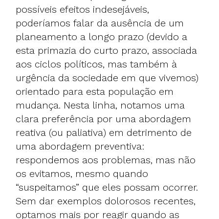
possíveis efeitos indesejáveis,
poderíamos falar da ausência de um
planeamento a longo prazo (devido a
esta primazia do curto prazo, associada
aos ciclos políticos, mas também à
urgência da sociedade em que vivemos)
orientado para esta população em
mudança. Nesta linha, notamos uma
clara preferência por uma abordagem
reativa (ou paliativa) em detrimento de
uma abordagem preventiva:
respondemos aos problemas, mas não
os evitamos, mesmo quando
“suspeitamos” que eles possam ocorrer.
Sem dar exemplos dolorosos recentes,
optamos mais por reagir quando as