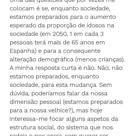
colocam é se, enquanto sociedade,
estamos preparados para o aumento
esperado da proporção de idosos na
sociedade (em 2050, 1 em cada 3
pessoas terá mais de 65 anos em
Espanha) e para a consequente
alteração demográfica (menos crianças).
A minha resposta curta é não. Não, não
estamos preparados, enquanto
sociedade, para esta mudança. Sem
dúvida, poderíamos falar da nossa
dimensão pessoal (estamos preparados
para a nossa velhice?), mas hoje
interessa-me focar alguns aspetos da
estrutura social, do sistema que nos
rodeia e nos apoia, sem querer ser