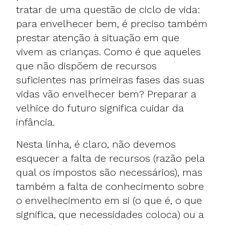
tratar de uma questão de ciclo de vida:
para envelhecer bem, é preciso também
prestar atenção à situação em que
vivem as crianças. Como é que aqueles
que não dispõem de recursos
suficientes nas primeiras fases das suas
vidas vão envelhecer bem? Preparar a
velhice do futuro significa cuidar da
infância.
Nesta linha, é claro, não devemos
esquecer a falta de recursos (razão pela
qual os impostos são necessários), mas
também a falta de conhecimento sobre
o envelhecimento em si (o que é, o que
significa, que necessidades coloca) ou a