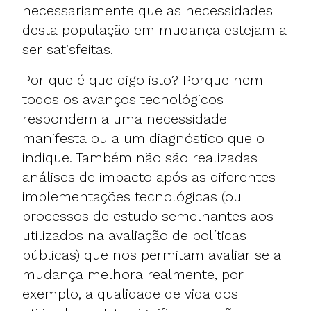
necessariamente que as necessidades
desta população em mudança estejam a
ser satisfeitas.
Por que é que digo isto? Porque nem
todos os avanços tecnológicos
respondem a uma necessidade
manifesta ou a um diagnóstico que o
indique. Também não são realizadas
análises de impacto após as diferentes
implementações tecnológicas (ou
processos de estudo semelhantes aos
utilizados na avaliação de políticas
públicas) que nos permitam avaliar se a
mudança melhora realmente, por
exemplo, a qualidade de vida dos