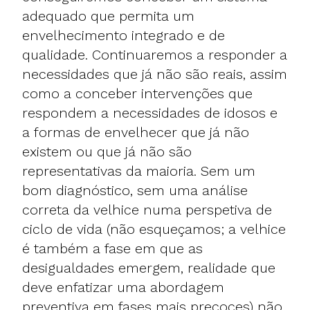
adequado que permita um
envelhecimento integrado e de
qualidade. Continuaremos a responder a
necessidades que já não são reais, assim
como a conceber intervenções que
respondem a necessidades de idosos e
a formas de envelhecer que já não
existem ou que já não são
representativas da maioria. Sem um
bom diagnóstico, sem uma análise
correta da velhice numa perspetiva de
ciclo de vida (não esqueçamos; a velhice
é também a fase em que as
desigualdades emergem, realidade que
deve enfatizar uma abordagem
preventiva em fases mais precoces) não