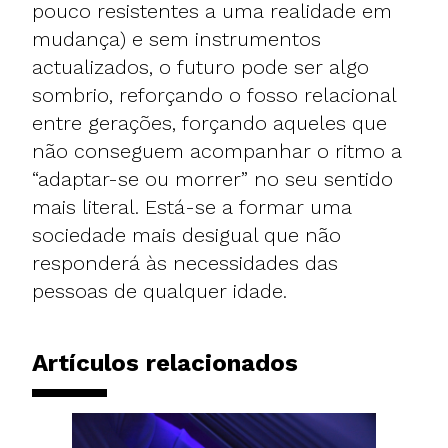
pouco resistentes a uma realidade em
mudança) e sem instrumentos
actualizados, o futuro pode ser algo
sombrio, reforçando o fosso relacional
entre gerações, forçando aqueles que
não conseguem acompanhar o ritmo a
“adaptar-se ou morrer” no seu sentido
mais literal. Está-se a formar uma
sociedade mais desigual que não
responderá às necessidades das
pessoas de qualquer idade.
Artículos relacionados