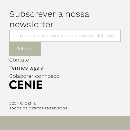
Subscrever a nossa
newsletter
Entregar
Contato
Termos legais
Colaborar connosco
2024 © CENIE
Todos os direitos reservados