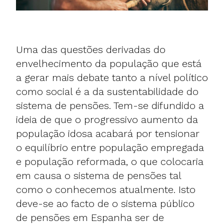
Uma das questões derivadas do
envelhecimento da população que está
a gerar mais debate tanto a nível político
como social é a da sustentabilidade do
sistema de pensões. Tem-se difundido a
ideia de que o progressivo aumento da
população idosa acabará por tensionar
o equilíbrio entre população empregada
e população reformada, o que colocaria
em causa o sistema de pensões tal
como o conhecemos atualmente. Isto
deve-se ao facto de o sistema público
de pensões em Espanha ser de