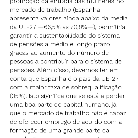
promoção da entrada das mulheres no
mercado de trabalho (Espanha
apresenta valores ainda abaixo da média
da UE-27 —66,5% vs 70,8%—), permitiria
garantir a sustentabilidade do sistema
de pensões a médio e longo prazo
graças ao aumento do número de
pessoas a contribuir para o sistema de
pensões. Além disso, devemos ter em
conta que Espanha é o país da UE-27
com a maior taxa de sobrequalificação
(35%). Isto significa que se está a perder
uma boa parte do capital humano, já
que o mercado de trabalho não é capaz
de oferecer emprego de acordo com a
formação de uma grande parte da