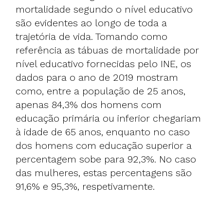
mortalidade segundo o nível educativo
são evidentes ao longo de toda a
trajetória de vida. Tomando como
referência as tábuas de mortalidade por
nível educativo fornecidas pelo INE, os
dados para o ano de 2019 mostram
como, entre a população de 25 anos,
apenas 84,3% dos homens com
educação primária ou inferior chegariam
à idade de 65 anos, enquanto no caso
dos homens com educação superior a
percentagem sobe para 92,3%. No caso
das mulheres, estas percentagens são
91,6% e 95,3%, respetivamente.