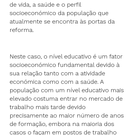
de vida, a saúde e o perfil
socioeconómico da população que
atualmente se encontra às portas da
reforma.
Neste caso, o nível educativo é um fator
socioeconómico fundamental devido à
sua relação tanto com a atividade
económica como com a saúde. A
população com um nível educativo mais
elevado costuma entrar no mercado de
trabalho mais tarde devido
precisamente ao maior número de anos
de formação, embora na maioria dos
casos o façam em postos de trabalho