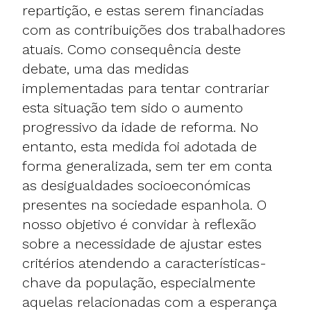
repartição, e estas serem financiadas
com as contribuições dos trabalhadores
atuais. Como consequência deste
debate, uma das medidas
implementadas para tentar contrariar
esta situação tem sido o aumento
progressivo da idade de reforma. No
entanto, esta medida foi adotada de
forma generalizada, sem ter em conta
as desigualdades socioeconómicas
presentes na sociedade espanhola. O
nosso objetivo é convidar à reflexão
sobre a necessidade de ajustar estes
critérios atendendo a características-
chave da população, especialmente
aquelas relacionadas com a esperança