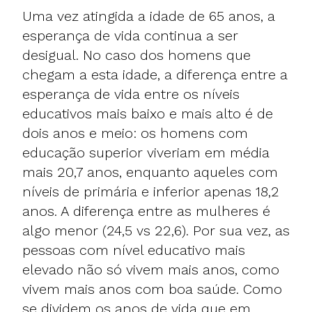
Uma vez atingida a idade de 65 anos, a
esperança de vida continua a ser
desigual. No caso dos homens que
chegam a esta idade, a diferença entre a
esperança de vida entre os níveis
educativos mais baixo e mais alto é de
dois anos e meio: os homens com
educação superior viveriam em média
mais 20,7 anos, enquanto aqueles com
níveis de primária e inferior apenas 18,2
anos. A diferença entre as mulheres é
algo menor (24,5 vs 22,6). Por sua vez, as
pessoas com nível educativo mais
elevado não só vivem mais anos, como
vivem mais anos com boa saúde. Como
se dividem os anos de vida que em