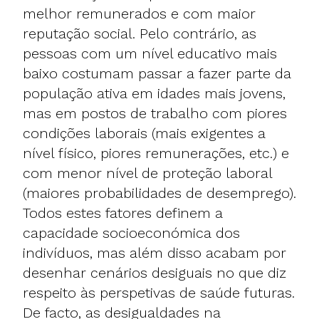
melhor remunerados e com maior
reputação social. Pelo contrário, as
pessoas com um nível educativo mais
baixo costumam passar a fazer parte da
população ativa em idades mais jovens,
mas em postos de trabalho com piores
condições laborais (mais exigentes a
nível físico, piores remunerações, etc.) e
com menor nível de proteção laboral
(maiores probabilidades de desemprego).
Todos estes fatores definem a
capacidade socioeconómica dos
indivíduos, mas além disso acabam por
desenhar cenários desiguais no que diz
respeito às perspetivas de saúde futuras.
De facto, as desigualdades na