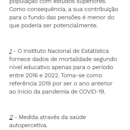
população com estudos superiores.
Como consequência, a sua contribuição
para o fundo das pensões é menor do
que poderia ser potencialmente.
1
- O Instituto Nacional de Estatística
fornece dados de mortalidade segundo
nível educativo apenas para o período
entre 2016 e 2022. Toma-se como
referência 2019 por ser o ano anterior
ao início da pandemia de COVID-19.
2
- Medida através da saúde
autopercetiva.