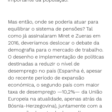
Mas então, onde se poderia atuar para
equilibrar o sistema de pensões? Tal
como já assinalaram Miret e Zueras em
2016, deveríamos deslocar o debate da
demografia para o mercado de trabalho.
O desenho e implementação de políticas
destinadas a reduzir o nível de
desemprego no país (Espanha é, apesar
do recente período de expansão
económica, o segundo país com maior
taxa de desemprego —10,2%— da União
Europeia na atualidade, apenas atrás da
Bósnia-Herzegovina), juntamente com a