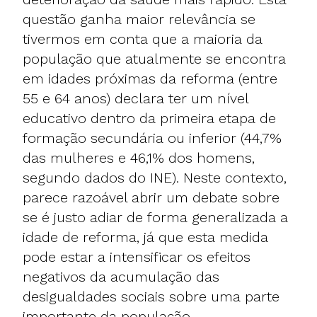
questão ganha maior relevância se
tivermos em conta que a maioria da
população que atualmente se encontra
em idades próximas da reforma (entre
55 e 64 anos) declara ter um nível
educativo dentro da primeira etapa de
formação secundária ou inferior (44,7%
das mulheres e 46,1% dos homens,
segundo dados do INE). Neste contexto,
parece razoável abrir um debate sobre
se é justo adiar de forma generalizada a
idade de reforma, já que esta medida
pode estar a intensificar os efeitos
negativos da acumulação das
desigualdades sociais sobre uma parte
importante da população.