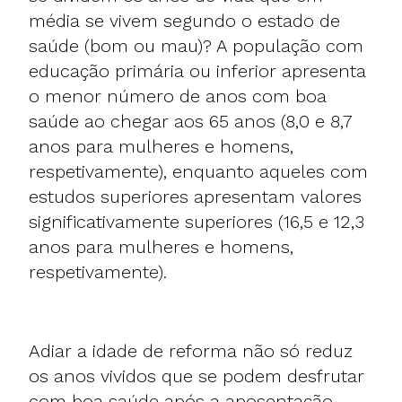
média se vivem segundo o estado de
saúde (bom ou mau)? A população com
educação primária ou inferior apresenta
o menor número de anos com boa
saúde ao chegar aos 65 anos (8,0 e 8,7
anos para mulheres e homens,
respetivamente), enquanto aqueles com
estudos superiores apresentam valores
significativamente superiores (16,5 e 12,3
anos para mulheres e homens,
respetivamente).
Adiar a idade de reforma não só reduz
os anos vividos que se podem desfrutar
com boa saúde após a aposentação,