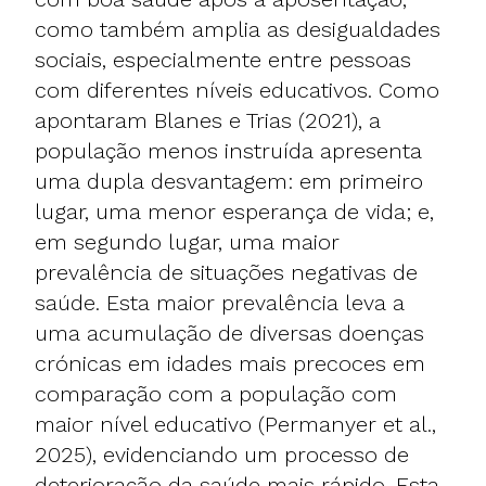
como também amplia as desigualdades
sociais, especialmente entre pessoas
com diferentes níveis educativos. Como
apontaram Blanes e Trias (2021), a
população menos instruída apresenta
uma dupla desvantagem: em primeiro
lugar, uma menor esperança de vida; e,
em segundo lugar, uma maior
prevalência de situações negativas de
saúde. Esta maior prevalência leva a
uma acumulação de diversas doenças
crónicas em idades mais precoces em
comparação com a população com
maior nível educativo (Permanyer et al.,
2025), evidenciando um processo de
deterioração da saúde mais rápido. Esta