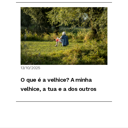
13/10/2025
O que é a velhice? A minha
velhice, a tua e a dos outros