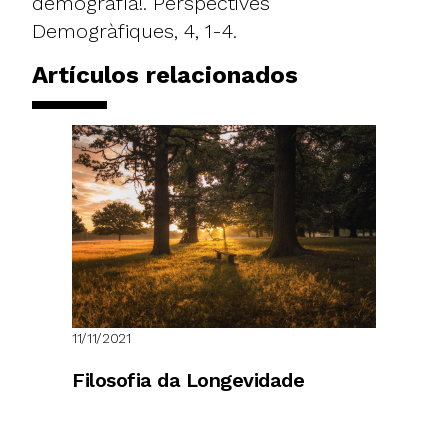
demografía!. Perspectives
Demogràfiques, 4, 1-4.
Artículos relacionados
11/11/2021
Filosofia da Longevidade