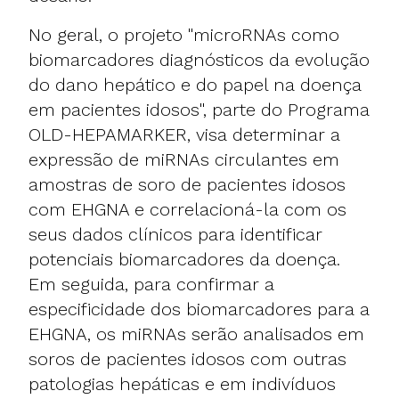
No geral, o projeto "microRNAs como
biomarcadores diagnósticos da evolução
do dano hepático e do papel na doença
em pacientes idosos", parte do Programa
OLD-HEPAMARKER, visa determinar a
expressão de miRNAs circulantes em
amostras de soro de pacientes idosos
com EHGNA e correlacioná-la com os
seus dados clínicos para identificar
potenciais biomarcadores da doença.
Em seguida, para confirmar a
especificidade dos biomarcadores para a
EHGNA, os miRNAs serão analisados em
soros de pacientes idosos com outras
patologias hepáticas e em indivíduos