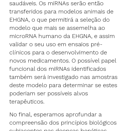
saudáveis. Os miRNAs serão então
transferidos para modelos animais de
EHGNA, o que permitirá a seleção do
modelo que mais se assemelha ao
microRNA humano da EHGNA, e assim
validar o seu uso em ensaios pré-
clínicos para o desenvolvimento de
novos medicamentos. O possível papel
funcional dos miRNAs identificados
também será investigado nas amostras
deste modelo para determinar se estes
poderiam ser possíveis alvos
terapêuticos.
No final, esperamos aprofundar a
compreensão dos princípios biológicos
subjacentes nas doenças hepáticas