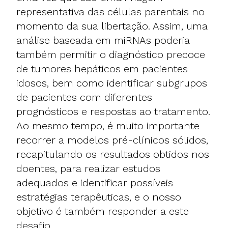
representativa das células parentais no
momento da sua libertação. Assim, uma
análise baseada em miRNAs poderia
também permitir o diagnóstico precoce
de tumores hepáticos em pacientes
idosos, bem como identificar subgrupos
de pacientes com diferentes
prognósticos e respostas ao tratamento.
Ao mesmo tempo, é muito importante
recorrer a modelos pré-clínicos sólidos,
recapitulando os resultados obtidos nos
doentes, para realizar estudos
adequados e identificar possíveis
estratégias terapêuticas, e o nosso
objetivo é também responder a este
desafio.