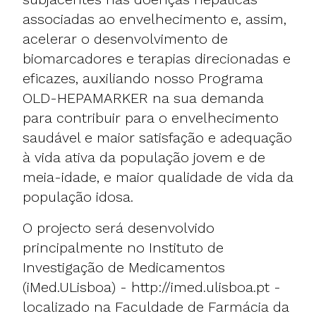
associadas ao envelhecimento e, assim,
acelerar o desenvolvimento de
biomarcadores e terapias direcionadas e
eficazes, auxiliando nosso Programa
OLD-HEPAMARKER na sua demanda
para contribuir para o envelhecimento
saudável e maior satisfação e adequação
à vida ativa da população jovem e de
meia-idade, e maior qualidade de vida da
população idosa.
O projecto será desenvolvido
principalmente no Instituto de
Investigação de Medicamentos
(iMed.ULisboa) -
http://imed.ulisboa.pt
-
localizado na Faculdade de Farmácia da