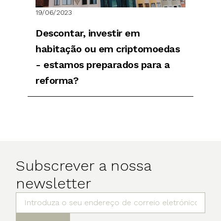
19/06/2023
Descontar, investir em
habitação ou em criptomoedas
- estamos preparados para a
reforma?
Subscrever a nossa
newsletter