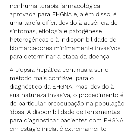
nenhuma terapia farmacológica
aprovada para EHGNA e, além disso, é
uma tarefa difícil devido à ausência de
sintomas, etiologia e patogênese
heterogêneas e à indisponibilidade de
biomarcadores minimamente invasivos
para determinar a etapa da doença.
A biópsia hepática continua a ser o
método mais confiável para o
diagnóstico da EHGNA, mas, devido à
sua natureza invasiva, o procedimento é
de particular preocupação na população
idosa. A disponibilidade de ferramentas
para diagnosticar pacientes com EHGNA
em estágio inicial é extremamente