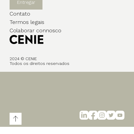
Entregar
Contato
Termos legais
Colaborar connosco
2024 © CENIE
Todos os direitos reservados