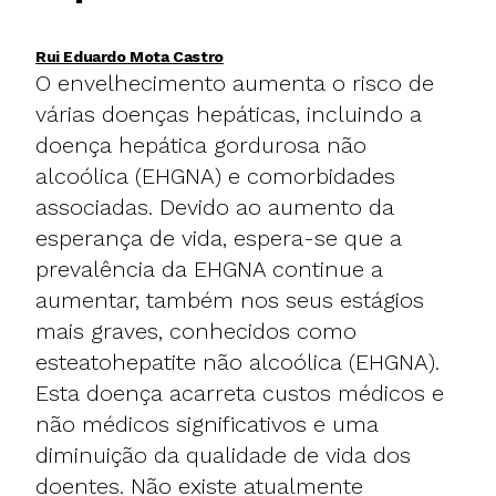
Rui Eduardo Mota Castro
O envelhecimento aumenta o risco de
várias doenças hepáticas, incluindo a
doença hepática gordurosa não
alcoólica (EHGNA) e comorbidades
associadas. Devido ao aumento da
esperança de vida, espera-se que a
prevalência da EHGNA continue a
aumentar, também nos seus estágios
mais graves, conhecidos como
esteatohepatite não alcoólica (EHGNA).
Esta doença acarreta custos médicos e
não médicos significativos e uma
diminuição da qualidade de vida dos
doentes. Não existe atualmente