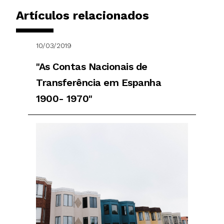
Artículos relacionados
10/03/2019
"As Contas Nacionais de
Transferência em Espanha
1900- 1970"