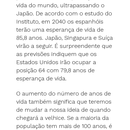
vida do mundo, ultrapassando o
Japão. De acordo com o estudo do
Instituto, em 2040 os espanhóis
terão uma esperança de vida de
85,8 anos. Japão, Singapura e Suíça
virão a seguir. É surpreendente que
as previsões indiquem que os
Estados Unidos irão ocupar a
posição 64 com 79,8 anos de
esperança de vida.
O aumento do número de anos de
vida também significa que teremos
de mudar a nossa ideia de quando
chegará a velhice. Se a maioria da
população tem mais de 100 anos, é