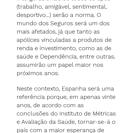
(trabalho, amigável, sentimental,
desportivo...) serão a norma. O
mundo dos Seguros será um dos
mais afetados, já que tanto as
apólices vinculadas a produtos de
renda e investimento, como as de
saúde e Dependência, entre outras,
assumirão um papel maior nos
próximos anos.
Neste contexto, Espanha será uma
referência porque, em apenas vinte
anos, de acordo com as
conclusões do Instituto de Métricas
e Avaliação da Saúde, tornar-se-á o
país com a maior esperança de