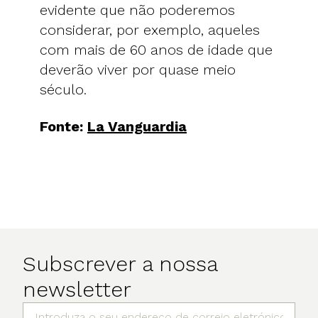
evidente que não poderemos
considerar, por exemplo, aqueles
com mais de 60 anos de idade que
deverão viver por quase meio
século.
Fonte:
La Vanguardia
Subscrever a nossa
newsletter