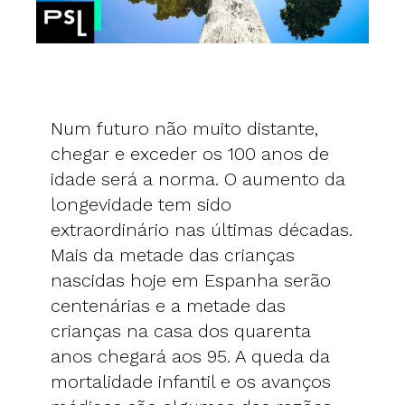
Num futuro não muito distante,
chegar e exceder os 100 anos de
idade será a norma. O aumento da
longevidade tem sido
extraordinário nas últimas décadas.
Mais da metade das crianças
nascidas hoje em Espanha serão
centenárias e a metade das
crianças na casa dos quarenta
anos chegará aos 95. A queda da
mortalidade infantil e os avanços