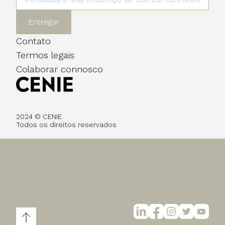
Entregar
Contato
Termos legais
Colaborar connosco
2024 © CENIE
Todos os direitos reservados