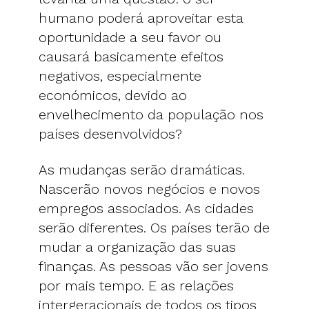
humano poderá aproveitar esta
oportunidade a seu favor ou
causará basicamente efeitos
negativos, especialmente
económicos, devido ao
envelhecimento da população nos
países desenvolvidos?
As mudanças serão dramáticas.
Nascerão novos negócios e novos
empregos associados. As cidades
serão diferentes. Os países terão de
mudar a organização das suas
finanças. As pessoas vão ser jovens
por mais tempo. E as relações
intergeracionais de todos os tipos