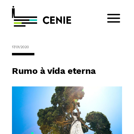
17/01/2020
Rumo à vida eterna