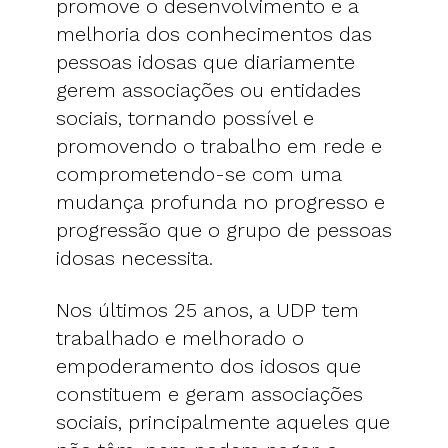
promove o desenvolvimento e a
melhoria dos conhecimentos das
pessoas idosas que diariamente
gerem associações ou entidades
sociais, tornando possível e
promovendo o trabalho em rede e
comprometendo-se com uma
mudança profunda no progresso e
progressão que o grupo de pessoas
idosas necessita.
Nos últimos 25 anos, a UDP tem
trabalhado e melhorado o
empoderamento dos idosos que
constituem e geram associações
sociais, principalmente aqueles que