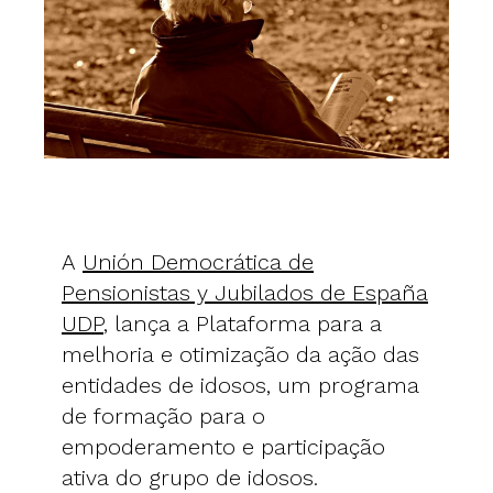
A
Unión Democrática de
Pensionistas y Jubilados de España
UDP
, lança a Plataforma para a
melhoria e otimização da ação das
entidades de idosos, um programa
de formação para o
empoderamento e participação
ativa do grupo de idosos.