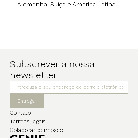
Alemanha, Suíça e América Latina.
Subscrever a nossa
newsletter
Entregar
Contato
Termos legais
Colaborar connosco