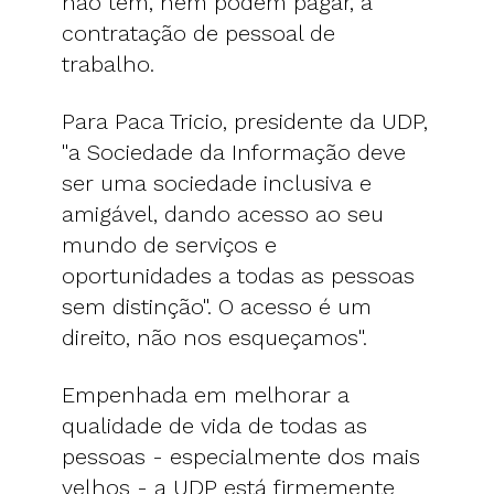
não têm, nem podem pagar, a
contratação de pessoal de
trabalho.
Para Paca Tricio, presidente da UDP,
"a Sociedade da Informação deve
ser uma sociedade inclusiva e
amigável, dando acesso ao seu
mundo de serviços e
oportunidades a todas as pessoas
sem distinção". O acesso é um
direito, não nos esqueçamos".
Empenhada em melhorar a
qualidade de vida de todas as
pessoas - especialmente dos mais
velhos - a UDP está firmemente