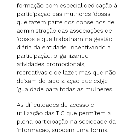
formação com especial dedicação à
participação das mulheres idosas
que fazem parte dos conselhos de
administração das associações de
idosos e que trabalham na gestão
diária da entidade, incentivando a
participação, organizando
atividades promocionais,
recreativas e de lazer, mas que não
deixam de lado a ação que exige
igualdade para todas as mulheres.
As dificuldades de acesso e
utilização das TIC que permitem a
plena participação na sociedade da
informação, supõem uma forma