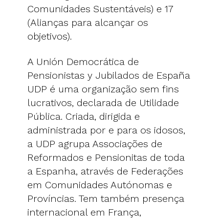
Comunidades Sustentáveis) e 17
(Alianças para alcançar os
objetivos).
A Unión Democrática de
Pensionistas y Jubilados de España
UDP é uma organização sem fins
lucrativos, declarada de Utilidade
Pública. Criada, dirigida e
administrada por e para os idosos,
a UDP agrupa Associações de
Reformados e Pensionitas de toda
a Espanha, através de Federações
em Comunidades Autónomas e
Províncias. Tem também presença
internacional em França,