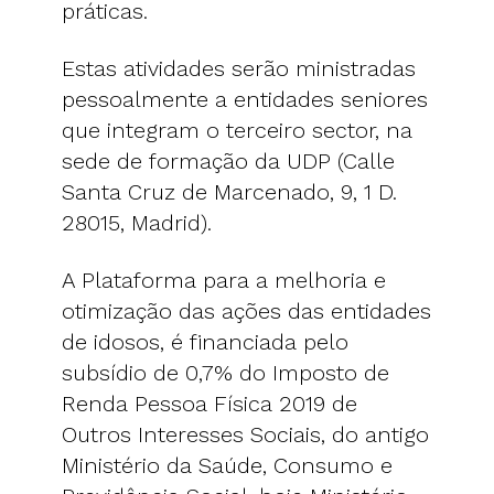
práticas.
Estas atividades serão ministradas
pessoalmente a entidades seniores
que integram o terceiro sector, na
sede de formação da UDP (Calle
Santa Cruz de Marcenado, 9, 1 D.
28015, Madrid).
A Plataforma para a melhoria e
otimização das ações das entidades
de idosos, é financiada pelo
subsídio de 0,7% do Imposto de
Renda Pessoa Física 2019 de
Outros Interesses Sociais, do antigo
Ministério da Saúde, Consumo e