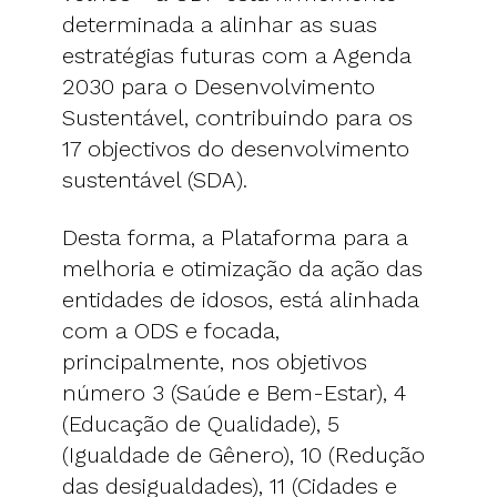
determinada a alinhar as suas
estratégias futuras com a Agenda
2030 para o Desenvolvimento
Sustentável, contribuindo para os
17 objectivos do desenvolvimento
sustentável (SDA).
Desta forma, a Plataforma para a
melhoria e otimização da ação das
entidades de idosos, está alinhada
com a ODS e focada,
principalmente, nos objetivos
número 3 (Saúde e Bem-Estar), 4
(Educação de Qualidade), 5
(Igualdade de Gênero), 10 (Redução
das desigualdades), 11 (Cidades e