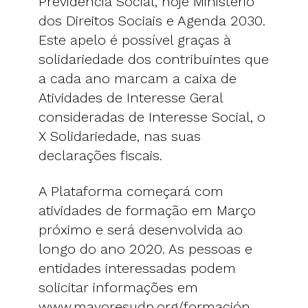
Previdência Social, hoje Ministério
dos Direitos Sociais e Agenda 2030.
Este apelo é possível graças à
solidariedade dos contribuintes que
a cada ano marcam a caixa de
Atividades de Interesse Geral
consideradas de Interesse Social, o
X Solidariedade, nas suas
declarações fiscais.
A Plataforma começará com
atividades de formação em Março
próximo e será desenvolvida ao
longo do ano 2020. As pessoas e
entidades interessadas podem
solicitar informações em
www.mayoresudp.org/formación