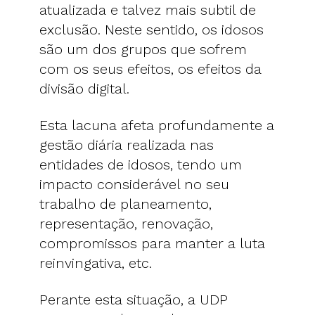
atualizada e talvez mais subtil de
exclusão. Neste sentido, os idosos
são um dos grupos que sofrem
com os seus efeitos, os efeitos da
divisão digital.
Esta lacuna afeta profundamente a
gestão diária realizada nas
entidades de idosos, tendo um
impacto considerável no seu
trabalho de planeamento,
representação, renovação,
compromissos para manter a luta
reinvingativa, etc.
Perante esta situação, a UDP