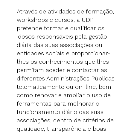
Através de atividades de formação,
workshops e cursos, a UDP
pretende formar e qualificar os
idosos responsáveis pela gestão
diária das suas associações ou
entidades sociais e proporcionar-
lhes os conhecimentos que lhes
permitam aceder e contactar as
diferentes Administrações Públicas
telematicamente ou on-line, bem
como renovar e ampliar o uso de
ferramentas para melhorar o
funcionamento diário das suas
associações, dentro de critérios de
qualidade, transparência e boas