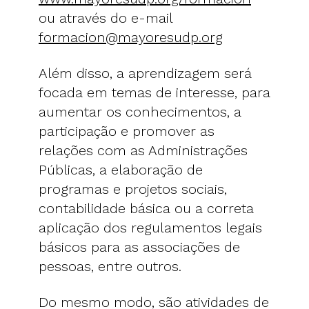
ou através do e-mail
formacion@mayoresudp.org
Além disso, a aprendizagem será
focada em temas de interesse, para
aumentar os conhecimentos, a
participação e promover as
relações com as Administrações
Públicas, a elaboração de
programas e projetos sociais,
contabilidade básica ou a correta
aplicação dos regulamentos legais
básicos para as associações de
pessoas, entre outros.
Do mesmo modo, são atividades de