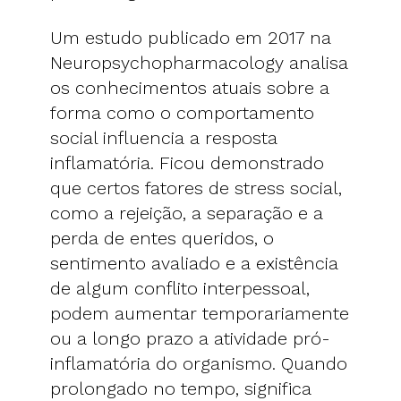
Um estudo publicado em 2017 na
Neuropsychopharmacology analisa
os conhecimentos atuais sobre a
forma como o comportamento
social influencia a resposta
inflamatória. Ficou demonstrado
que certos fatores de stress social,
como a rejeição, a separação e a
perda de entes queridos, o
sentimento avaliado e a existência
de algum conflito interpessoal,
podem aumentar temporariamente
ou a longo prazo a atividade pró-
inflamatória do organismo. Quando
prolongado no tempo, significa