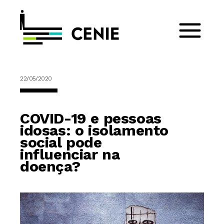
22/05/2020
COVID-19 e pessoas
idosas: o isolamento
social pode
influenciar na
doença?