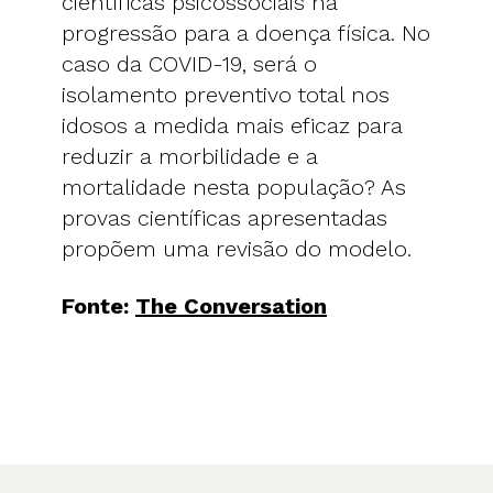
científicas psicossociais na
progressão para a doença física. No
caso da COVID-19, será o
isolamento preventivo total nos
idosos a medida mais eficaz para
reduzir a morbilidade e a
mortalidade nesta população? As
provas científicas apresentadas
propõem uma revisão do modelo.
Fonte:
The Conversation