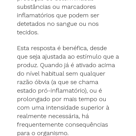
substâncias ou marcadores
inflamatórios que podem ser
detetados no sangue ou nos
tecidos.
Esta resposta é benéfica, desde
que seja ajustada ao estímulo que a
produz. Quando já é ativado acima
do nível habitual sem qualquer
razão óbvia (a que se chama
estado pró-inflamatório), ou é
prolongado por mais tempo ou
com uma intensidade superior à
realmente necessária, há
frequentemente consequências
para o organismo.