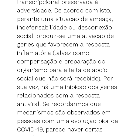
transcripcional preservada à
adversidade. De acordo com isto,
perante uma situação de ameaça,
indefensabilidade ou desconexão
social, produz-se uma ativação de
genes que favorecem a resposta
inflamatória (talvez como
compensação e preparação do
organismo para a falta de apoio
social que não será recebido). Por
sua vez, há uma inibição dos genes
relacionados com a resposta
antiviral. Se recordarmos que
mecanismos são observados em
pessoas com uma evolução pior da
COVID-19, parece haver certas