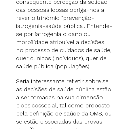
consequente perceção da solidão
das pessoas idosas obriga-nos a
rever o trinómio "prevenção-
iatrogenia-saúde pública". Entende-
se por iatrogenia o dano ou
morbilidade atribuível a decisões
no processo de cuidados de saúde,
quer clínicos (indivíduos), quer de
saúde pública (populações).
Seria interessante refletir sobre se
as decisões de saúde pública estão
a ser tomadas na sua dimensão
biopsicossocial, tal como proposto
pela definição de saúde da OMS, ou
se estão dissociadas das provas