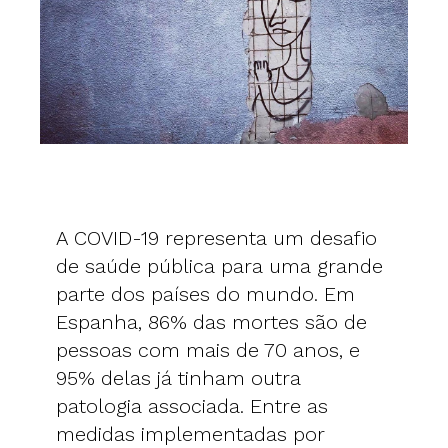
A COVID-19 representa um desafio
de saúde pública para uma grande
parte dos países do mundo. Em
Espanha, 86% das mortes são de
pessoas com mais de 70 anos, e
95% delas já tinham outra
patologia associada. Entre as
medidas implementadas por