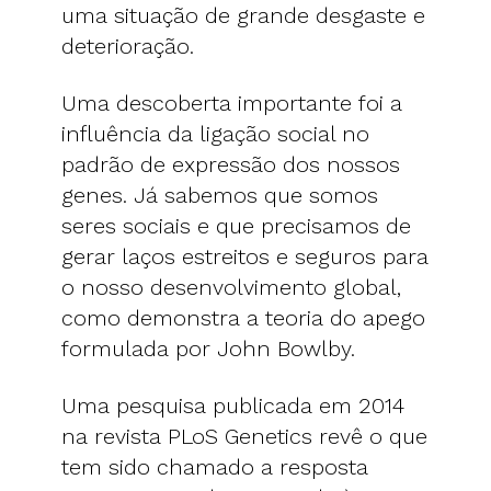
uma situação de grande desgaste e
deterioração.
Uma descoberta importante foi a
influência da ligação social no
padrão de expressão dos nossos
genes. Já sabemos que somos
seres sociais e que precisamos de
gerar laços estreitos e seguros para
o nosso desenvolvimento global,
como demonstra a teoria do apego
formulada por John Bowlby.
Uma pesquisa publicada em 2014
na revista PLoS Genetics revê o que
tem sido chamado a resposta