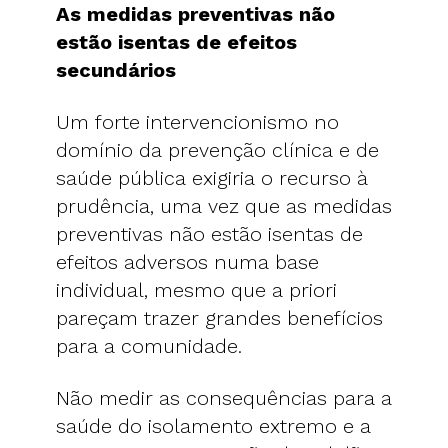
As medidas preventivas não
estão isentas de efeitos
secundários
Um forte intervencionismo no
domínio da prevenção clínica e de
saúde pública exigiria o recurso à
prudência, uma vez que as medidas
preventivas não estão isentas de
efeitos adversos numa base
individual, mesmo que a priori
pareçam trazer grandes benefícios
para a comunidade.
Não medir as consequências para a
saúde do isolamento extremo e a