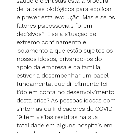
saúde e cientistas está à procura
de fatores biológicos para explicar
e prever esta evolução. Mas e se os
fatores psicossociais forem
decisivos? E se a situação de
extremo confinamento e
isolamento a que estão sujeitos os
nossos idosos, privando-os do
apoio da empresa e da família,
estiver a desempenhar um papel
fundamental que dificilmente foi
tido em conta no desenvolvimento
desta crise? As pessoas idosas com
sintomas ou indicadores de COVID-
19 têm visitas restritas na sua
totalidade em alguns hospitais em