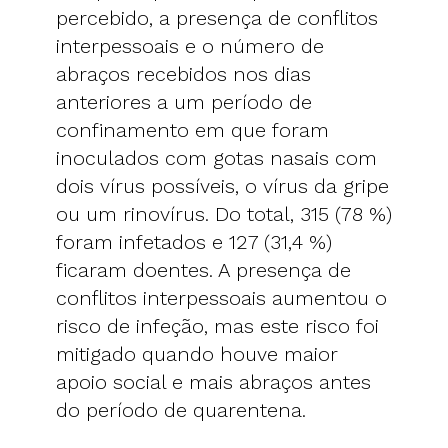
percebido, a presença de conflitos
interpessoais e o número de
abraços recebidos nos dias
anteriores a um período de
confinamento em que foram
inoculados com gotas nasais com
dois vírus possíveis, o vírus da gripe
ou um rinovírus. Do total, 315 (78 %)
foram infetados e 127 (31,4 %)
ficaram doentes. A presença de
conflitos interpessoais aumentou o
risco de infeção, mas este risco foi
mitigado quando houve maior
apoio social e mais abraços antes
do período de quarentena.