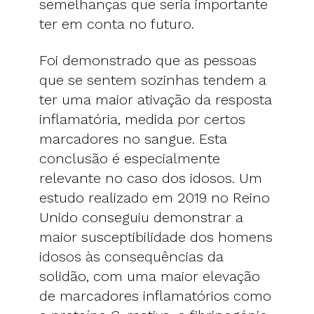
semelhanças que seria importante
ter em conta no futuro.
Foi demonstrado que as pessoas
que se sentem sozinhas tendem a
ter uma maior ativação da resposta
inflamatória, medida por certos
marcadores no sangue. Esta
conclusão é especialmente
relevante no caso dos idosos. Um
estudo realizado em 2019 no Reino
Unido conseguiu demonstrar a
maior susceptibilidade dos homens
idosos às consequências da
solidão, com uma maior elevação
de marcadores inflamatórios como