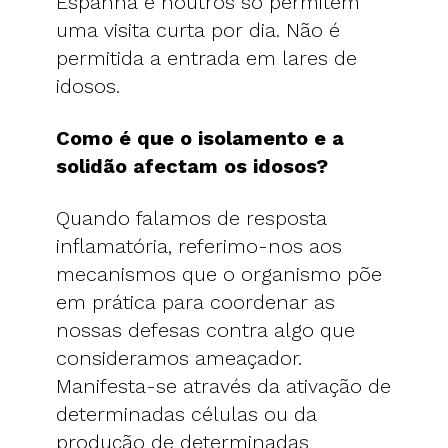
Espanha e noutros só permitem
uma visita curta por dia. Não é
permitida a entrada em lares de
idosos.
Como é que o isolamento e a
solidão afectam os idosos?
Quando falamos de resposta
inflamatória, referimo-nos aos
mecanismos que o organismo põe
em prática para coordenar as
nossas defesas contra algo que
consideramos ameaçador.
Manifesta-se através da ativação de
determinadas células ou da
produção de determinadas