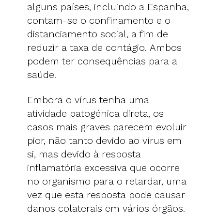
alguns países, incluindo a Espanha,
contam-se o confinamento e o
distanciamento social, a fim de
reduzir a taxa de contágio. Ambos
podem ter consequências para a
saúde.
Embora o vírus tenha uma
atividade patogénica direta, os
casos mais graves parecem evoluir
pior, não tanto devido ao vírus em
si, mas devido à resposta
inflamatória excessiva que ocorre
no organismo para o retardar, uma
vez que esta resposta pode causar
danos colaterais em vários órgãos.