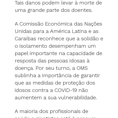
Tais danos podem levar à morte de
uma grande parte dos doentes.
A Comissão Económica das Nações
Unidas para a América Latina e as
Caraíbas reconhece que a solidão e
o isolamento desempenham um
papel importante na capacidade de
resposta das pessoas idosas à
doença. Por seu turno, a OMS
sublinha a importância de garantir
que as medidas de proteção dos
idosos contra a COVID-19 não
aumentem a sua vulnerabilidade.
A maioria dos profissionais de