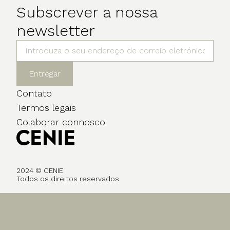
Subscrever a nossa
newsletter
Entregar
Contato
Termos legais
Colaborar connosco
2024 © CENIE
Todos os direitos reservados