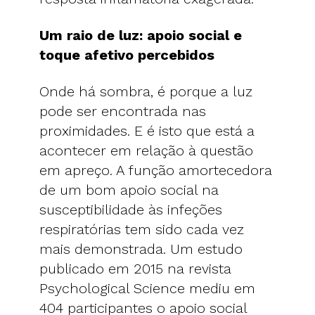
Um raio de luz: apoio social e
toque afetivo percebidos
Onde há sombra, é porque a luz
pode ser encontrada nas
proximidades. E é isto que está a
acontecer em relação à questão
em apreço. A função amortecedora
de um bom apoio social na
susceptibilidade às infeções
respiratórias tem sido cada vez
mais demonstrada. Um estudo
publicado em 2015 na revista
Psychological Science mediu em
404 participantes o apoio social