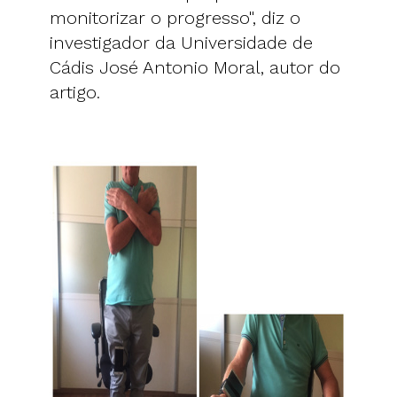
monitorizar o progresso", diz o
investigador da Universidade de
Cádis José Antonio Moral, autor do
artigo.