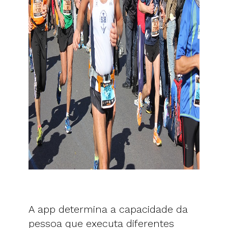
A app determina a capacidade da
pessoa que executa diferentes