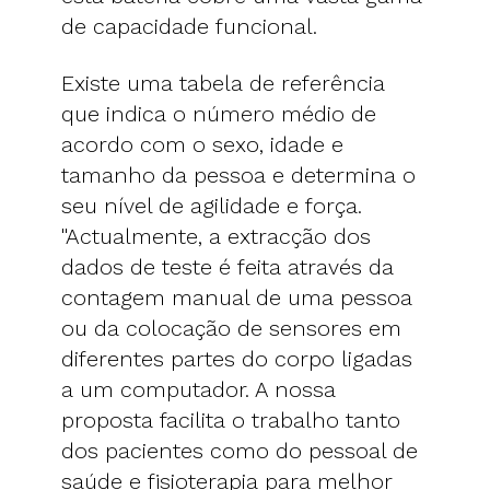
de capacidade funcional.
Existe uma tabela de referência
que indica o número médio de
acordo com o sexo, idade e
tamanho da pessoa e determina o
seu nível de agilidade e força.
"Actualmente, a extracção dos
dados de teste é feita através da
contagem manual de uma pessoa
ou da colocação de sensores em
diferentes partes do corpo ligadas
a um computador. A nossa
proposta facilita o trabalho tanto
dos pacientes como do pessoal de
saúde e fisioterapia para melhor