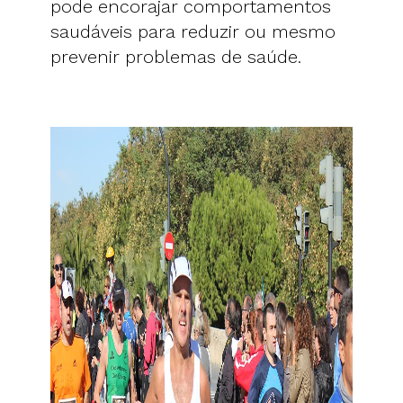
pode encorajar comportamentos
saudáveis para reduzir ou mesmo
prevenir problemas de saúde.