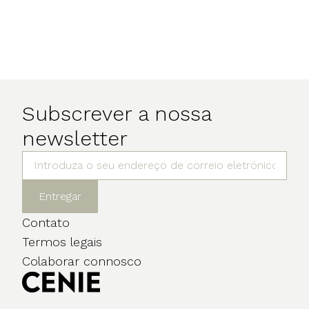
Subscrever a nossa
newsletter
Entregar
Contato
Termos legais
Colaborar connosco