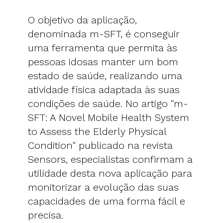
O objetivo da aplicação,
denominada m-SFT, é conseguir
uma ferramenta que permita às
pessoas idosas manter um bom
estado de saúde, realizando uma
atividade física adaptada às suas
condições de saúde. No artigo "m-
SFT: A Novel Mobile Health System
to Assess the Elderly Physical
Condition" publicado na revista
Sensors, especialistas confirmam a
utilidade desta nova aplicação para
monitorizar a evolução das suas
capacidades de uma forma fácil e
precisa.