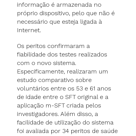
informação é armazenada no
próprio dispositivo, pelo que não é
necessário que esteja ligada à
Internet.
Os peritos confirmaram a
fiabilidade dos testes realizados
com o novo sistema.
Especificamente, realizaram um
estudo comparativo sobre
voluntários entre os 53 e 61 anos
de idade entre o SFT original e a
aplicação m-SFT criada pelos
investigadores. Além disso, a
facilidade de utilização do sistema
foi avaliada por 34 peritos de saúde