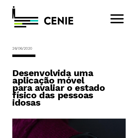
26/06/2020
Desenvolvida uma
aplicação móvel
para avaliar o estado
físico das pessoas
idosas