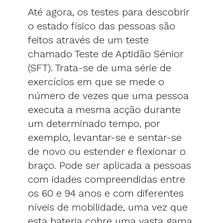
Até agora, os testes para descobrir
o estado físico das pessoas são
feitos através de um teste
chamado Teste de Aptidão Sénior
(SFT). Trata-se de uma série de
exercícios em que se mede o
número de vezes que uma pessoa
executa a mesma acção durante
um determinado tempo, por
exemplo, levantar-se e sentar-se
de novo ou estender e flexionar o
braço. Pode ser aplicada a pessoas
com idades compreendidas entre
os 60 e 94 anos e com diferentes
níveis de mobilidade, uma vez que
esta bateria cobre uma vasta gama