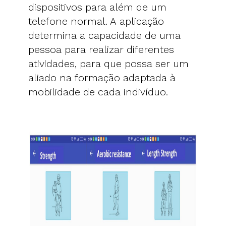
dispositivos para além de um
telefone normal. A aplicação
determina a capacidade de uma
pessoa para realizar diferentes
atividades, para que possa ser um
aliado na formação adaptada à
mobilidade de cada indivíduo.