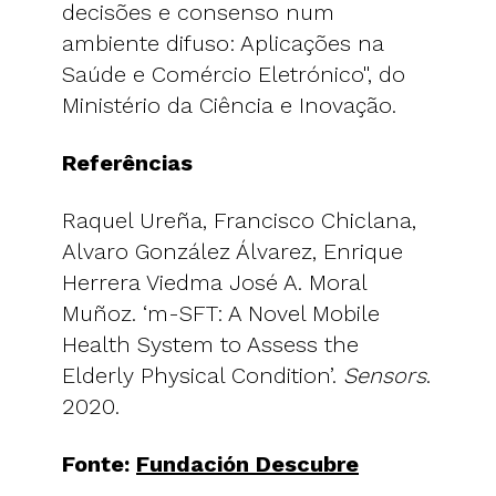
decisões e consenso num
ambiente difuso: Aplicações na
Saúde e Comércio Eletrónico", do
Ministério da Ciência e Inovação.
Referências
Raquel Ureña, Francisco Chiclana,
Alvaro González Álvarez, Enrique
Herrera Viedma José A. Moral
Muñoz. ‘m-SFT: A Novel Mobile
Health System to Assess the
Elderly Physical Condition’.
Sensors
.
2020.
Fonte:
Fundación Descubre