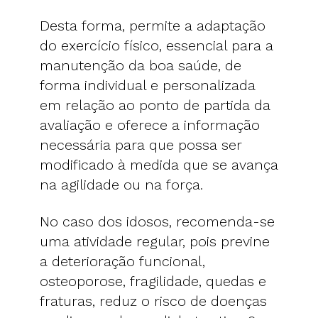
Desta forma, permite a adaptação
do exercício físico, essencial para a
manutenção da boa saúde, de
forma individual e personalizada
em relação ao ponto de partida da
avaliação e oferece a informação
necessária para que possa ser
modificado à medida que se avança
na agilidade ou na força.
No caso dos idosos, recomenda-se
uma atividade regular, pois previne
a deterioração funcional,
osteoporose, fragilidade, quedas e
fraturas, reduz o risco de doenças