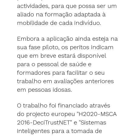
actividades, para que possa ser um
aliado na formação adaptada à
mobilidade de cada indivíduo.
Embora a aplicação ainda esteja na
sua fase piloto, os peritos indicam
que em breve estará disponível
para o pessoal de saúde e
formadores para facilitar o seu
trabalho em avaliações anteriores
em pessoas idosas.
O trabalho foi financiado através
do projecto europeu "H2020-MSCA
2016-DeciTrustNET" e "Sistemas
inteligentes para a tomada de