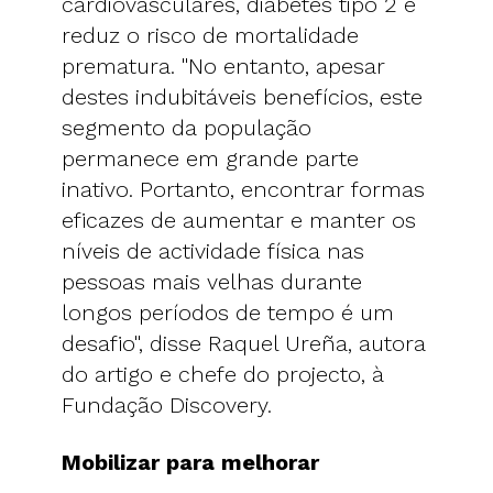
cardiovasculares, diabetes tipo 2 e
reduz o risco de mortalidade
prematura. "No entanto, apesar
destes indubitáveis benefícios, este
segmento da população
permanece em grande parte
inativo. Portanto, encontrar formas
eficazes de aumentar e manter os
níveis de actividade física nas
pessoas mais velhas durante
longos períodos de tempo é um
desafio", disse Raquel Ureña, autora
do artigo e chefe do projecto, à
Fundação Discovery.
Mobilizar para melhorar