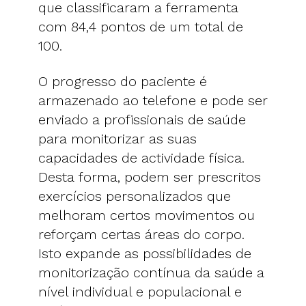
que classificaram a ferramenta
com 84,4 pontos de um total de
100.
O progresso do paciente é
armazenado ao telefone e pode ser
enviado a profissionais de saúde
para monitorizar as suas
capacidades de actividade física.
Desta forma, podem ser prescritos
exercícios personalizados que
melhoram certos movimentos ou
reforçam certas áreas do corpo.
Isto expande as possibilidades de
monitorização contínua da saúde a
nível individual e populacional e