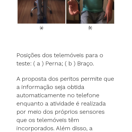
Posições dos telemóveis para o
teste: ( a ) Perna; ( b ) Braço.
A proposta dos peritos permite que
a informação seja obtida
automaticamente no telefone
enquanto a atividade é realizada
por meio dos próprios sensores
que os telemóveis têm
incorporados. Além disso, a