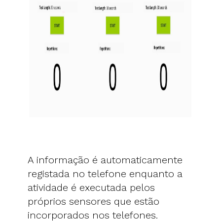
A informação é automaticamente
registada no telefone enquanto a
atividade é executada pelos
próprios sensores que estão
incorporados nos telefones.