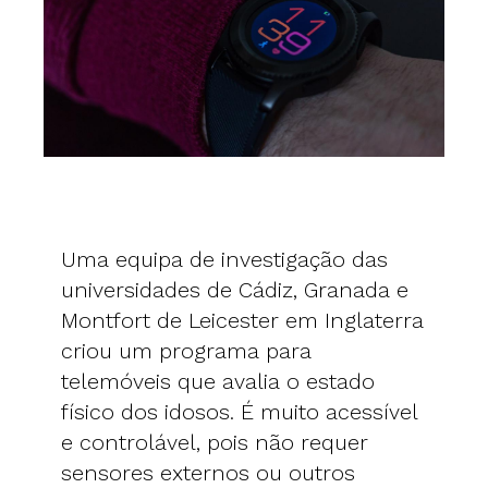
Uma equipa de investigação das
universidades de Cádiz, Granada e
Montfort de Leicester em Inglaterra
criou um programa para
telemóveis que avalia o estado
físico dos idosos. É muito acessível
e controlável, pois não requer
sensores externos ou outros