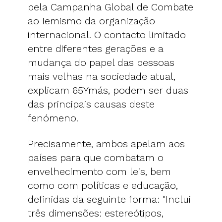
pela Campanha Global de Combate
ao Iemismo da organização
internacional. O contacto limitado
entre diferentes gerações e a
mudança do papel das pessoas
mais velhas na sociedade atual,
explicam 65Ymás, podem ser duas
das principais causas deste
fenómeno.
Precisamente, ambos apelam aos
países para que combatam o
envelhecimento com leis, bem
como com políticas e educação,
definidas da seguinte forma: "Inclui
três dimensões: estereótipos,