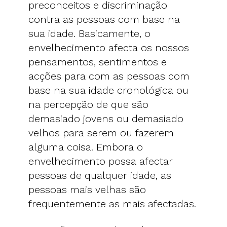
preconceitos e discriminação
contra as pessoas com base na
sua idade. Basicamente, o
envelhecimento afecta os nossos
pensamentos, sentimentos e
acções para com as pessoas com
base na sua idade cronológica ou
na percepção de que são
demasiado jovens ou demasiado
velhos para serem ou fazerem
alguma coisa. Embora o
envelhecimento possa afectar
pessoas de qualquer idade, as
pessoas mais velhas são
frequentemente as mais afectadas.