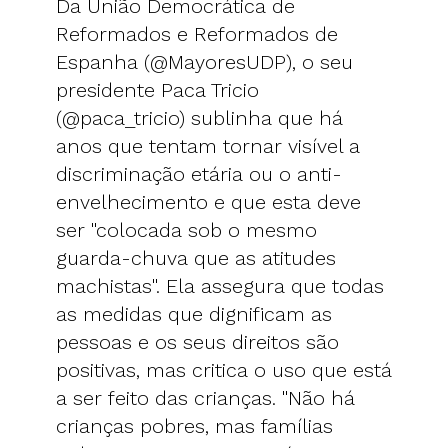
Da União Democrática de
Reformados e Reformados de
Espanha (@MayoresUDP), o seu
presidente Paca Tricio
(@paca_tricio) sublinha que há
anos que tentam tornar visível a
discriminação etária ou o anti-
envelhecimento e que esta deve
ser "colocada sob o mesmo
guarda-chuva que as atitudes
machistas". Ela assegura que todas
as medidas que dignificam as
pessoas e os seus direitos são
positivas, mas critica o uso que está
a ser feito das crianças. "Não há
crianças pobres, mas famílias