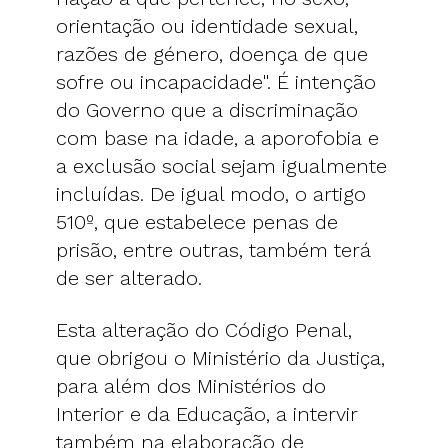
orientação ou identidade sexual,
razões de género, doença de que
sofre ou incapacidade". É intenção
do Governo que a discriminação
com base na idade, a aporofobia e
a exclusão social sejam igualmente
incluídas. De igual modo, o artigo
510º, que estabelece penas de
prisão, entre outras, também terá
de ser alterado.
Esta alteração do Código Penal,
que obrigou o Ministério da Justiça,
para além dos Ministérios do
Interior e da Educação, a intervir
também na elaboração de