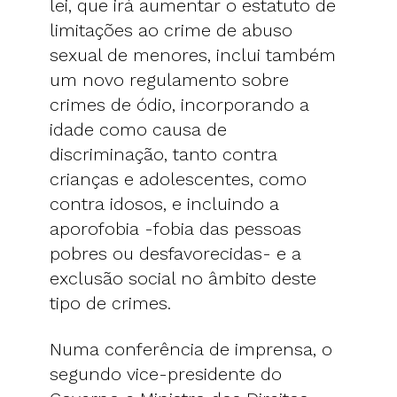
lei, que irá aumentar o estatuto de
limitações ao crime de abuso
sexual de menores, inclui também
um novo regulamento sobre
crimes de ódio, incorporando a
idade como causa de
discriminação, tanto contra
crianças e adolescentes, como
contra idosos, e incluindo a
aporofobia -fobia das pessoas
pobres ou desfavorecidas- e a
exclusão social no âmbito deste
tipo de crimes.
Numa conferência de imprensa, o
segundo vice-presidente do