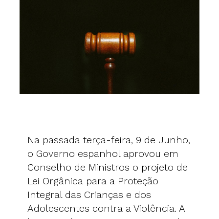
Na passada terça-feira, 9 de Junho,
o Governo espanhol aprovou em
Conselho de Ministros o projeto de
Lei Orgânica para a Proteção
Integral das Crianças e dos
Adolescentes contra a Violência. A