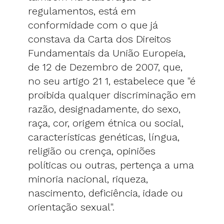
regulamentos, está em
conformidade com o que já
constava da Carta dos Direitos
Fundamentais da União Europeia,
de 12 de Dezembro de 2007, que,
no seu artigo 21 1, estabelece que "é
proibida qualquer discriminação em
razão, designadamente, do sexo,
raça, cor, origem étnica ou social,
características genéticas, língua,
religião ou crença, opiniões
políticas ou outras, pertença a uma
minoria nacional, riqueza,
nascimento, deficiência, idade ou
orientação sexual".