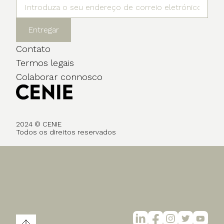
Entregar
Contato
Termos legais
Colaborar connosco
2024 © CENIE
Todos os direitos reservados