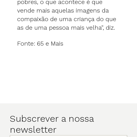
pobres, o que acontece é que
vende mais aquelas imagens da
compaixão de uma criança do que
as de uma pessoa mais velha", diz.
Fonte: 65 e Mais
Subscrever a nossa
newsletter