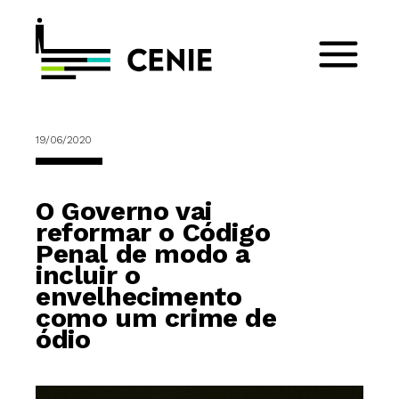
19/06/2020
O Governo vai
reformar o Código
Penal de modo a
incluir o
envelhecimento
como um crime de
ódio