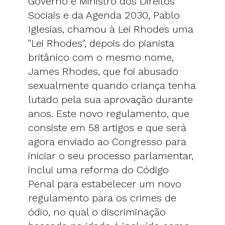
Governo e Ministro dos Direitos
Sociais e da Agenda 2030, Pablo
Iglesias, chamou à Lei Rhodes uma
"Lei Rhodes", depois do pianista
britânico com o mesmo nome,
James Rhodes, que foi abusado
sexualmente quando criança tenha
lutado pela sua aprovação durante
anos. Este novo regulamento, que
consiste em 58 artigos e que será
agora enviado ao Congresso para
iniciar o seu processo parlamentar,
inclui uma reforma do Código
Penal para estabelecer um novo
regulamento para os crimes de
ódio, no qual o discriminação