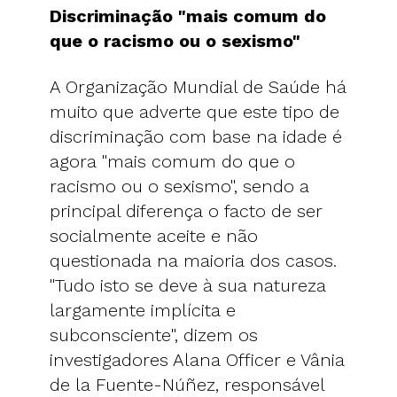
Discriminação "mais comum do
que o racismo ou o sexismo"
A Organização Mundial de Saúde há
muito que adverte que este tipo de
discriminação com base na idade é
agora "mais comum do que o
racismo ou o sexismo", sendo a
principal diferença o facto de ser
socialmente aceite e não
questionada na maioria dos casos.
"Tudo isto se deve à sua natureza
largamente implícita e
subconsciente", dizem os
investigadores Alana Officer e Vânia
de la Fuente-Núñez, responsável