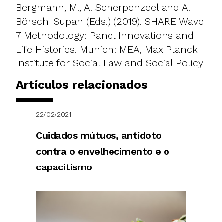
Bergmann, M., A. Scherpenzeel and A.
Börsch-Supan (Eds.) (2019). SHARE Wave
7 Methodology: Panel Innovations and
Life Histories. Munich: MEA, Max Planck
Institute for Social Law and Social Policy
Artículos relacionados
22/02/2021
Cuidados mútuos, antídoto
contra o envelhecimento e o
capacitismo