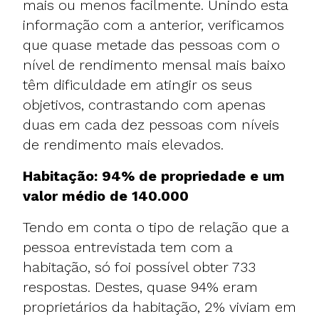
mais ou menos facilmente. Unindo esta
informação com a anterior, verificamos
que quase metade das pessoas com o
nível de rendimento mensal mais baixo
têm dificuldade em atingir os seus
objetivos, contrastando com apenas
duas em cada dez pessoas com níveis
de rendimento mais elevados.
Habitação: 94% de propriedade e um
valor médio de 140.000
Tendo em conta o tipo de relação que a
pessoa entrevistada tem com a
habitação, só foi possível obter 733
respostas. Destes, quase 94% eram
proprietários da habitação, 2% viviam em