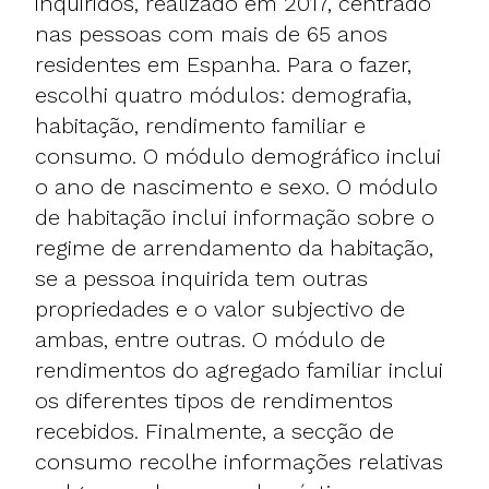
inquiridos, realizado em 2017, centrado
nas pessoas com mais de 65 anos
residentes em Espanha. Para o fazer,
escolhi quatro módulos: demografia,
habitação, rendimento familiar e
consumo. O módulo demográfico inclui
o ano de nascimento e sexo. O módulo
de habitação inclui informação sobre o
regime de arrendamento da habitação,
se a pessoa inquirida tem outras
propriedades e o valor subjectivo de
ambas, entre outras. O módulo de
rendimentos do agregado familiar inclui
os diferentes tipos de rendimentos
recebidos. Finalmente, a secção de
consumo recolhe informações relativas