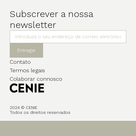
Subscrever a nossa
newsletter
Entregar
Contato
Termos legais
Colaborar connosco
2024 © CENIE
Todos os direitos reservados