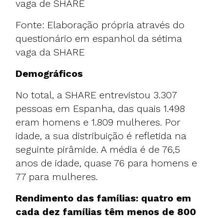
vaga de SHARE
Fonte: Elaboração própria através do
questionário em espanhol da sétima
vaga da SHARE
Demográficos
No total, a SHARE entrevistou 3.307
pessoas em Espanha, das quais 1.498
eram homens e 1.809 mulheres. Por
idade, a sua distribuição é refletida na
seguinte pirâmide. A média é de 76,5
anos de idade, quase 76 para homens e
77 para mulheres.
Rendimento das famílias: quatro em
cada dez famílias têm menos de 800