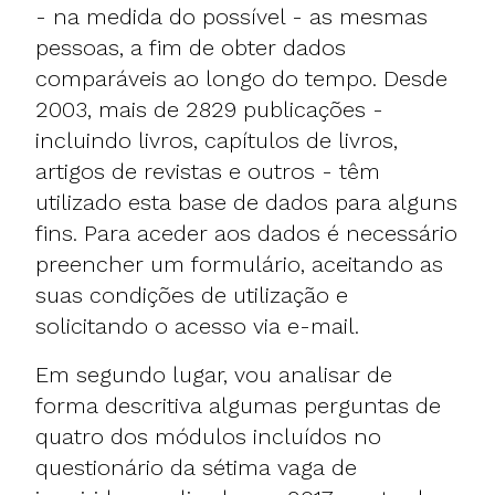
- na medida do possível - as mesmas
pessoas, a fim de obter dados
comparáveis ao longo do tempo.
Desde
2003, mais de 2829 publicações -
incluindo livros, capítulos de livros,
artigos de revistas e outros - têm
utilizado esta base de dados para alguns
fins
. Para aceder aos dados é necessário
preencher um formulário
, aceitando as
suas condições de utilização e
solicitando o acesso via e-mail.
Em segundo lugar, vou analisar de
forma descritiva algumas perguntas de
quatro dos módulos incluídos no
questionário da sétima vaga de