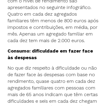
com o nível de rendimento são
apresentados no seguinte infográfico.
Quatro em cada dez agregados
familiares têm menos de 800 euros após
impostos e contribuições, em média, por
mês. Apenas um agregado familiar em
cada dez tem mais de 2.000 euros.
Consumo: dificuldade em fazer face
às despesas
No que diz respeito à dificuldade ou não
de fazer face às despesas com base no
rendimento, quase quatro em cada dez
agregados familiares com pessoas com
mais de 65 anos indicam que têm certas
dificuldades e seis em cada dez chegam