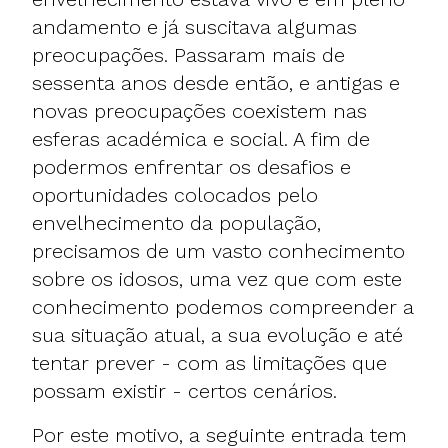
andamento e já suscitava algumas
preocupações. Passaram mais de
sessenta anos desde então, e antigas e
novas preocupações coexistem nas
esferas académica e social. A fim de
podermos enfrentar os desafios e
oportunidades colocados pelo
envelhecimento da população,
precisamos de um vasto conhecimento
sobre os idosos, uma vez que com este
conhecimento podemos compreender a
sua situação atual, a sua evolução e até
tentar prever - com as limitações que
possam existir - certos cenários.
Por este motivo, a seguinte entrada tem