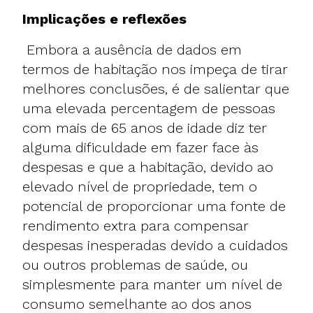
Implicações e reflexões
Embora a ausência de dados em
termos de habitação nos impeça de tirar
melhores conclusões, é de salientar que
uma elevada percentagem de pessoas
com mais de 65 anos de idade diz ter
alguma dificuldade em fazer face às
despesas e que a habitação, devido ao
elevado nível de propriedade, tem o
potencial de proporcionar uma fonte de
rendimento extra para compensar
despesas inesperadas devido a cuidados
ou outros problemas de saúde, ou
simplesmente para manter um nível de
consumo semelhante ao dos anos