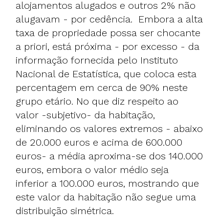
alojamentos alugados e outros 2% não
alugavam - por cedência. Embora a alta
taxa de propriedade possa ser chocante
a priori, está próxima - por excesso - da
informação fornecida pelo
Instituto
Nacional de Estatística
, que coloca esta
percentagem em cerca de 90% neste
grupo etário. No que diz respeito ao
valor -subjetivo- da habitação,
eliminando os valores extremos - abaixo
de 20.000 euros e acima de 600.000
euros- a média aproxima-se dos 140.000
euros, embora o valor médio seja
inferior a 100.000 euros, mostrando que
este valor da habitação não segue uma
distribuição simétrica.