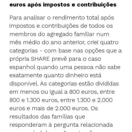
euros após impostos e contribuições
Para analisar o rendimento total após
impostos e contribuições de todos os
membros do agregado familiar num
mês médio do ano anterior, criei quatro
categorias - com base nas opções que a
própria SHARE prevê para o caso
espanhol quando uma pessoa não sabe
exatamente quanto dinheiro está
disponível. As categorias estão divididas
em menos ou igual a 800 euros, entre
800 e 1.300 euros, entre 1.300 e 2.000
euros e mais de 2.000 euros. Os
resultados das famílias que
responderam à pergunta relacionada