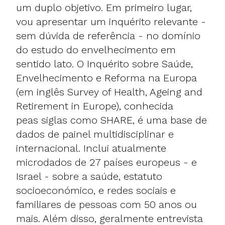
um duplo objetivo. Em primeiro lugar,
vou apresentar um inquérito relevante -
sem dúvida de referência - no domínio
do estudo do envelhecimento em
sentido lato. O Inquérito sobre Saúde,
Envelhecimento e Reforma na Europa
(em inglês
Survey of Health, Ageing and
Retirement in Europe
), conhecida
peas siglas como SHARE, é uma base de
dados de painel multidisciplinar e
internacional. Inclui atualmente
microdados de 27 países europeus - e
Israel - sobre a saúde, estatuto
socioeconómico, e redes sociais e
familiares de pessoas com 50 anos ou
mais. Além disso, geralmente entrevista