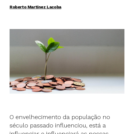
Roberto Martínez Lacoba
O envelhecimento da população no
século passado influenciou, está a
influenciar e influenciará as nossas