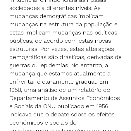
sociedades a diferentes níveis. As
mudanças demográficas implicam
mudanças na estrutura da população e
estas implicam mudanças nas políticas
públicas, de acordo com estas novas
estruturas. Por vezes, estas alterações
demográficas são drásticas, derivadas de
guerras ou epidemias. No entanto, a
mudança que estamos atualmente a
enfrentar é claramente gradual. Em
1958,
uma análise
de um relatório do
Departamento de Assuntos Económicos
e Sociais da ONU publicado em 1956
indicava que o debate sobre os efeitos
económicos e sociais do
envelhecimento estava vivo e em pleno