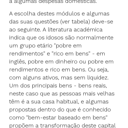
a algumas despesas domésticas.
A escolha destes módulos e algumas
das suas questões (ver tabela) deve-se
ao seguinte. A
literatura académica
indica que os idosos são normalmente
um grupo etário "pobre em
rendimentos" e "rico em bens" - em
inglês, pobre em dinheiro ou pobre em
rendimentos e rico em bens. Ou seja,
com alguns ativos, mas sem liquidez.
Um dos principais bens - bens reais,
neste caso que as pessoas mais velhas
têm é a sua casa habitual, e algumas
propostas dentro do que é conhecido
como "bem-estar baseado em bens"
propõem a transformação deste capital