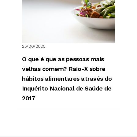
25/06/2020
O que é que as pessoas mais
velhas comem? Raio-X sobre
hábitos alimentares através do
Inquérito Nacional de Saúde de
2017