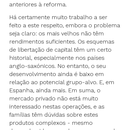
anteriores à reforma.
Há certamente muito trabalho a ser
feito a este respeito, embora o problema
seja claro: os mais velhos não têm
rendimentos suficientes. Os esquemas
de libertação de capital têm um certo
historial, especialmente nos países
anglo-saxónicos. No entanto, o seu
desenvolvimento ainda é baixo em
relação ao potencial grupo-alvo. E, em
Espanha, ainda mais. Em suma, o
mercado privado não está muito
interessado nestas operações, e as
famílias têm dúvidas sobre estes
produtos complexos - mesmo