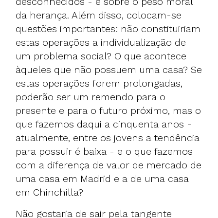
desconhecidos - e sobre o peso moral
da herança. Além disso, colocam-se
questões importantes: não constituiriam
estas operações a individualização de
um problema social? O que acontece
àqueles que não possuem uma casa? Se
estas operações forem prolongadas,
poderão ser um remendo para o
presente e para o futuro próximo, mas o
que fazemos daqui a cinquenta anos -
atualmente, entre os jovens a tendência
para possuir é baixa - e o que fazemos
com a diferença de valor de mercado de
uma casa em Madrid e a de uma casa
em Chinchilla?
Não gostaria de sair pela tangente