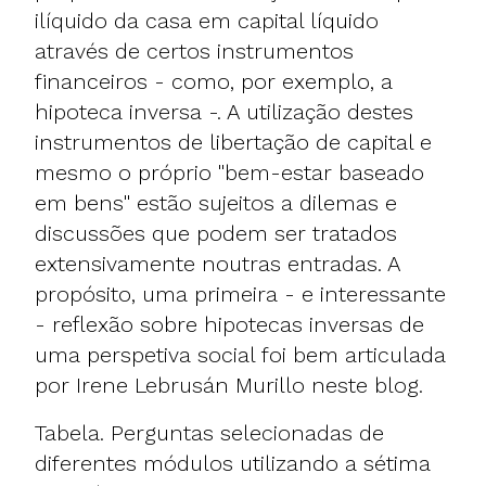
ilíquido da casa em capital líquido
através de certos instrumentos
financeiros - como, por exemplo, a
hipoteca inversa -. A utilização destes
instrumentos de libertação de capital e
mesmo o próprio "bem-estar baseado
em bens" estão sujeitos a dilemas e
discussões que podem ser tratados
extensivamente noutras entradas. A
propósito, uma primeira - e interessante
- reflexão sobre hipotecas inversas de
uma
perspetiva social foi bem articulada
por Irene Lebrusán Murillo neste blog
.
Tabela. Perguntas selecionadas de
diferentes módulos utilizando a sétima