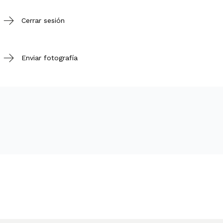
Cerrar sesión
Enviar fotografía