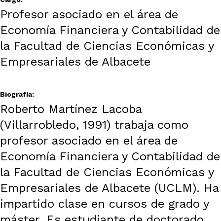
Profesor asociado en el área de
Economía Financiera y Contabilidad de
la Facultad de Ciencias Económicas y
Empresariales de Albacete
Biografía:
Roberto Martínez Lacoba
(Villarrobledo, 1991) trabaja como
profesor asociado en el área de
Economía Financiera y Contabilidad de
la Facultad de Ciencias Económicas y
Empresariales de Albacete (UCLM). Ha
impartido clase en cursos de grado y
máster. Es estudiante de doctorado