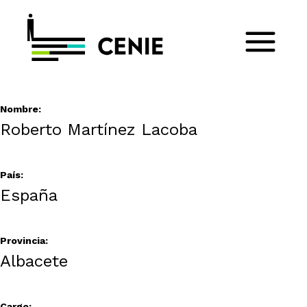
Nombre:
Roberto Martínez Lacoba
País:
España
Provincia:
Albacete
Cargo: