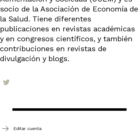
socio de la Asociación de Economía de
la Salud. Tiene diferentes
publicaciones en revistas académicas
y en congresos científicos, y también
contribuciones en revistas de
divulgación y blogs.
Editar cuenta