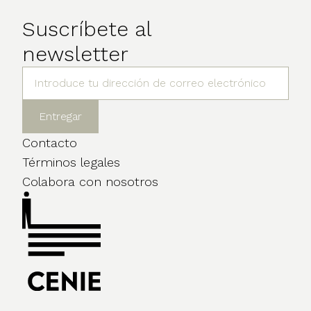
Suscríbete al
newsletter
Contacto
Términos legales
Colabora con nosotros