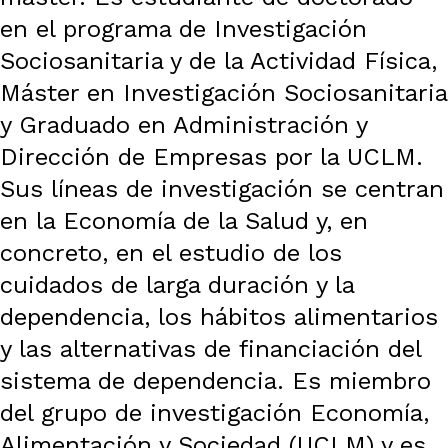
en el programa de Investigación
Sociosanitaria y de la Actividad Física,
Máster en Investigación Sociosanitaria
y Graduado en Administración y
Dirección de Empresas por la UCLM.
Sus líneas de investigación se centran
en la Economía de la Salud y, en
concreto, en el estudio de los
cuidados de larga duración y la
dependencia, los hábitos alimentarios
y las alternativas de financiación del
sistema de dependencia. Es miembro
del grupo de investigación Economía,
Alimentación y Sociedad (UCLM) y es