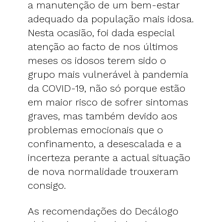
a manutenção de um bem-estar
adequado da população mais idosa.
Nesta ocasião, foi dada especial
atenção ao facto de nos últimos
meses os idosos terem sido o
grupo mais vulnerável à pandemia
da COVID-19, não só porque estão
em maior risco de sofrer sintomas
graves, mas também devido aos
problemas emocionais que o
confinamento, a desescalada e a
incerteza perante a actual situação
de nova normalidade trouxeram
consigo.
As recomendações do Decálogo