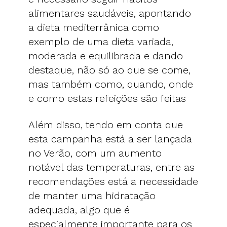
alimentares saudáveis, apontando
a dieta mediterrânica como
exemplo de uma dieta variada,
moderada e equilibrada e dando
destaque, não só ao que se come,
mas também como, quando, onde
e como estas refeições são feitas
Além disso, tendo em conta que
esta campanha está a ser lançada
no Verão, com um aumento
notável das temperaturas, entre as
recomendações está a necessidade
de manter uma hidratação
adequada, algo que é
especialmente importante para os