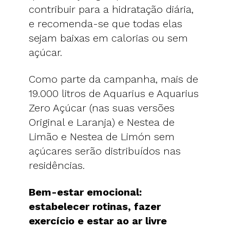
contribuir para a hidratação diária,
e recomenda-se que todas elas
sejam baixas em calorias ou sem
açúcar.
Como parte da campanha, mais de
19.000 litros de Aquarius e Aquarius
Zero Açúcar (nas suas versões
Original e Laranja) e Nestea de
Limão e Nestea de Limón sem
açúcares serão distribuídos nas
residências.
Bem-estar emocional:
estabelecer rotinas, fazer
exercício e estar ao ar livre