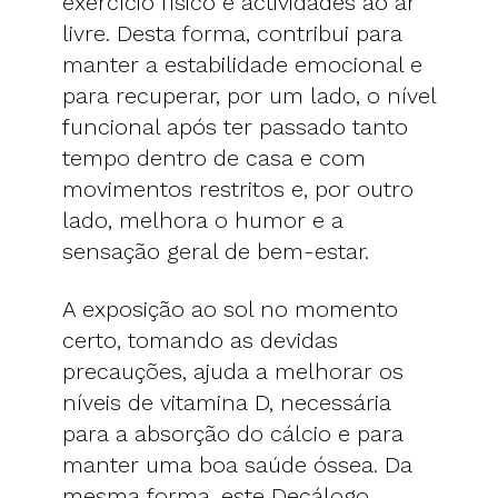
exercício físico e actividades ao ar
livre. Desta forma, contribui para
manter a estabilidade emocional e
para recuperar, por um lado, o nível
funcional após ter passado tanto
tempo dentro de casa e com
movimentos restritos e, por outro
lado, melhora o humor e a
sensação geral de bem-estar.
A exposição ao sol no momento
certo, tomando as devidas
precauções, ajuda a melhorar os
níveis de vitamina D, necessária
para a absorção do cálcio e para
manter uma boa saúde óssea. Da
mesma forma, este Decálogo