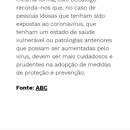
recorda-nos que, no caso de
pessoas idosas que tenham sido
expostas ao coronavírus, que
tenham um estado de saúde
vulnerável ou patologias anteriores
que possam ser aumentadas pelo
vírus, devem ser mais cuidadosos e
prudentes na adopção de medidas
de proteção e prevenção.
Fonte:
ABC