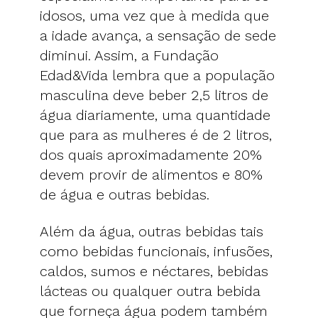
idosos, uma vez que à medida que
a idade avança, a sensação de sede
diminui. Assim, a Fundação
Edad&Vida lembra que a população
masculina deve beber 2,5 litros de
água diariamente, uma quantidade
que para as mulheres é de 2 litros,
dos quais aproximadamente 20%
devem provir de alimentos e 80%
de água e outras bebidas.
Além da água, outras bebidas tais
como bebidas funcionais, infusões,
caldos, sumos e néctares, bebidas
lácteas ou qualquer outra bebida
que forneça água podem também