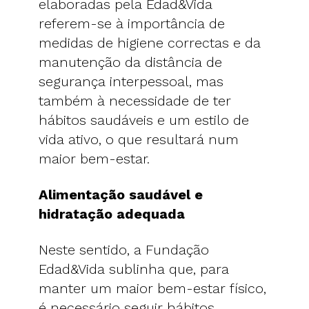
elaboradas pela Edad&Vida
referem-se à importância de
medidas de higiene correctas e da
manutenção da distância de
segurança interpessoal, mas
também à necessidade de ter
hábitos saudáveis e um estilo de
vida ativo, o que resultará num
maior bem-estar.
Alimentação saudável e
hidratação adequada
Neste sentido, a Fundação
Edad&Vida sublinha que, para
manter um maior bem-estar físico,
é necessário seguir hábitos