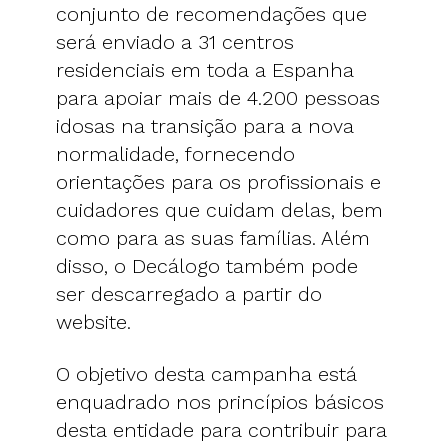
conjunto de recomendações que
será enviado a 31 centros
residenciais em toda a Espanha
para apoiar mais de 4.200 pessoas
idosas na transição para a nova
normalidade, fornecendo
orientações para os profissionais e
cuidadores que cuidam delas, bem
como para as suas famílias. Além
disso, o Decálogo também pode
ser descarregado a partir do
website.
O objetivo desta campanha está
enquadrado nos princípios básicos
desta entidade para contribuir para