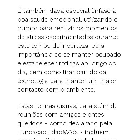
É também dada especial ênfase à
boa saúde emocional, utilizando o
humor para reduzir os momentos
de stress experimentados durante
este tempo de incerteza, ou a
importância de se manter ocupado
e estabelecer rotinas ao longo do
dia, bem como tirar partido da
tecnologia para manter um maior
contacto com o ambiente.
Estas rotinas diárias, para além de
reuniões com amigos e entes
queridos - como declarado pela
Fundação Edad&Vida - incluem