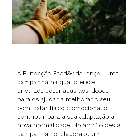
A Fundação Edad&Vida lançou uma
campanha na qual oferece
diretrizes destinadas aos idosos
para os ajudar a melhorar o seu
bem-estar físico e emocional e
contribuir para a sua adaptação à
nova normalidade. No âmbito desta
campanha, foi elaborado um