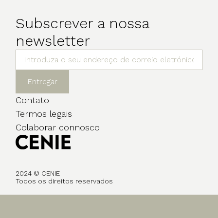
Subscrever a nossa
newsletter
Entregar
Contato
Termos legais
Colaborar connosco
2024 © CENIE
Todos os direitos reservados