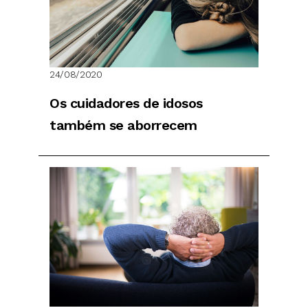
24/08/2020
Os cuidadores de idosos
também se aborrecem