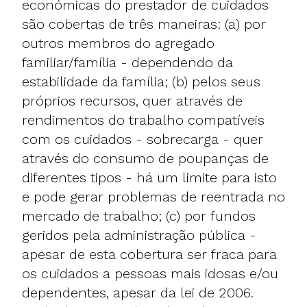
económicas do prestador de cuidados
são cobertas de três maneiras: (a) por
outros membros do agregado
familiar/família - dependendo da
estabilidade da família; (b) pelos seus
próprios recursos, quer através de
rendimentos do trabalho compatíveis
com os cuidados - sobrecarga - quer
através do consumo de poupanças de
diferentes tipos - há um limite para isto
e pode gerar problemas de reentrada no
mercado de trabalho; (c) por fundos
geridos pela administração pública -
apesar de esta cobertura ser fraca para
os cuidados a pessoas mais idosas e/ou
dependentes, apesar da lei de 2006.