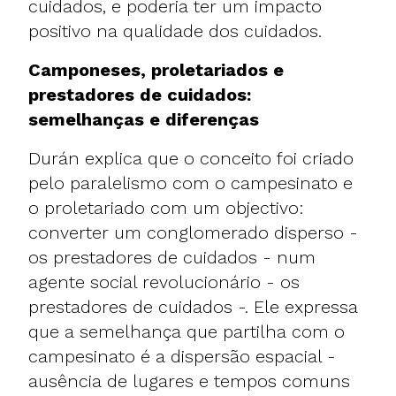
cuidados, e poderia ter um impacto
positivo na qualidade dos cuidados.
Camponeses, proletariados e
prestadores de cuidados:
semelhanças e diferenças
Durán explica que o conceito foi criado
pelo paralelismo com o campesinato e
o proletariado com um objectivo:
converter um conglomerado disperso -
os prestadores de cuidados - num
agente social revolucionário - os
prestadores de cuidados -. Ele expressa
que a semelhança que partilha com o
campesinato é a dispersão espacial -
ausência de lugares e tempos comuns