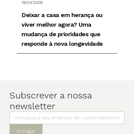
19/01/2026
Deixar a casa em herança ou
viver melhor agora? Uma
mudança de prioridades que
responde à nova longevidade
Subscrever a nossa
newsletter
Entregar