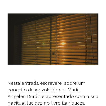
Nesta entrada escreverei sobre um
conceito desenvolvido por María
Ángeles Durán e apresentado com a sua
habitual lucidez no livro La riqueza