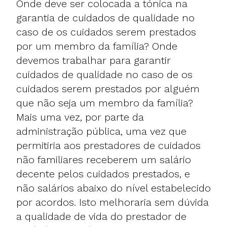
Onde deve ser colocada a tónica na
garantia de cuidados de qualidade no
caso de os cuidados serem prestados
por um membro da família? Onde
devemos trabalhar para garantir
cuidados de qualidade no caso de os
cuidados serem prestados por alguém
que não seja um membro da família?
Mais uma vez, por parte da
administração pública, uma vez que
permitiria aos prestadores de cuidados
não familiares receberem um salário
decente pelos cuidados prestados, e
não salários abaixo do nível estabelecido
por acordos. Isto melhoraria sem dúvida
a qualidade de vida do prestador de