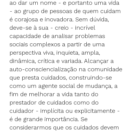
ao dar um nome - e portanto uma vida
- ao grupo de pessoas de quem cuidam
é corajosa e inovadora. Sem dúvida,
deve-se à sua - creio - incrível
capacidade de analisar problemas
sociais complexos a partir de uma
perspectiva viva, inquieta, ampla,
dinâmica, crítica e variada. Alcançar a
auto-consciencialização na comunidade
que presta cuidados, construindo-se
como um agente social de mudança, a
fim de melhorar a vida tanto do
prestador de cuidados como do
cuidador - implícita ou explicitamente -
é de grande importância. Se
considerarmos que os cuidados devem