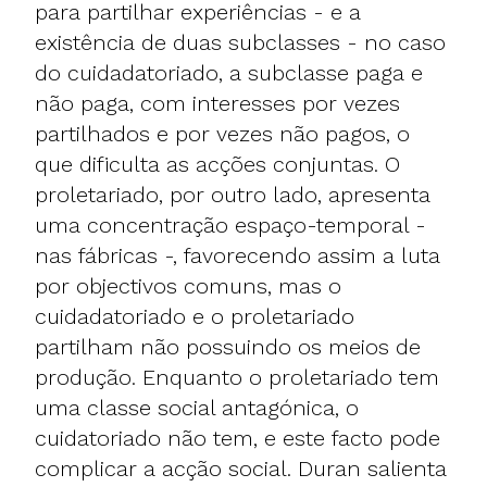
para partilhar experiências - e a
existência de duas subclasses - no caso
do cuidadatoriado, a subclasse paga e
não paga, com interesses por vezes
partilhados e por vezes não pagos, o
que dificulta as acções conjuntas. O
proletariado, por outro lado, apresenta
uma concentração espaço-temporal -
nas fábricas -, favorecendo assim a luta
por objectivos comuns, mas o
cuidadatoriado e o proletariado
partilham não possuindo os meios de
produção. Enquanto o proletariado tem
uma classe social antagónica, o
cuidatoriado não tem, e este facto pode
complicar a acção social. Duran salienta