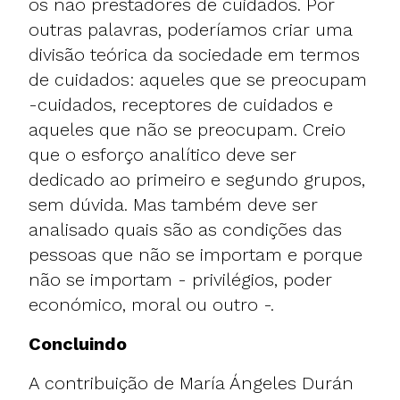
os não prestadores de cuidados. Por
outras palavras, poderíamos criar uma
divisão teórica da sociedade em termos
de cuidados: aqueles que se preocupam
-cuidados, receptores de cuidados e
aqueles que não se preocupam. Creio
que o esforço analítico deve ser
dedicado ao primeiro e segundo grupos,
sem dúvida. Mas também deve ser
analisado quais são as condições das
pessoas que não se importam e porque
não se importam - privilégios, poder
económico, moral ou outro -.
Concluindo
A contribuição de María Ángeles Durán