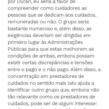
por Durán, eu seria a favor de
compreender como cuidadores as
pessoas que se dedicam aos cuidados,
remuneradas ou não. O grupo seria
bastante numeroso e, além disso, as
exigências deveriam ser dirigidas em
primeiro lugar às Administrações
Públicas para que estas melhorem as
condições de ambas, embora possam
existir certas discrepâncias e tensões
entre o pago e o não pago. Além disso, a
concentração em prestadores de
cuidados no sentido mais lato ajuda a
identificar outro grupo que, embora não
tão relevante como os prestadores de
cuidados, pode ser de algum interesse: