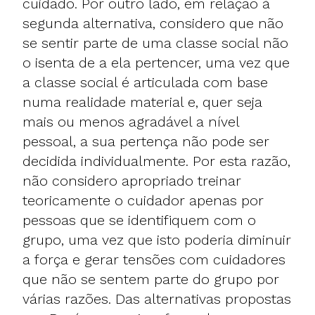
cuidado. Por outro lado, em relação à
segunda alternativa, considero que não
se sentir parte de uma classe social não
o isenta de a ela pertencer, uma vez que
a classe social é articulada com base
numa realidade material e, quer seja
mais ou menos agradável a nível
pessoal, a sua pertença não pode ser
decidida individualmente. Por esta razão,
não considero apropriado treinar
teoricamente o cuidador apenas por
pessoas que se identifiquem com o
grupo, uma vez que isto poderia diminuir
a força e gerar tensões com cuidadores
que não se sentem parte do grupo por
várias razões. Das alternativas propostas