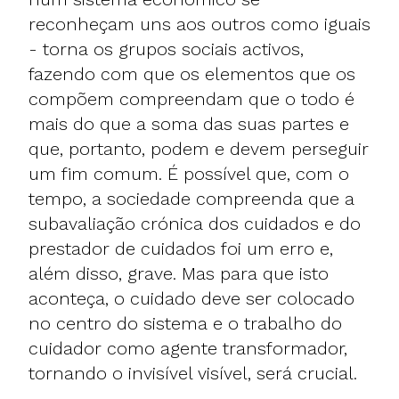
reconheçam uns aos outros como iguais
- torna os grupos sociais activos,
fazendo com que os elementos que os
compõem compreendam que o todo é
mais do que a soma das suas partes e
que, portanto, podem e devem perseguir
um fim comum. É possível que, com o
tempo, a sociedade compreenda que a
subavaliação crónica dos cuidados e do
prestador de cuidados foi um erro e,
além disso, grave. Mas para que isto
aconteça, o cuidado deve ser colocado
no centro do sistema e o trabalho do
cuidador como agente transformador,
tornando o invisível visível, será crucial.