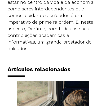
estar no centro da vida e da economia,
como seres interdependentes que
somos, cuidar dos cuidados é um
imperativo de primeira ordem. E, neste
aspecto, Durán é, com todas as suas
contribuições académicas e
informativas, um grande prestador de
cuidados.
Artículos relacionados