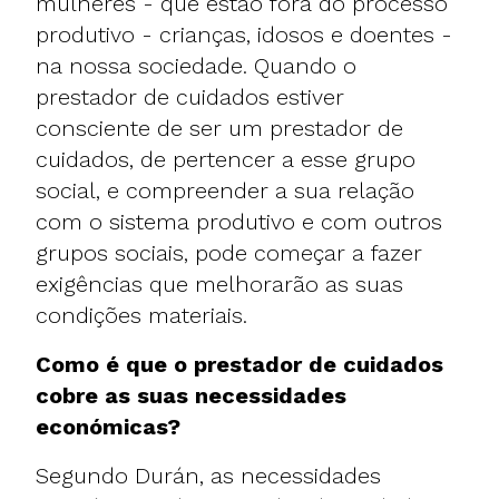
mulheres - que estão fora do processo
produtivo - crianças, idosos e doentes -
na nossa sociedade. Quando o
prestador de cuidados estiver
consciente de ser um prestador de
cuidados, de pertencer a esse grupo
social, e compreender a sua relação
com o sistema produtivo e com outros
grupos sociais, pode começar a fazer
exigências que melhorarão as suas
condições materiais.
Como é que o prestador de cuidados
cobre as suas necessidades
económicas?
Segundo Durán, as necessidades