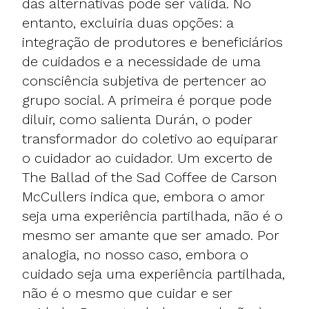
das alternativas pode ser válida. No
entanto, excluiria duas opções: a
integração de produtores e beneficiários
de cuidados e a necessidade de uma
consciência subjetiva de pertencer ao
grupo social. A primeira é porque pode
diluir, como salienta Durán, o poder
transformador do coletivo ao equiparar
o cuidador ao cuidador. Um excerto de
The Ballad of the Sad Coffee de Carson
McCullers indica que, embora o amor
seja uma experiência partilhada, não é o
mesmo ser amante que ser amado. Por
analogia, no nosso caso, embora o
cuidado seja uma experiência partilhada,
não é o mesmo que cuidar e ser