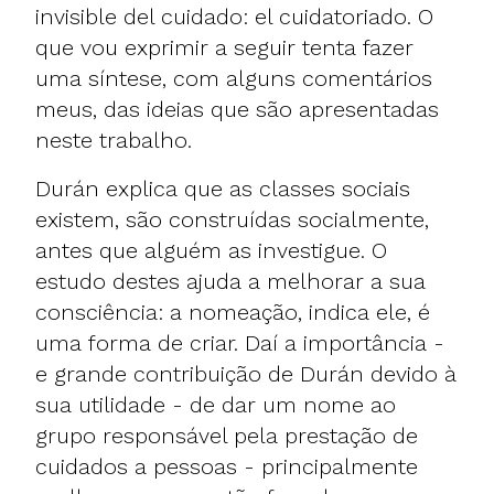
invisible del cuidado: el cuidatoriado. O
que vou exprimir a seguir tenta fazer
uma síntese, com alguns comentários
meus, das ideias que são apresentadas
neste trabalho.
Durán explica que as classes sociais
existem, são construídas socialmente,
antes que alguém as investigue. O
estudo destes ajuda a melhorar a sua
consciência: a nomeação, indica ele, é
uma forma de criar. Daí a importância -
e grande contribuição de Durán devido à
sua utilidade - de dar um nome ao
grupo responsável pela prestação de
cuidados a pessoas - principalmente