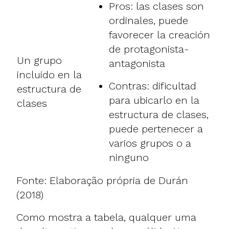
Pros: las clases son
ordinales, puede
favorecer la creación
de protagonista-
Un grupo
antagonista
incluido en la
Contras: dificultad
estructura de
para ubicarlo en la
clases
estructura de clases,
puede pertenecer a
varios grupos o a
ninguno
Fonte: Elaboração própria de Durán
(2018)
Como mostra a tabela, qualquer uma