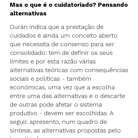
Mas o que é o cuidatoriado? Pensando
alternativas
Durán indica que a prestação de
cuidados é ainda um conceito aberto
que necessita de consenso para ser
consolidado: tem de definir os seus
limites e por esta razão várias
alternativas teóricas com consequências
sociais e políticas - também
económicas, uma vez que a escolha
entre uma das alternativas e o descarte
de outras pode afetar o sistema
produtivo - devem ser escolhidas. A
seguir, apresento, num quadro de
síntese, as alternativas propostas pelo