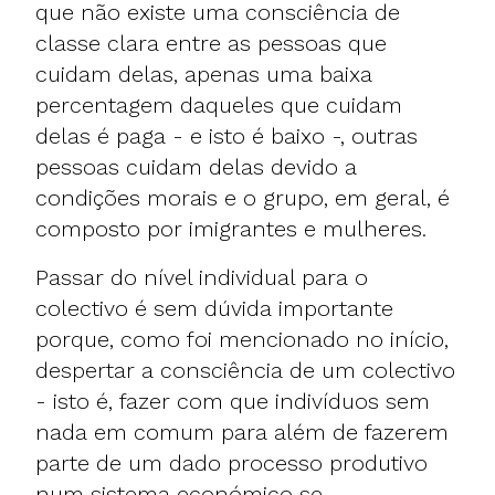
que não existe uma consciência de
classe clara entre as pessoas que
cuidam delas, apenas uma baixa
percentagem daqueles que cuidam
delas é paga - e isto é baixo -, outras
pessoas cuidam delas devido a
condições morais e o grupo, em geral, é
composto por imigrantes e mulheres.
Passar do nível individual para o
colectivo é sem dúvida importante
porque, como foi mencionado no início,
despertar a consciência de um colectivo
- isto é, fazer com que indivíduos sem
nada em comum para além de fazerem
parte de um dado processo produtivo
num sistema económico se