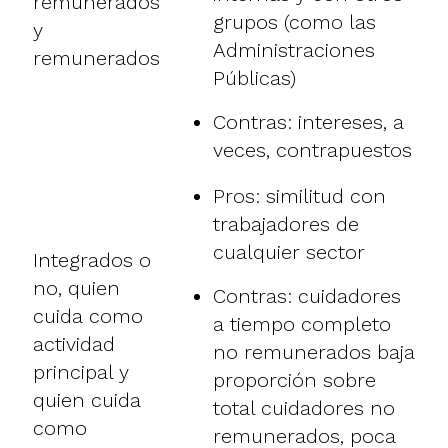
remunerados
grupos (como las
y
Administraciones
remunerados
Públicas)
Contras: intereses, a
veces, contrapuestos
Pros: similitud con
trabajadores de
cualquier sector
Integrados o
no, quien
Contras: cuidadores
cuida como
a tiempo completo
actividad
no remunerados baja
principal y
proporción sobre
quien cuida
total cuidadores no
como
remunerados, poca