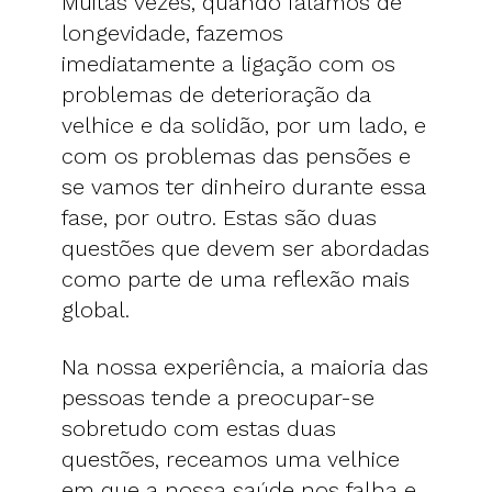
Muitas vezes, quando falamos de
longevidade, fazemos
imediatamente a ligação com os
problemas de deterioração da
velhice e da solidão, por um lado, e
com os problemas das pensões e
se vamos ter dinheiro durante essa
fase, por outro. Estas são duas
questões que devem ser abordadas
como parte de uma reflexão mais
global.
Na nossa experiência, a maioria das
pessoas tende a preocupar-se
sobretudo com estas duas
questões, receamos uma velhice
em que a nossa saúde nos falha e