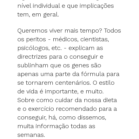
nível individual e que implicações
tem, em geral.
Queremos viver mais tempo? Todos
os peritos - médicos, cientistas,
psicólogos, etc. - explicam as
directrizes para o conseguir e
sublinham que os genes são
apenas uma parte da fórmula para
se tornarem centenários. O estilo
de vida é importante, e muito.
Sobre como cuidar da nossa dieta
e o exercício recomendado para a
conseguir, há, como dissemos,
muita informação todas as
semanas.