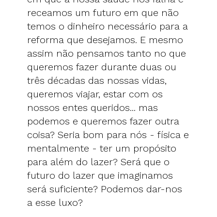
receamos um futuro em que não
temos o dinheiro necessário para a
reforma que desejamos. E mesmo
assim não pensamos tanto no que
queremos fazer durante duas ou
três décadas das nossas vidas,
queremos viajar, estar com os
nossos entes queridos... mas
podemos e queremos fazer outra
coisa? Seria bom para nós - física e
mentalmente - ter um propósito
para além do lazer? Será que o
futuro do lazer que imaginamos
será suficiente? Podemos dar-nos
a esse luxo?