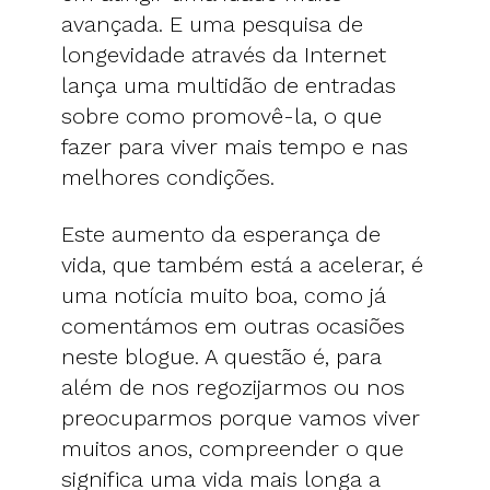
avançada. E uma pesquisa de
longevidade através da Internet
lança uma multidão de entradas
sobre como promovê-la, o que
fazer para viver mais tempo e nas
melhores condições.
Este aumento da esperança de
vida, que também está a acelerar, é
uma notícia muito boa, como já
comentámos em outras ocasiões
neste blogue. A questão é, para
além de nos regozijarmos ou nos
preocuparmos porque vamos viver
muitos anos, compreender o que
significa uma vida mais longa a