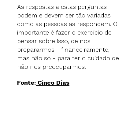
As respostas a estas perguntas
podem e devem ser tão variadas
como as pessoas as respondem. O
importante é fazer o exercício de
pensar sobre isso, de nos
prepararmos - financeiramente,
mas não só - para ter o cuidado de
não nos preocuparmos.
Fonte:
Cinco Días