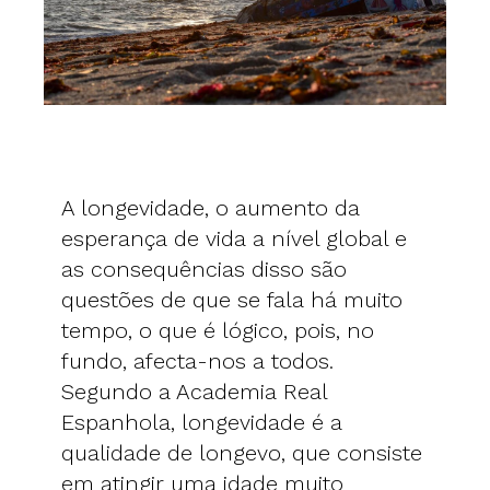
A longevidade, o aumento da
esperança de vida a nível global e
as consequências disso são
questões de que se fala há muito
tempo, o que é lógico, pois, no
fundo, afecta-nos a todos.
Segundo a Academia Real
Espanhola, longevidade é a
qualidade de longevo, que consiste
em atingir uma idade muito