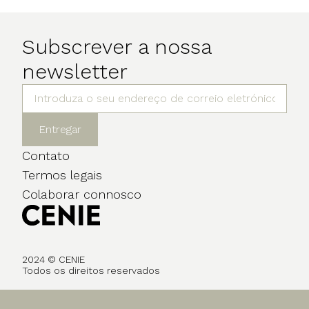
Subscrever a nossa
newsletter
Entregar
Contato
Termos legais
Colaborar connosco
2024 © CENIE
Todos os direitos reservados