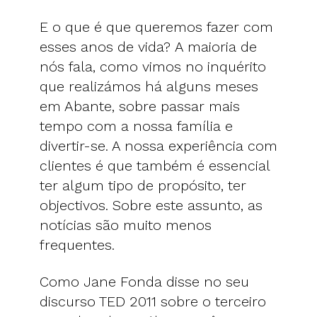
E o que é que queremos fazer com
esses anos de vida? A maioria de
nós fala, como vimos no inquérito
que realizámos há alguns meses
em Abante, sobre passar mais
tempo com a nossa família e
divertir-se. A nossa experiência com
clientes é que também é essencial
ter algum tipo de propósito, ter
objectivos. Sobre este assunto, as
notícias são muito menos
frequentes.
Como Jane Fonda disse no seu
discurso TED 2011 sobre o terceiro