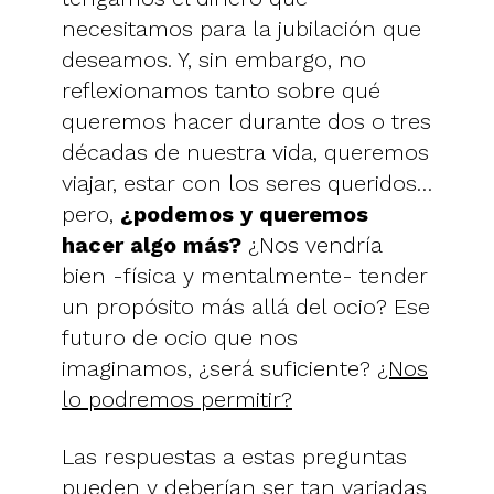
necesitamos para la jubilación que
deseamos. Y, sin embargo, no
reflexionamos tanto sobre qué
queremos hacer durante dos o tres
décadas de nuestra vida, queremos
viajar, estar con los seres queridos…
pero,
¿podemos y queremos
hacer algo más?
¿Nos vendría
bien -física y mentalmente- tender
un propósito más allá del ocio? Ese
futuro de ocio que nos
imaginamos, ¿será suficiente?
¿Nos
lo podremos permitir?
Las respuestas a estas preguntas
pueden y deberían ser tan variadas