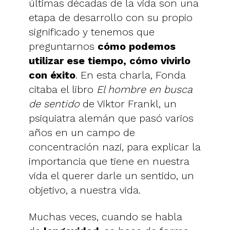
últimas décadas de la vida son una
etapa de desarrollo con su propio
significado y tenemos que
preguntarnos
cómo podemos
utilizar ese tiempo, cómo vivirlo
con éxito
. En esta charla, Fonda
citaba el libro
El hombre en busca
de sentido
de Viktor Frankl, un
psiquiatra alemán que pasó varios
años en un campo de
concentración nazi, para explicar la
importancia que tiene en nuestra
vida el querer darle un sentido, un
objetivo, a nuestra vida.
Muchas veces, cuando se habla