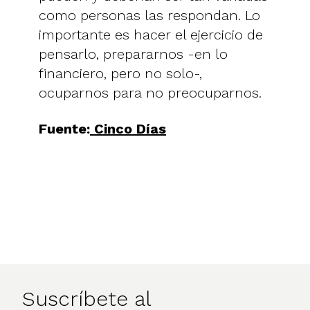
como personas las respondan. Lo
importante es hacer el ejercicio de
pensarlo, prepararnos -en lo
financiero, pero no solo-,
ocuparnos para no preocuparnos.
Fuente:
Cinco Días
Suscríbete al