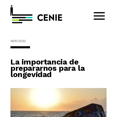
16/10/2020
La importancia de
prepararnos para la
longevidad