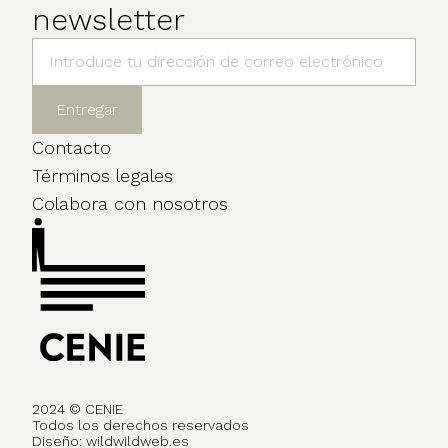
newsletter
Contacto
Términos legales
Colabora con nosotros
2024 © CENIE
Todos los derechos reservados
Diseño:
wildwildweb.es