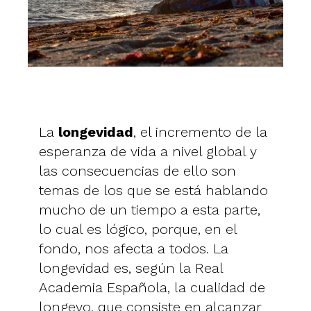
La
longevidad
, el incremento de la
esperanza de vida a nivel global y
las consecuencias de ello son
temas de los que se está hablando
mucho de un tiempo a esta parte,
lo cual es lógico, porque, en el
fondo, nos afecta a todos. La
longevidad es, según la Real
Academia Española, la cualidad de
longevo, que consiste en alcanzar