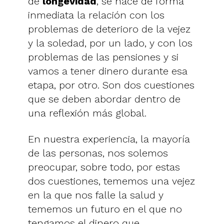
de
longevidad
, se hace de forma
inmediata la relación con los
problemas de deterioro de la vejez
y la soledad, por un lado, y con los
problemas de las pensiones y si
vamos a tener dinero durante esa
etapa, por otro. Son dos cuestiones
que se deben abordar dentro de
una reflexión más global.
En nuestra experiencia, la mayoría
de las personas, nos solemos
preocupar, sobre todo, por estas
dos cuestiones, tememos una vejez
en la que nos falle la salud y
tememos un futuro en el que no
tengamos el dinero que