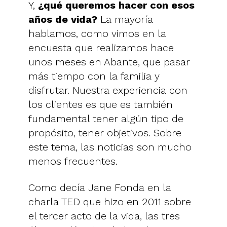
Y,
¿qué queremos hacer con esos
años de vida?
La mayoría
hablamos, como vimos en la
encuesta que realizamos hace
unos meses en Abante, que pasar
más tiempo con la familia y
disfrutar. Nuestra experiencia con
los clientes es que es también
fundamental tener algún tipo de
propósito, tener objetivos. Sobre
este tema, las noticias son mucho
menos frecuentes.
Como decía Jane Fonda en la
charla TED que hizo en 2011 sobre
el tercer acto de la vida, las tres