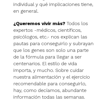
individual y qué implicaciones tiene,
en general.
¿Queremos vivir más?
Todos los
expertos -médicos, científicos,
psicólogos, etc.- nos explican las
pautas para conseguirlo y subrayan
que los genes son solo una parte
de la fórmula para llegar a ser
centenarios. El estilo de vida
importa, y mucho. Sobre cuidar
nuestra alimentación y el ejercicio
recomendable para conseguirlo,
hay, como decíamos, abundante
información todas las semanas.