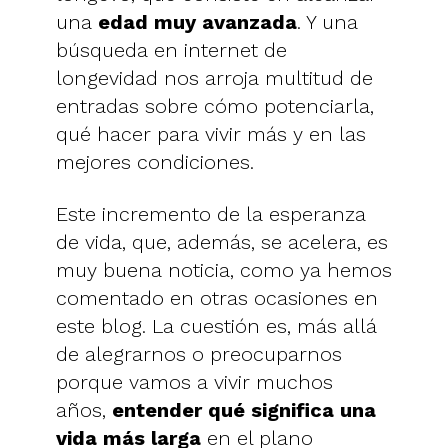
una
edad muy avanzada
. Y una
búsqueda en internet de
longevidad nos arroja multitud de
entradas sobre cómo potenciarla,
qué hacer para vivir más y en las
mejores condiciones.
Este incremento de la esperanza
de vida, que, además, se acelera, es
muy buena noticia, como ya hemos
comentado en otras ocasiones en
este blog. La cuestión es, más allá
de alegrarnos o preocuparnos
porque vamos a vivir muchos
años,
entender qué significa una
vida más larga
en el plano