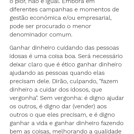
o pior, não é igual. Embora em
diferentes campanhas e momentos de
gestão económica e/ou empresarial,
pode ser procurado o menor
denominador comum.
Ganhar dinheiro cuidando das pessoas
idosas é uma coisa boa. Será necessário
deixar claro que é ético ganhar dinheiro
ajudando as pessoas quando elas
precisam dele. Dirão, culpando, "fazem
dinheiro a cuidar dos idosos, que
vergonha". Sem vergonha: é digno ajudar
os outros, é digno dar (vender) aos
outros o que eles precisam, e é digno
ganhar a vida e ganhar dinheiro fazendo
bem as coisas, melhorando a qualidade