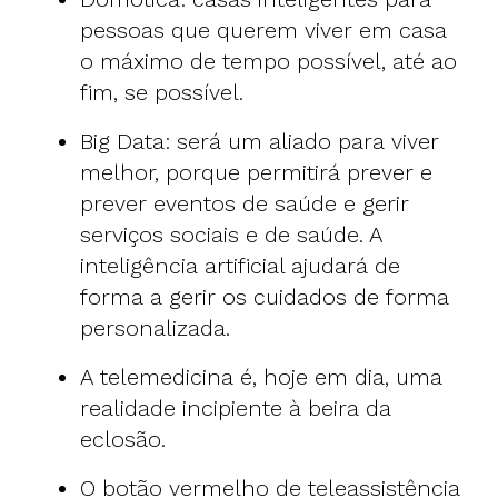
pessoas que querem viver em casa
o máximo de tempo possível, até ao
fim, se possível.
Big Data: será um aliado para viver
melhor, porque permitirá prever e
prever eventos de saúde e gerir
serviços sociais e de saúde. A
inteligência artificial ajudará de
forma a gerir os cuidados de forma
personalizada.
A telemedicina é, hoje em dia, uma
realidade incipiente à beira da
eclosão.
O botão vermelho de teleassistência