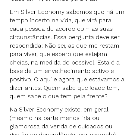
Em Silver Economy sabemos que há um
tempo incerto na vida, que virá para
cada pessoa de acordo com as suas
circunstâncias. Essa pergunta deve ser
respondida: Não sei, as que me restam
para viver, que espero que estejam
cheias, na medida do possível. Esta é a
base de um envelhecimento activo e
positivo. O aqui e agora que estávamos a
dizer antes. Quem sabe que idade tem,
quem sabe o que tem pela frente?
Na Silver Economy existe, em geral
(mesmo na parte menos fria ou
glamorosa da venda de cuidados ou
gestão de dependência, por exemplo)