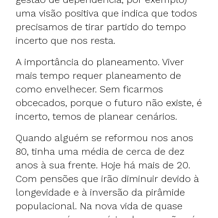
uma visão positiva que indica que todos
precisamos de tirar partido do tempo
incerto que nos resta.
A importância do planeamento. Viver
mais tempo requer planeamento de
como envelhecer. Sem ficarmos
obcecados, porque o futuro não existe, é
incerto, temos de planear cenários.
Quando alguém se reformou nos anos
80, tinha uma média de cerca de dez
anos à sua frente. Hoje há mais de 20.
Com pensões que irão diminuir devido à
longevidade e à inversão da pirâmide
populacional. Na nova vida de quase