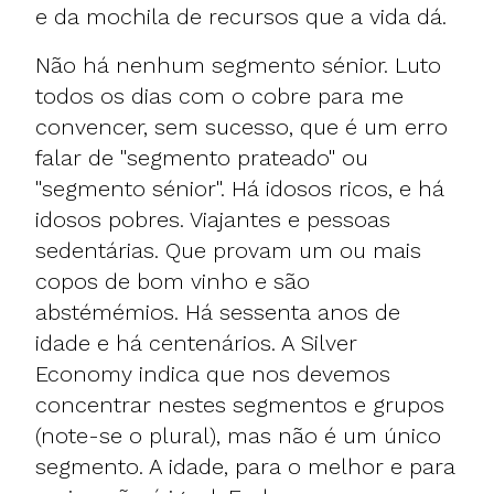
e da mochila de recursos que a vida dá.
Não há nenhum segmento sénior. Luto
todos os dias com o cobre para me
convencer, sem sucesso, que é um erro
falar de "segmento prateado" ou
"segmento sénior". Há idosos ricos, e há
idosos pobres. Viajantes e pessoas
sedentárias. Que provam um ou mais
copos de bom vinho e são
abstémémios. Há sessenta anos de
idade e há centenários. A Silver
Economy indica que nos devemos
concentrar nestes segmentos e grupos
(note-se o plural), mas não é um único
segmento. A idade, para o melhor e para