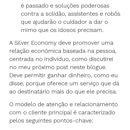
é passado e soluções poderosas
contra a solidão, assistentes e robôs
que ajudarão o cuidador a dar o
mimo que os idosos precisam.
A Silver Economy deve promover uma
relação económica baseada na pessoa,
centrada no indivíduo, como discutirei
no meu próximo post neste blogue.
Deve permitir ganhar dinheiro, como eu
disse, porque oferece um serviço que dá
ao destinatário mais do que ele precisa.
O modelo de atenção e relacionamento
com o cliente principal é caracterizado
pelos seguintes pontos-chave: