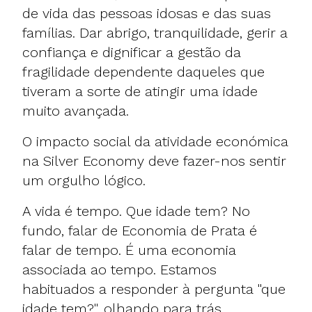
de vida das pessoas idosas e das suas
famílias. Dar abrigo, tranquilidade, gerir a
confiança e dignificar a gestão da
fragilidade dependente daqueles que
tiveram a sorte de atingir uma idade
muito avançada.
O impacto social da atividade económica
na Silver Economy deve fazer-nos sentir
um orgulho lógico.
A vida é tempo. Que idade tem? No
fundo, falar de Economia de Prata é
falar de tempo. É uma economia
associada ao tempo. Estamos
habituados a responder à pergunta "que
idade tem?", olhando para trás.