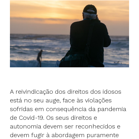
A reivindicação dos direitos dos idosos
está no seu auge, face às violações
sofridas em consequência da pandemia
de Covid-19. Os seus direitos e
autonomia devem ser reconhecidos e
devem fugir à abordagem puramente