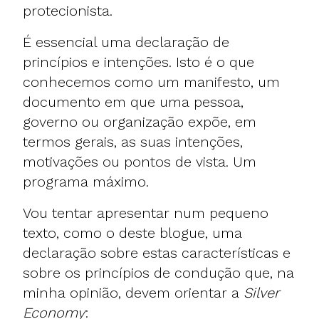
protecionista.
É essencial uma declaração de
princípios e intenções. Isto é o que
conhecemos como um manifesto, um
documento em que uma pessoa,
governo ou organização expõe, em
termos gerais, as suas intenções,
motivações ou pontos de vista. Um
programa máximo.
Vou tentar apresentar num pequeno
texto, como o deste blogue, uma
declaração sobre estas características e
sobre os princípios de condução que, na
minha opinião, devem orientar a
Silver
Economy
: