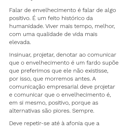
Falar de envelhecimento é falar de algo
positivo. É um feito histórico da
humanidade. Viver mais tempo, melhor,
com uma qualidade de vida mais
elevada.
Insinuar, projetar, denotar ao comunicar
que o envelhecimento é um fardo supõe
que preferimos que ele não existisse,
por isso, que morremos antes. A
comunicação empresarial deve projetar
e comunicar que o envelhecimento é,
em si mesmo, positivo, porque as
alternativas são piores. Sempre.
Deve repetir-se até à afonia que a