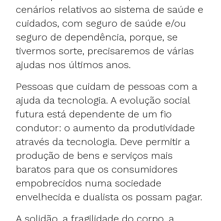
cenários relativos ao sistema de saúde e
cuidados, com seguro de saúde e/ou
seguro de dependência, porque, se
tivermos sorte, precisaremos de várias
ajudas nos últimos anos.
Pessoas que cuidam de pessoas com a
ajuda da tecnologia. A evolução social
futura está dependente de um fio
condutor: o aumento da produtividade
através da tecnologia. Deve permitir a
produção de bens e serviços mais
baratos para que os consumidores
empobrecidos numa sociedade
envelhecida e dualista os possam pagar.
A solidão, a fragilidade do corpo, a