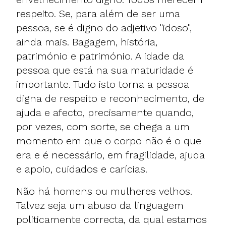
respeito. Se, para além de ser uma
pessoa, se é digno do adjetivo "idoso",
ainda mais. Bagagem, história,
património e património. A idade da
pessoa que está na sua maturidade é
importante. Tudo isto torna a pessoa
digna de respeito e reconhecimento, de
ajuda e afecto, precisamente quando,
por vezes, com sorte, se chega a um
momento em que o corpo não é o que
era e é necessário, em fragilidade, ajuda
e apoio, cuidados e carícias.
Não há homens ou mulheres velhos.
Talvez seja um abuso da linguagem
politicamente correcta, da qual estamos