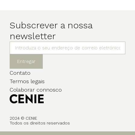
Subscrever a nossa
newsletter
Entregar
Contato
Termos legais
Colaborar connosco
2024 © CENIE
Todos os direitos reservados