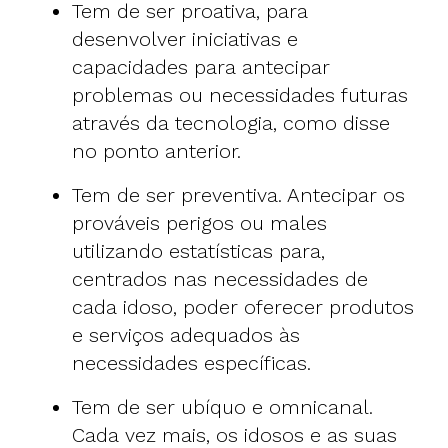
Tem de ser proativa, para
desenvolver iniciativas e
capacidades para antecipar
problemas ou necessidades futuras
através da tecnologia, como disse
no ponto anterior.
Tem de ser preventiva. Antecipar os
prováveis perigos ou males
utilizando estatísticas para,
centrados nas necessidades de
cada idoso, poder oferecer produtos
e serviços adequados às
necessidades específicas.
Tem de ser ubíquo e omnicanal.
Cada vez mais, os idosos e as suas