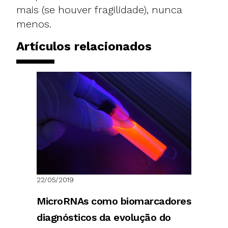
mais (se houver fragilidade), nunca
menos.
Artículos relacionados
22/05/2019
MicroRNAs como biomarcadores
diagnósticos da evolução do