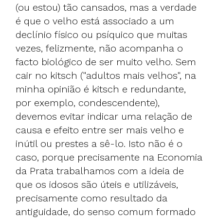
(ou estou) tão cansados, mas a verdade
é que o velho está associado a um
declínio físico ou psíquico que muitas
vezes, felizmente, não acompanha o
facto biológico de ser muito velho. Sem
cair no kitsch ("adultos mais velhos", na
minha opinião é kitsch e redundante,
por exemplo, condescendente),
devemos evitar indicar uma relação de
causa e efeito entre ser mais velho e
inútil ou prestes a sê-lo. Isto não é o
caso, porque precisamente na Economia
da Prata trabalhamos com a ideia de
que os idosos são úteis e utilizáveis,
precisamente como resultado da
antiguidade, do senso comum formado