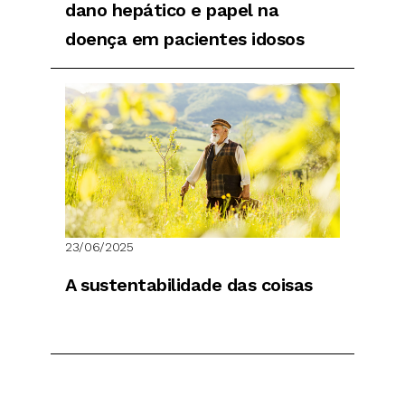
dano hepático e papel na
doença em pacientes idosos
23/06/2025
A sustentabilidade das coisas