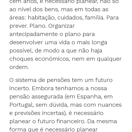
cem anos, é necessário planear, não só
ao nível dos bens, mas em todas as
áreas: habitação, cuidados, família. Para
prever. Plano. Organizar
antecipadamente o plano para
desenvolver uma vida o mais longa
possível, de modo a que não haja
choques económicos, nem em qualquer
ordem.
O sistema de pensões tem um futuro
incerto. Embora tenhamos a nossa
pensão assegurada (em Espanha, em
Portugal, sem dúvida, mas com nuances
e previsões incertas), é necessário
planear o futuro financeiro. Da mesma
forma que é necessário planear