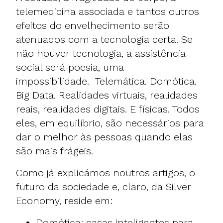
telemedicina associada e tantos outros
efeitos do envelhecimento serão
atenuados com a tecnologia certa. Se
não houver tecnologia, a assistência
social será poesia, uma
impossibilidade. Telemática. Domótica.
Big Data. Realidades virtuais, realidades
reais, realidades digitais. E físicas. Todos
eles, em equilíbrio, são necessários para
dar o melhor às pessoas quando elas
são mais frágeis.
Como já explicámos noutros artigos, o
futuro da sociedade e, claro, da Silver
Economy, reside em:
Domótica: casas inteligentes para