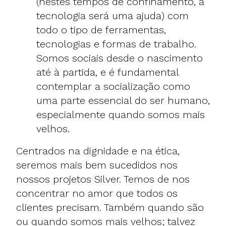
(nestes tempos de confinamento, a
tecnologia será uma ajuda) com
todo o tipo de ferramentas,
tecnologias e formas de trabalho.
Somos sociais desde o nascimento
até à partida, e é fundamental
contemplar a socialização como
uma parte essencial do ser humano,
especialmente quando somos mais
velhos.
Centrados na dignidade e na ética,
seremos mais bem sucedidos nos
nossos projetos Silver. Temos de nos
concentrar no amor que todos os
clientes precisam. Também quando são
ou quando somos mais velhos; talvez