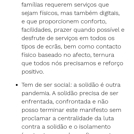
famílias requerem serviços que
sejam físicos, mas também digitais,
e que proporcionem conforto,
facilidades, prazer quando possível e
desfrute de serviços em todos os
tipos de ecrãs, bem como contacto
físico baseado no afecto, ternura
que todos nós precisamos e reforço
positivo.
Tem de ser social: a solidão é outra
pandemia. A solidão precisa de ser
enfrentada, confrontada e não
posso terminar este manifesto sem
proclamar a centralidade da luta
contra a solidão e o isolamento