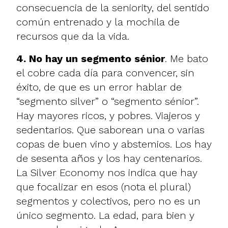
consecuencia de la seniority, del sentido
común entrenado y la mochila de
recursos que da la vida.
4. No hay un segmento sénior
. Me bato
el cobre cada día para convencer, sin
éxito, de que es un error hablar de
“segmento silver” o “segmento sénior”.
Hay mayores ricos, y pobres. Viajeros y
sedentarios. Que saborean una o varias
copas de buen vino y abstemios. Los hay
de sesenta años y los hay centenarios.
La Silver Economy nos indica que hay
que focalizar en esos (nota el plural)
segmentos y colectivos, pero no es un
único segmento. La edad, para bien y