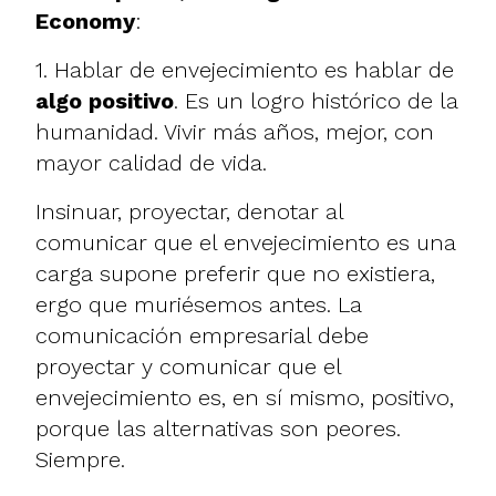
Economy
:
1. Hablar de envejecimiento es hablar de
algo positivo
. Es un logro histórico de la
humanidad. Vivir más años, mejor, con
mayor calidad de vida.
Insinuar, proyectar, denotar al
comunicar que el envejecimiento es una
carga supone preferir que no existiera,
ergo que muriésemos antes. La
comunicación empresarial debe
proyectar y comunicar que el
envejecimiento es, en sí mismo, positivo,
porque las alternativas son peores.
Siempre.