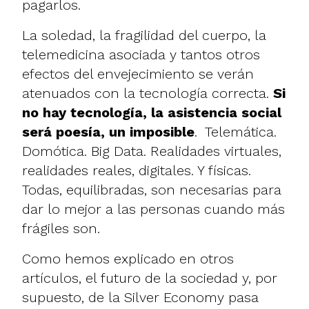
pagarlos.
La soledad, la fragilidad del cuerpo, la
telemedicina asociada y tantos otros
efectos del envejecimiento se verán
atenuados con la tecnología correcta.
Si
no hay tecnología, la asistencia social
será poesía, un imposible
. Telemática.
Domótica. Big Data. Realidades virtuales,
realidades reales, digitales. Y físicas.
Todas, equilibradas, son necesarias para
dar lo mejor a las personas cuando más
frágiles son.
Como hemos explicado
en otros
artículos
, el futuro de la sociedad y, por
supuesto, de la Silver Economy pasa