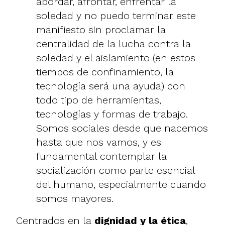
abordar, afrontar, enfrentar la
soledad y no puedo terminar este
manifiesto sin proclamar la
centralidad de la lucha contra la
soledad y el aislamiento (en estos
tiempos de confinamiento, la
tecnología será una ayuda) con
todo tipo de herramientas,
tecnologías y formas de trabajo.
Somos sociales desde que nacemos
hasta que nos vamos, y es
fundamental contemplar la
socialización como parte esencial
del humano, especialmente cuando
somos mayores.
Centrados en la
dignidad y la ética
,