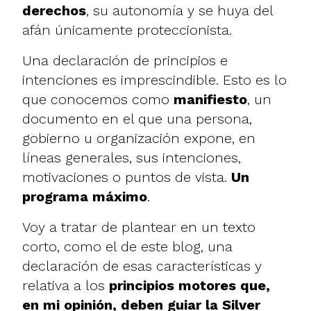
derechos
, su autonomía y se huya del
afán únicamente proteccionista.
Una declaración de principios e
intenciones es imprescindible
. Esto es lo
que conocemos como
manifiesto
, un
documento en el que una persona,
gobierno u organización expone, en
líneas generales, sus intenciones,
motivaciones o puntos de vista.
Un
programa máximo
.
Voy a tratar de plantear en un texto
corto, como el de este blog, una
declaración de esas características y
relativa a los
principios motores que,
en mi opinión, deben guiar la
Silver