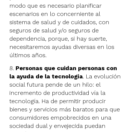
modo que es necesario planificar
escenarios en lo concerniente al
sistema de salud y de cuidados, con
seguros de salud y/o seguros de
dependencia, porque, si hay suerte,
necesitaremos ayudas diversas en los
últimos años.
8.
Personas que cuidan personas con
la ayuda de la tecnología
. La evolución
social futura pende de un hilo: el
incremento de productividad vía la
tecnología. Ha de permitir producir
bienes y servicios más baratos para que
consumidores empobrecidos en una
sociedad dual y envejecida puedan