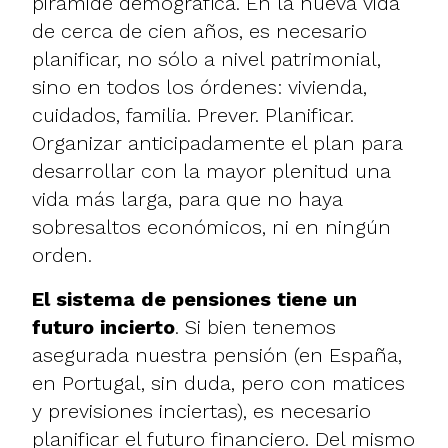
pirámide demográfica. En la nueva vida
de cerca de cien años, es necesario
planificar, no sólo a nivel patrimonial,
sino en todos los órdenes: vivienda,
cuidados, familia. Prever. Planificar.
Organizar anticipadamente el plan para
desarrollar con la mayor plenitud una
vida más larga, para que no haya
sobresaltos económicos, ni en ningún
orden.
El
sistema de pensiones tiene un
futuro incierto
. Si bien tenemos
asegurada nuestra pensión (en España,
en Portugal, sin duda, pero con matices
y previsiones inciertas), es necesario
planificar el futuro financiero. Del mismo