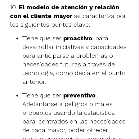
10.
El modelo de atención y relación
con el cliente mayor
se caracteriza por
los siguientes puntos clave:
Tiene que ser
proactivo
, para
desarrollar iniciativas y capacidades
para anticiparse a problemas o
necesidades futuras a través de
tecnología, como decía en el punto
anterior.
Tiene que ser
preventivo
.
Adelantarse a peligros o males
probables usando la estadística
para, centrados en las necesidades
de cada mayor, poder ofrecer
productos y servicios adecuados a