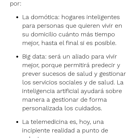
por:
La domótica: hogares inteligentes
para personas que quieren vivir en
su domicilio cuánto más tiempo
mejor, hasta el final si es posible.
Big data: será un aliado para vivir
mejor, porque permitirá predecir y
prever sucesos de salud y gestionar
los servicios sociales y de salud. La
inteligencia artificial ayudará sobre
manera a gestionar de forma
personalizada los cuidados.
La telemedicina es, hoy, una
incipiente realidad a punto de