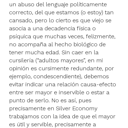
un abuso del lenguaje políticamente
correcto, del que estamos (o estoy) tan
cansado, pero lo cierto es que viejo se
asocia a una decadencia física o
psíquica que muchas veces, felizmente,
no acompaña al hecho biológico de
tener mucha edad. Sin caer en la
cursilería (“adultos mayores”, en mi
opinión es cursimente redundante, por
ejemplo, condescendiente), debemos
evitar indicar una relación causa-efecto
entre ser mayor e inservible o estar a
punto de serlo. No es así, pues
precisamente
en Silver Economy
trabajamos con la idea de que el mayor
es útil y servible
, precisamente a