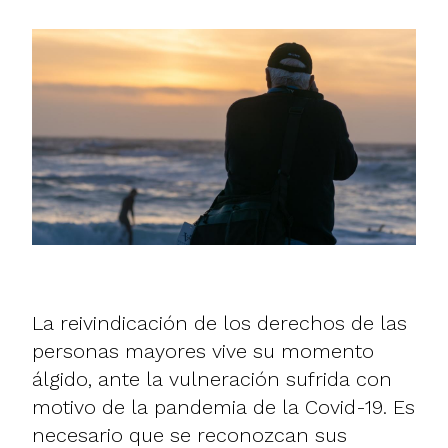
La
reivindicación de los derechos de las
personas mayores
vive su momento
álgido, ante la vulneración sufrida con
motivo de la pandemia de la Covid-19. Es
necesario que se reconozcan sus