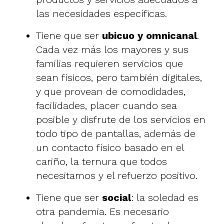
las necesidades específicas.
Tiene que ser
ubicuo y omnicanal
.
Cada vez más los mayores y sus
familias requieren servicios que
sean físicos, pero también digitales,
y que provean de comodidades,
facilidades, placer cuando sea
posible y disfrute de los servicios en
todo tipo de pantallas, además de
un contacto físico basado en el
cariño, la ternura que todos
necesitamos y el refuerzo positivo.
Tiene que ser
social
:
la soledad es
otra pandemia
. Es necesario