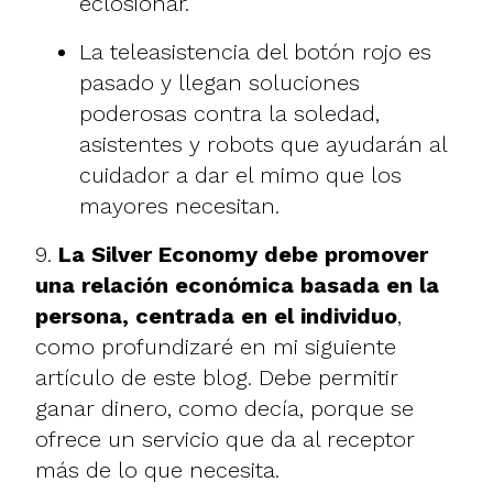
eclosionar.
La teleasistencia del botón rojo es
pasado y llegan soluciones
poderosas contra la soledad,
asistentes y robots que ayudarán al
cuidador a dar el mimo que los
mayores necesitan.
9.
La Silver Economy debe
promover
una relación económica basada en la
persona, centrada en el individuo
,
como profundizaré en mi siguiente
artículo de este blog. Debe permitir
ganar dinero, como decía, porque se
ofrece un servicio que da al receptor
más de lo que necesita.