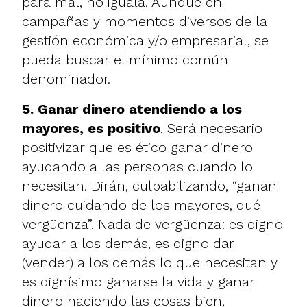
para mal, no iguala. Aunque en
campañas y momentos diversos de la
gestión económica y/o empresarial, se
pueda buscar el mínimo común
denominador.
5. Ganar dinero atendiendo a los
mayores, es positivo
. Será necesario
positivizar que es ético ganar dinero
ayudando a las personas cuando lo
necesitan. Dirán, culpabilizando, “ganan
dinero cuidando de los mayores, qué
vergüenza”. Nada de vergüenza: es digno
ayudar a los demás, es digno dar
(vender) a los demás lo que necesitan y
es dignísimo ganarse la vida y ganar
dinero haciendo las cosas bien,