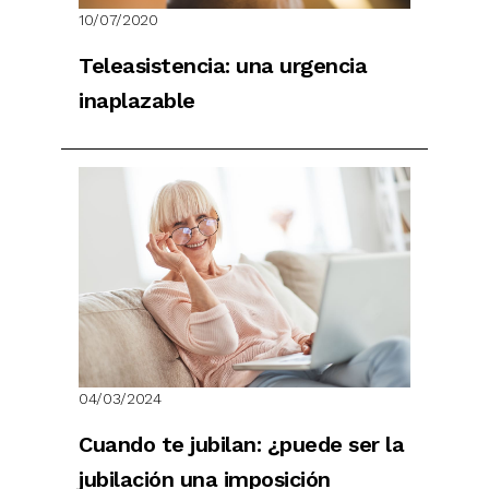
10/07/2020
Teleasistencia: una urgencia
inaplazable
04/03/2024
Cuando te jubilan: ¿puede ser la
jubilación una imposición