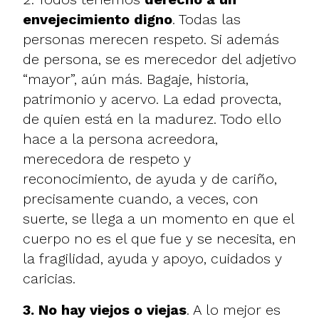
envejecimiento digno
. Todas las
personas merecen respeto. Si además
de persona, se es merecedor del adjetivo
“mayor”, aún más. Bagaje, historia,
patrimonio y acervo. La edad provecta,
de quien está en la madurez. Todo ello
hace a la persona acreedora,
merecedora de respeto y
reconocimiento, de ayuda y de cariño,
precisamente cuando, a veces, con
suerte, se llega a un momento en que el
cuerpo no es el que fue y se necesita, en
la fragilidad, ayuda y apoyo, cuidados y
caricias.
3. No hay viejos o viejas
. A lo mejor es