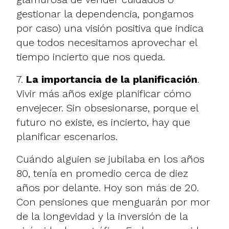
gestionar la dependencia, pongamos
por caso) una visión positiva que indica
que todos necesitamos aprovechar el
tiempo incierto que nos queda.
7.
La importancia de la planificación
.
Vivir más años exige planificar cómo
envejecer. Sin obsesionarse, porque el
futuro no existe, es incierto, hay que
planificar escenarios.
Cuándo alguien se jubilaba en los años
80, tenía en promedio cerca de diez
años por delante. Hoy son más de 20.
Con pensiones que menguarán por mor
de la longevidad y la inversión de la