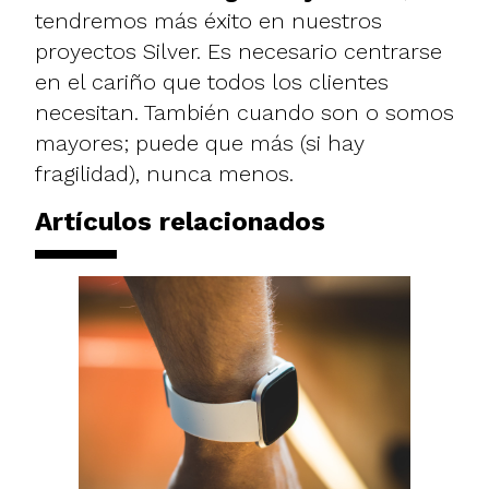
tendremos más éxito en nuestros
proyectos Silver. Es necesario centrarse
en el cariño que todos los clientes
necesitan. También cuando son o somos
mayores; puede que más (si hay
fragilidad), nunca menos.
Artículos relacionados