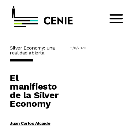
Silver Economy: una
11/11/2020
realidad abierta
El
manifiesto
de la Silver
Economy
Juan Carlos Alcaide