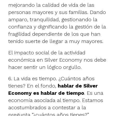
mejorando la calidad de vida de las
personas mayores y sus familias. Dando
amparo, tranquilidad, gestionando la
confianza y dignificando la gestión de la
fragilidad dependiente de los que han
tenido suerte de llegar a muy mayores.
El impacto social de la actividad
económica en Silver Economy nos debe
hacer sentir un lógico orgullo.
6. La vida es tiempo. ¿Cuántos años
tienes? En el fondo,
hablar de Silver
Economy es hablar de tiempo
. Es una
economía asociada al tiempo. Estamos
acostumbrados a contestar a la
pregunta “¿cuántos años tienes?”