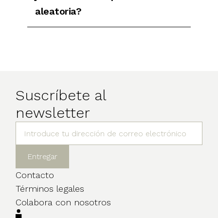
aleatoria?
Suscríbete al
newsletter
Contacto
Términos legales
Colabora con nosotros