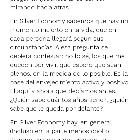
mirando hacia atrás.
En Silver Economy sabemos que hay un
momento incierto en la vida, que en
cada persona llegará según sus
circunstancias. A esa pregunta se
debiera contestar: no lo sé, los que me
queden por vivir, que espero que sean
plenos, en la medida de lo posible. Es la
base del envejecimiento activo y positivo.
El aquí y ahora que decíamos antes.
¿Quién sabe cuántos años tiene?, ¿quién
sabe que le queda por delante?
En Silver Economy hay, en general
(incluso en la parte menos cool o
glamurosa de vender cuidados o