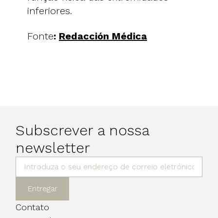
inferiores.
Fonte
:
Redacción Médica
Subscrever a nossa
newsletter
Entregar
Contato