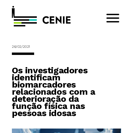
26/02/2021
Os investigadores
identificam
biomarcadores
relacionados com a
deterioração da
função física nas
pessoas idosas