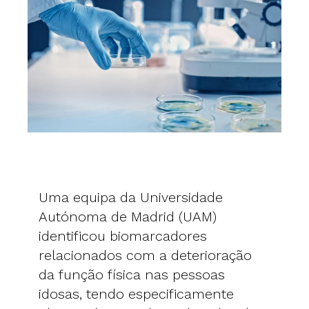
Uma equipa da Universidade
Autónoma de Madrid (UAM)
identificou biomarcadores
relacionados com a deterioração
da função física nas pessoas
idosas, tendo especificamente