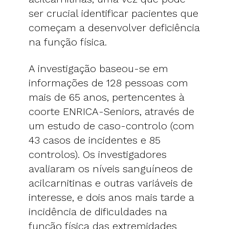
ser crucial identificar pacientes que
começam a desenvolver deficiência
na função física.
A investigação baseou-se em
informações de 128 pessoas com
mais de 65 anos, pertencentes à
coorte ENRICA-Seniors, através de
um estudo de caso-controlo (com
43 casos de incidentes e 85
controlos). Os investigadores
avaliaram os níveis sanguíneos de
acilcarnitinas e outras variáveis de
interesse, e dois anos mais tarde a
incidência de dificuldades na
função física das extremidades