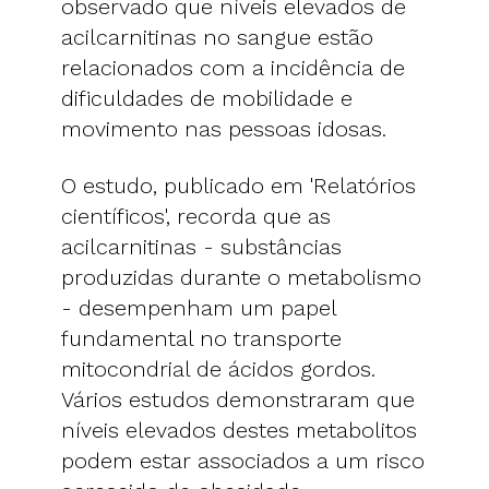
observado que níveis elevados de
acilcarnitinas no sangue estão
relacionados com a incidência de
dificuldades de mobilidade e
movimento nas pessoas idosas.
O estudo, publicado em 'Relatórios
científicos', recorda que as
acilcarnitinas - substâncias
produzidas durante o metabolismo
- desempenham um papel
fundamental no transporte
mitocondrial de ácidos gordos.
Vários estudos demonstraram que
níveis elevados destes metabolitos
podem estar associados a um risco