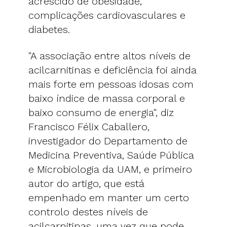
acrescido de obesidade,
complicações cardiovasculares e
diabetes.
"A associação entre altos níveis de
acilcarnitinas e deficiência foi ainda
mais forte em pessoas idosas com
baixo índice de massa corporal e
baixo consumo de energia", diz
Francisco Félix Caballero,
investigador do Departamento de
Medicina Preventiva, Saúde Pública
e Microbiologia da UAM, e primeiro
autor do artigo, que está
empenhado em manter um certo
controlo destes níveis de
acilcarnitinas, uma vez que pode