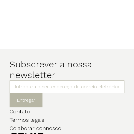
Subscrever a nossa
newsletter
Entregar
Contato
Termos legais
Colaborar connosco