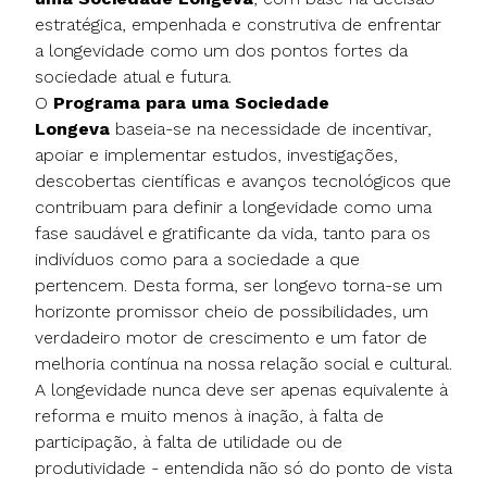
estratégica, empenhada e construtiva de enfrentar
a longevidade como um dos pontos fortes da
sociedade atual e futura.
O
Programa para uma Sociedade
Longeva
baseia-se na necessidade de incentivar,
apoiar e implementar estudos, investigações,
descobertas científicas e avanços tecnológicos que
contribuam para definir a longevidade como uma
fase saudável e gratificante da vida, tanto para os
indivíduos como para a sociedade a que
pertencem. Desta forma, ser longevo torna-se um
horizonte promissor cheio de possibilidades, um
verdadeiro motor de crescimento e um fator de
melhoria contínua na nossa relação social e cultural.
A longevidade nunca deve ser apenas equivalente à
reforma e muito menos à inação, à falta de
participação, à falta de utilidade ou de
produtividade - entendida não só do ponto de vista