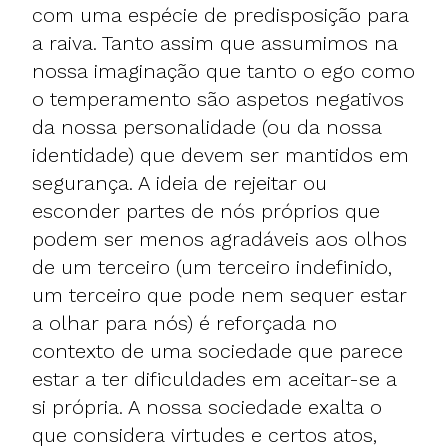
com uma espécie de predisposição para
a raiva. Tanto assim que assumimos na
nossa imaginação que tanto o ego como
o temperamento são aspetos negativos
da nossa personalidade (ou da nossa
identidade) que devem ser mantidos em
segurança. A ideia de rejeitar ou
esconder partes de nós próprios que
podem ser menos agradáveis aos olhos
de um terceiro (um terceiro indefinido,
um terceiro que pode nem sequer estar
a olhar para nós) é reforçada no
contexto de uma sociedade que parece
estar a ter dificuldades em aceitar-se a
si própria. A nossa sociedade exalta o
que considera virtudes e certos atos,