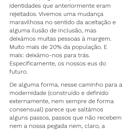
identidades que anteriormente eram
rejeitados. Vivemos uma mudança
maravilhosa no sentido da aceitação e
alguma ilusão de inclusão, mas
deixámos muitas pessoas à margem.
Muito mais de 20% da população. E
mais: deixámo-nos para trás.
Especificamente, os nossos eus do
futuro.
De alguma forma, nesse caminho para a
modernidade (construído e definido
externamente, nem sempre de forma
consensual) parece que saltámos
alguns passos, passos que não recebem
nem a nossa pegada nem, claro, a