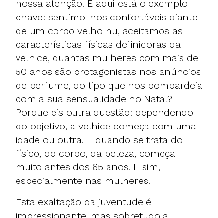
nossa atenção. E aqui está o exemplo
chave: sentimo-nos confortáveis diante
de um corpo velho nu, aceitamos as
características físicas definidoras da
velhice, quantas mulheres com mais de
50 anos são protagonistas nos anúncios
de perfume, do tipo que nos bombardeia
com a sua sensualidade no Natal?
Porque eis outra questão: dependendo
do objetivo, a velhice começa com uma
idade ou outra. E quando se trata do
físico, do corpo, da beleza, começa
muito antes dos 65 anos. E sim,
especialmente nas mulheres.
Esta exaltação da juventude é
impressionante, mas sobretudo a