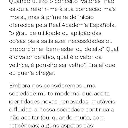
Quando utilizo o conceito "valores" não
estou a referir-me à sua conceção mais
moral, mas à primeira definição
oferecida pela Real Academia Española,
"o grau de utilidade ou aptidão das
coisas para satisfazer necessidades ou
proporcionar bem-estar ou deleite". Qual
é o valor de algo, qual é o valor da
velhice, é porreiro ser velho? Era aí que
eu queria chegar.
Embora nos consideremos uma
sociedade muito moderna, que aceita
identidades novas, renovadas, mutáveis
e fluidas, a nossa sociedade continua a
não aceitar (ou, quando muito, com
reticências) alguns aspetos das