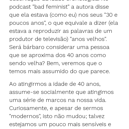
podcast "bad feminist" a autora disse
que ela estava (como eu) nos seus "30 e
poucos anos", o que equivale a dizer (ela
estava a reproduzir as palavras de um
produtor de televisão) "anos velhos".
Será bárbaro considerar uma pessoa
que se aproxima dos 40 anos como
sendo velha? Bem, veremos que o
temos mais assumido do que parece.
Ao atingirmos a idade de 40 anos,
assume-se socialmente que atingimos
uma série de marcos na nossa vida.
Curiosamente, e apesar de sermos
"modernos", isto não mudou; talvez
estejamos um pouco mais sensíveis e