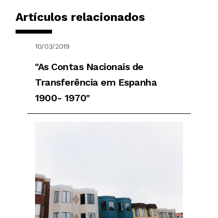
Artículos relacionados
10/03/2019
"As Contas Nacionais de
Transferência em Espanha
1900- 1970"