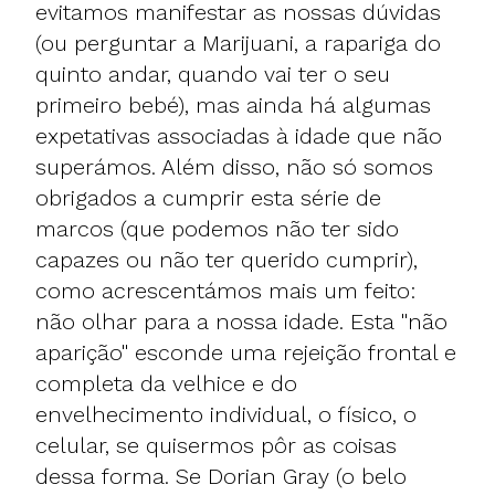
evitamos manifestar as nossas dúvidas
(ou perguntar a Marijuani, a rapariga do
quinto andar, quando vai ter o seu
primeiro bebé), mas ainda há algumas
expetativas associadas à idade que não
superámos. Além disso, não só somos
obrigados a cumprir esta série de
marcos (que podemos não ter sido
capazes ou não ter querido cumprir),
como acrescentámos mais um feito:
não olhar para a nossa idade. Esta "não
aparição" esconde uma rejeição frontal e
completa da velhice e do
envelhecimento individual, o físico, o
celular, se quisermos pôr as coisas
dessa forma. Se Dorian Gray (o belo