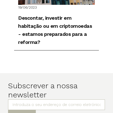
19/06/2023
Descontar, investir em
habitação ou em criptomoedas
- estamos preparados para a
reforma?
Subscrever a nossa
newsletter