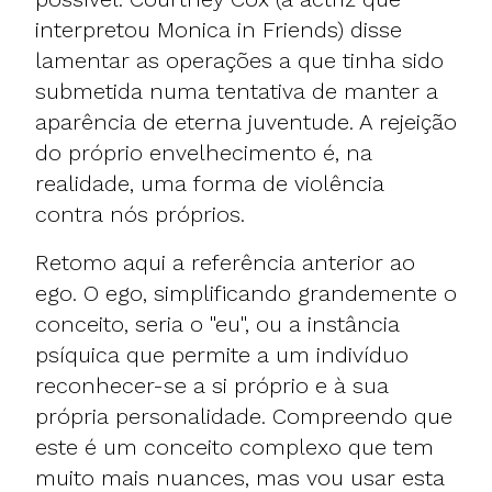
interpretou Monica in Friends) disse
lamentar as operações a que tinha sido
submetida numa tentativa de manter a
aparência de eterna juventude. A rejeição
do próprio envelhecimento é, na
realidade, uma forma de violência
contra nós próprios.
Retomo aqui a referência anterior ao
ego. O ego, simplificando grandemente o
conceito, seria o "eu", ou a instância
psíquica que permite a um indivíduo
reconhecer-se a si próprio e à sua
própria personalidade. Compreendo que
este é um conceito complexo que tem
muito mais nuances, mas vou usar esta