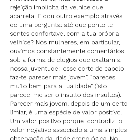
rejeição implícita da velhice que
acarreta. E dou outro exemplo através
de uma pergunta: até que ponto te
sentes confortável com a tua própria
velhice? Nós mulheres, em particular,
ouvimos constantemente comentários
sob a forma de elogios que exaltam a
nossa juventude: "esse corte de cabelo
faz-te parecer mais jovem", "pareces
muito bem para a tua idade" (isto
parece-me ser o insulto dos insultos).
Parecer mais jovem, depois de um certo
limiar, é uma espécie de valor positivo.
Um valor positivo porque "contradiz" o
valor negativo associado a uma simples
observação da idade cronológica. No