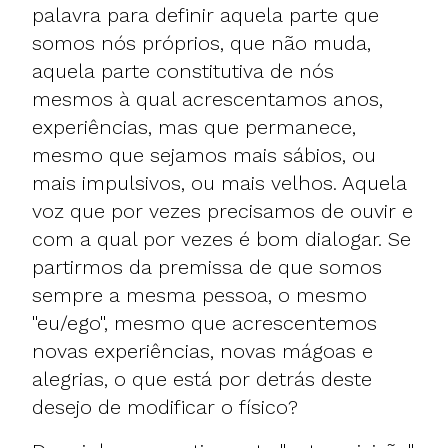
palavra para definir aquela parte que
somos nós próprios, que não muda,
aquela parte constitutiva de nós
mesmos à qual acrescentamos anos,
experiências, mas que permanece,
mesmo que sejamos mais sábios, ou
mais impulsivos, ou mais velhos. Aquela
voz que por vezes precisamos de ouvir e
com a qual por vezes é bom dialogar. Se
partirmos da premissa de que somos
sempre a mesma pessoa, o mesmo
"eu/ego", mesmo que acrescentemos
novas experiências, novas mágoas e
alegrias, o que está por detrás deste
desejo de modificar o físico?