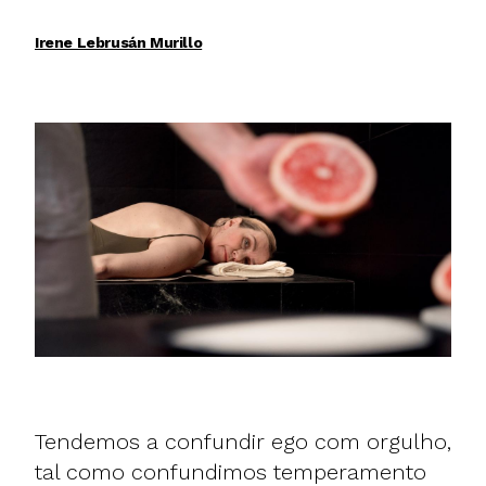
Irene Lebrusán Murillo
Tendemos a confundir ego com orgulho,
tal como confundimos temperamento