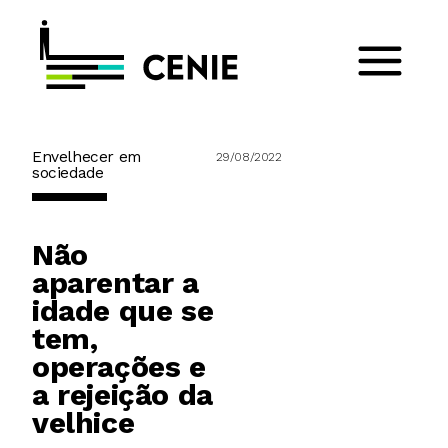
Envelhecer em
29/08/2022
sociedade
Não
aparentar a
idade que se
tem,
operações e
a rejeição da
velhice