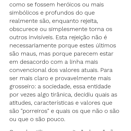
como se fossem heróicos ou mais
simbólicos e profundos do que
realmente são, enquanto rejeita,
obscurece ou simplesmente torna os
outros invisíveis. Esta rejeição não é
necessariamente porque estes últimos
são maus, mas porque parecem estar
em desacordo com a linha mais
convencional dos valores atuais. Para
ser mais claro e provavelmente mais
grosseiro: a sociedade, essa entidade
por vezes algo tirânica, decidiu quais as
atitudes, características e valores que
são "porreiros" e quais os que não o são
ou que o são pouco.