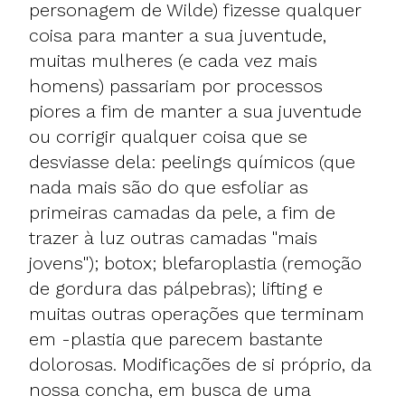
personagem de Wilde) fizesse qualquer
coisa para manter a sua juventude,
muitas mulheres (e cada vez mais
homens) passariam por processos
piores a fim de manter a sua juventude
ou corrigir qualquer coisa que se
desviasse dela: peelings químicos (que
nada mais são do que esfoliar as
primeiras camadas da pele, a fim de
trazer à luz outras camadas "mais
jovens"); botox; blefaroplastia (remoção
de gordura das pálpebras); lifting e
muitas outras operações que terminam
em -plastia que parecem bastante
dolorosas. Modificações de si próprio, da
nossa concha, em busca de uma