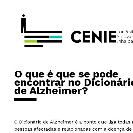
Longevi
A nova
linha da
O que é que se pode
encontrar no Dicionári
de Alzheimer?
O Dicionário de Alzheimer é a ponte que liga todas 
pessoas afectadas e relacionadas com a doença de