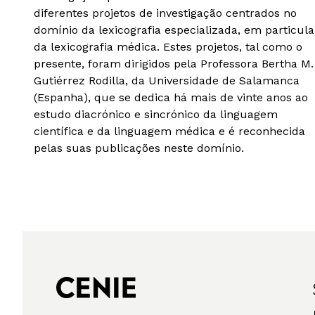
diferentes projetos de investigação centrados no
domínio da lexicografia especializada, em particula
da lexicografia médica. Estes projetos, tal como o
presente, foram dirigidos pela Professora Bertha M.
Gutiérrez Rodilla, da Universidade de Salamanca
(Espanha), que se dedica há mais de vinte anos ao
estudo diacrónico e sincrónico da linguagem
científica e da linguagem médica e é reconhecida
pelas suas publicações neste domínio.