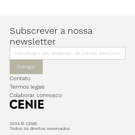
Subscrever a nossa
newsletter
Entregar
Contato
Termos legais
Colaborar connosco
2024 © CENIE
Todos os direitos reservados