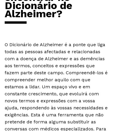
Dicionário de
Alzheimer?
O Dicionário de Alzheimer é a ponte que liga
todas as pessoas afectadas e relacionadas
com a doença de Alzheimer e as demências
aos termos, conceitos e expressões que
fazem parte deste campo. Compreendê-los é
compreender melhor aquilo com que
estamos a lidar. Um espaço vivo e em
constante crescimento, que evoluirá com
novos termos e expressões com a vossa
ajuda, respondendo às vossas necessidades e
exigências. Esta é uma ferramenta que não
pretende de forma alguma substituir as
conversas com médicos especializados. Para