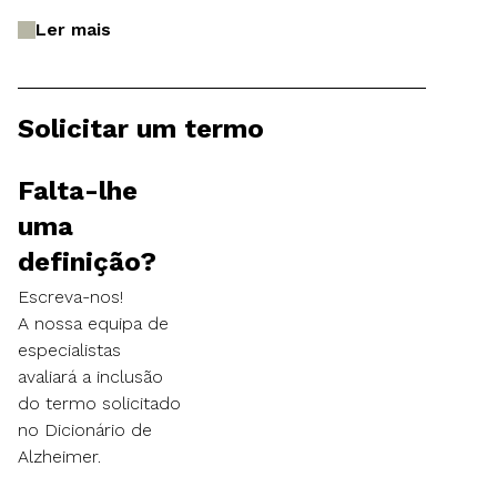
Ler mais
Solicitar um termo
Falta-lhe
uma
definição?
Escreva-nos!
A nossa equipa de
especialistas
avaliará a inclusão
do termo solicitado
no Dicionário de
Alzheimer.