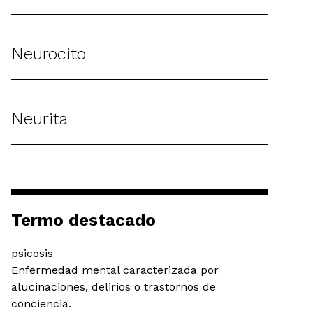
Neurocito
Neurita
Termo destacado
psicosis
Enfermedad mental caracterizada por
alucinaciones, delirios o trastornos de
conciencia.