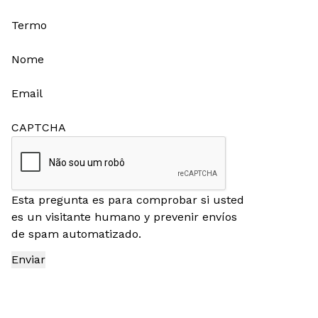
Termo
Nome
Email
CAPTCHA
Esta pregunta es para comprobar si usted
es un visitante humano y prevenir envíos
de spam automatizado.