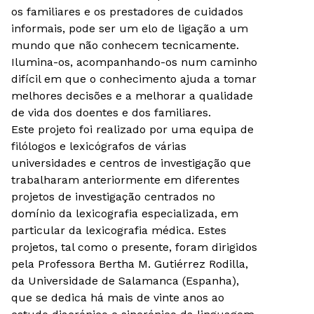
os familiares e os prestadores de cuidados
informais, pode ser um elo de ligação a um
mundo que não conhecem tecnicamente.
Ilumina-os, acompanhando-os num caminho
difícil em que o conhecimento ajuda a tomar
melhores decisões e a melhorar a qualidade
de vida dos doentes e dos familiares.
Este projeto foi realizado por uma equipa de
filólogos e lexicógrafos de várias
universidades e centros de investigação que
trabalharam anteriormente em diferentes
projetos de investigação centrados no
domínio da lexicografia especializada, em
particular da lexicografia médica. Estes
projetos, tal como o presente, foram dirigidos
pela Professora Bertha M. Gutiérrez Rodilla,
da Universidade de Salamanca (Espanha),
que se dedica há mais de vinte anos ao