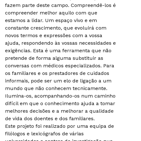
fazem parte deste campo. Compreendê-los é
compreender melhor aquilo com que
estamos a lidar. Um espaço vivo e em
constante crescimento, que evoluirá com
novos termos e expressões com a vossa
ajuda, respondendo às vossas necessidades e
exigências. Esta é uma ferramenta que não
pretende de forma alguma substituir as
conversas com médicos especializados. Para
os familiares e os prestadores de cuidados
informais, pode ser um elo de ligação a um
mundo que não conhecem tecnicamente.
Ilumina-os, acompanhando-os num caminho
difícil em que o conhecimento ajuda a tomar
melhores decisões e a melhorar a qualidade
de vida dos doentes e dos familiares.
Este projeto foi realizado por uma equipa de
filólogos e lexicógrafos de várias