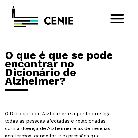
O que é que se pode
encontrar no
Dicionário de
Alzheimer?
O Dicionário de Alzheimer é a ponte que liga
todas as pessoas afectadas e relacionadas
com a doença de Alzheimer e as demências
aos termos, conceitos e expressões que