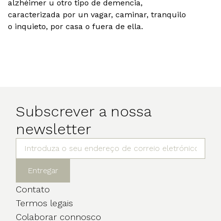
alzhéimer u otro tipo de demencia,
caracterizada por un vagar, caminar, tranquilo
o inquieto, por casa o fuera de ella.
Subscrever a nossa
newsletter
Entregar
Contato
Termos legais
Colaborar connosco