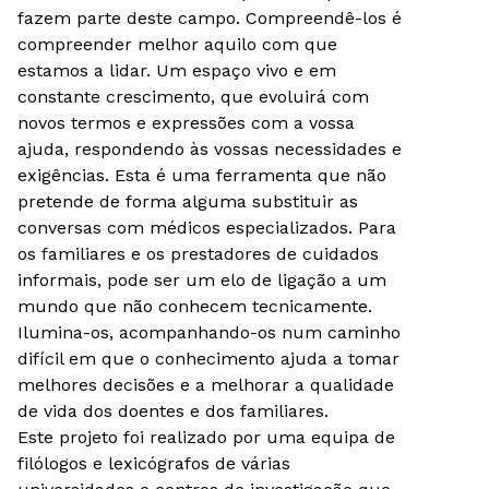
fazem parte deste campo. Compreendê-los é
compreender melhor aquilo com que
estamos a lidar. Um espaço vivo e em
constante crescimento, que evoluirá com
novos termos e expressões com a vossa
ajuda, respondendo às vossas necessidades e
exigências. Esta é uma ferramenta que não
pretende de forma alguma substituir as
conversas com médicos especializados. Para
os familiares e os prestadores de cuidados
informais, pode ser um elo de ligação a um
mundo que não conhecem tecnicamente.
Ilumina-os, acompanhando-os num caminho
difícil em que o conhecimento ajuda a tomar
melhores decisões e a melhorar a qualidade
de vida dos doentes e dos familiares.
Este projeto foi realizado por uma equipa de
filólogos e lexicógrafos de várias