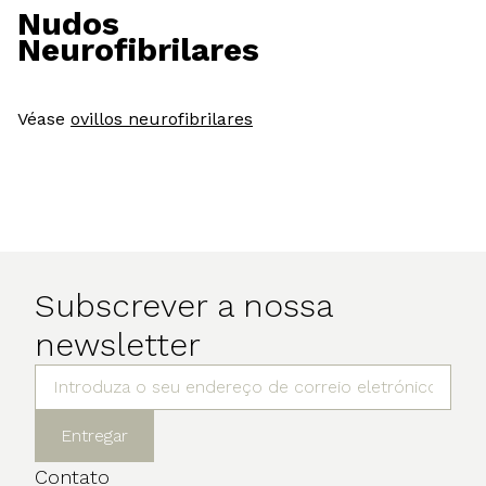
Nudos
Neurofibrilares
Véase
ovillos neurofibrilares
Subscrever a nossa
newsletter
Entregar
Contato