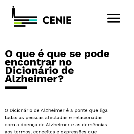
O que é que se pode
encontrar no
Dicionário de
Alzheimer?
O Dicionário de Alzheimer é a ponte que liga
todas as pessoas afectadas e relacionadas
com a doença de Alzheimer e as demências
aos termos, conceitos e expressões que