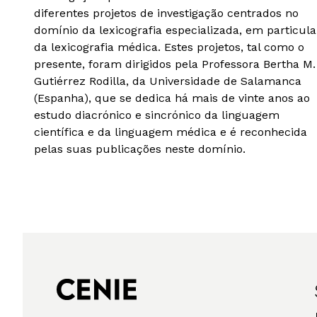
diferentes projetos de investigação centrados no
domínio da lexicografia especializada, em particula
da lexicografia médica. Estes projetos, tal como o
presente, foram dirigidos pela Professora Bertha M.
Gutiérrez Rodilla, da Universidade de Salamanca
(Espanha), que se dedica há mais de vinte anos ao
estudo diacrónico e sincrónico da linguagem
científica e da linguagem médica e é reconhecida
pelas suas publicações neste domínio.