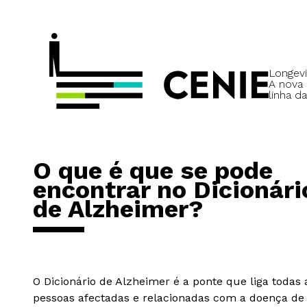
Longevi
A nova
linha da
O que é que se pode
encontrar no Dicionári
de Alzheimer?
O Dicionário de Alzheimer é a ponte que liga todas 
pessoas afectadas e relacionadas com a doença de