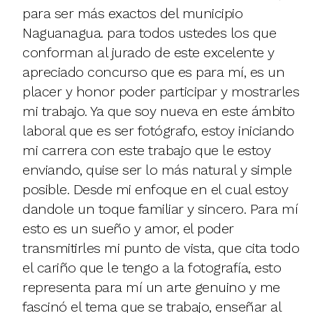
para ser más exactos del municipio
Naguanagua. para todos ustedes los que
conforman al jurado de este excelente y
apreciado concurso que es para mí, es un
placer y honor poder participar y mostrarles
mi trabajo. Ya que soy nueva en este ámbito
laboral que es ser fotógrafo, estoy iniciando
mi carrera con este trabajo que le estoy
enviando, quise ser lo más natural y simple
posible. Desde mi enfoque en el cual estoy
dandole un toque familiar y sincero. Para mí
esto es un sueño y amor, el poder
transmitirles mi punto de vista, que cita todo
el cariño que le tengo a la fotografía, esto
representa para mí un arte genuino y me
fascinó el tema que se trabajo, enseñar al