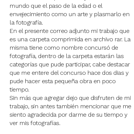
mundo que el paso de la edad o el
envejecimiento como un arte y plasmarlo en
la fotografía.
En el presente correo adjunto mi trabajo que
es una carpeta comprimida en archivo rar. La
misma tiene como nombre concursó de
fotografía, dentro de la carpeta estarán las
categorías que pude participar, cabe destacar
que me entere del concurso hace dos dias y
pude hacer esta pequeña obra en poco
tiempo.
Sin más que agregar dejo que disfruten de mi
trabajo, sin antes también mencionar que me
siento agradecida por darme de su tiempo y
ver mis fotografías.