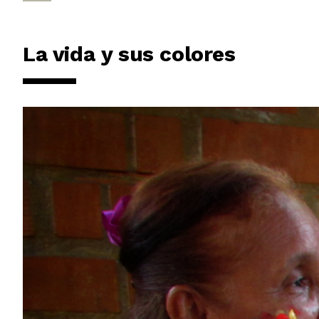
La vida y sus colores