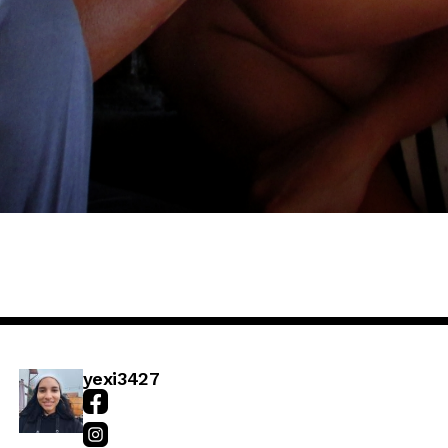
yexi3427