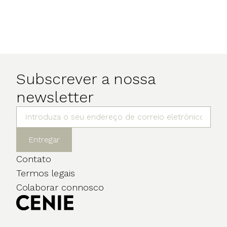
Subscrever a nossa
newsletter
Entregar
Contato
Termos legais
Colaborar connosco