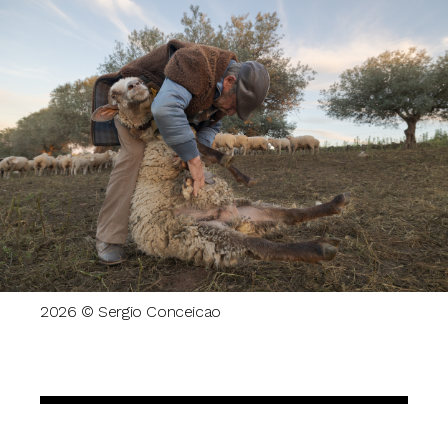
2026 © Sergio Conceicao