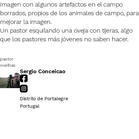
Imagen con algunos artefactos en el campo
borrados, propios de los animales de campo, para
mejorar la imagen.
Un pastor esquilando una oveja con tijeras, algo
que los pastores más jóvenes no saben hacer.
pastor
ovelhas
Sergio Conceicao
Distrito de Portalegre
Portugal