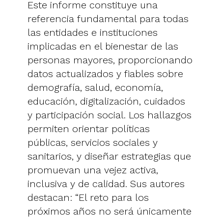
Este informe constituye una
referencia fundamental para todas
las entidades e instituciones
implicadas en el bienestar de las
personas mayores, proporcionando
datos actualizados y fiables sobre
demografía, salud, economía,
educación, digitalización, cuidados
y participación social. Los hallazgos
permiten orientar políticas
públicas, servicios sociales y
sanitarios, y diseñar estrategias que
promuevan una vejez activa,
inclusiva y de calidad. Sus autores
destacan: “El reto para los
próximos años no será únicamente