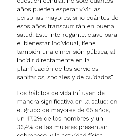
cuestión central: no solo cuántos
años pueden esperar vivir las
personas mayores, sino cuántos de
esos años transcurrirán en buena
salud. Este interrogante, clave para
el bienestar individual, tiene
también una dimensión pública, al
incidir directamente en la
planificación de los servicios
sanitarios, sociales y de cuidados”.
Los hábitos de vida influyen de
manera significativa en la salud: en
el grupo de mayores de 65 años,
un 47,2% de los hombres y un
36,4% de las mujeres presentan
sobrepeso, y la actividad física