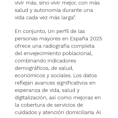
vivir más, sino vivir mejor, con más
salud y autonomía durante una
vida cada vez más larga”.
En conjunto, Un perfil de las
personas mayores en España 2025
ofrece una radiografía completa
del envejecimiento poblacional,
combinando indicadores
demográficos, de salud,
económicos y sociales. Los datos
reflejan avances significativos en
esperanza de vida, salud y
digitalización, así como mejoras en
la cobertura de servicios de
cuidados y atención domiciliaria. Al