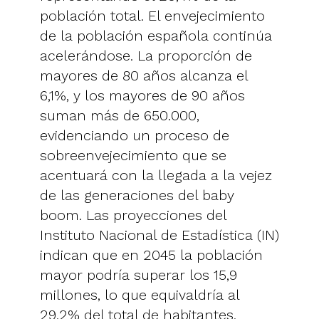
población total. El envejecimiento
de la población española continúa
acelerándose. La proporción de
mayores de 80 años alcanza el
6,1%, y los mayores de 90 años
suman más de 650.000,
evidenciando un proceso de
sobreenvejecimiento que se
acentuará con la llegada a la vejez
de las generaciones del baby
boom. Las proyecciones del
Instituto Nacional de Estadística (IN)
indican que en 2045 la población
mayor podría superar los 15,9
millones, lo que equivaldría al
29,2% del total de habitantes.