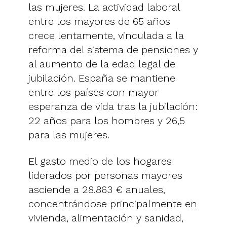
las mujeres. La actividad laboral
entre los mayores de 65 años
crece lentamente, vinculada a la
reforma del sistema de pensiones y
al aumento de la edad legal de
jubilación. España se mantiene
entre los países con mayor
esperanza de vida tras la jubilación:
22 años para los hombres y 26,5
para las mujeres.
El gasto medio de los hogares
liderados por personas mayores
asciende a 28.863 € anuales,
concentrándose principalmente en
vivienda, alimentación y sanidad,