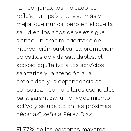
“En conjunto, los indicadores
reflejan un país que vive más y
mejor que nunca, pero en el que la
salud en los años de vejez sigue
siendo un ámbito prioritario de
intervención pública. La promoción
de estilos de vida saludables, el
acceso equitativo a los servicios
sanitarios y la atención a la
cronicidad y la dependencia se
consolidan como pilares esenciales
para garantizar un envejecimiento
activo y saludable en las próximas
décadas”, señala Pérez Díaz.
El 7,7% de las personas mayores