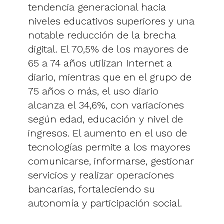
tendencia generacional hacia
niveles educativos superiores y una
notable reducción de la brecha
digital. El 70,5% de los mayores de
65 a 74 años utilizan Internet a
diario, mientras que en el grupo de
75 años o más, el uso diario
alcanza el 34,6%, con variaciones
según edad, educación y nivel de
ingresos. El aumento en el uso de
tecnologías permite a los mayores
comunicarse, informarse, gestionar
servicios y realizar operaciones
bancarias, fortaleciendo su
autonomía y participación social.