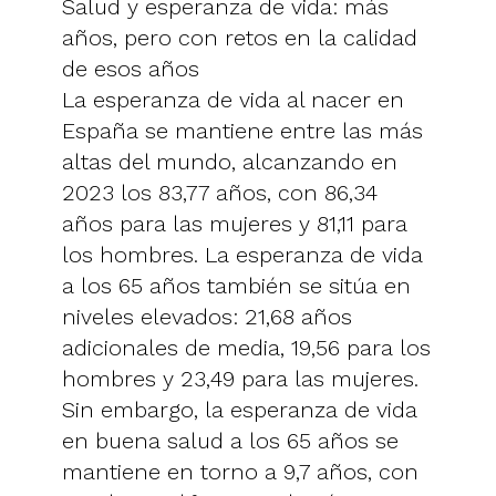
Salud y esperanza de vida: más
años, pero con retos en la calidad
de esos años
La esperanza de vida al nacer en
España se mantiene entre las más
altas del mundo, alcanzando en
2023 los 83,77 años, con 86,34
años para las mujeres y 81,11 para
los hombres. La esperanza de vida
a los 65 años también se sitúa en
niveles elevados: 21,68 años
adicionales de media, 19,56 para los
hombres y 23,49 para las mujeres.
Sin embargo, la esperanza de vida
en buena salud a los 65 años se
mantiene en torno a 9,7 años, con