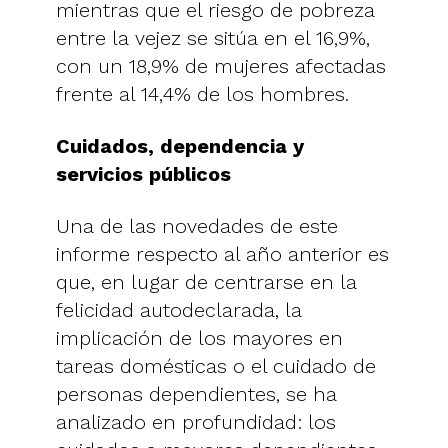
mientras que el riesgo de pobreza
entre la vejez se sitúa en el 16,9%,
con un 18,9% de mujeres afectadas
frente al 14,4% de los hombres.
Cuidados, dependencia y
servicios públicos
Una de las novedades de este
informe respecto al año anterior es
que, en lugar de centrarse en la
felicidad autodeclarada, la
implicación de los mayores en
tareas domésticas o el cuidado de
personas dependientes, se ha
analizado en profundidad: los