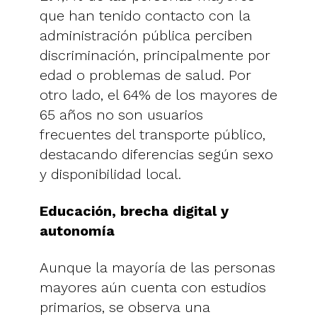
que han tenido contacto con la
administración pública perciben
discriminación, principalmente por
edad o problemas de salud. Por
otro lado, el 64% de los mayores de
65 años no son usuarios
frecuentes del transporte público,
destacando diferencias según sexo
y disponibilidad local.
Educación, brecha digital y
autonomía
Aunque la mayoría de las personas
mayores aún cuenta con estudios
primarios, se observa una