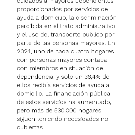
cuidados a mayores dependientes
proporcionados por servicios de
ayuda a domicilio, la discriminación
percibida en el trato administrativo
y el uso del transporte público por
parte de las personas mayores. En
2024, uno de cada cuatro hogares
con personas mayores contaba
con miembros en situación de
dependencia, y solo un 38,4% de
ellos recibía servicios de ayuda a
domicilio. La financiación pública
de estos servicios ha aumentado,
pero más de 530.000 hogares
siguen teniendo necesidades no
cubiertas.