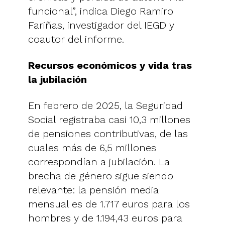
funcional”, indica Diego Ramiro
Fariñas, investigador del IEGD y
coautor del informe.
Recursos económicos y vida tras
la jubilación
En febrero de 2025, la Seguridad
Social registraba casi 10,3 millones
de pensiones contributivas, de las
cuales más de 6,5 millones
correspondían a jubilación. La
brecha de género sigue siendo
relevante: la pensión media
mensual es de 1.717 euros para los
hombres y de 1.194,43 euros para