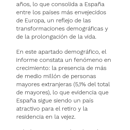
años, lo que consolida a España
entre los países más envejecidos
de Europa, un reflejo de las
transformaciones demográficas y
de la prolongación de la vida.
En este apartado demográfico, el
informe constata un fenómeno en
crecimiento: la presencia de más
de medio millón de personas
mayores extranjeras (5,1% del total
de mayores), lo que evidencia que
España sigue siendo un país
atractivo para el retiro y la
residencia en la vejez.