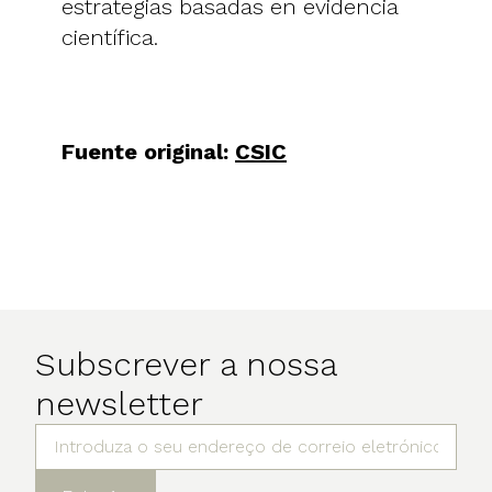
estrategias basadas en evidencia
científica.
Fuente original:
CSIC
Subscrever a nossa
newsletter