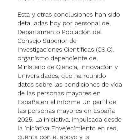
Esta y otras conclusiones han sido
detalladas hoy por personal del
Departamento Población del
Consejo Superior de
Investigaciones Científicas (CSIC),
organismo dependiente del
Ministerio de Ciencia, Innovación y
Universidades, que ha reunido
datos sobre las condiciones de vida
de las personas mayores en
España en el informe Un perfil de
las personas mayores en España
2025. La iniciativa, impulsada desde
la iniciativa Envejecimiento en red,
cuenta con el apoyo y la