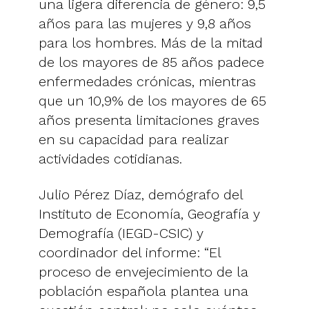
una ligera diferencia de género: 9,5
años para las mujeres y 9,8 años
para los hombres. Más de la mitad
de los mayores de 85 años padece
enfermedades crónicas, mientras
que un 10,9% de los mayores de 65
años presenta limitaciones graves
en su capacidad para realizar
actividades cotidianas.
Julio Pérez Díaz, demógrafo del
Instituto de Economía, Geografía y
Demografía (IEGD-CSIC) y
coordinador del informe: “El
proceso de envejecimiento de la
población española plantea una