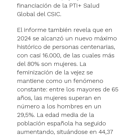
financiación de la PTI+ Salud
Global del CSIC.
El informe también revela que en
2024 se alcanzó un nuevo máximo
histórico de personas centenarias,
con casi 16.000, de las cuales más
del 80% son mujeres. La
feminización de la vejez se
mantiene como un fenómeno
constante: entre los mayores de 65
años, las mujeres superan en
número a los hombres en un
29,5%. La edad media de la
población española ha seguido
aumentando, situándose en 44,37