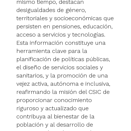
mismo tiempo, destacan
desigualdades de género,
territoriales y socioeconómicas que
persisten en pensiones, educación,
acceso a servicios y tecnologías.
Esta información constituye una
herramienta clave para la
planificación de políticas públicas,
el diseño de servicios sociales y
sanitarios, y la promoción de una
vejez activa, autónoma e inclusiva,
reafirmando la misión del CSIC de
proporcionar conocimiento
riguroso y actualizado que
contribuya al bienestar de la
población y al desarrollo de