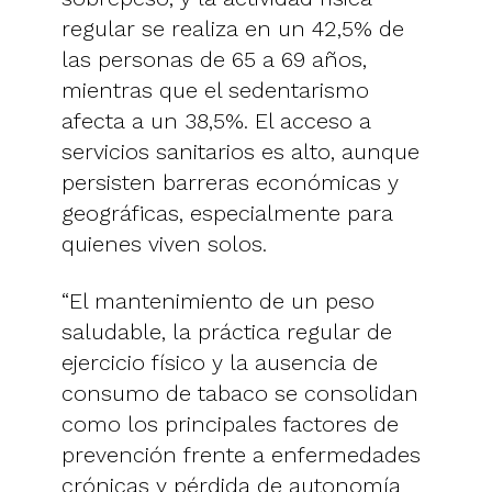
regular se realiza en un 42,5% de
las personas de 65 a 69 años,
mientras que el sedentarismo
afecta a un 38,5%. El acceso a
servicios sanitarios es alto, aunque
persisten barreras económicas y
geográficas, especialmente para
quienes viven solos.
“El mantenimiento de un peso
saludable, la práctica regular de
ejercicio físico y la ausencia de
consumo de tabaco se consolidan
como los principales factores de
prevención frente a enfermedades
crónicas y pérdida de autonomía