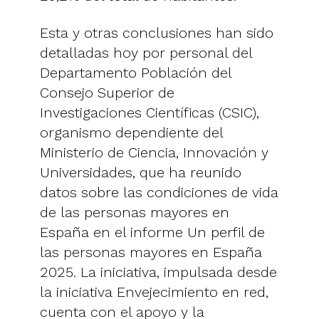
Esta y otras conclusiones han sido
detalladas hoy por personal del
Departamento Población del
Consejo Superior de
Investigaciones Científicas (CSIC),
organismo dependiente del
Ministerio de Ciencia, Innovación y
Universidades, que ha reunido
datos sobre las condiciones de vida
de las personas mayores en
España en el informe Un perfil de
las personas mayores en España
2025. La iniciativa, impulsada desde
la iniciativa Envejecimiento en red,
cuenta con el apoyo y la