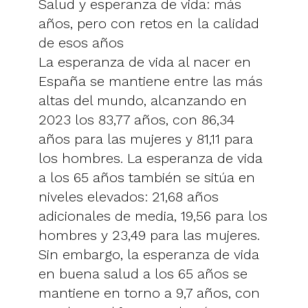
Salud y esperanza de vida: más
años, pero con retos en la calidad
de esos años
La esperanza de vida al nacer en
España se mantiene entre las más
altas del mundo, alcanzando en
2023 los 83,77 años, con 86,34
años para las mujeres y 81,11 para
los hombres. La esperanza de vida
a los 65 años también se sitúa en
niveles elevados: 21,68 años
adicionales de media, 19,56 para los
hombres y 23,49 para las mujeres.
Sin embargo, la esperanza de vida
en buena salud a los 65 años se
mantiene en torno a 9,7 años, con