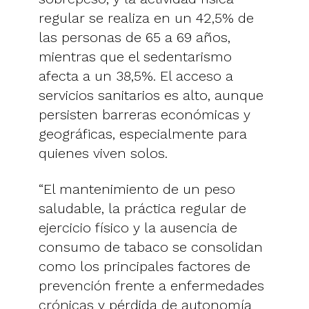
regular se realiza en un 42,5% de
las personas de 65 a 69 años,
mientras que el sedentarismo
afecta a un 38,5%. El acceso a
servicios sanitarios es alto, aunque
persisten barreras económicas y
geográficas, especialmente para
quienes viven solos.
“El mantenimiento de un peso
saludable, la práctica regular de
ejercicio físico y la ausencia de
consumo de tabaco se consolidan
como los principales factores de
prevención frente a enfermedades
crónicas y pérdida de autonomía