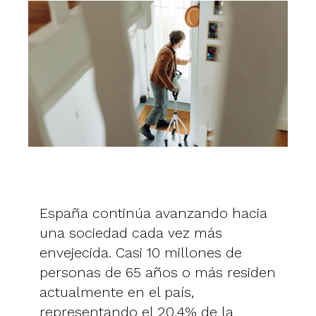
España continúa avanzando hacia
una sociedad cada vez más
envejecida. Casi 10 millones de
personas de 65 años o más residen
actualmente en el país,
representando el 20,4% de la