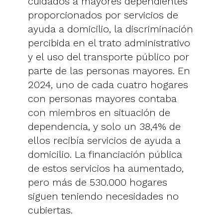
cuidados a mayores dependientes
proporcionados por servicios de
ayuda a domicilio, la discriminación
percibida en el trato administrativo
y el uso del transporte público por
parte de las personas mayores. En
2024, uno de cada cuatro hogares
con personas mayores contaba
con miembros en situación de
dependencia, y solo un 38,4% de
ellos recibía servicios de ayuda a
domicilio. La financiación pública
de estos servicios ha aumentado,
pero más de 530.000 hogares
siguen teniendo necesidades no
cubiertas.