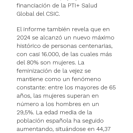
financiación de la PTI+ Salud
Global del CSIC.
El informe también revela que en
2024 se alcanzó un nuevo máximo
histórico de personas centenarias,
con casi 16.000, de las cuales más
del 80% son mujeres. La
feminización de la vejez se
mantiene como un fenómeno
constante: entre los mayores de 65
años, las mujeres superan en
número a los hombres en un
29,5%. La edad media de la
población española ha seguido
aumentando, situándose en 44,37