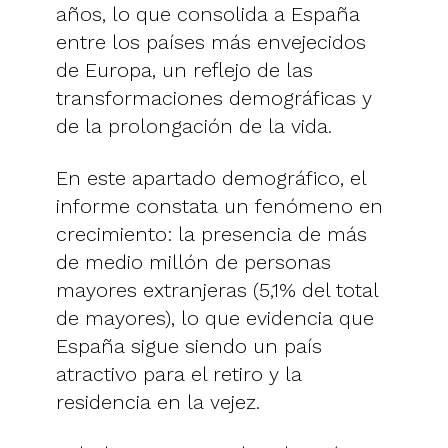
años, lo que consolida a España
entre los países más envejecidos
de Europa, un reflejo de las
transformaciones demográficas y
de la prolongación de la vida.
En este apartado demográfico, el
informe constata un fenómeno en
crecimiento: la presencia de más
de medio millón de personas
mayores extranjeras (5,1% del total
de mayores), lo que evidencia que
España sigue siendo un país
atractivo para el retiro y la
residencia en la vejez.