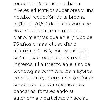
tendencia generacional hacia
niveles educativos superiores y una
notable reducción de la brecha
digital. El 70,5% de los mayores de
65 a 74 años utilizan Internet a
diario, mientras que en el grupo de
75 años o más, el uso diario
alcanza el 34,6%, con variaciones
según edad, educación y nivel de
ingresos. El aumento en el uso de
tecnologías permite a los mayores
comunicarse, informarse, gestionar
servicios y realizar operaciones
bancarias, fortaleciendo su
autonomía y participación social.