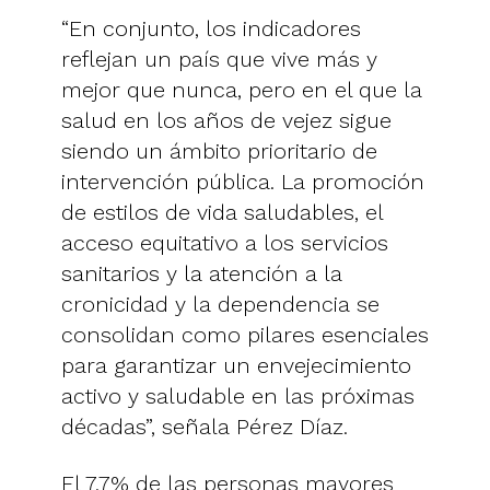
“En conjunto, los indicadores
reflejan un país que vive más y
mejor que nunca, pero en el que la
salud en los años de vejez sigue
siendo un ámbito prioritario de
intervención pública. La promoción
de estilos de vida saludables, el
acceso equitativo a los servicios
sanitarios y la atención a la
cronicidad y la dependencia se
consolidan como pilares esenciales
para garantizar un envejecimiento
activo y saludable en las próximas
décadas”, señala Pérez Díaz.
El 7,7% de las personas mayores