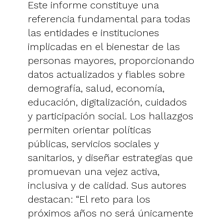
Este informe constituye una
referencia fundamental para todas
las entidades e instituciones
implicadas en el bienestar de las
personas mayores, proporcionando
datos actualizados y fiables sobre
demografía, salud, economía,
educación, digitalización, cuidados
y participación social. Los hallazgos
permiten orientar políticas
públicas, servicios sociales y
sanitarios, y diseñar estrategias que
promuevan una vejez activa,
inclusiva y de calidad. Sus autores
destacan: “El reto para los
próximos años no será únicamente