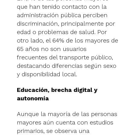
que han tenido contacto con la
administración pública perciben
discriminación, principalmente por
edad o problemas de salud. Por
otro lado, el 64% de los mayores de
65 años no son usuarios
frecuentes del transporte público,
destacando diferencias según sexo
y disponibilidad local.
Educación, brecha digital y
autonomía
Aunque la mayoría de las personas
mayores aún cuenta con estudios
primarios, se observa una