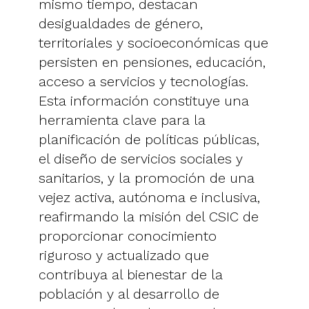
mismo tiempo, destacan
desigualdades de género,
territoriales y socioeconómicas que
persisten en pensiones, educación,
acceso a servicios y tecnologías.
Esta información constituye una
herramienta clave para la
planificación de políticas públicas,
el diseño de servicios sociales y
sanitarios, y la promoción de una
vejez activa, autónoma e inclusiva,
reafirmando la misión del CSIC de
proporcionar conocimiento
riguroso y actualizado que
contribuya al bienestar de la
población y al desarrollo de