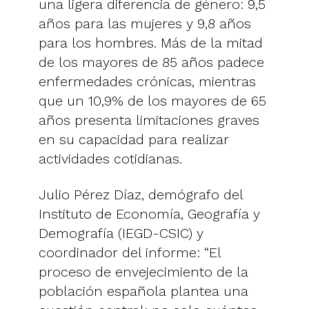
una ligera diferencia de género: 9,5
años para las mujeres y 9,8 años
para los hombres. Más de la mitad
de los mayores de 85 años padece
enfermedades crónicas, mientras
que un 10,9% de los mayores de 65
años presenta limitaciones graves
en su capacidad para realizar
actividades cotidianas.
Julio Pérez Díaz, demógrafo del
Instituto de Economía, Geografía y
Demografía (IEGD-CSIC) y
coordinador del informe: “El
proceso de envejecimiento de la
población española plantea una