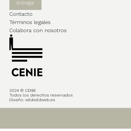
Contacto
Términos legales
Colabora con nosotros
2024 © CENIE
Todos los derechos reservados
Diseño:
wildwildweb.es