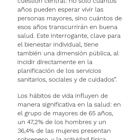
cuestión central: no solo cuántos
años pueden esperar vivir las
personas mayores, sino cuántos de
esos años transcurrirán en buena
salud. Este interrogante, clave para
el bienestar individual, tiene
también una dimensión pública, al
incidir directamente en la
planificación de los servicios
sanitarios, sociales y de cuidados”.
Los hábitos de vida influyen de
manera significativa en la salud: en
el grupo de mayores de 65 años,
un 47,2% de los hombres y un
36,4% de las mujeres presentan
sobrepeso, y la actividad física