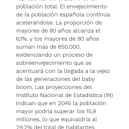
población total. El envejecimiento
de la población española continúa
acelerándose. La proporción de
mayores de 80 años alcanza el
6,1%, y los mayores de 90 años
suman más de 650.000,
evidenciando un proceso de
sobreenvejecimiento que se
acentuará con la llegada a la vejez
de las generaciones del baby
boom. Las proyecciones del
Instituto Nacional de Estadística (IN)
indican que en 2045 la población
mayor podría superar los 15,9
millones, lo que equivaldría al
29,2% del total de habitantes.