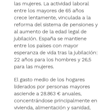
las mujeres. La actividad laboral
entre los mayores de 65 años
crece lentamente, vinculada a la
reforma del sistema de pensiones y
al aumento de la edad legal de
jubilación. España se mantiene
entre los países con mayor
esperanza de vida tras la jubilación:
22 años para los hombres y 26,5
para las mujeres.
El gasto medio de los hogares
liderados por personas mayores
asciende a 28.863 € anuales,
concentrándose principalmente en
vivienda, alimentación y sanidad,