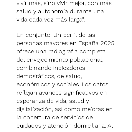
vivir más, sino vivir mejor, con más
salud y autonomía durante una
vida cada vez más larga”.
En conjunto, Un perfil de las
personas mayores en España 2025
ofrece una radiografía completa
del envejecimiento poblacional,
combinando indicadores
demográficos, de salud,
económicos y sociales. Los datos
reflejan avances significativos en
esperanza de vida, salud y
digitalización, así como mejoras en
la cobertura de servicios de
cuidados y atención domiciliaria. Al