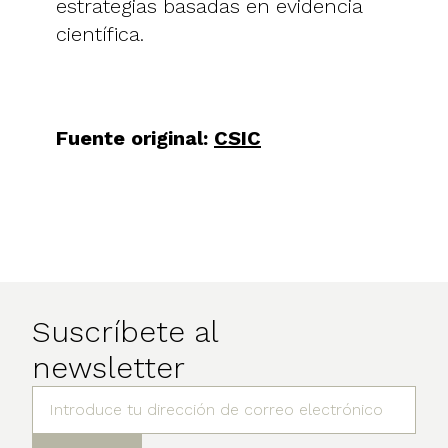
estrategias basadas en evidencia
científica.
Fuente original:
CSIC
Suscríbete al
newsletter