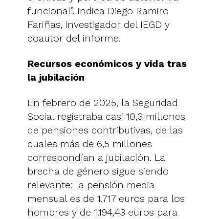
funcional”, indica Diego Ramiro
Fariñas, investigador del IEGD y
coautor del informe.
Recursos económicos y vida tras
la jubilación
En febrero de 2025, la Seguridad
Social registraba casi 10,3 millones
de pensiones contributivas, de las
cuales más de 6,5 millones
correspondían a jubilación. La
brecha de género sigue siendo
relevante: la pensión media
mensual es de 1.717 euros para los
hombres y de 1.194,43 euros para