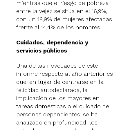
mientras que el riesgo de pobreza
entre la vejez se sitúa en el 16,9%,
con un 18,9% de mujeres afectadas
frente al 14,4% de los hombres.
Cuidados, dependencia y
servicios públicos
Una de las novedades de este
informe respecto al año anterior es
que, en lugar de centrarse en la
felicidad autodeclarada, la
implicación de los mayores en
tareas domésticas o el cuidado de
personas dependientes, se ha
analizado en profundidad: los