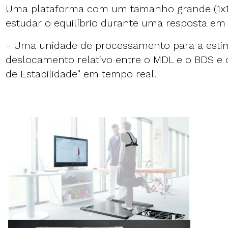
Uma plataforma com um tamanho grande (1x1
estudar o equilíbrio durante uma resposta em
- Uma unidade de processamento para a estim
deslocamento relativo entre o MDL e o BDS e o
de Estabilidade" em tempo real.