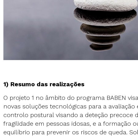
1) Resumo das realizações
O projeto 1 no âmbito do programa BABEN visa
novas soluções tecnológicas para a avaliação
controlo postural visando a deteção precoce d
fragilidade em pessoas idosas, e a formação o
equilíbrio para prevenir os riscos de queda. S