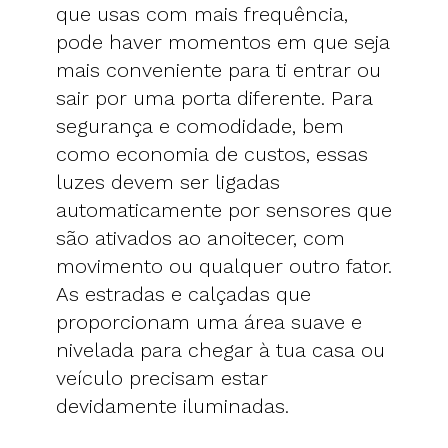
que usas com mais frequência,
pode haver momentos em que seja
mais conveniente para ti entrar ou
sair por uma porta diferente. Para
segurança e comodidade, bem
como economia de custos, essas
luzes devem ser ligadas
automaticamente por sensores que
são ativados ao anoitecer, com
movimento ou qualquer outro fator.
As estradas e calçadas que
proporcionam uma área suave e
nivelada para chegar à tua casa ou
veículo precisam estar
devidamente iluminadas.