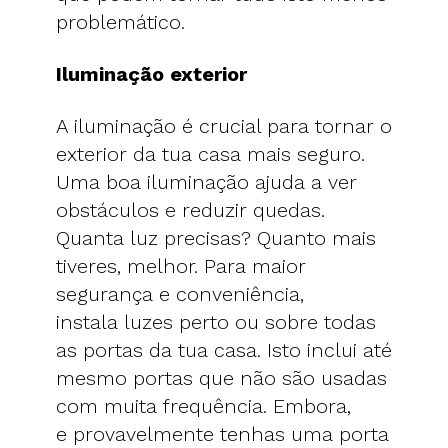
problemático.
Iluminação exterior
A iluminação é crucial para tornar o
exterior da tua casa mais seguro.
Uma boa iluminação ajuda a ver
obstáculos e reduzir quedas.
Quanta luz precisas? Quanto mais
tiveres, melhor. Para maior
segurança e conveniência,
instala luzes perto ou sobre todas
as portas da tua casa. Isto inclui até
mesmo portas que não são usadas
com muita frequência. Embora,
e provavelmente tenhas uma porta