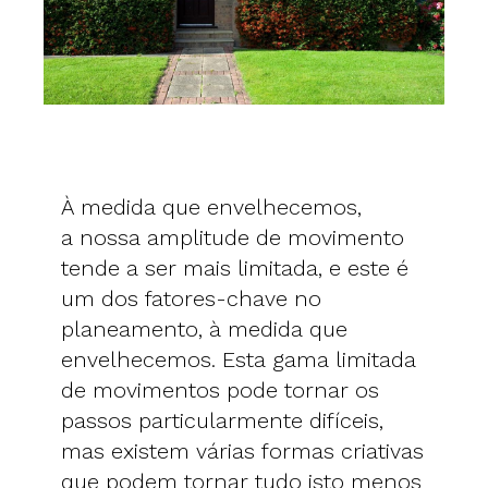
À medida que envelhecemos,
a nossa amplitude de movimento
tende a ser mais limitada, e este é
um dos fatores-chave no
planeamento, à medida que
envelhecemos. Esta gama limitada
de movimentos pode tornar os
passos particularmente difíceis,
mas existem várias formas criativas
que podem tornar tudo isto menos