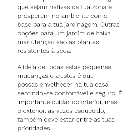
que sejam nativas da tua zona e
prosperem no ambiente como
base para a tua jardinagem. Outras
opções para um jardim de baixa
manutenção são as plantas
resistentes à seca.
A ideia de todas estas pequenas
mudanças e ajustes é que
possas envelhecer na tua casa
sentindo-se confortável e seguro. É
importante cuidar do interior, mas
o exterior, às vezes esquecido,
também deve estar entre as tuas
prioridades.