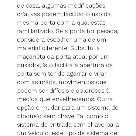
de casa, algumas modificações
criativas podem facilitar o uso da
mesma porta com a qual estás
familiarizado. Se a porta for pesada,
considera escolher uma de um
material diferente. Substitui a
maçaneta da porta atual por um
puxador, isto facilita a abertura da
porta sem ter de agarrar e virar
com as mãos, movimentos que
podem ser difíceis e dolorosos à
medida que envelhecemos. Outra
opção é mudar para um sistema de
bloqueio sem chave. Tal como o
sistema de entrada sem chave para
um veículo, este tipo de sistema de