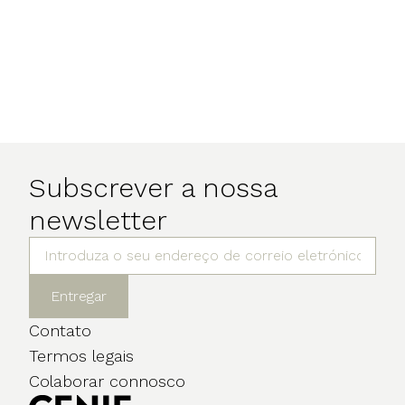
Subscrever a nossa
newsletter
Entregar
Contato
Termos legais
Colaborar connosco