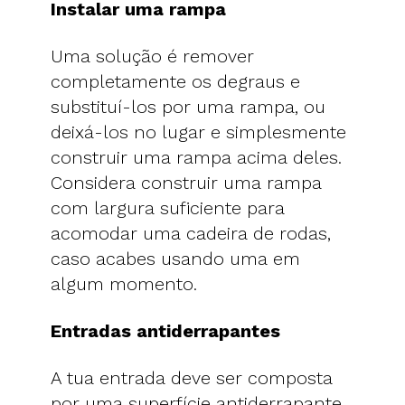
Instalar uma rampa
Uma solução é remover
completamente os degraus e
substituí-los por uma rampa, ou
deixá-los no lugar e simplesmente
construir uma rampa acima deles.
Considera construir uma rampa
com largura suficiente para
acomodar uma cadeira de rodas,
caso acabes usando uma em
algum momento.
Entradas antiderrapantes
A tua entrada deve ser composta
por uma superfície antiderrapante.