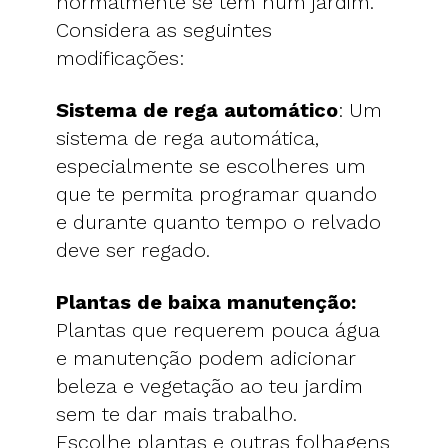
normalmente se têm num jardim.
Considera as seguintes
modificações:
Sistema de rega automático
: Um
sistema de rega automática,
especialmente se escolheres um
que te permita programar quando
e durante quanto tempo o relvado
deve ser regado.
Plantas de baixa manutenção:
Plantas que requerem pouca água
e manutenção podem adicionar
beleza e vegetação ao teu jardim
sem te dar mais trabalho.
Escolhe plantas e outras folhagens