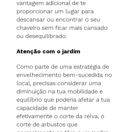
vantagem adicional de te
proporcionar um lugar para
descansar ou encontrar o seu
chaveiro sem ficar mais cansado
ou desequilibrado.
Atençã
o com o jardim
Como parte de uma estratégia de
envelhecimento bem-sucedida no
local, precisas considerar uma
diminuição na tua mobilidade e
equilíbrio que poderia afetar a tua
capacidade de manter
efetivamente o corte da relva, o
corte de arbustos que