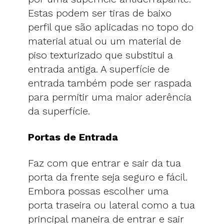
Estas podem ser tiras de baixo
perfil que são aplicadas no topo do
material atual ou um material de
piso texturizado que substitui a
entrada antiga. A superfície de
entrada também pode ser raspada
para permitir uma maior aderência
da superfície.
Portas de Entrada
Faz com que entrar e sair da tua
porta da frente seja seguro e fácil.
Embora possas escolher uma
porta traseira ou lateral como a tua
principal maneira de entrar e sair