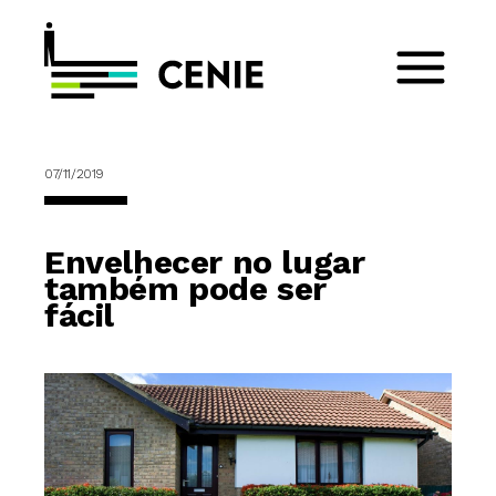
07/11/2019
Envelhecer no lugar
também pode ser
fácil