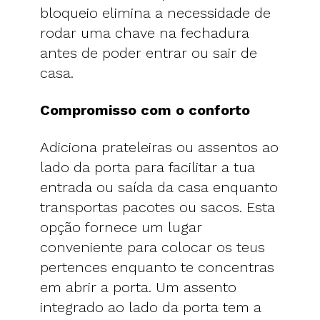
bloqueio elimina a necessidade de
rodar uma chave na fechadura
antes de poder entrar ou sair de
casa.
Compromisso com o conforto
Adiciona prateleiras ou assentos ao
lado da porta para facilitar a tua
entrada ou saída da casa enquanto
transportas pacotes ou sacos. Esta
opção fornece um lugar
conveniente para colocar os teus
pertences enquanto te concentras
em abrir a porta. Um assento
integrado ao lado da porta tem a