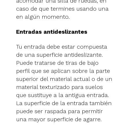
acomodar una silla de ruedas, en
caso de que termines usando una
en algún momento.
Entradas antideslizantes
Tu entrada debe estar compuesta
de una superficie antideslizante.
Puede tratarse de tiras de bajo
perfil que se aplican sobre la parte
superior del material actual o de un
material texturizado para suelos
que sustituye a la antigua entrada.
La superficie de la entrada también
puede ser raspada para permitir
una mayor superficie de agarre.