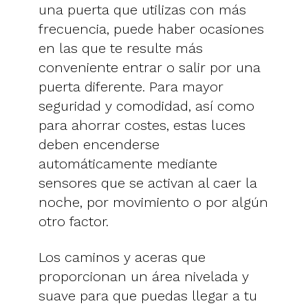
una puerta que utilizas con más
frecuencia, puede haber ocasiones
en las que te resulte más
conveniente entrar o salir por una
puerta diferente. Para mayor
seguridad y comodidad, así como
para ahorrar costes, estas luces
deben encenderse
automáticamente mediante
sensores que se activan al caer la
noche, por movimiento o por algún
otro factor.
Los caminos y aceras que
proporcionan un área nivelada y
suave para que puedas llegar a tu