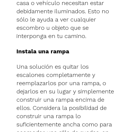
casa o vehículo necesitan estar
debidamente iluminados. Esto no
sólo le ayuda a ver cualquier
escombro u objeto que se
interponga en tu camino.
Instala una rampa
Una solución es quitar los
escalones completamente y
reemplazarlos por una rampa, o
dejarlos en su lugar y simplemente
construir una rampa encima de
ellos. Considera la posibilidad de
construir una rampa lo
suficientemente ancha como para