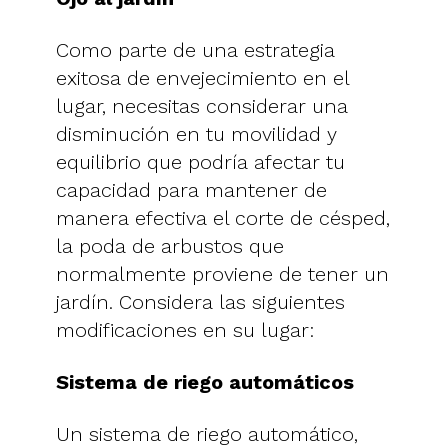
Como parte de una estrategia
exitosa de envejecimiento en el
lugar, necesitas considerar una
disminución en tu movilidad y
equilibrio que podría afectar tu
capacidad para mantener de
manera efectiva el corte de césped,
la poda de arbustos que
normalmente proviene de tener un
jardín. Considera las siguientes
modificaciones en su lugar:
Sistema de riego automáticos
Un sistema de riego automático,