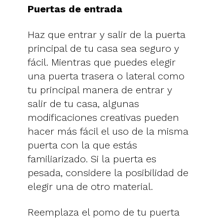
Puertas de entrada
Haz que entrar y salir de la puerta
principal de tu casa sea seguro y
fácil. Mientras que puedes elegir
una puerta trasera o lateral como
tu principal manera de entrar y
salir de tu casa, algunas
modificaciones creativas pueden
hacer más fácil el uso de la misma
puerta con la que estás
familiarizado. Si la puerta es
pesada, considere la posibilidad de
elegir una de otro material.
Reemplaza el pomo de tu puerta