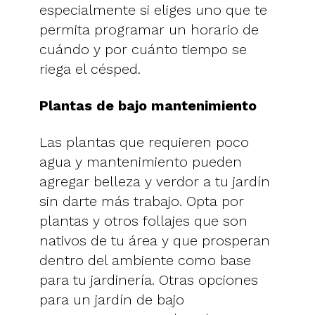
especialmente si eliges uno que te
permita programar un horario de
cuándo y por cuánto tiempo se
riega el césped.
Plantas de bajo mantenimiento
Las plantas que requieren poco
agua y mantenimiento pueden
agregar belleza y verdor a tu jardín
sin darte más trabajo. Opta por
plantas y otros follajes que son
nativos de tu área y que prosperan
dentro del ambiente como base
para tu jardinería. Otras opciones
para un jardín de bajo