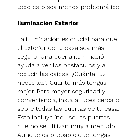
todo esto sea menos problemático.
Iluminación Exterior
La iluminación es crucial para que
el exterior de tu casa sea más
seguro. Una buena iluminación
ayuda a ver los obstáculos y a
reducir las caídas. ¿Cuánta luz
necesitas? Cuanto más tengas,
mejor. Para mayor seguridad y
conveniencia, instala luces cerca o
sobre todas las puertas de tu casa.
Esto incluye incluso las puertas
que no se utilizan muy a menudo.
Aunque es probable que tengas