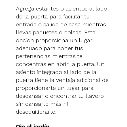
Agrega estantes o asientos al lado
de la puerta para facilitar tu
entrada o salida de casa mientras
llevas paquetes o bolsas. Esta
opción proporciona un lugar
adecuado para poner tus
pertenencias mientras te
concentras en abrir la puerta. Un
asiento integrado al lado de la
puerta tiene la ventaja adicional de
proporcionarte un lugar para
descansar o encontrar tu llavero
sin cansarte más ni
desequilibrarte.
Ojo al jardín