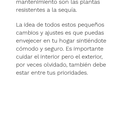
mantenimiento son las plantas
resistentes a la sequía.
La idea de todos estos pequeños
cambios y ajustes es que puedas
envejecer en tu hogar sintiéndote
cómodo y seguro. Es importante
cuidar el interior pero el exterior,
por veces olvidado, también debe
estar entre tus prioridades.