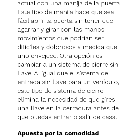
actual con una manija de la puerta.
Este tipo de manija hace que sea
fácil abrir la puerta sin tener que
agarrar y girar con las manos,
movimientos que podrían ser
difíciles y dolorosos a medida que
uno envejece. Otra opción es
cambiar a un sistema de cierre sin
llave. Al igual que el sistema de
entrada sin llave para un vehículo,
este tipo de sistema de cierre
elimina la necesidad de que gires
una llave en la cerradura antes de
que puedas entrar o salir de casa.
Apuesta por la comodidad