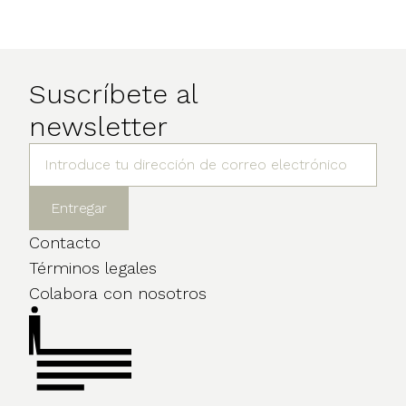
Suscríbete al
newsletter
Contacto
Términos legales
Colabora con nosotros