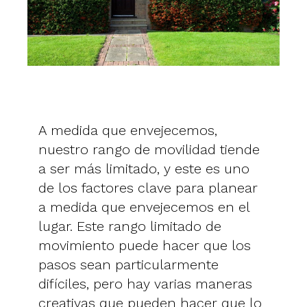
A medida que envejecemos,
nuestro rango de movilidad tiende
a ser más limitado, y este es uno
de los factores clave para planear
a medida que envejecemos en el
lugar. Este rango limitado de
movimiento puede hacer que los
pasos sean particularmente
difíciles, pero hay varias maneras
creativas que pueden hacer que lo