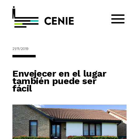
21/11/2019
Envejecer en el lugar
también puede ser
fácil