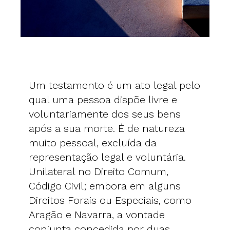
Um testamento é um ato legal pelo
qual uma pessoa dispõe livre e
voluntariamente dos seus bens
após a sua morte. É de natureza
muito pessoal, excluída da
representação legal e voluntária.
Unilateral no Direito Comum,
Código Civil; embora em alguns
Direitos Forais ou Especiais, como
Aragão e Navarra, a vontade
conjunta concedida por duas