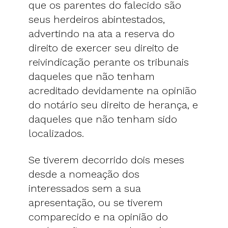
que os parentes do falecido são
seus herdeiros abintestados,
advertindo na ata a reserva do
direito de exercer seu direito de
reivindicação perante os tribunais
daqueles que não tenham
acreditado devidamente na opinião
do notário seu direito de herança, e
daqueles que não tenham sido
localizados.
Se tiverem decorrido dois meses
desde a nomeação dos
interessados sem a sua
apresentação, ou se tiverem
comparecido e na opinião do