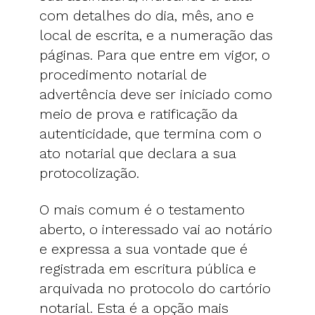
com detalhes do dia, mês, ano e
local de escrita, e a numeração das
páginas. Para que entre em vigor, o
procedimento notarial de
advertência deve ser iniciado como
meio de prova e ratificação da
autenticidade, que termina com o
ato notarial que declara a sua
protocolização.
O mais comum é o testamento
aberto, o interessado vai ao notário
e expressa a sua vontade que é
registrada em escritura pública e
arquivada no protocolo do cartório
notarial. Esta é a opção mais