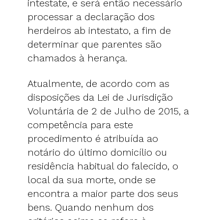
intestate, e será então necessário
processar a declaração dos
herdeiros ab intestato, a fim de
determinar que parentes são
chamados à herança.
Atualmente, de acordo com as
disposições da Lei de Jurisdição
Voluntária de 2 de Julho de 2015, a
competência para este
procedimento é atribuída ao
notário do último domicílio ou
residência habitual do falecido, o
local da sua morte, onde se
encontra a maior parte dos seus
bens. Quando nenhum dos