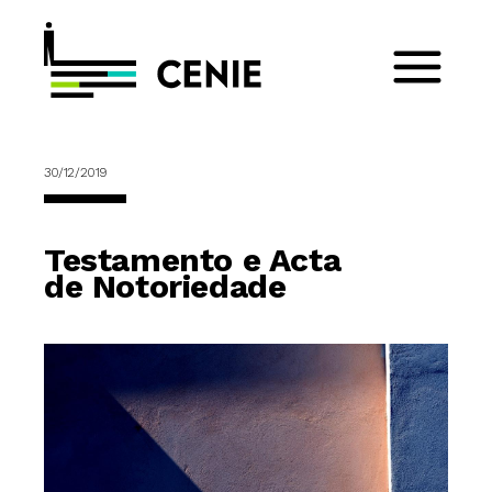
30/12/2019
Testamento e Acta
de Notoriedade