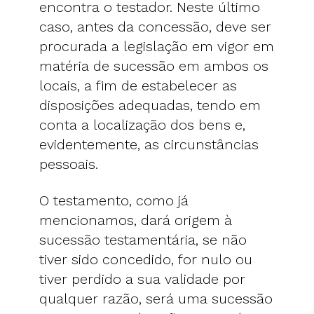
encontra o testador. Neste último
caso, antes da concessão, deve ser
procurada a legislação em vigor em
matéria de sucessão em ambos os
locais, a fim de estabelecer as
disposições adequadas, tendo em
conta a localização dos bens e,
evidentemente, as circunstâncias
pessoais.
O testamento, como já
mencionamos, dará origem à
sucessão testamentária, se não
tiver sido concedido, for nulo ou
tiver perdido a sua validade por
qualquer razão, será uma sucessão