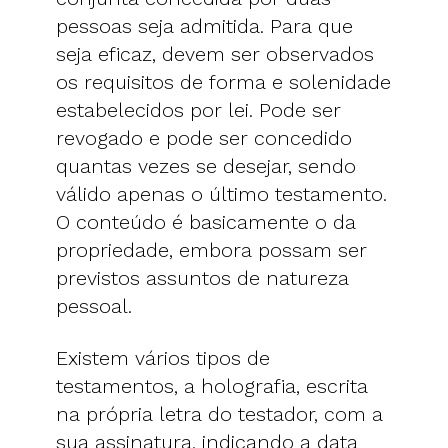
pessoas seja admitida. Para que
seja eficaz, devem ser observados
os requisitos de forma e solenidade
estabelecidos por lei. Pode ser
revogado e pode ser concedido
quantas vezes se desejar, sendo
válido apenas o último testamento.
O conteúdo é basicamente o da
propriedade, embora possam ser
previstos assuntos de natureza
pessoal.
Existem vários tipos de
testamentos, a holografia, escrita
na própria letra do testador, com a
sua assinatura, indicando a data