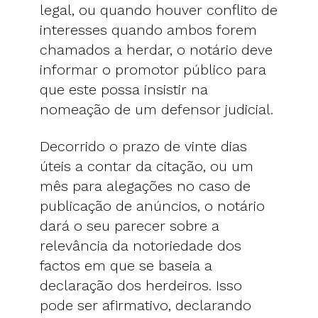
legal, ou quando houver conflito de
interesses quando ambos forem
chamados a herdar, o notário deve
informar o promotor público para
que este possa insistir na
nomeação de um defensor judicial.
Decorrido o prazo de vinte dias
úteis a contar da citação, ou um
mês para alegações no caso de
publicação de anúncios, o notário
dará o seu parecer sobre a
relevância da notoriedade dos
factos em que se baseia a
declaração dos herdeiros. Isso
pode ser afirmativo, declarando