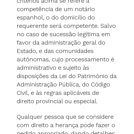
critérios acima se refere à
competência de um notário
espanhol, o do domicílio do
requerente será competente. Salvo
no caso de sucessão legítima em
favor da administração geral do
Estado, e das comunidades
autónomas, cujo processamento é
administrativo e sujeito às
disposições da Lei do Património da
Administração Pública, do Código
Civil, e às regras aplicáveis de
direito provincial ou especial.
Qualquer pessoa que se considere
com direito a herança pode fazer o
pedido apropriado, dando detalhes