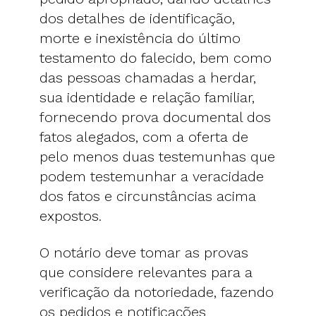
dos detalhes de identificação,
morte e inexistência do último
testamento do falecido, bem como
das pessoas chamadas a herdar,
sua identidade e relação familiar,
fornecendo prova documental dos
fatos alegados, com a oferta de
pelo menos duas testemunhas que
podem testemunhar a veracidade
dos fatos e circunstâncias acima
expostos.
O notário deve tomar as provas
que considere relevantes para a
verificação da notoriedade, fazendo
os pedidos e notificações