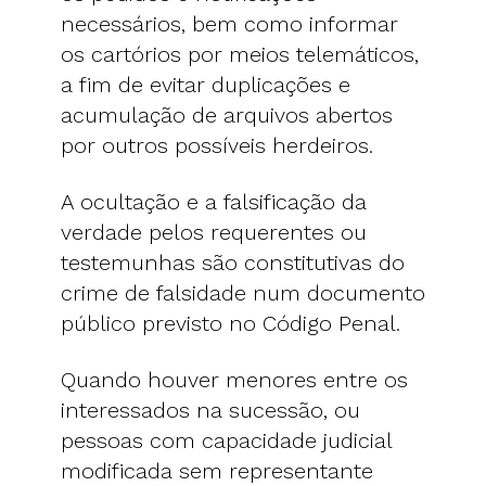
necessários, bem como informar
os cartórios por meios telemáticos,
a fim de evitar duplicações e
acumulação de arquivos abertos
por outros possíveis herdeiros.
A ocultação e a falsificação da
verdade pelos requerentes ou
testemunhas são constitutivas do
crime de falsidade num documento
público previsto no Código Penal.
Quando houver menores entre os
interessados na sucessão, ou
pessoas com capacidade judicial
modificada sem representante