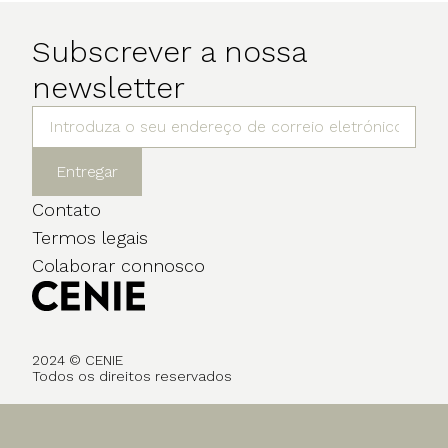
Subscrever a nossa
newsletter
Entregar
Contato
Termos legais
Colaborar connosco
2024 © CENIE
Todos os direitos reservados