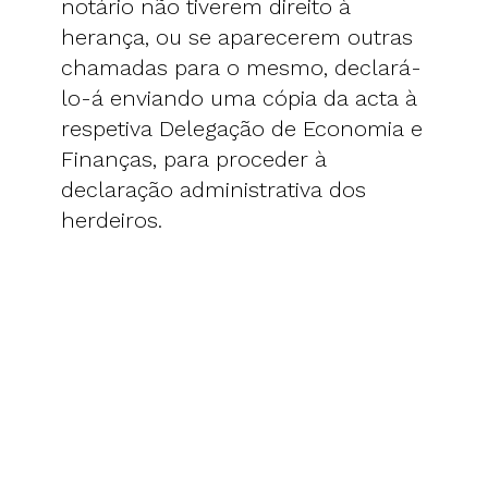
notário não tiverem direito à
herança, ou se aparecerem outras
chamadas para o mesmo, declará-
lo-á enviando uma cópia da acta à
respetiva Delegação de Economia e
Finanças, para proceder à
declaração administrativa dos
herdeiros.