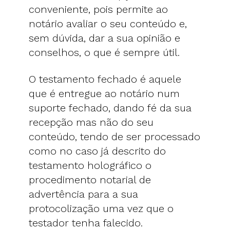
conveniente, pois permite ao
notário avaliar o seu conteúdo e,
sem dúvida, dar a sua opinião e
conselhos, o que é sempre útil.
O testamento fechado é aquele
que é entregue ao notário num
suporte fechado, dando fé da sua
recepção mas não do seu
conteúdo, tendo de ser processado
como no caso já descrito do
testamento holográfico o
procedimento notarial de
advertência para a sua
protocolização uma vez que o
testador tenha falecido.