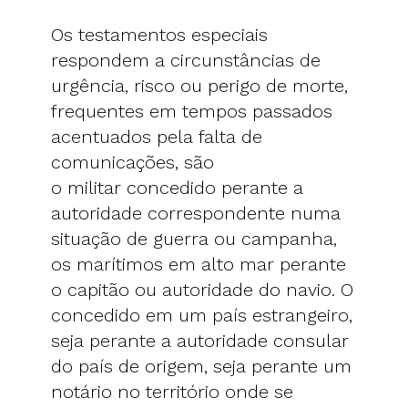
Os testamentos especiais
respondem a circunstâncias de
urgência, risco ou perigo de morte,
frequentes em tempos passados
acentuados pela falta de
comunicações, são
o militar concedido perante a
autoridade correspondente numa
situação de guerra ou campanha,
os marítimos em alto mar perante
o capitão ou autoridade do navio. O
concedido em um país estrangeiro,
seja perante a autoridade consular
do país de origem, seja perante um
notário no território onde se