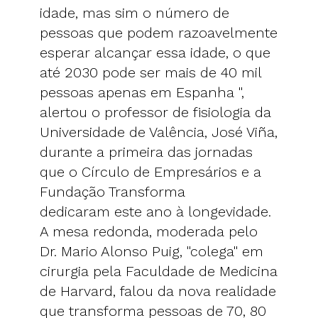
idade, mas sim o número de
pessoas que podem razoavelmente
esperar alcançar essa idade, o que
até 2030 pode ser mais de 40 mil
pessoas apenas em Espanha ",
alertou o professor de fisiologia da
Universidade de Valência, José Viña,
durante a primeira das jornadas
que o Círculo de Empresários e a
Fundação Transforma
dedicaram este ano à longevidade.
A mesa redonda, moderada pelo
Dr. Mario Alonso Puig, "colega" em
cirurgia pela Faculdade de Medicina
de Harvard, falou da nova realidade
que transforma pessoas de 70, 80