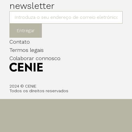
newsletter
Entregar
Contato
Termos legais
Colaborar connosco
2024 © CENIE
Todos os direitos reservados