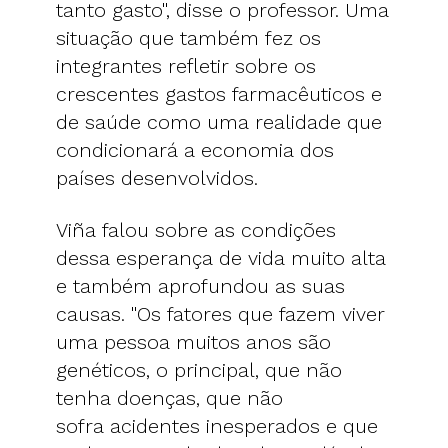
tanto gasto", disse o professor. Uma
situação que também fez os
integrantes refletir sobre os
crescentes gastos farmacêuticos e
de saúde como uma realidade que
condicionará a economia dos
países desenvolvidos.
Viña falou sobre as condições
dessa esperança de vida muito alta
e também aprofundou as suas
causas. "Os fatores que fazem viver
uma pessoa muitos anos são
genéticos, o principal, que não
tenha doenças, que não
sofra acidentes inesperados e que