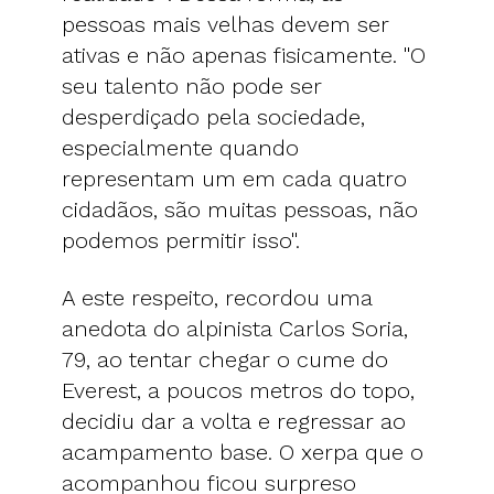
pessoas mais velhas devem ser
ativas e não apenas fisicamente. "O
seu talento não pode ser
desperdiçado pela sociedade,
especialmente quando
representam um em cada quatro
cidadãos, são muitas pessoas, não
podemos permitir isso".
A este respeito, recordou uma
anedota do alpinista Carlos Soria,
79, ao tentar chegar o cume do
Everest, a poucos metros do topo,
decidiu dar a volta e regressar ao
acampamento base. O xerpa que o
acompanhou ficou surpreso