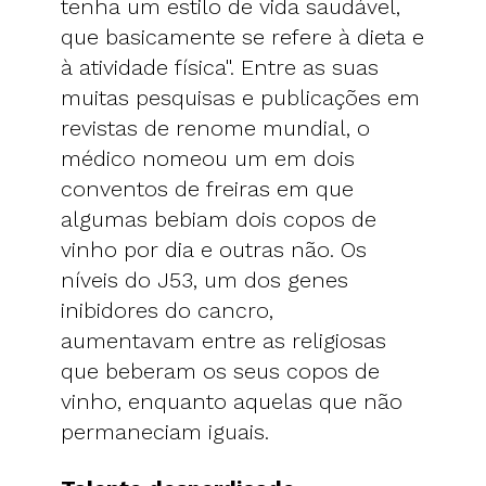
tenha um estilo de vida saudável,
que basicamente se refere à dieta e
à atividade física". Entre as suas
muitas pesquisas e publicações em
revistas de renome mundial, o
médico nomeou um em dois
conventos de freiras em que
algumas bebiam dois copos de
vinho por dia e outras não. Os
níveis do J53, um dos genes
inibidores do cancro,
aumentavam entre as religiosas
que beberam os seus copos de
vinho, enquanto aquelas que não
permaneciam iguais.