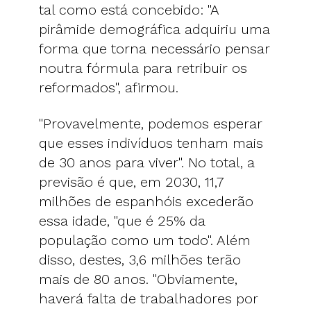
tal como está concebido: "A
pirâmide demográfica adquiriu uma
forma que torna necessário pensar
noutra fórmula para retribuir os
reformados", afirmou.
"Provavelmente, podemos esperar
que esses indivíduos tenham mais
de 30 anos para viver". No total, a
previsão é que, em 2030, 11,7
milhões de espanhóis excederão
essa idade, "que é 25% da
população como um todo". Além
disso, destes, 3,6 milhões terão
mais de 80 anos. "Obviamente,
haverá falta de trabalhadores por