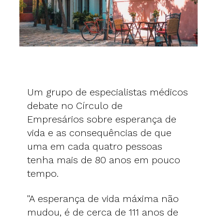
Um grupo de especialistas médicos
debate no Círculo de
Empresários sobre esperança de
vida e as consequências de que
uma em cada quatro pessoas
tenha mais de 80 anos em pouco
tempo.
"A esperança de vida máxima não
mudou, é de cerca de 111 anos de