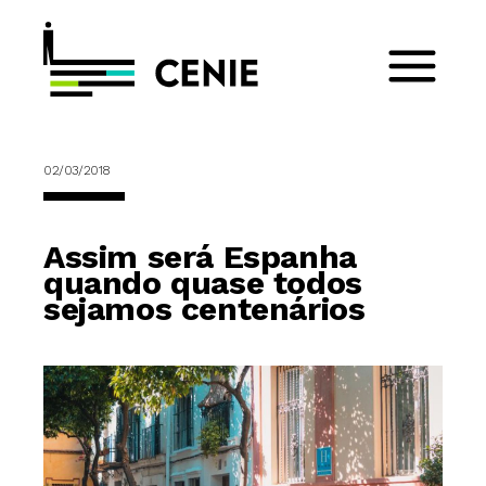
02/03/2018
Assim será Espanha
quando quase todos
sejamos centenários