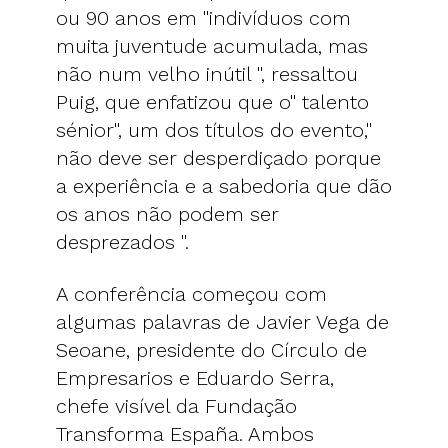
ou 90 anos em "indivíduos com
muita juventude acumulada, mas
não num velho inútil ", ressaltou
Puig, que enfatizou que o" talento
sénior", um dos títulos do evento,"
não deve ser desperdiçado porque
a experiência e a sabedoria que dão
os anos não podem ser
desprezados ".
A conferência começou com
algumas palavras de Javier Vega de
Seoane, presidente do Círculo de
Empresarios e Eduardo Serra,
chefe visível da Fundação
Transforma España. Ambos