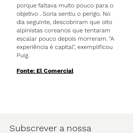
porque faltava muito pouco para o
objetivo . Soria sentiu o perigo. No
dia seguinte, descobriram que oito
alpinistas coreanos que tentaram
escalar pouco depois morreram. "A
experiência é capital", exemplificou
Puig.
Fonte: El Comercial
Subscrever a nossa