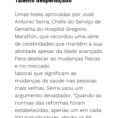
Talento desperdiçado
Umas teses aprovadas por José
Antonio Serra, Chefe do Serviço de
Geriatria do Hospital Gregorio
Marañón, que recordou uma série
de celebridades que mantêm a sua
atividade apesar da idade avançada.
Para destacar as mudanças físicas
e no mercado
laboral que significam as
mudanças de saúde nas pessoas
mais velhas, Serra usou um
argumento devastador. "Quando as
normas das reformas foram
estabelecidas, apenas um em cada
100 trabalhadores atingia os 65