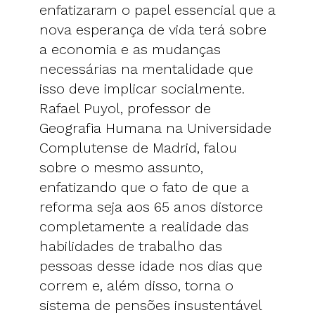
enfatizaram o papel essencial que a
nova esperança de vida terá sobre
a economia e as mudanças
necessárias na mentalidade que
isso deve implicar socialmente.
Rafael Puyol, professor de
Geografia Humana na Universidade
Complutense de Madrid, falou
sobre o mesmo assunto,
enfatizando que o fato de que a
reforma seja aos 65 anos distorce
completamente a realidade das
habilidades de trabalho das
pessoas desse idade nos dias que
correm e, além disso, torna o
sistema de pensões insustentável