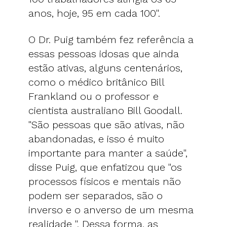
anos, hoje, 95 em cada 100".
O Dr. Puig também fez referência a
essas pessoas idosas que ainda
estão ativas, alguns centenários,
como o médico britânico Bill
Frankland ou o professor e
cientista australiano Bill Goodall.
"São pessoas que são ativas, não
abandonadas, e isso é muito
importante para manter a saúde",
disse Puig, que enfatizou que "os
processos físicos e mentais não
podem ser separados, são o
inverso e o anverso de um mesma
realidade ". Dessa forma, as