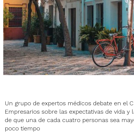
Un grupo de expertos médicos debate en el C
Empresarios sobre las expectativas de vida y
de que una de cada cuatro personas sea may
poco tiempo