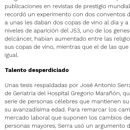
publicaciones en revistas de prestigio mundial,
recordó un experimento con dos conventos d
a unas les daban dos copas de vino al día y a 
niveles de aparición del J53, uno de los genes
delcáncer, habían aumentado entre las relig
sus copas de vino, mientras que el de las qu
igual.
Talento desperdiciado
Unas tesis respaldadas por José Antonio Serra
de Geriatría del Hospital Gregorio Marañón, q
serie de personas célebres que mantienen su 
su avanzadísima edad. Para remarcar los cambi
mercado laboral que suponen los cambios de
personas mayores, Serra usó un argumento 