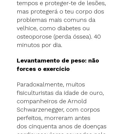
tempos e proteger-te de lesões,
mas protegerá o teu corpo dos
problemas mais comuns da
velhice, como diabetes ou
osteoporose (perda óssea). 40
minutos por dia.
Levantamento de peso: não
forces o exercício
Paradoxalmente, muitos
fisiculturistas da idade de ouro,
companheiros de Arnold
Schwarzenegger, com corpos
perfeitos, morreram antes
dos cinquenta anos de doenças