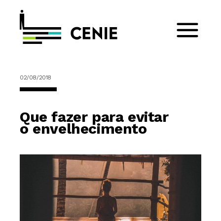
02/08/2018
Que fazer para evitar
o envelhecimento