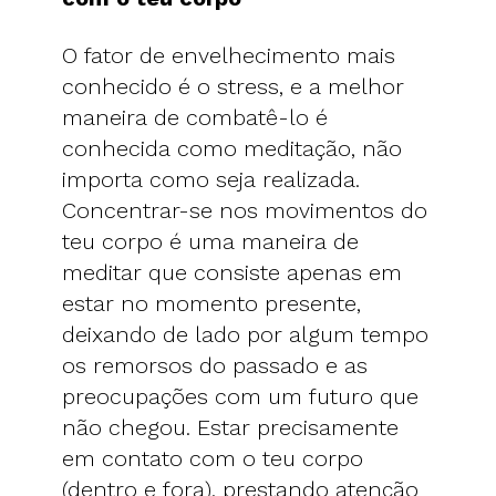
O fator de envelhecimento mais
conhecido é o stress, e a melhor
maneira de combatê-lo é
conhecida como meditação, não
importa como seja realizada.
Concentrar-se nos movimentos do
teu corpo é uma maneira de
meditar que consiste apenas em
estar no momento presente,
deixando de lado por algum tempo
os remorsos do passado e as
preocupações com um futuro que
não chegou. Estar precisamente
em contato com o teu corpo
(dentro e fora), prestando atenção