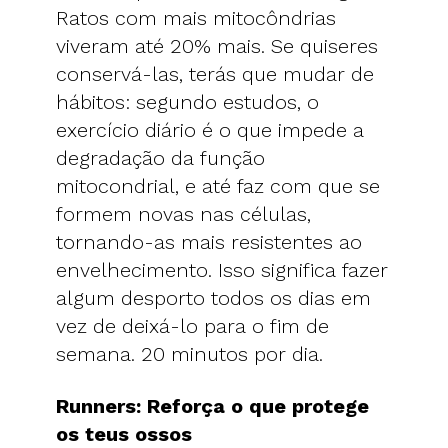
Ratos com mais mitocôndrias
viveram até 20% mais. Se quiseres
conservá-las, terás que mudar de
hábitos: segundo estudos, o
exercício diário é o que impede a
degradação da função
mitocondrial, e até faz com que se
formem novas nas células,
tornando-as mais resistentes ao
envelhecimento. Isso significa fazer
algum desporto todos os dias em
vez de deixá-lo para o fim de
semana. 20 minutos por dia.
Runners: Reforça o que protege
os teus ossos