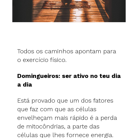
Todos os caminhos apontam para
o exercício físico.
Domingueiros: ser ativo no teu dia
a dia
Está provado que um dos fatores
que faz com que as células
envelheçam mais rápido é a perda
de mitocôndrias, a parte das
células que lhes fornece energia.