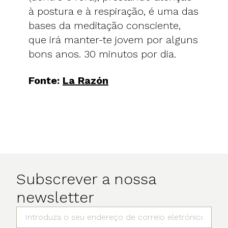
à postura e à respiração, é uma das
bases da meditação consciente,
que irá manter-te jovem por alguns
bons anos. 30 minutos por dia.
Fonte:
La Razón
Subscrever a nossa
newsletter