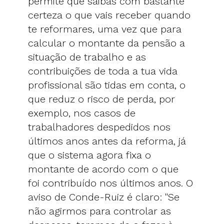
permite que saibas com bastante
certeza o que vais receber quando
te reformares, uma vez que para
calcular o montante da pensão a
situação de trabalho e as
contribuições de toda a tua vida
profissional são tidas em conta, o
que reduz o risco de perda, por
exemplo, nos casos de
trabalhadores despedidos nos
últimos anos antes da reforma, já
que o sistema agora fixa o
montante de acordo com o que
foi contribuído nos últimos anos. O
aviso de Conde-Ruiz é claro: "Se
não agirmos para controlar as