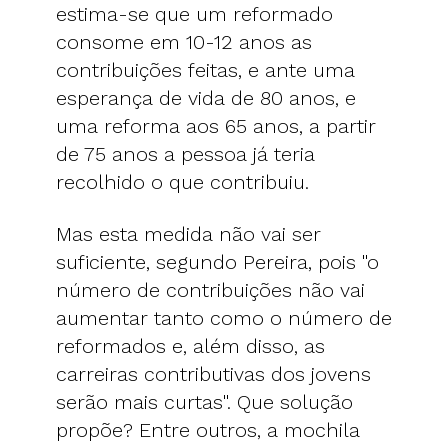
estima-se que um reformado
consome em 10-12 anos as
contribuições feitas, e ante uma
esperança de vida de 80 anos, e
uma reforma aos 65 anos, a partir
de 75 anos a pessoa já teria
recolhido o que contribuiu.
Mas esta medida não vai ser
suficiente, segundo Pereira, pois "o
número de contribuições não vai
aumentar tanto como o número de
reformados e, além disso, as
carreiras contributivas dos jovens
serão mais curtas". Que solução
propõe? Entre outros, a mochila