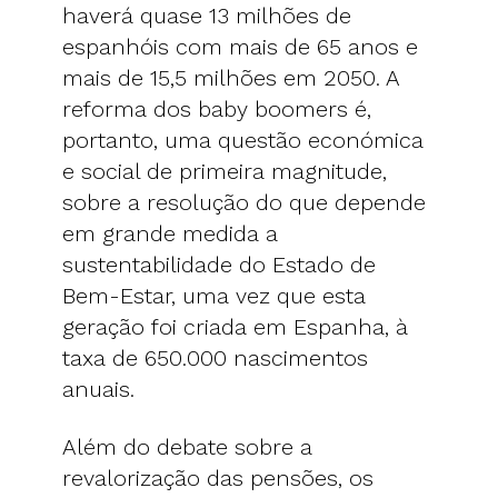
haverá quase 13 milhões de
espanhóis com mais de 65 anos e
mais de 15,5 milhões em 2050. A
reforma dos baby boomers é,
portanto, uma questão económica
e social de primeira magnitude,
sobre a resolução do que depende
em grande medida a
sustentabilidade do Estado de
Bem-Estar, uma vez que esta
geração foi criada em Espanha, à
taxa de 650.000 nascimentos
anuais.
Além do debate sobre a
revalorização das pensões, os