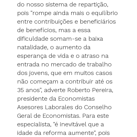
do nosso sistema de repartição,
pois "rompe ainda mais o equilíbrio
entre contribuições e beneficiários
de benefícios, mas a essa
dificuldade somam-se a baixa
natalidade, o aumento da
esperança de vida e o atraso na
entrada no mercado de trabalho
dos jovens, que em muitos casos
não começam a contribuir até os
35 anos", adverte Roberto Pereira,
presidente da Economistas
Asesores Laborales do Conselho
Geral de Economistas. Para este
especialista, "é inevitável que a
idade da reforma aumente", pois