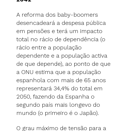
A reforma dos baby-boomers
desencadeará a despesa pública
em pensões e terá um impacto
total no rácio de dependência (o
rácio entre a população
dependente e a população activa
de que depende), ao ponto de que
a ONU estima que a população
espanhola com mais de 65 anos
representará 34,4% do total em
2050, fazendo da Espanha o
segundo país mais longevo do
mundo (o primeiro é o Japão).
O grau máximo de tensão para a