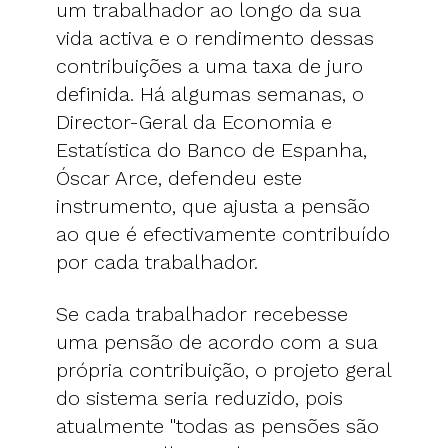
um trabalhador ao longo da sua
vida activa e o rendimento dessas
contribuições a uma taxa de juro
definida. Há algumas semanas, o
Director-Geral da Economia e
Estatística do Banco de Espanha,
Óscar Arce, defendeu este
instrumento, que ajusta a pensão
ao que é efectivamente contribuído
por cada trabalhador.
Se cada trabalhador recebesse
uma pensão de acordo com a sua
própria contribuição, o projeto geral
do sistema seria reduzido, pois
atualmente "todas as pensões são