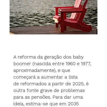
A reforma da geração dos baby
boomer (nascida entre 1960 e 1977,
aproximadamente), e que
começará a aumentar a lista
de reformados a partir de 2025, é
outra fonte grave de problemas
para as pensões. Para dar uma
ideia, estima-se que em 2035