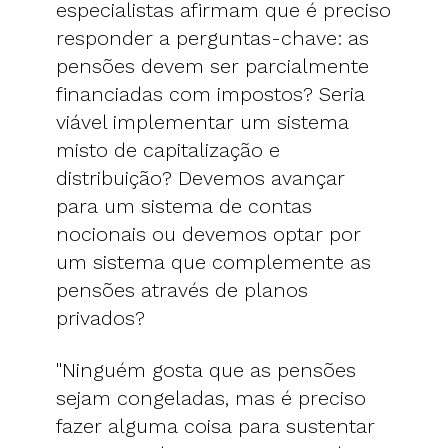
especialistas afirmam que é preciso
responder a perguntas-chave: as
pensões devem ser parcialmente
financiadas com impostos? Seria
viável implementar um sistema
misto de capitalização e
distribuição? Devemos avançar
para um sistema de contas
nocionais ou devemos optar por
um sistema que complemente as
pensões através de planos
privados?
"Ninguém gosta que as pensões
sejam congeladas, mas é preciso
fazer alguma coisa para sustentar