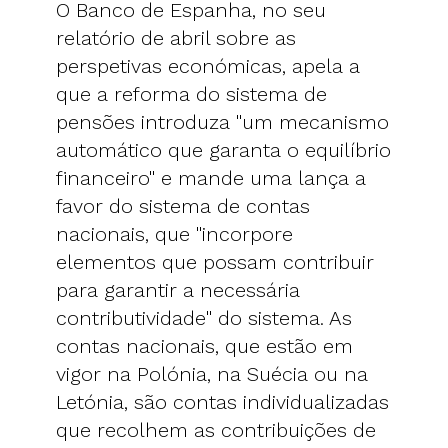
O Banco de Espanha, no seu
relatório de abril sobre as
perspetivas económicas, apela a
que a reforma do sistema de
pensões introduza "um mecanismo
automático que garanta o equilíbrio
financeiro" e mande uma lança a
favor do sistema de contas
nacionais, que "incorpore
elementos que possam contribuir
para garantir a necessária
contributividade" do sistema. As
contas nacionais, que estão em
vigor na Polónia, na Suécia ou na
Letónia, são contas individualizadas
que recolhem as contribuições de