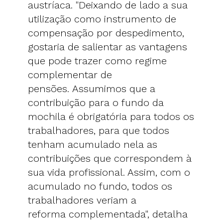
austríaca. "Deixando de lado a sua
utilização como instrumento de
compensação por despedimento,
gostaria de salientar as vantagens
que pode trazer como regime
complementar de
pensões. Assumimos que a
contribuição para o fundo da
mochila é obrigatória para todos os
trabalhadores, para que todos
tenham acumulado nela as
contribuições que correspondem à
sua vida profissional. Assim, com o
acumulado no fundo, todos os
trabalhadores veriam a
reforma complementada", detalha