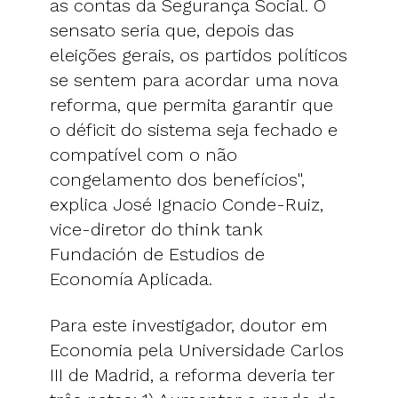
as contas da Segurança Social. O
sensato seria que, depois das
eleições gerais, os partidos políticos
se sentem para acordar uma nova
reforma, que permita garantir que
o déficit do sistema seja fechado e
compatível com o não
congelamento dos benefícios",
explica José Ignacio Conde-Ruiz,
vice-diretor do think tank
Fundación de Estudios de
Economía Aplicada.
Para este investigador, doutor em
Economia pela Universidade Carlos
III de Madrid, a reforma deveria ter