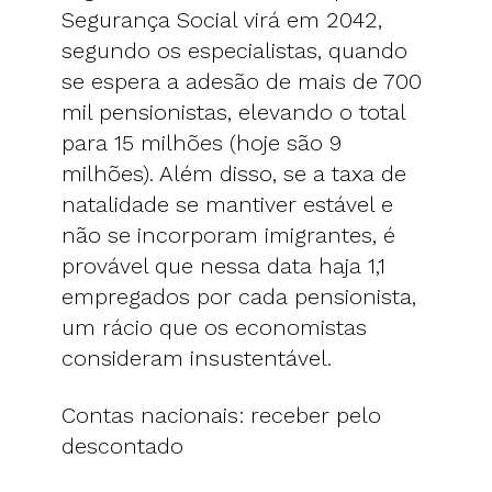
Segurança Social virá em 2042,
segundo os especialistas, quando
se espera a adesão de mais de 700
mil pensionistas, elevando o total
para 15 milhões (hoje são 9
milhões). Além disso, se a taxa de
natalidade se mantiver estável e
não se incorporam imigrantes, é
provável que nessa data haja 1,1
empregados por cada pensionista,
um rácio que os economistas
consideram insustentável.
Contas nacionais: receber pelo
descontado