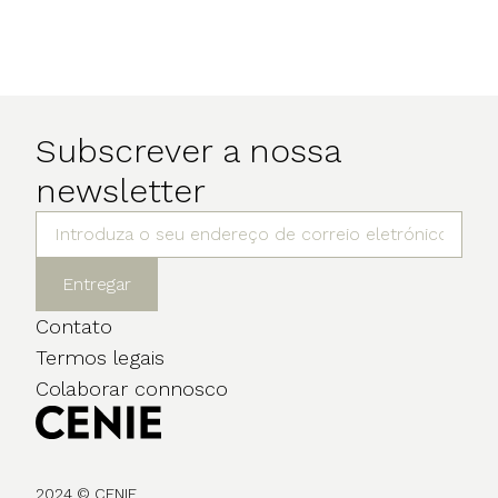
Subscrever a nossa
newsletter
Entregar
Contato
Termos legais
Colaborar connosco
2024 © CENIE