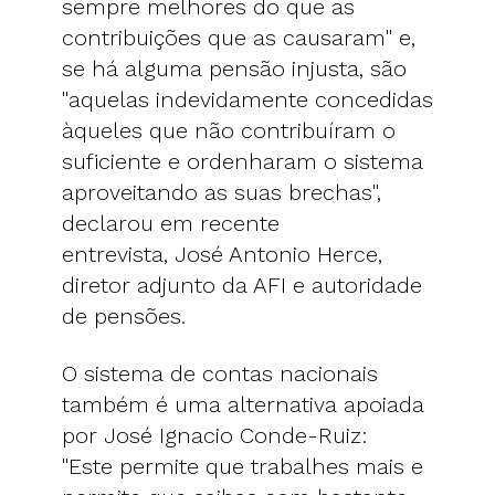
sempre melhores do que as
contribuições que as causaram" e,
se há alguma pensão injusta, são
"aquelas indevidamente concedidas
àqueles que não contribuíram o
suficiente e ordenharam o sistema
aproveitando as suas brechas",
declarou em recente
entrevista, José Antonio Herce,
diretor adjunto da AFI e autoridade
de pensões.
O sistema de contas nacionais
também é uma alternativa apoiada
por José Ignacio Conde-Ruiz:
"Este permite que trabalhes mais e