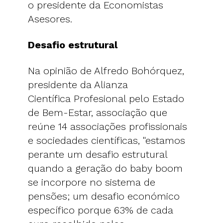
o presidente da Economistas
Asesores.
Desafio estrutural
Na opinião de Alfredo Bohórquez,
presidente da Alianza
Científica Profesional pelo Estado
de Bem-Estar, associação que
reúne 14 associações profissionais
e sociedades científicas, "estamos
perante um desafio estrutural
quando a geração do baby boom
se incorpore no sistema de
pensões; um desafio económico
específico porque 63% de cada