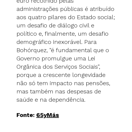
euro recolhido pelas
administrações públicas é atribuído
aos quatro pilares do Estado social;
um desafio de diálogo civil e
político e, finalmente, um desafio
demográfico inexorável. Para
Bohórquez, "é fundamental que o
Governo promulgue uma Lei
Orgânica dos Serviços Sociais",
porque a crescente longevidade
não só tem impacto nas pensões,
mas também nas despesas de
saúde e na dependência.
Fonte:
65yMás