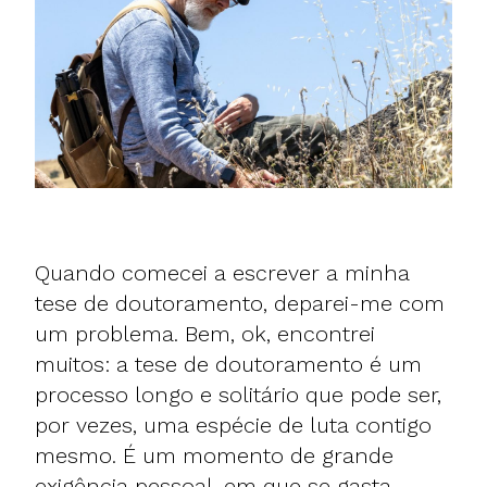
Quando comecei a escrever a minha
tese de doutoramento, deparei-me com
um problema. Bem, ok, encontrei
muitos: a tese de doutoramento é um
processo longo e solitário que pode ser,
por vezes, uma espécie de luta contigo
mesmo. É um momento de grande
exigência pessoal, em que se gasta