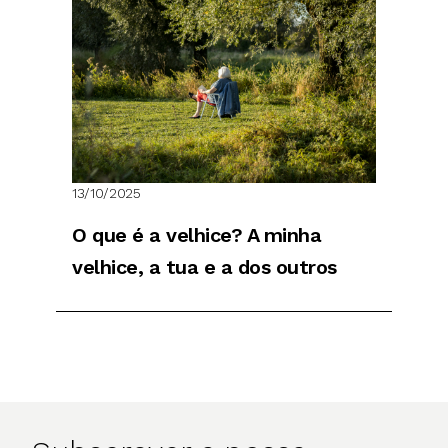
13/10/2025
O que é a velhice? A minha
velhice, a tua e a dos outros