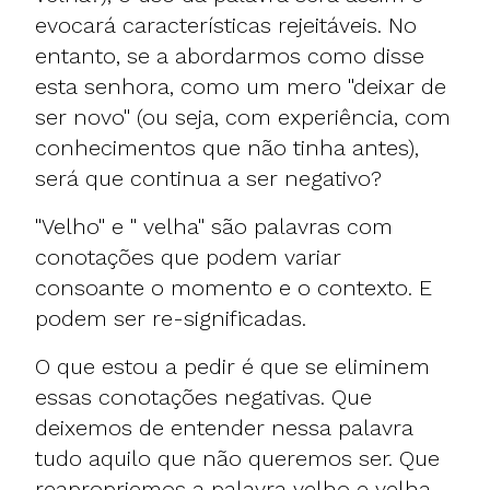
evocará características rejeitáveis. No
entanto, se a abordarmos como disse
esta senhora, como um mero "deixar de
ser novo" (ou seja, com experiência, com
conhecimentos que não tinha antes),
será que continua a ser negativo?
"Velho" e " velha" são palavras com
conotações que podem variar
consoante o momento e o contexto. E
podem ser re-significadas.
O que estou a pedir é que se eliminem
essas conotações negativas. Que
deixemos de entender nessa palavra
tudo aquilo que não queremos ser. Que
reapropriemos a palavra velho e velha