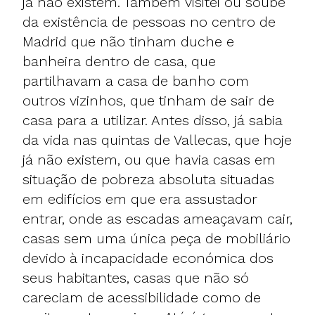
já não existem. Também visitei ou soube
da existência de pessoas no centro de
Madrid que não tinham duche e
banheira dentro de casa, que
partilhavam a casa de banho com
outros vizinhos, que tinham de sair de
casa para a utilizar. Antes disso, já sabia
da vida nas quintas de Vallecas, que hoje
já não existem, ou que havia casas em
situação de pobreza absoluta situadas
em edifícios em que era assustador
entrar, onde as escadas ameaçavam cair,
casas sem uma única peça de mobiliário
devido à incapacidade económica dos
seus habitantes, casas que não só
careciam de acessibilidade como de