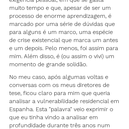
muito tempo e que, apesar de ser um
processo de enorme aprendizagem, é
marcado por uma série de dúvidas que
para alguns é um marco, uma espécie
de crise existencial que marca um antes
e um depois. Pelo menos, foi assim para
mim. Além disso, é (ou assim o vivi) um
momento de grande solidão.
No meu caso, após algumas voltas e
conversas com os meus diretores de
tese, ficou claro para mim que queria
analisar a vulnerabilidade residencial em
Espanha. Esta "palavra" veio exprimir o
que eu tinha vindo a analisar em
profundidade durante três anos num