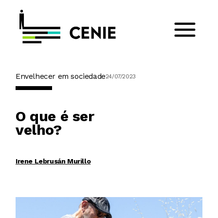
Envelhecer em sociedade
24/07/2023
O que é ser
velho?
Irene Lebrusán Murillo