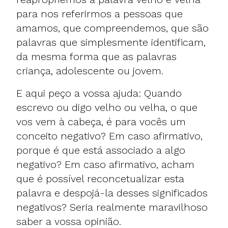
para nos referirmos a pessoas que
amamos, que compreendemos, que são
palavras que simplesmente identificam,
da mesma forma que as palavras
criança, adolescente ou jovem.
E aqui peço a vossa ajuda: Quando
escrevo ou digo velho ou velha, o que
vos vem à cabeça, é para vocês um
conceito negativo? Em caso afirmativo,
porque é que está associado a algo
negativo? Em caso afirmativo, acham
que é possível reconcetualizar esta
palavra e despojá-la desses significados
negativos? Seria realmente maravilhoso
saber a vossa opinião.