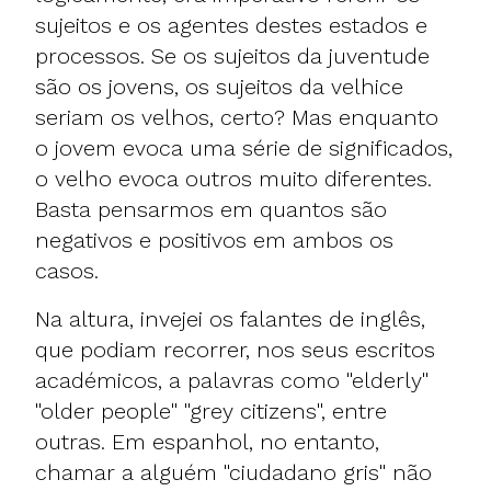
sujeitos e os agentes destes estados e
processos. Se os sujeitos da juventude
são os jovens, os sujeitos da velhice
seriam os velhos, certo? Mas enquanto
o jovem evoca uma série de significados,
o velho evoca outros muito diferentes.
Basta pensarmos em quantos são
negativos e positivos em ambos os
casos.
Na altura, invejei os falantes de inglês,
que podiam recorrer, nos seus escritos
académicos, a palavras como "elderly"
"older people" "grey citizens", entre
outras. Em espanhol, no entanto,
chamar a alguém "ciudadano gris" não