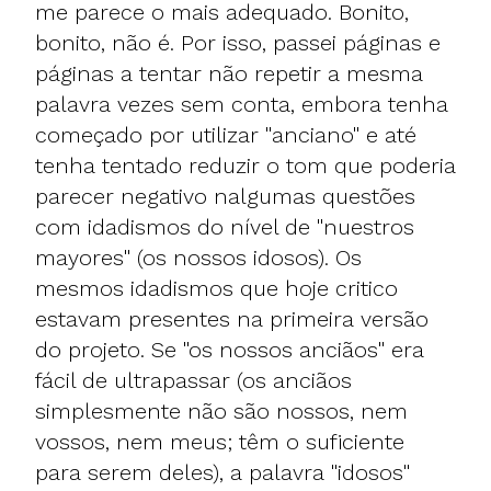
me parece o mais adequado. Bonito,
bonito, não é. Por isso, passei páginas e
páginas a tentar não repetir a mesma
palavra vezes sem conta, embora tenha
começado por utilizar "anciano" e até
tenha tentado reduzir o tom que poderia
parecer negativo nalgumas questões
com idadismos do nível de "nuestros
mayores" (os nossos idosos). Os
mesmos idadismos que hoje critico
estavam presentes na primeira versão
do projeto. Se "os nossos anciãos" era
fácil de ultrapassar (os anciãos
simplesmente não são nossos, nem
vossos, nem meus; têm o suficiente
para serem deles), a palavra "idosos"