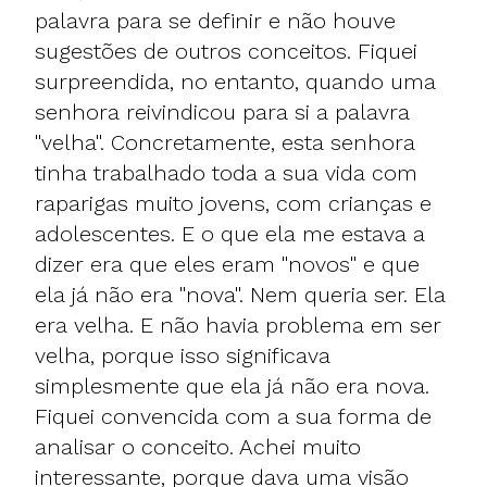
palavra para se definir e não houve
sugestões de outros conceitos. Fiquei
surpreendida, no entanto, quando uma
senhora reivindicou para si a palavra
"velha". Concretamente, esta senhora
tinha trabalhado toda a sua vida com
raparigas muito jovens, com crianças e
adolescentes. E o que ela me estava a
dizer era que eles eram "novos" e que
ela já não era "nova". Nem queria ser. Ela
era velha. E não havia problema em ser
velha, porque isso significava
simplesmente que ela já não era nova.
Fiquei convencida com a sua forma de
analisar o conceito. Achei muito
interessante, porque dava uma visão