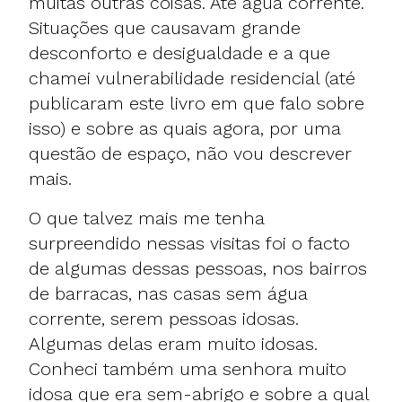
muitas outras coisas. Até água corrente.
Situações que causavam grande
desconforto e desigualdade e a que
chamei vulnerabilidade residencial (até
publicaram este livro em que falo sobre
isso) e sobre as quais agora, por uma
questão de espaço, não vou descrever
mais.
O que talvez mais me tenha
surpreendido nessas visitas foi o facto
de algumas dessas pessoas, nos bairros
de barracas, nas casas sem água
corrente, serem pessoas idosas.
Algumas delas eram muito idosas.
Conheci também uma senhora muito
idosa que era sem-abrigo e sobre a qual