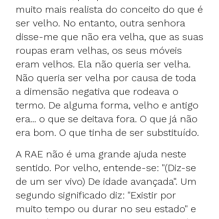
muito mais realista do conceito do que é
ser velho. No entanto, outra senhora
disse-me que não era velha, que as suas
roupas eram velhas, os seus móveis
eram velhos. Ela não queria ser velha.
Não queria ser velha por causa de toda
a dimensão negativa que rodeava o
termo. De alguma forma, velho e antigo
era... o que se deitava fora. O que já não
era bom. O que tinha de ser substituído.
A RAE não é uma grande ajuda neste
sentido. Por velho, entende-se: "(Diz-se
de um ser vivo) De idade avançada". Um
segundo significado diz: "Existir por
muito tempo ou durar no seu estado" e