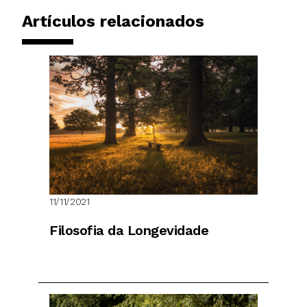
Artículos relacionados
11/11/2021
Filosofia da Longevidade