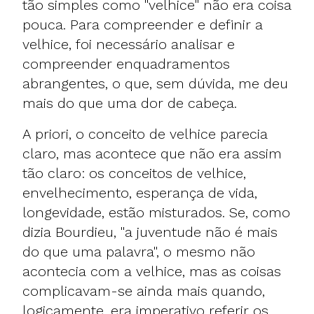
tão simples como "velhice" não era coisa
pouca. Para compreender e definir a
velhice, foi necessário analisar e
compreender enquadramentos
abrangentes, o que, sem dúvida, me deu
mais do que uma dor de cabeça.
A priori, o conceito de velhice parecia
claro, mas acontece que não era assim
tão claro: os conceitos de velhice,
envelhecimento, esperança de vida,
longevidade, estão misturados. Se, como
dizia Bourdieu, "a juventude não é mais
do que uma palavra", o mesmo não
acontecia com a velhice, mas as coisas
complicavam-se ainda mais quando,
logicamente, era imperativo referir os