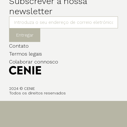
Subscrever a nossa
newsletter
Entregar
Contato
Termos legais
Colaborar connosco
2024 © CENIE
Todos os direitos reservados