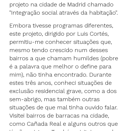
projeto na cidade de Madrid chamado
"Integração social através da habitação".
Embora tivesse programas diferentes,
este projeto, dirigido por Luis Cortés,
permitiu-me conhecer situações que,
mesmo tendo crescido num desses
bairros a que chamam humildes (pobre
é a palavra que melhor o define para
mim), não tinha encontrado. Durante
estes três anos, conheci situações de
exclusão residencial grave, como a dos
sem-abrigo, mas também outras
situações de que mal tinha ouvido falar.
Visitei bairros de barracas na cidade,
como Cañada Real e alguns outros que