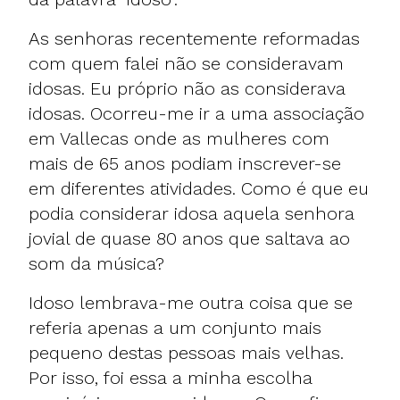
As senhoras recentemente reformadas
com quem falei não se consideravam
idosas. Eu próprio não as considerava
idosas. Ocorreu-me ir a uma associação
em Vallecas onde as mulheres com
mais de 65 anos podiam inscrever-se
em diferentes atividades. Como é que eu
podia considerar idosa aquela senhora
jovial de quase 80 anos que saltava ao
som da música?
Idoso lembrava-me outra coisa que se
referia apenas a um conjunto mais
pequeno destas pessoas mais velhas.
Por isso, foi essa a minha escolha