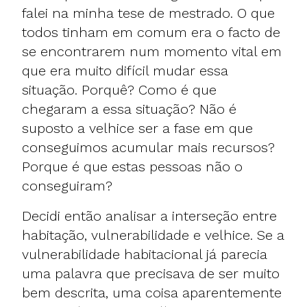
falei na minha tese de mestrado. O que
todos tinham em comum era o facto de
se encontrarem num momento vital em
que era muito difícil mudar essa
situação. Porquê? Como é que
chegaram a essa situação? Não é
suposto a velhice ser a fase em que
conseguimos acumular mais recursos?
Porque é que estas pessoas não o
conseguiram?
Decidi então analisar a interseção entre
habitação, vulnerabilidade e velhice. Se a
vulnerabilidade habitacional já parecia
uma palavra que precisava de ser muito
bem descrita, uma coisa aparentemente