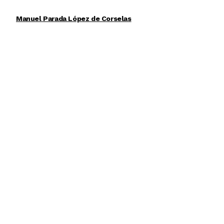
Manuel Parada López de Corselas